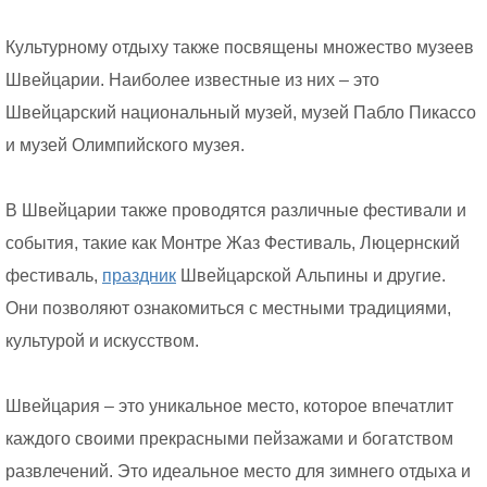
Культурному отдыху также посвящены множество музеев
Швейцарии. Наиболее известные из них – это
Швейцарский национальный музей, музей Пабло Пикассо
и музей Олимпийского музея.
В Швейцарии также проводятся различные фестивали и
события, такие как Монтре Жаз Фестиваль, Люцернский
фестиваль,
праздник
Швейцарской Альпины и другие.
Они позволяют ознакомиться с местными традициями,
культурой и искусством.
Швейцария – это уникальное место, которое впечатлит
каждого своими прекрасными пейзажами и богатством
развлечений. Это идеальное место для зимнего отдыха и