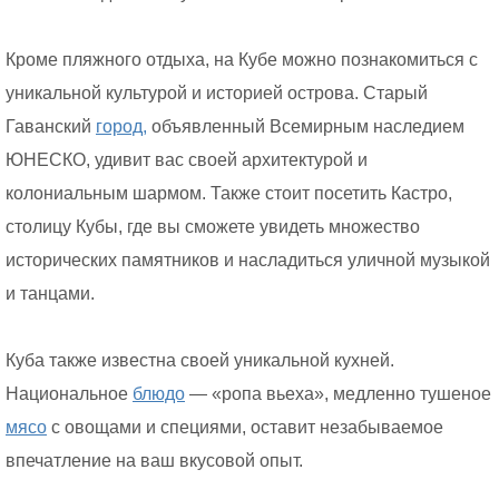
Кроме пляжного отдыха, на Кубе можно познакомиться с
уникальной культурой и историей острова. Старый
Гаванский
город,
объявленный Всемирным наследием
ЮНЕСКО, удивит вас своей архитектурой и
колониальным шармом. Также стоит посетить Кастро,
столицу Кубы, где вы сможете увидеть множество
исторических памятников и насладиться уличной музыкой
и танцами.
Куба также известна своей уникальной кухней.
Национальное
блюдо
— «ропа вьеха», медленно тушеное
мясо
с овощами и специями, оставит незабываемое
впечатление на ваш вкусовой опыт.