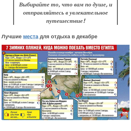
Выбирайте то, что вам по душе, и
отправляйтесь в увлекательное
путешествие!
Лучшие
места
для отдыха в декабре