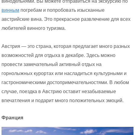
винодельнями. Вы можете отправиться на экскурсию по
винным
погребам и попробовать изысканные
австрийские вина. Это прекрасное развлечение для всех
любителей винного туризма.
Австрия — это страна, которая предлагает много разных
возможностей для отдыха в декабре. Здесь можно
провести замечательный активный отдых на
горнолыжных курортах или насладиться культурными и
гастрономическими достопримечательностями. В любом
случае, поездка в Австрию оставит незабываемые
впечатления и подарит много положительных эмоций.
Франция