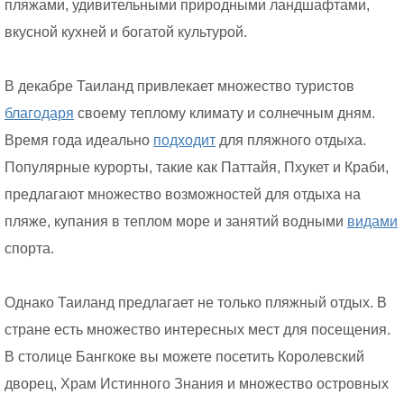
пляжами, удивительными природными ландшафтами,
вкусной кухней и богатой культурой.
В декабре Таиланд привлекает множество туристов
благодаря
своему теплому климату и солнечным дням.
Время года идеально
подходит
для пляжного отдыха.
Популярные курорты, такие как Паттайя, Пхукет и Краби,
предлагают множество возможностей для отдыха на
пляже, купания в теплом море и занятий водными
видами
спорта.
Однако Таиланд предлагает не только пляжный отдых. В
стране есть множество интересных мест для посещения.
В столице Бангкоке вы можете посетить Королевский
дворец, Храм Истинного Знания и множество островных