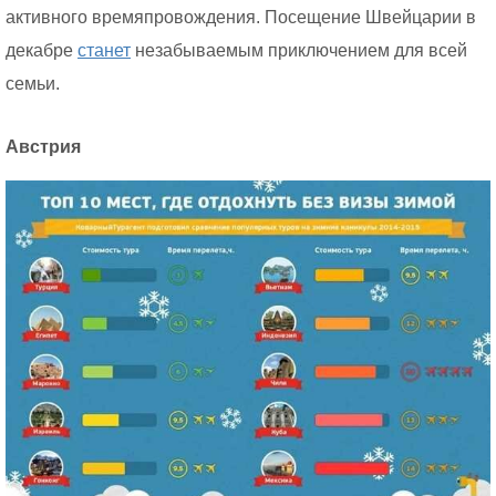
активного времяпровождения. Посещение Швейцарии в
декабре
станет
незабываемым приключением для всей
семьи.
Австрия