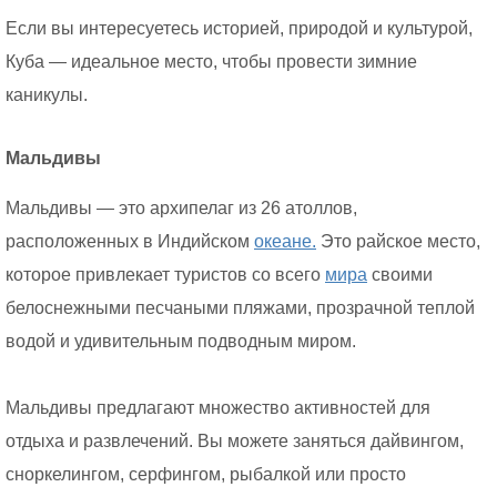
Если вы интересуетесь историей, природой и культурой,
Куба — идеальное место, чтобы провести зимние
каникулы.
Мальдивы
Мальдивы — это архипелаг из 26 атоллов,
расположенных в Индийском
океане.
Это райское место,
которое привлекает туристов со всего
мира
своими
белоснежными песчаными пляжами, прозрачной теплой
водой и удивительным подводным миром.
Мальдивы предлагают множество активностей для
отдыха и развлечений. Вы можете заняться дайвингом,
сноркелингом, серфингом, рыбалкой или просто