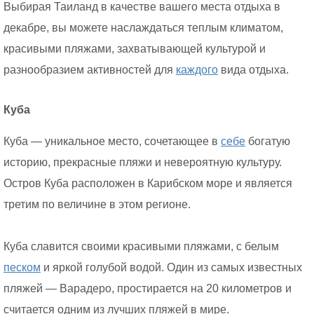
Выбирая Таиланд в качестве вашего места отдыха в
декабре, вы можете наслаждаться теплым климатом,
красивыми пляжами, захватывающей культурой и
разнообразием активностей для
каждого
вида отдыха.
Куба
Куба — уникальное место, сочетающее в
себе
богатую
историю, прекрасные пляжи и невероятную культуру.
Остров Куба расположен в Карибском море и является
третим по величине в этом регионе.
Куба славится своими красивыми пляжами, с белым
песком
и яркой голубой водой. Один из самых известных
пляжей — Варадеро, простирается на 20 километров и
считается одним из лучших пляжей в мире.