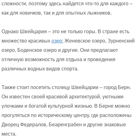
сложности, поэтому здесь найдется что-то для каждого –
как для новичков, так и для опытных лыжников.
Однако Швейцария – это не только горы. В стране есть
множество красивых
озер:
Женевское озеро, Зурненский
озеро, Боденское озеро и другие. Они предлагают
отличную возможность для отдыха и проведения
различных водных видов спорта.
Также стоит посетить столицу Швейцарии – город Берн.
Он известен своей красивой архитектурой, уютными
улочками и богатой культурной жизнью. В Берне можно
прогуляться по историческому центру, где расположены
Дворец Федералов, Беаренграбен и другие знаковые
места.