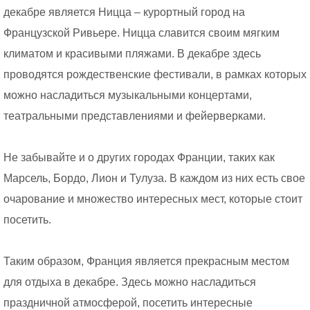
декабре является Ницца – курортный город на
Французской Ривьере. Ницца славится своим мягким
климатом и красивыми пляжами. В декабре здесь
проводятся рождественские фестивали, в рамках которых
можно насладиться музыкальными концертами,
театральными представлениями и фейерверками.
Не забывайте и о других городах Франции, таких как
Марсель, Бордо, Лион и Тулуза. В каждом из них есть свое
очарование и множество интересных мест, которые стоит
посетить.
Таким образом, Франция является прекрасным местом
для отдыха в декабре. Здесь можно насладиться
праздничной атмосферой, посетить интересные