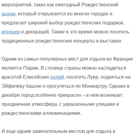
мероприятий, таких как ежегодный Рождественский
рынок,
который открывается во многих городах и
предлагает широкий выбор рождественских подарков,
игрушек
и декораций. Также в это время можно посетить
традиционные рождественские концерты и выставки.
Одним из самых популярных мест для отдыха во Франции
является Париж. В столице страны можно насладиться
красотой Елисейских
полей,
посетить Лувр, подняться на
Эйфелеву башню и прогуляться по Монмартру. Однако в
декабре город особенно прекрасен – в нем возникает
праздничная атмосфера, с украшенными улицами и
рождественскими иллюминациями.
И еще одним замечательным местом для отдыха в