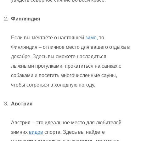
Финляндия
Если вы мечтаете о настоящей
зиме,
то
Финляндия – отличное место для вашего отдыха в
декабре. Здесь вы сможете насладиться
лыжными прогулками, прокатиться на санках с
собаками и посетить многочисленные сауны,
чтобы согреться в холодную погоду.
Австрия
Австрия – это идеальное место для любителей
зимних
видов
спорта. Здесь вы найдете