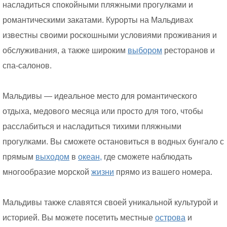
насладиться спокойными пляжными прогулками и
романтическими закатами. Курорты на Мальдивах
известны своими роскошными условиями проживания и
обслуживания, а также широким
выбором
ресторанов и
спа-салонов.
Мальдивы — идеальное место для романтического
отдыха, медового месяца или просто для того, чтобы
расслабиться и насладиться тихими пляжными
прогулками. Вы сможете остановиться в водных бунгало с
прямым
выходом
в
океан,
где сможете наблюдать
многообразие морской
жизни
прямо из вашего номера.
Мальдивы также славятся своей уникальной культурой и
историей. Вы можете посетить местные
острова
и