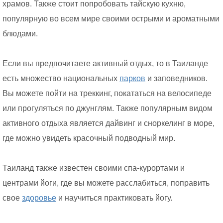
храмов. Также стоит попробовать тайскую кухню,
популярную во всем мире своими острыми и ароматными
блюдами.
Если вы предпочитаете активный отдых, то в Таиланде
есть множество национальных
парков
и заповедников.
Вы можете пойти на треккинг, покататься на велосипеде
или прогуляться по джунглям. Также популярным видом
активного отдыха является дайвинг и сноркелинг в море,
где можно увидеть красочный подводный мир.
Таиланд также известен своими спа-курортами и
центрами йоги, где вы можете расслабиться, поправить
свое
здоровье
и научиться практиковать йогу.