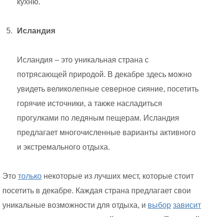
кухню.
Исландия
Исландия – это уникальная страна с
потрясающей природой. В декабре здесь можно
увидеть великолепные северное сияние, посетить
горячие источники, а также насладиться
прогулками по ледяным пещерам. Исландия
предлагает многочисленные варианты активного
и экстремального отдыха.
Это
только
некоторые из лучших мест, которые стоит
посетить в декабре. Каждая страна предлагает свои
уникальные возможности для отдыха, и
выбор
зависит