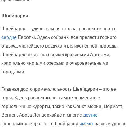
Швейцария
Швейцария – удивительная страна, расположенная в
сердце
Европы. Здесь собраны все прелести горного
отдыха, чистейшего воздуха и великолепной природы.
Швейцария известна своими красивыми Альпами,
кристально чистыми озерами и очаровательными
городками.
Главная достопримечательность Швейцарии – это ее
горы. Здесь расположены самые знаменитые
горнолыжные курорты, такие как Санкт-Мориц, Церматт,
Венген, Ароза Ленцерхайде и многие
другие.
Горнолыжные трассы в Швейцарии
имеют
разные уровни