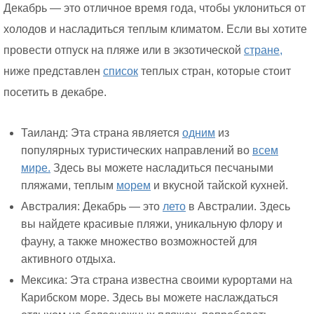
Декабрь — это отличное время года, чтобы уклониться от
холодов и насладиться теплым климатом. Если вы хотите
провести отпуск на пляже или в экзотической
стране,
ниже представлен
список
теплых стран, которые стоит
посетить в декабре.
Таиланд: Эта страна является
одним
из
популярных туристических направлений во
всем
мире.
Здесь вы можете насладиться песчаными
пляжами, теплым
морем
и вкусной тайской кухней.
Австралия: Декабрь — это
лето
в Австралии. Здесь
вы найдете красивые пляжи, уникальную флору и
фауну, а также множество возможностей для
активного отдыха.
Мексика: Эта страна известна своими курортами на
Карибском море. Здесь вы можете наслаждаться