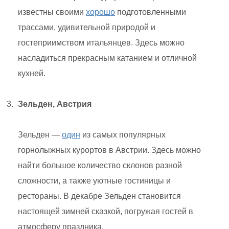
известны своими
хорошо
подготовленными
трассами, удивительной природой и
гостеприимством итальянцев. Здесь можно
насладиться прекрасным катанием и отличной
кухней.
Зельден, Австрия
Зельден —
один
из самых популярных
горнолыжных курортов в Австрии. Здесь можно
найти большое количество склонов разной
сложности, а также уютные гостиницы и
рестораны. В декабре Зельден становится
настоящей зимней сказкой, погружая гостей в
атмосферу праздника.