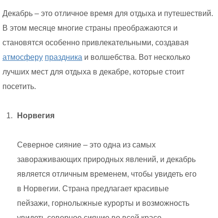
Декабрь – это отличное время для отдыха и путешествий.
В этом месяце многие страны преображаются и
становятся особенно привлекательными, создавая
атмосферу
праздника
и волшебства. Вот несколько
лучших мест для отдыха в декабре, которые стоит
посетить.
Норвегия
Северное сияние – это одна из самых
завораживающих природных явлений, и декабрь
является отличным временем, чтобы увидеть его
в Норвегии. Страна предлагает красивые
пейзажи, горнолыжные курорты и возможность
увидеть северное сияние во всей красе.