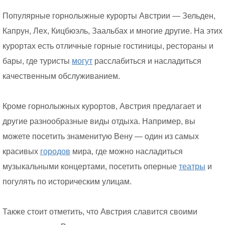
Популярные горнолыжные курорты Австрии — Зельден,
Капрун, Лех, Кицбюэль, Заальбах и многие другие. На этих
курортах есть отличные горные гостиницы, рестораны и
бары, где туристы
могут
расслабиться и насладиться
качественным обслуживанием.
Кроме горнолыжных курортов, Австрия предлагает и
другие разнообразные виды отдыха. Например, вы
можете посетить знаменитую Вену — один из самых
красивых
городов
мира, где можно насладиться
музыкальными концертами, посетить оперные
театры
и
погулять по историческим улицам.
Также стоит отметить, что Австрия славится своими