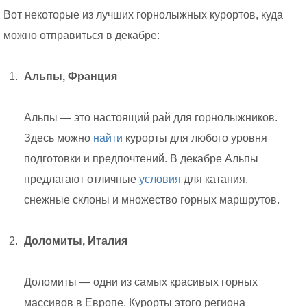
Вот некоторые из лучших горнолыжных курортов, куда
можно отправиться в декабре:
Альпы, Франция
Альпы — это настоящий рай для горнолыжников.
Здесь можно
найти
курорты для любого уровня
подготовки и предпочтений. В декабре Альпы
предлагают отличные
условия
для катания,
снежные склоны и множество горных маршрутов.
Доломиты, Италия
Доломиты — одни из самых красивых горных
массивов в Европе. Курорты этого региона