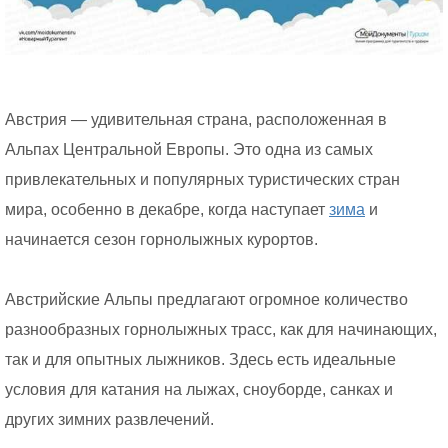
Австрия — удивительная страна, расположенная в
Альпах Центральной Европы. Это одна из самых
привлекательных и популярных туристических стран
мира, особенно в декабре, когда наступает
зима
и
начинается сезон горнолыжных курортов.
Австрийские Альпы предлагают огромное количество
разнообразных горнолыжных трасс, как для начинающих,
так и для опытных лыжников. Здесь есть идеальные
условия для катания на лыжах, сноуборде, санках и
других зимних развлечений.