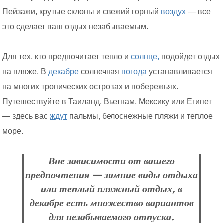
Пейзажи, крутые склоны и свежий горный
воздух
— все
это сделает ваш отдых незабываемым.
Для тех, кто предпочитает тепло и
солнце,
подойдет отдых
на пляже. В
декабре
солнечная
погода
устанавливается
на многих тропических островах и побережьях.
Путешествуйте в Таиланд, Вьетнам, Мексику или Египет
— здесь вас
ждут
пальмы, белоснежные пляжи и теплое
море.
Вне зависимости от вашего
предпочтения — зимние виды отдыха
или теплый пляжный отдых, в
декабре есть множество вариантов
для незабываемого отпуска.