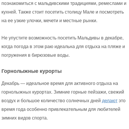
познакомиться с мальдивскими традициями, ремеслами и
кухней. Также стоит посетить столицу Мале и посмотреть
на ее узкие улочки, мечети и местные рынки.
Не упустите возможность посетить Мальдивы в декабре,
когда погода в этом раю идеальна для отдыха на пляже и
погружения в бирюзовые воды.
Горнолыжные курорты
Декабрь — идеальное время для активного отдыха на
горнолыжных курортах. Зимние горные пейзажи, свежий
воздух и большое количество солнечных дней
делают
это
время года особенно привлекательным для любителей
зимних видов спорта.