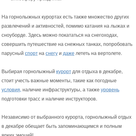
На горнолыжных курортах есть также множество других
развлечений и активностей, помимо катания на лыжах и
сноуборде. Здесь можно покататься на снегоходах,
совершить путешествие на снежных танках, попробовать
парусный
спорт
на
снегу
и
даже
лететь на вертолете.
Выбирая горнолыжный
курорт
для отдыха в декабре,
стоит учесть важные моменты, такие как погодные
условия,
наличие инфраструктуры, а также
уровень
подготовки трасс и наличие инструкторов.
Независимо от выбранного курорта, горнолыжный отдых
в декабре обещает быть запоминающимся и полным
ярких эмоций!