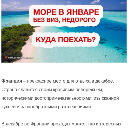
Франция
– прекрасное место для отдыха в декабре.
Страна славится своим красивым побережьем,
историческими достопримечательностями, изысканной
кухней и разнообразными развлечениями.
В декабре во Франции проходят множество интересных