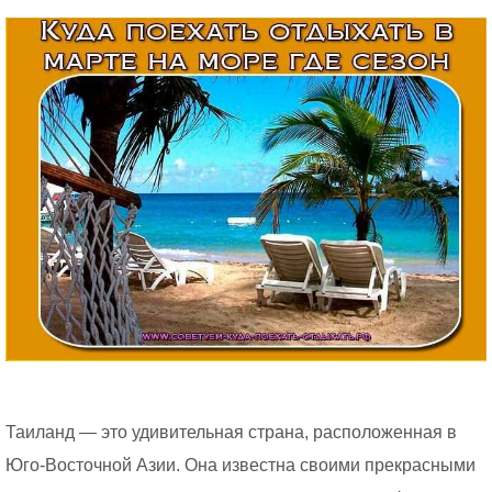
Таиланд — это удивительная страна, расположенная в
Юго-Восточной Азии. Она известна своими прекрасными