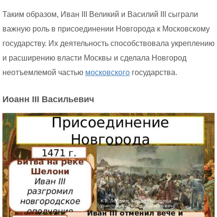
Таким образом, Иван III Великий и Василий III сыграли
важную роль в присоединении Новгорода к Московскому
государству. Их деятельность способствовала укреплению
и расширению власти Москвы и сделала Новгород
неотъемлемой частью
московского
государства.
Иоанн III Васильевич