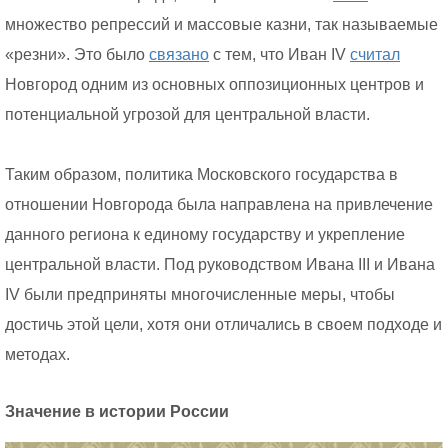
множество репрессий и массовые казни, так называемые
«резни». Это было
связано
с тем, что Иван IV
считал
Новгород одним из основных оппозиционных центров и
потенциальной угрозой для центральной власти.
Таким образом, политика Московского государства в
отношении Новгорода была направлена на привлечение
данного региона к единому государству и укрепление
центральной власти. Под руководством Ивана III и Ивана
IV были предприняты многочисленные меры, чтобы
достичь этой цели, хотя они отличались в своем подходе и
методах.
Значение в истории России