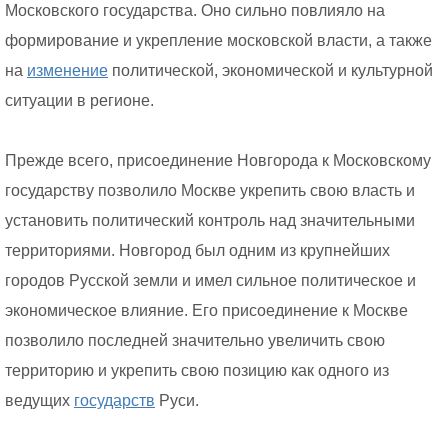
Московского государства. Оно сильно повлияло на
формирование и укрепление московской власти, а также
на
изменение
политической, экономической и культурной
ситуации в регионе.
Прежде всего, присоединение Новгорода к Московскому
государству позволило Москве укрепить свою власть и
установить политический контроль над значительными
территориями. Новгород был одним из крупнейших
городов Русской земли и имел сильное политическое и
экономическое влияние. Его присоединение к Москве
позволило последней значительно увеличить свою
территорию и укрепить свою позицию как одного из
ведущих
государств
Руси.