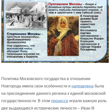
Политика Московского государства в отношении
Новгорода имела свои особенности и
направлена
была
на присоединение данного региона к единой московской
государственности. В этом
процессе
играли важную роль
две выдающиеся исторические личности – Иван III