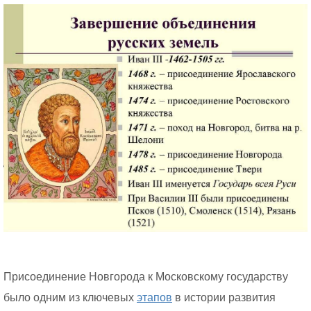
Присоединение Новгорода к Московскому государству
было одним из ключевых
этапов
в истории развития