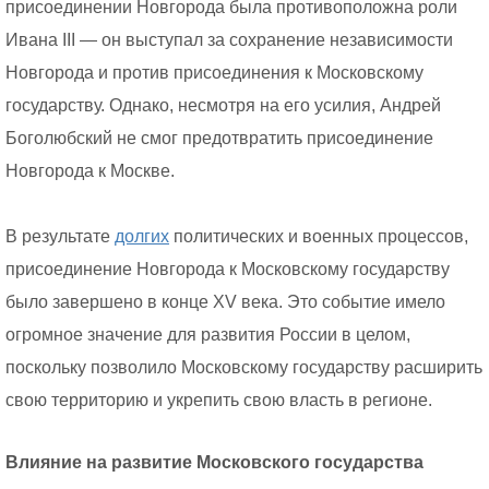
присоединении Новгорода была противоположна роли
Ивана III — он выступал за сохранение независимости
Новгорода и против присоединения к Московскому
государству. Однако, несмотря на его усилия, Андрей
Боголюбский не смог предотвратить присоединение
Новгорода к Москве.
В результате
долгих
политических и военных процессов,
присоединение Новгорода к Московскому государству
было завершено в конце XV века. Это событие имело
огромное значение для развития России в целом,
поскольку позволило Московскому государству расширить
свою территорию и укрепить свою власть в регионе.
Влияние на развитие Московского государства