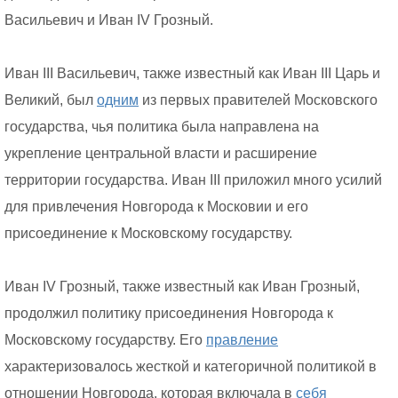
Васильевич и Иван IV Грозный.
Иван III Васильевич, также известный как Иван III Царь и
Великий, был
одним
из первых правителей Московского
государства, чья политика была направлена на
укрепление центральной власти и расширение
территории государства. Иван III приложил много усилий
для привлечения Новгорода к Московии и его
присоединение к Московскому государству.
Иван IV Грозный, также известный как Иван Грозный,
продолжил политику присоединения Новгорода к
Московскому государству. Его
правление
характеризовалось жесткой и категоричной политикой в
отношении Новгорода, которая включала в
себя