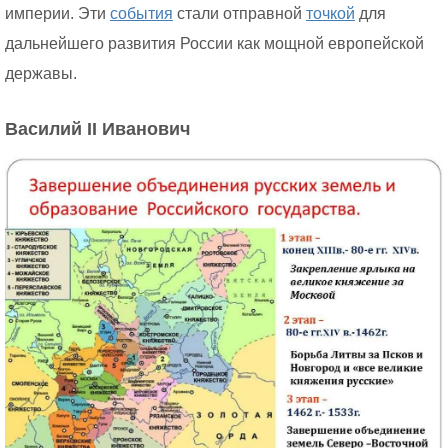
империи. Эти
события
стали отправной
точкой
для
дальнейшего развития России как мощной европейской
державы.
Василий II Иванович