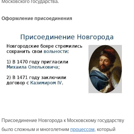
Московского государства.
Оформление присоединения
Присоединение Новгорода к Московскому государству
было сложным и многолетним
процессом,
который