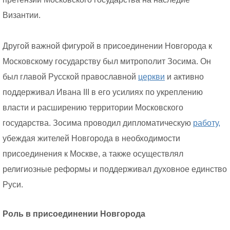
Византии.
Другой важной фигурой в присоединении Новгорода к
Московскому государству был митрополит Зосима. Он
был главой Русской православной
церкви
и активно
поддерживал Ивана III в его усилиях по укреплению
власти и расширению территории Московского
государства. Зосима проводил дипломатическую
работу,
убеждая жителей Новгорода в необходимости
присоединения к Москве, а также осуществлял
религиозные реформы и поддерживал духовное единство
Руси.
Роль в присоединении Новгорода