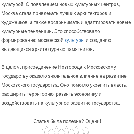
культурой. С появлением новых культурных центров,
Москва стала привлекать лучших архитекторов и
художников, а также воспринимать и адаптировать новые
культурные тенденции. Это способствовало
формированию московской
культуры
и созданию
выдающихся архитектурных памятников.
В целом, присоединение Новгорода к Московскому
государству оказало значительное влияние на развитие
Московского государства. Оно помогло укрепить власть,
расширить территорию, развить экономику и
воздействовать на культурное развитие государства.
Статья была полезна? Оцени!