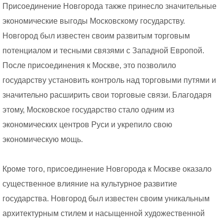
Присоединение Новгорода также принесло значительные
экономические выгоды Московскому государству.
Новгород был известен своим развитым торговым
потенциалом и тесными связями с Западной Европой.
После присоединения к Москве, это позволило
государству установить контроль над торговыми путями и
значительно расширить свои торговые связи. Благодаря
этому, Московское государство стало одним из
экономических центров Руси и укрепило свою
экономическую мощь.
Кроме того, присоединение Новгорода к Москве оказало
существенное влияние на культурное развитие
государства. Новгород был известен своим уникальным
архитектурным стилем и насыщенной художественной