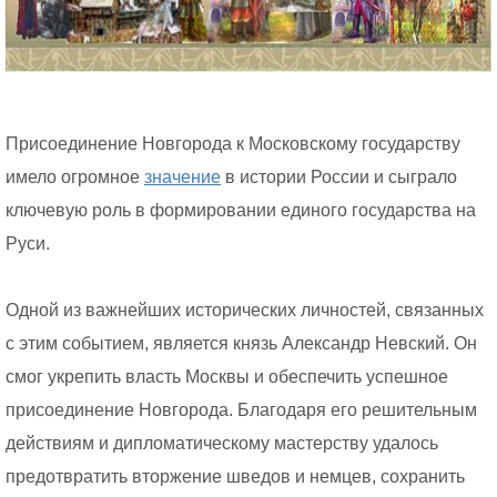
Присоединение Новгорода к Московскому государству
имело огромное
значение
в истории России и сыграло
ключевую роль в формировании единого государства на
Руси.
Одной из важнейших исторических личностей, связанных
с этим событием, является князь Александр Невский. Он
смог укрепить власть Москвы и обеспечить успешное
присоединение Новгорода. Благодаря его решительным
действиям и дипломатическому мастерству удалось
предотвратить вторжение шведов и немцев, сохранить