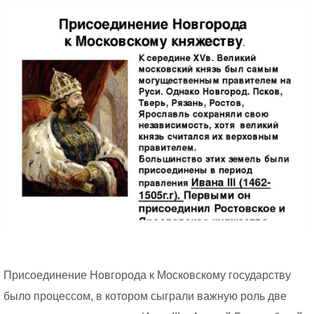
Присоединение Новгорода к Московскому государству
было процессом, в котором сыграли важную роль две