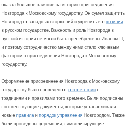
оказал большое влияние на историю присоединения
Новгорода к Московскому государству. Он сумел защитить
Новгород от западных вторжений и укрепить его
позиции
в русском государстве. Важность и роль Новгорода в
русской истории не могли быть пренебрежены Иваном III,
и поэтому сотрудничество между ними стало ключевым
фактором в присоединении Новгорода к Московскому
государству.
Оформление присоединения Новгорода к Московскому
государству было проведено в
соответствии
с
традициями и правилами того времени. Были подписаны
соответствующие документы, которые устанавливали
новые
правила
и
порядок
управления
Новгородом. Также
были проведены церемонии, символизирующие