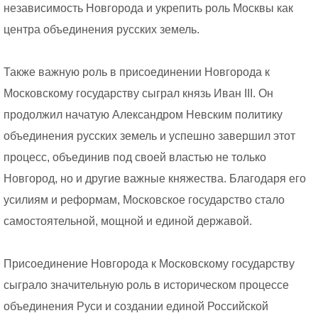
независимость Новгорода и укрепить роль Москвы как
центра объединения русских земель.
Также важную роль в присоединении Новгорода к
Московскому государству сыграл князь Иван III. Он
продолжил начатую Александром Невским политику
объединения русских земель и успешно завершил этот
процесс, объединив под своей властью не только
Новгород, но и другие важные княжества. Благодаря его
усилиям и реформам, Московское государство стало
самостоятельной, мощной и единой державой.
Присоединение Новгорода к Московскому государству
сыграло значительную роль в историческом процессе
объединения Руси и создании единой Российской