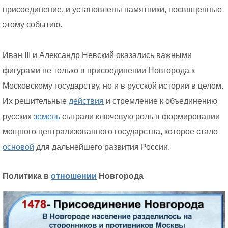
присоединение, и установлены памятники, посвященные
этому событию.
Иван III и Александр Невский оказались важными
фигурами не только в присоединении Новгорода к
Московскому государству, но и в русской истории в целом.
Их решительные
действия
и стремление к объединению
русских
земель
сыграли ключевую роль в формировании
мощного централизованного государства, которое стало
основой
для дальнейшего развития России.
Политика в
отношении
Новгорода