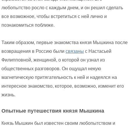
любопытство росло с каждым днем, и он решил сделать
все возможное, чтобы встретиться с ней лично и
познакомиться поближе.
Таким образом, первые знакомства князя Мышкина после
возвращения в Россию были
связаны
с Настасьей
Филипповной, женщиной, о которой он узнал из
общественных разговоров. Он ощущал некую
магнетическую притягательность к ней и надеялся на
интересное знакомство, которое, возможно, изменит его
жизнь.
Опытные путешествия князя Мышкина
Князь Мышкин был известен своим любопытством и