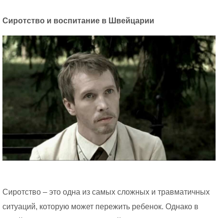
Сиротство и воспитание в Швейцарии
Сиротство – это одна из самых сложных и травматичных
ситуаций, которую может пережить ребенок. Однако в