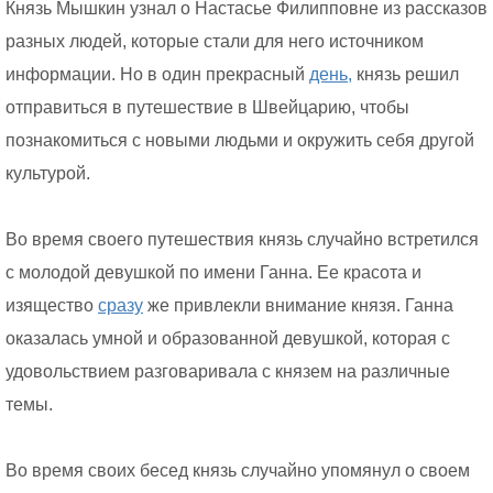
Князь Мышкин узнал о Настасье Филипповне из рассказов
разных людей, которые стали для него источником
информации. Но в один прекрасный
день,
князь решил
отправиться в путешествие в Швейцарию, чтобы
познакомиться с новыми людьми и окружить себя другой
культурой.
Во время своего путешествия князь случайно встретился
с молодой девушкой по имени Ганна. Ее красота и
изящество
сразу
же привлекли внимание князя. Ганна
оказалась умной и образованной девушкой, которая с
удовольствием разговаривала с князем на различные
темы.
Во время своих бесед князь случайно упомянул о своем