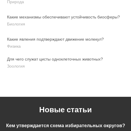
Природа
Какие механизмы обеспечивают устойчивость биосферы?
Биология
Какие явления подтверждают движение молекул?
Физика
Для чего служат цисты одноклеточных животных?
Зоология
Новые статьи
Кем утверждается схема избирательных округов?