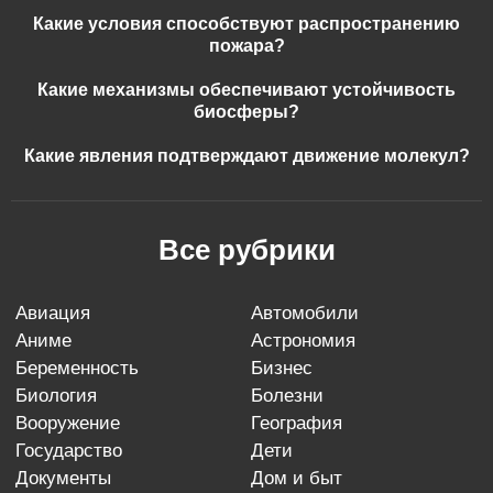
Какие условия способствуют распространению
пожара?
Какие механизмы обеспечивают устойчивость
биосферы?
Какие явления подтверждают движение молекул?
Все рубрики
авиация
автомобили
аниме
астрономия
беременность
бизнес
биология
болезни
вооружение
география
государство
дети
документы
дом и быт