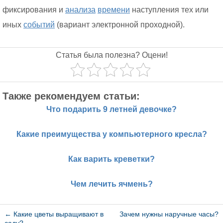
фиксирования и
анализа
времени
наступления тех или
иных
событий
(вариант электронной проходной).
Статья была полезна? Оцени!
Также рекомендуем статьи:
Что подарить 9 летней девочке?
Какие преимущества у компьютерного кресла?
Как варить креветки?
Чем лечить ячмень?
←
Какие цветы выращивают в
Зачем нужны наручные часы?