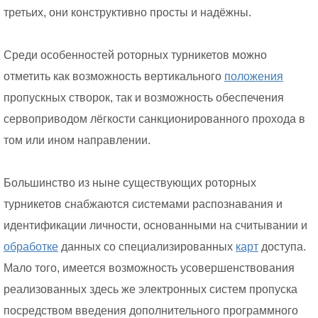
третьих, они конструктивно просты и надёжны.
Среди особенностей роторных турникетов можно
отметить как возможность вертикального
положения
пропускных створок, так и возможность обеспечения
сервоприводом лёгкости санкционированного прохода в
том или ином направлении.
Большинство из ныне существующих роторных
турникетов снабжаются системами распознавания и
идентификации личности, основанными на считывании и
обработке
данных со специализированных
карт
доступа.
Мало того, имеется возможность усовершенствования
реализованных здесь же электронных систем пропуска
посредством введения дополнительного программного