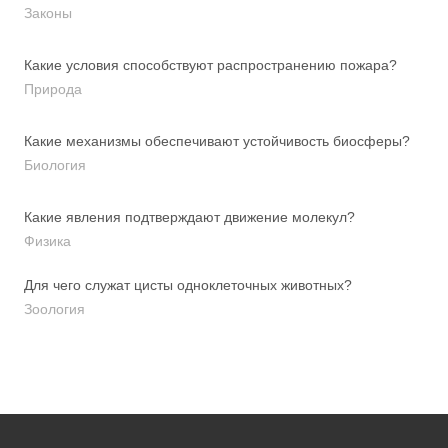
Законы
Какие условия способствуют распространению пожара?
Природа
Какие механизмы обеспечивают устойчивость биосферы?
Биология
Какие явления подтверждают движение молекул?
Физика
Для чего служат цисты одноклеточных животных?
Зоология