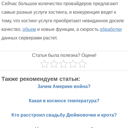
Сейчас большое количество провайдеров предлагают
самые разные услуги хостинга, и конкуренция ведет к
тому, что хостинг-услуги приобретают невиданное доселе
качество,
объем
и новые функции, а скорость
обработки
данных серверами растет.
Статья была полезна? Оцени!
Также рекомендуем статьи:
Зачем Америке война?
Какая в космосе температура?
Кто расстроил свадьбу Дюймовочки и крота?