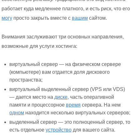
работает куда медленнее платного, и есть риск, что его
могу
просто закрыть вместе с
вашим
сайтом.
Внимания заслуживают три основных направления,
возможные для услуги хостинга:
виртуальный сервер — на физическом сервере
(компьютере) вам отдается доля дискового
пространства;
виртуальный выделенный сервер (VPS или VDS)
— дается место на
диске,
часть оперативной
памяти и процессорное
время
сервера. На нем
одном
находится несколько виртуальных серверов;
выделенный сервер — это полноценный сервер, то
есть отдельное
устройство
для вашего сайта.