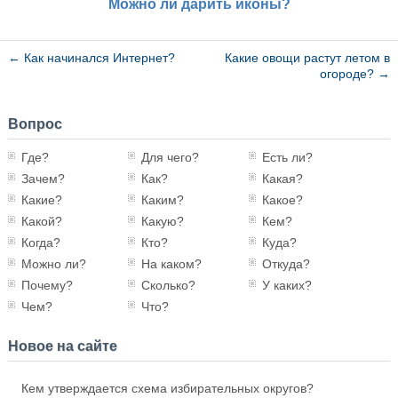
Можно ли дарить иконы?
←
Как начинался Интернет?
Какие овощи растут летом в
огороде?
→
Вопрос
Где?
Для чего?
Есть ли?
Зачем?
Как?
Какая?
Какие?
Каким?
Какое?
Какой?
Какую?
Кем?
Когда?
Кто?
Куда?
Можно ли?
На каком?
Откуда?
Почему?
Сколько?
У каких?
Чем?
Что?
Новое на сайте
Кем утверждается схема избирательных округов?