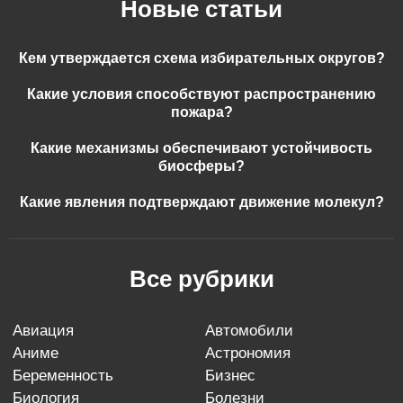
Новые статьи
Кем утверждается схема избирательных округов?
Какие условия способствуют распространению
пожара?
Какие механизмы обеспечивают устойчивость
биосферы?
Какие явления подтверждают движение молекул?
Все рубрики
авиация
автомобили
аниме
астрономия
беременность
бизнес
биология
болезни