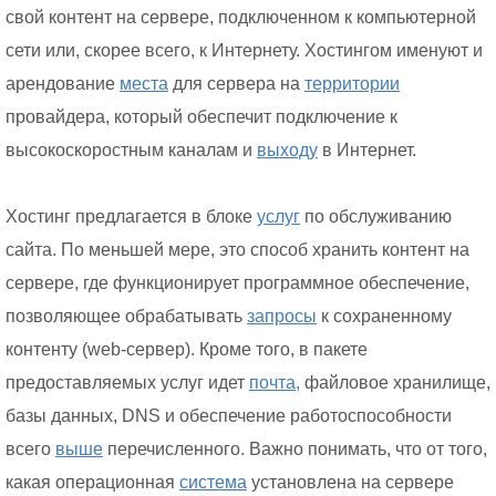
свой контент на сервере, подключенном к компьютерной
сети или, скорее всего, к Интернету. Хостингом именуют и
арендование
места
для сервера на
территории
провайдера, который обеспечит подключение к
высокоскоростным каналам и
выходу
в Интернет.
Хостинг предлагается в блоке
услуг
по обслуживанию
сайта. По меньшей мере, это способ хранить контент на
сервере, где функционирует программное обеспечение,
позволяющее обрабатывать
запросы
к сохраненному
контенту (web-сервер). Кроме того, в пакете
предоставляемых услуг идет
почта,
файловое хранилище,
базы данных, DNS и обеспечение работоспособности
всего
выше
перечисленного. Важно понимать, что от того,
какая операционная
система
установлена на сервере