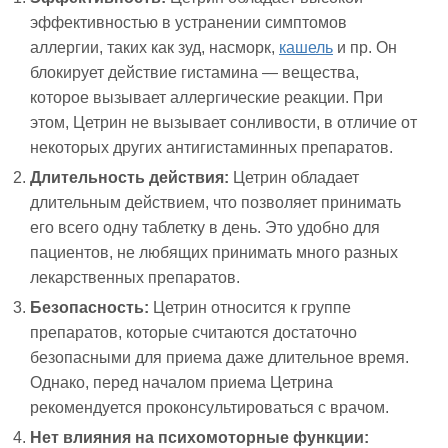
эффективностью в устранении симптомов
аллергии, таких как зуд, насморк,
кашель
и пр. Он
блокирует действие гистамина — вещества,
которое вызывает аллергические реакции. При
этом, Цетрин не вызывает сонливости, в отличие от
некоторых других антигистаминных препаратов.
Длительность действия:
Цетрин обладает
длительным действием, что позволяет принимать
его всего одну таблетку в день. Это удобно для
пациентов, не любящих принимать много разных
лекарственных препаратов.
Безопасность:
Цетрин относится к группе
препаратов, которые считаются достаточно
безопасными для приема даже длительное время.
Однако, перед началом приема Цетрина
рекомендуется проконсультироваться с врачом.
Нет влияния на психомоторные функции: