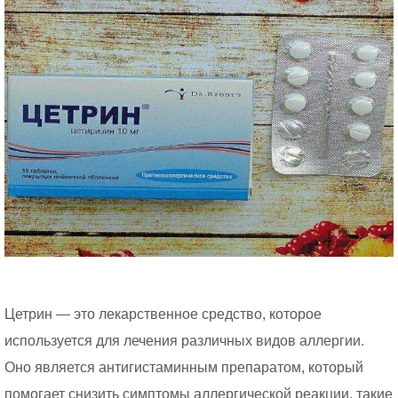
Цетрин — это лекарственное средство, которое
используется для лечения различных видов аллергии.
Оно является антигистаминным препаратом, который
помогает снизить симптомы аллергической реакции, такие