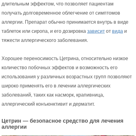
длительным эффектом, что позволяет пациентам
получать долговременное облегчение от симптомов
аллергии. Препарат обычно принимается внутрь в виде
таблеток или сиропа, и его дозировка
зависит
от
вида
и
тяжести аллергического заболевания.
Хорошее переносимость Цетрина, относительно низкое
количество побочных эффектов и возможность его
использования у различных возрастных групп позволяют
широко применять его в лечении аллергических
заболеваний, таких как насморк, крапивница,
аллергический конъюнктивит и дерматит.
Цетрин — безопасное средство для лечения
аллергии