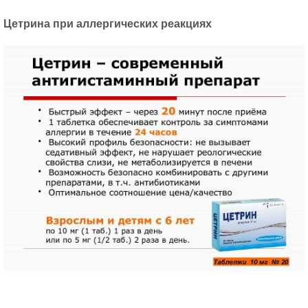
Цетрина при аллергических реакциях