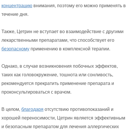
концентрацию
внимания, поэтому его можно применять в
течение дня.
Также, Цетрин не вступает во взаимодействие с другими
лекарственными препаратами, что способствует его
безопасному
применению в комплексной терапии.
Однако, в случае возникновения побочных эффектов,
таких как головокружение, тошнота или сонливость,
рекомендуется прекратить применение препарата и
проконсультироваться с врачом.
В целом,
благодаря
отсутствию противопоказаний и
хорошей переносимости, Цетрин является эффективным
и безопасным препаратом для лечения аллергических