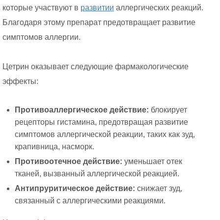
которые участвуют в
развитии
аллергических реакций.
Благодаря этому препарат предотвращает развитие
симптомов аллергии.
Цетрин оказывает следующие фармакологические
эффекты:
Противоаллергическое действие:
блокирует
рецепторы гистамина, предотвращая развитие
симптомов аллергической реакции, таких как зуд,
крапивница, насморк.
Противоотечное действие:
уменьшает отек
тканей, вызванный аллергической реакцией.
Антипруритическое действие:
снижает зуд,
связанный с аллергическими реакциями.