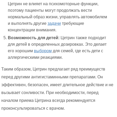
Цетрин не влияет на психомоторные функции,
поэтому пациенты могут продолжать вести
нормальный образ жизни, управлять автомобилем
и выполнять другие
задачи
требующие
концентрации внимания.
Возможность для детей:
Цетрин также подходит
для детей в определенных дозировках. Это делает
его хорошим
выбором
для семей, где есть дети с
аллергическими реакциями.
Таким образом, Цетрин предлагает ряд преимуществ
перед другими антигистаминными препаратами. Он
эффективен, безопасен, имеет длительное действие и не
вызывает сонливости. При необходимости, перед
началом приема Цетрина всегда рекомендуется
проконсультироваться с врачом.