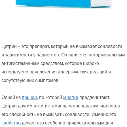
Цетрин – это препарат, который не вызывает сонливости
и зависимости у пациентов. Он является негормональным
антигистаминным средством, которое широко
используется для лечения аллергических реакций и
сопутствующих симптомов.
Одной из
причин,
по которой
многие
предпочитают
Цетрин другим антигистаминным препаратам, является
его способность не вызывать сонливости. Именно это
свойство
делает его особенно привлекательным для