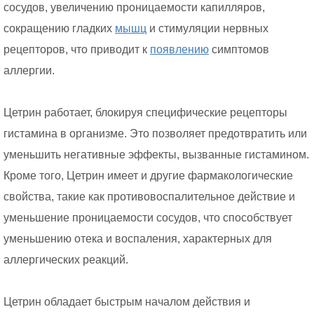
сосудов, увеличению проницаемости капилляров,
сокращению гладких
мышц
и стимуляции нервных
рецепторов, что приводит к
появлению
симптомов
аллергии.
Цетрин работает, блокируя специфические рецепторы
гистамина в организме. Это позволяет предотвратить или
уменьшить негативные эффекты, вызванные гистамином.
Кроме того, Цетрин имеет и другие фармакологические
свойства, такие как противовоспалительное действие и
уменьшение проницаемости сосудов, что способствует
уменьшению отека и воспаления, характерных для
аллергических реакций.
Цетрин обладает быстрым началом действия и