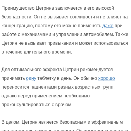
Преимущество Цетрина заключается в его высокой
безопасности. Он не вызывает сонливости и не влияет на
концентрацию, поэтому его можно применять
даже
при
работе с механизмами и управлении автомобилем. Также
Цетрин не вызывает привыкания и может использоваться
в течение длительного времени.
Для оптимального эффекта Цетрин рекомендуется
принимать
одну
таблетку в день. Он обычно
хорошо
переносится пациентами разных возрастных групп,
однако перед применением необходимо
проконсультироваться с врачом.
В целом, Цетрин является безопасным и эффективным
средством для лечения аллергии. Он помогает справиться