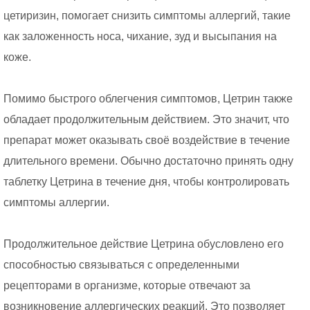
цетиризин, помогает снизить симптомы аллергий, такие
как заложенность носа, чихание, зуд и высыпания на
коже.
Помимо быстрого облегчения симптомов, Цетрин также
обладает продолжительным действием. Это значит, что
препарат может оказывать своё воздействие в течение
длительного времени. Обычно достаточно принять одну
таблетку Цетрина в течение дня, чтобы контролировать
симптомы аллергии.
Продолжительное действие Цетрина обусловлено его
способностью связываться с определенными
рецепторами в организме, которые отвечают за
возникновение аллергических реакций. Это позволяет