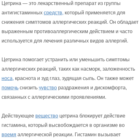
Цетрина — это лекарственный препарат из группы
антигистаминных
средств,
который применяется для
снижения симптомов аллергических реакций. Он обладает
выраженным противоаллергическим действием и часто
используется для лечения различных видов аллергий.
Цетрина помогает устранить или уменьшить симптомы
аллергических реакций, таких как насморк, заложенность
носа,
краснота и зуд глаз, зудящая сыпь. Он также может
помочь
снизить
чувство
раздражения и дискомфорта,
связанных с аллергическими проявлениями.
Действующее
вещество
цетрина блокирует действие
гистамина, который высвобождается в организме во
время
аллергической реакции. Гистамин вызывает