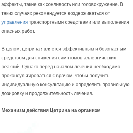
эффекты, такие как сонливость или головокружение. В
таких случаях рекомендуется воздерживаться от
управления
транспортными средствами или выполнения
опасных работ.
В целом, цетрина является эффективным и безопасным
средством для снижения симптомов аллергических
реакций. Однако перед началом лечения необходимо
проконсультироваться с врачом, чтобы получить
индивидуальную консультацию и определить правильную
дозировку и продолжительность лечения.
Механизм действия Цетрина на организм