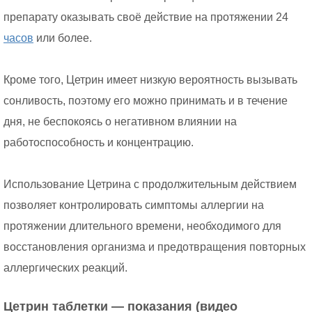
препарату оказывать своё действие на протяжении 24
часов
или более.
Кроме того, Цетрин имеет низкую вероятность вызывать
сонливость, поэтому его можно принимать и в течение
дня, не беспокоясь о негативном влиянии на
работоспособность и концентрацию.
Использование Цетрина с продолжительным действием
позволяет контролировать симптомы аллергии на
протяжении длительного времени, необходимого для
восстановления организма и предотвращения повторных
аллергических реакций.
Цетрин таблетки — показания (видео