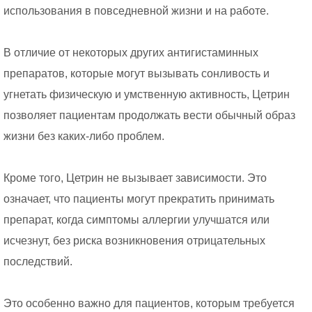
использования в повседневной жизни и на работе.
В отличие от некоторых других антигистаминных
препаратов, которые могут вызывать сонливость и
угнетать физическую и умственную активность, Цетрин
позволяет пациентам продолжать вести обычный образ
жизни без каких-либо проблем.
Кроме того, Цетрин не вызывает зависимости. Это
означает, что пациенты могут прекратить принимать
препарат, когда симптомы аллергии улучшатся или
исчезнут, без риска возникновения отрицательных
последствий.
Это особенно важно для пациентов, которым требуется