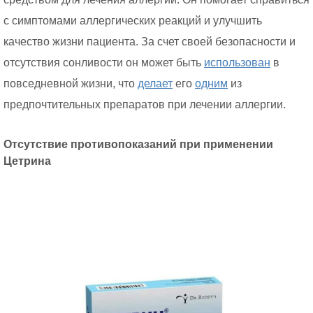
с симптомами аллергических реакций и улучшить
качество жизни пациента. За счет своей безопасности и
отсутствия сонливости он может быть
использован
в
повседневной жизни, что
делает
его
одним
из
предпочтительных препаратов при лечении аллергии.
Отсутствие противопоказаний при применении
Цетрина