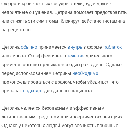
судороги кровеносных сосудов, отеки, зуд и другие
неприятные ощущения. Цетрина помогает предотвратить
или снизить эти симптомы, блокируя действие гистамина
на рецепторы.
Цетрина
обычно
принимается
внутрь
в форме
таблеток
или сиропа. Он эффективен в
течение
длительного
времени, обычно принимается один раз в день. Однако
перед использованием цетрины
необходимо
проконсультироваться с врачом, чтобы убедиться, что
препарат
подходит
для данного пациента.
Цетрина является безопасным и эффективным
лекарственным средством при аллергических реакциях.
Однако у некоторых людей могут возникать побочные