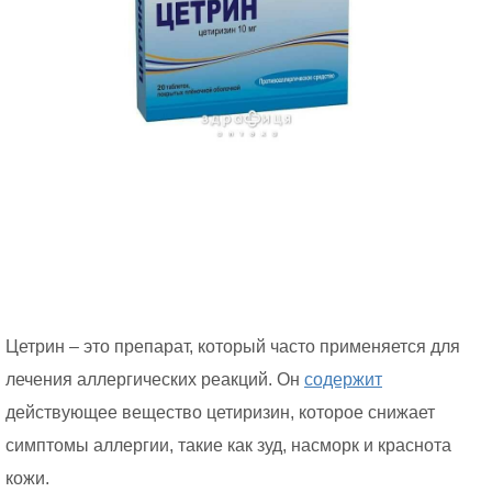
Цетрин – это препарат, который часто применяется для
лечения аллергических реакций. Он
содержит
действующее вещество цетиризин, которое снижает
симптомы аллергии, такие как зуд, насморк и краснота
кожи.