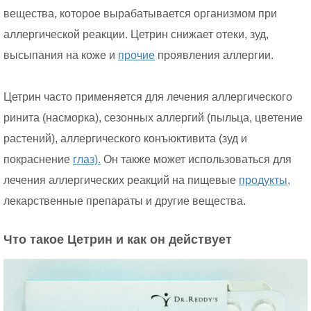
вещества, которое вырабатывается организмом при
аллергической реакции. Цетрин снижает отеки, зуд,
высыпания на коже и
прочие
проявления аллергии.
Цетрин часто применяется для лечения аллергического
ринита (насморка), сезонных аллергий (пыльца, цветение
растений), аллергического конъюктивита (зуд и
покраснение
глаз).
Он также может использоваться для
лечения аллергических реакций на пищевые
продукты,
лекарственные препараты и другие вещества.
Что такое Цетрин и как он действует