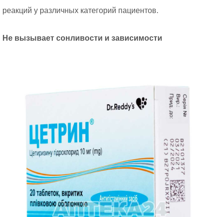
реакций у различных категорий пациентов.
Не вызывает сонливости и зависимости