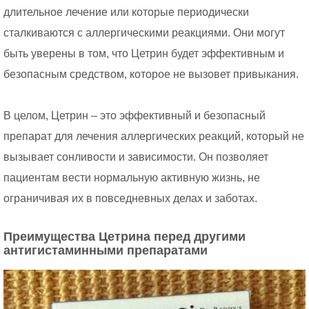
длительное лечение или которые периодически
сталкиваются с аллергическими реакциями. Они могут
быть уверены в том, что Цетрин будет эффективным и
безопасным средством, которое не вызовет привыкания.
В целом, Цетрин – это эффективный и безопасный
препарат для лечения аллергических реакций, который не
вызывает сонливости и зависимости. Он позволяет
пациентам вести нормальную активную жизнь, не
ограничивая их в повседневных делах и заботах.
Преимущества Цетрина перед другими
антигистаминными препаратами