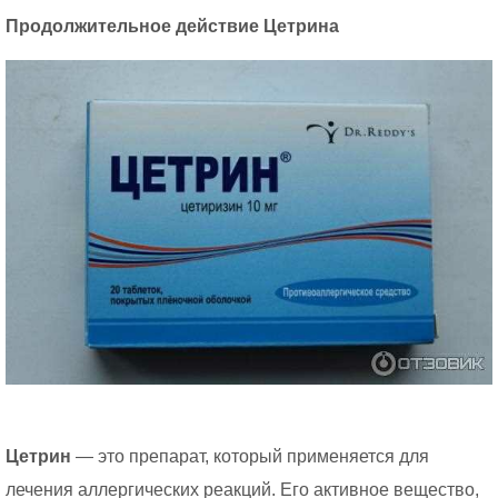
Продолжительное действие Цетрина
Цетрин
— это препарат, который применяется для
лечения аллергических реакций. Его активное вещество,