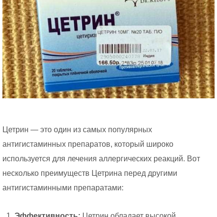
Цетрин — это один из самых популярных
антигистаминных препаратов, который широко
используется для лечения аллергических реакций. Вот
несколько преимуществ Цетрина перед другими
антигистаминными препаратами:
Эффективность:
Цетрин обладает высокой