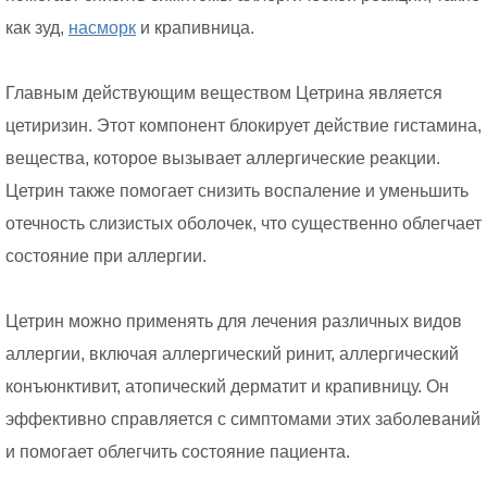
как зуд,
насморк
и крапивница.
Главным действующим веществом Цетрина является
цетиризин. Этот компонент блокирует действие гистамина,
вещества, которое вызывает аллергические реакции.
Цетрин также помогает снизить воспаление и уменьшить
отечность слизистых оболочек, что существенно облегчает
состояние при аллергии.
Цетрин можно применять для лечения различных видов
аллергии, включая аллергический ринит, аллергический
конъюнктивит, атопический дерматит и крапивницу. Он
эффективно справляется с симптомами этих заболеваний
и помогает облегчить состояние пациента.