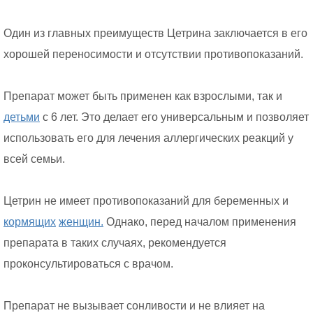
Один из главных преимуществ Цетрина заключается в его
хорошей переносимости и отсутствии противопоказаний.
Препарат может быть применен как взрослыми, так и
детьми
с 6 лет. Это делает его универсальным и позволяет
использовать его для лечения аллергических реакций у
всей семьи.
Цетрин не имеет противопоказаний для беременных и
кормящих
женщин.
Однако, перед началом применения
препарата в таких случаях, рекомендуется
проконсультироваться с врачом.
Препарат не вызывает сонливости и не влияет на