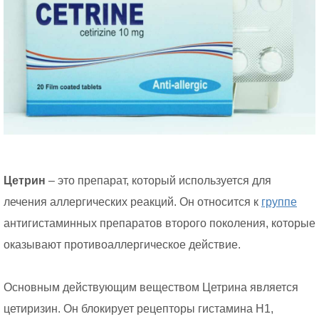
Цетрин
– это препарат, который используется для
лечения аллергических реакций. Он относится к
группе
антигистаминных препаратов второго поколения, которые
оказывают противоаллергическое действие.
Основным действующим веществом Цетрина является
цетиризин. Он блокирует рецепторы гистамина H1,