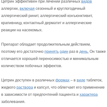
Цетрин эффективен при лечении различных
видов
аллергии,
включая
сезонный и круглогодичный
аллергический ринит, аллергический конъюнктивит,
крапивницу, контактный дерматит и аллергические
реакции на насекомых.
Препарат обладает продолжительным действием,
поэтому его достаточно
принять
один
раз в
день.
Он также
отличается хорошей переносимостью и минимальным
количеством побочных эффектов.
Цетрин доступен в различных
формах
– в
виде
таблеток,
жидкого
раствора
и капсул, что облегчает его применение
в зависимости от предпочтений пациента и
характера
заболевания.