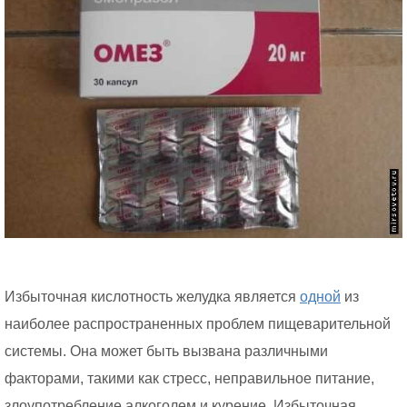
Избыточная кислотность желудка является
одной
из
наиболее распространенных проблем пищеварительной
системы. Она может быть вызвана различными
факторами, такими как стресс, неправильное питание,
злоупотребление алкоголем и курение. Избыточная