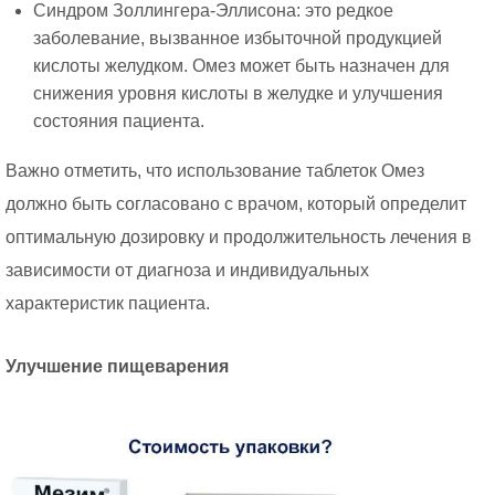
Синдром Золлингера-Эллисона: это редкое
заболевание, вызванное избыточной продукцией
кислоты желудком. Омез может быть назначен для
снижения уровня кислоты в желудке и улучшения
состояния пациента.
Важно отметить, что использование таблеток Омез
должно быть согласовано с врачом, который определит
оптимальную дозировку и продолжительность лечения в
зависимости от диагноза и индивидуальных
характеристик пациента.
Улучшение пищеварения