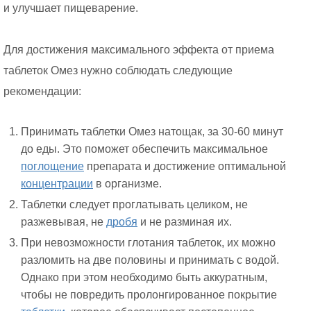
и улучшает пищеварение.
Для достижения максимального эффекта от приема
таблеток Омез нужно соблюдать следующие
рекомендации:
Принимать таблетки Омез натощак, за 30-60 минут
до еды. Это поможет обеспечить максимальное
поглощение
препарата и достижение оптимальной
концентрации
в организме.
Таблетки следует проглатывать целиком, не
разжевывая, не
дробя
и не разминая их.
При невозможности глотания таблеток, их можно
разломить на две половины и принимать с водой.
Однако при этом необходимо быть аккуратным,
чтобы не повредить пролонгированное покрытие