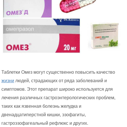
Таблетки Омез могут существенно повысить качество
жизни
людей, страдающих от ряда заболеваний и
симптомов. Этот препарат широко используется для
лечения различных гастроэнтерологических проблем,
таких как язвенная болезнь желудка и
двенадцатиперстной кишки, эзофагиты,
гастроэзофагеальный рефлюкс и других.