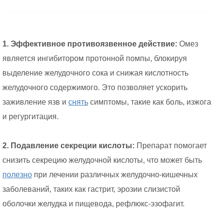
1. Эффективное противоязвенное действие:
Омез
является ингибитором протонной помпы, блокируя
выделение желудочного сока и снижая кислотность
желудочного содержимого. Это позволяет ускорить
заживление язв и
снять
симптомы, такие как боль, изжога
и регургитация.
2. Подавление секреции кислоты:
Препарат помогает
снизить секрецию желудочной кислоты, что может быть
полезно
при лечении различных желудочно-кишечных
заболеваний, таких как гастрит, эрозии слизистой
оболочки желудка и пищевода, рефлюкс-эзофагит.