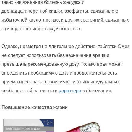
таких как язвенная болезнь желудка и
двенадцатиперстной кишки, эзофагиты, связанные с
избыточной кислотностью, и других состояний, связанных
с гиперсекрецией желудочного сока.
Однако, несмотря на длительное действие, таблетки Омез
не следует использовать без назначения врача и
превышать рекомендованную дозу. Только врач может
определить необходимую дозу и продолжительность
приема препарата в зависимости от индивидуальных
особенностей пациента и
характера
заболевания.
Повышение качества жизни