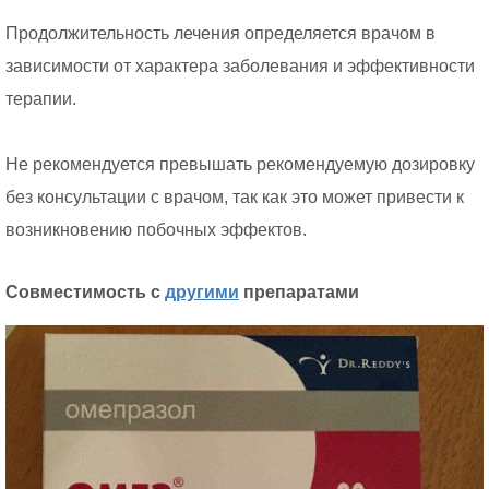
Продолжительность лечения определяется врачом в
зависимости от характера заболевания и эффективности
терапии.
Не рекомендуется превышать рекомендуемую дозировку
без консультации с врачом, так как это может привести к
возникновению побочных эффектов.
Совместимость с
другими
препаратами