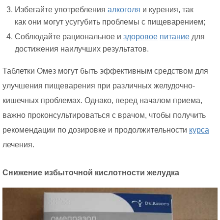
Избегайте употребления
алкоголя
и курения, так
как они могут усугубить проблемы с пищеварением;
Соблюдайте рациональное и
здоровое
питание
для
достижения наилучших результатов.
Таблетки Омез могут быть эффективным средством для
улучшения пищеварения при различных желудочно-
кишечных проблемах. Однако, перед началом приема,
важно проконсультироваться с врачом, чтобы получить
рекомендации по дозировке и продолжительности
курса
лечения.
Снижение избыточной кислотности желудка