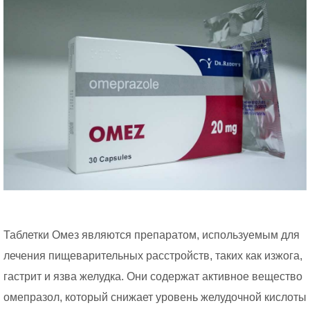
Таблетки Омез являются препаратом, используемым для
лечения пищеварительных расстройств, таких как изжога,
гастрит и язва желудка. Они содержат активное вещество
омепразол, который снижает уровень желудочной кислоты