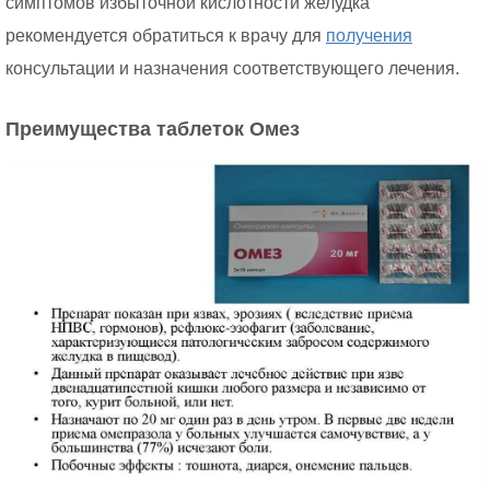
симптомов избыточной кислотности желудка
рекомендуется обратиться к врачу для
получения
консультации и назначения соответствующего лечения.
Преимущества таблеток Омез