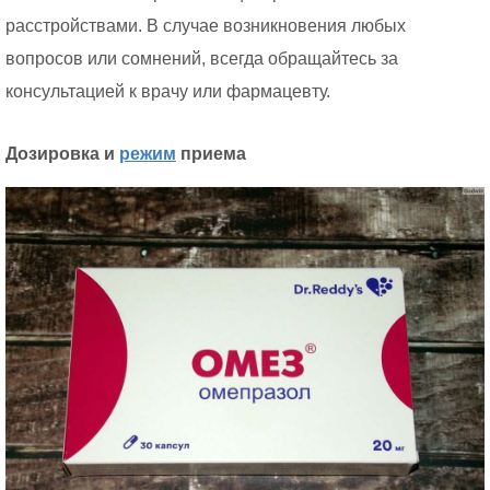
расстройствами. В случае возникновения любых
вопросов или сомнений, всегда обращайтесь за
консультацией к врачу или фармацевту.
Дозировка и
режим
приема