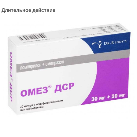
Длительное действие