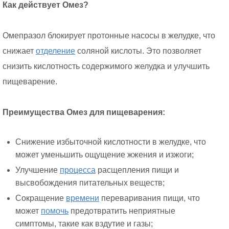
Как действует Омез?
Омепразол блокирует протонные насосы в желудке, что
снижает
отделение
соляной кислоты. Это позволяет
снизить кислотность содержимого желудка и улучшить
пищеварение.
Преимущества Омез для пищеварения:
Снижение избыточной кислотности в желудке, что
может уменьшить ощущение жжения и изжоги;
Улучшение
процесса
расщепления пищи и
высвобождения питательных веществ;
Сокращение
времени
переваривания пищи, что
может
помочь
предотвратить неприятные
симптомы, такие как вздутие и газы;