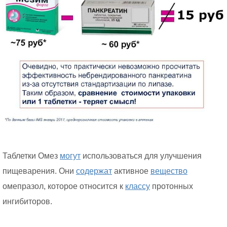
Таблетки Омез
могут
использоваться для улучшения
пищеварения. Они
содержат
активное
вещество
омепразол, которое относится к
классу
протонных
ингибиторов.