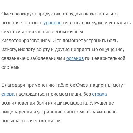
Омез блокирует продукцию желудочной кислоты, что
позволяет снизить
уровень
кислоты в желудке и устранить
симптомы, связанные с избыточным
кислотообразованием. Это помогает устранить боль,
изжогу, кислоту во рту и другие неприятные ощущения,
связанные с заболеваниями
органов
пищеварительной
системы.
Благодаря применению таблеток Омез, пациенты могут
снова
наслаждаться приемом пищи, без
страха
возникновения боли или дискомфорта. Улучшение
пищеварения и устранение симптомов значительно
повышают качество жизни.