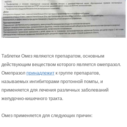
Таблетки Омез являются препаратом, основным
действующим веществом которого является омепразол.
Омепразол
принадлежит
к группе препаратов,
называемых ингибиторами протонной помпы, и
применяется для лечения различных заболеваний
желудочно-кишечного тракта.
Омез применяется для следующих причин: