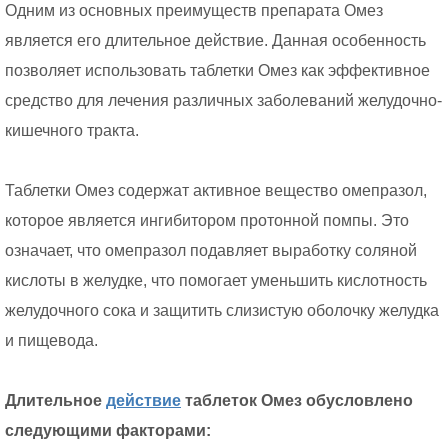
Одним из основных преимуществ препарата Омез
является его длительное действие. Данная особенность
позволяет использовать таблетки Омез как эффективное
средство для лечения различных заболеваний желудочно-
кишечного тракта.
Таблетки Омез содержат активное вещество омепразол,
которое является ингибитором протонной помпы. Это
означает, что омепразол подавляет выработку соляной
кислоты в желудке, что помогает уменьшить кислотность
желудочного сока и защитить слизистую оболочку желудка
и пищевода.
Длительное
действие
таблеток Омез обусловлено
следующими факторами: