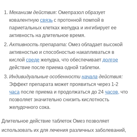
Механизм действия:
Омепразол образует
ковалентную
связь
с протонной помпой в
париетальных клетках желудка и ингибирует ее
активность на длительное время.
Активность препарата:
Омез обладает высокой
активностью и способностью накапливаться в
кислой
среде
желудка, что обеспечивает
долгое
действие после приема одной таблетки.
Индивидуальные особенности
начала
действия:
Эффект препарата может проявиться через 1-2
часа
после приема и продолжаться до 24
часов,
что
позволяет значительно снизить кислотность
желудочного сока.
Длительное действие таблеток Омез позволяет
использовать их для лечения различных заболеваний,