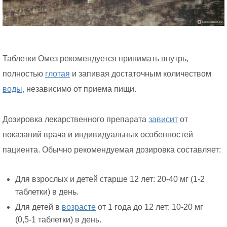
Таблетки Омез рекомендуется принимать внутрь,
полностью
глотая
и запивая достаточным количеством
воды,
независимо от приема пищи.
Дозировка лекарственного препарата
зависит
от
показаний врача и индивидуальных особенностей
пациента. Обычно рекомендуемая дозировка составляет:
Для взрослых и детей старше 12 лет: 20-40 мг (1-2
таблетки) в день.
Для детей в
возрасте
от 1 года до 12 лет: 10-20 мг
(0,5-1 таблетки) в день.