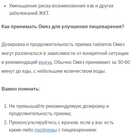
Уменьшение риска возникновения язв и других
заболеваний ЖКТ.
Как принимать Омез для улучшения пищеварения?
Дозировка и продолжительность приема таблеток Омез
могут различаться в зависимости от конкретной ситуации
и рекомендаций
врача.
Обычно Омез принимают за 30-60
минут до еды, с небольшим количеством воды.
Важно помнить:
Не превышайте рекомендуемую дозировку и
продолжительность приема;
Проконсультируйтесь с врачом, если у вас есть
какие-либо
проблемы
с пищеварением;