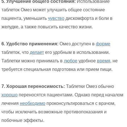
5. Улучшение общего состояния:
Использование
таблеток Омез может улучшить общее состояние
пациента, уменьшить
чувство
дискомфорта и боли в
желудке, а также повысить качество жизни.
6. Удобство применения:
Омез доступен в
форме
таблеток, что
делает
его удобным в использовании.
Таблетки можно принимать в
любое
удобное
время,
не
требуется специальная подготовка или прием пищи.
7. Хорошая переносимость:
Таблетки Омез обычно
хорошо
переносятся пациентами. Однако перед началом
лечения
необходимо
проконсультироваться с врачом,
чтобы исключить возможные противопоказания и
побочные эффекты.