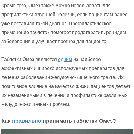
Кроме того, Омез также можно использовать для
профилактики язвенной болезни, если пациентам ранее
уже поставили такой диагноз. Профилактическое
применение таблеток помогает предотвратить рецидивы
заболевания и улучшает прогноз для пациента.
Таблетки Омез являются
одним
из наиболее
эффективных и широко используемых препаратов для
лечения заболеваний желудочно-кишечного тракта. Их
позитивное влияние на качество жизни пациентов делает
их незаменимыми в лечении и профилактике различных
желудочно-кишечных проблем.
Как
правильно
принимать таблетки Омез?