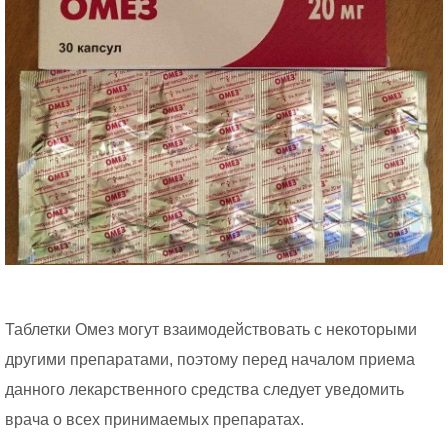
Таблетки Омез могут взаимодействовать с некоторыми
другими препаратами, поэтому перед началом приема
данного лекарственного средства следует уведомить
врача о всех принимаемых препаратах.