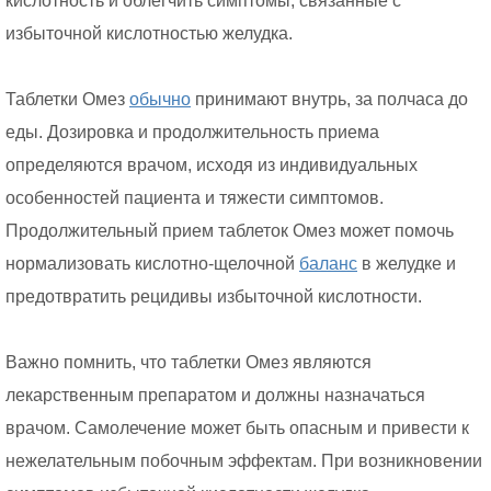
кислотность и облегчить симптомы, связанные с
избыточной кислотностью желудка.
Таблетки Омез
обычно
принимают внутрь, за полчаса до
еды. Дозировка и продолжительность приема
определяются врачом, исходя из индивидуальных
особенностей пациента и тяжести симптомов.
Продолжительный прием таблеток Омез может помочь
нормализовать кислотно-щелочной
баланс
в желудке и
предотвратить рецидивы избыточной кислотности.
Важно помнить, что таблетки Омез являются
лекарственным препаратом и должны назначаться
врачом. Самолечение может быть опасным и привести к
нежелательным побочным эффектам. При возникновении