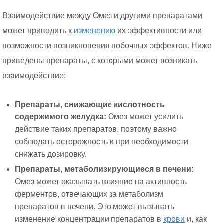
Взаимодействие между Омез и другими препаратами
может приводить к
изменению
их эффективности или
возможности возникновения побочных эффектов. Ниже
приведены препараты, с которыми может возникать
взаимодействие:
Препараты, снижающие кислотность
содержимого желудка:
Омез может усилить
действие таких препаратов, поэтому важно
соблюдать осторожность и при необходимости
снижать дозировку.
Препараты, метаболизирующиеся в печени:
Омез может оказывать влияние на активность
ферментов, отвечающих за метаболизм
препаратов в печени. Это может вызывать
изменение концентрации препаратов в
крови
и, как