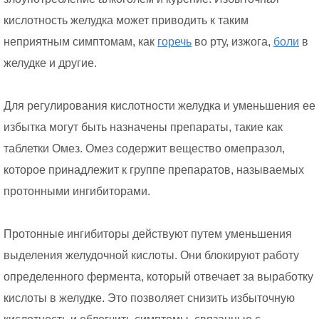
кислотность желудка может приводить к таким
неприятным симптомам, как
горечь
во рту, изжога,
боли
в
желудке и другие.
Для регулирования кислотности желудка и уменьшения ее
избытка могут быть назначены препараты, такие как
таблетки Омез. Омез содержит вещество омепразол,
которое принадлежит к группе препаратов, называемых
протонными ингибиторами.
Протонные ингибиторы действуют путем уменьшения
выделения желудочной кислоты. Они блокируют работу
определенного фермента, который отвечает за выработку
кислоты в желудке. Это позволяет снизить избыточную