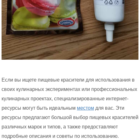
Если вы ищете пищевые красители для использования в
своих кулинарных экспериментах или профессиональных
кулинарных проектах, специализированные интернет-
ресурсы могут быть идеальным
местом
для вас. Эти
ресурсы предлагают большой выбор пищевых красителей
различных марок и типов, а также предоставляют
подробные описания и советы по использованию.