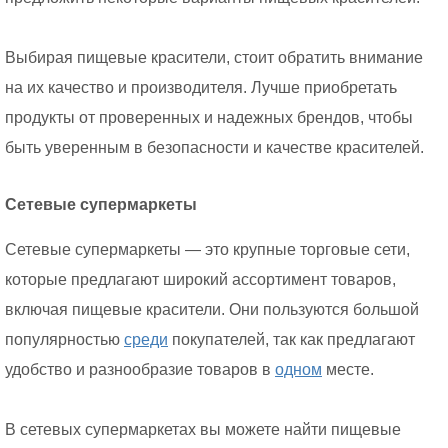
Выбирая пищевые красители, стоит обратить внимание
на их качество и производителя. Лучше приобретать
продукты от проверенных и надежных брендов, чтобы
быть уверенным в безопасности и качестве красителей.
Сетевые супермаркеты
Сетевые супермаркеты — это крупные торговые сети,
которые предлагают широкий ассортимент товаров,
включая пищевые красители. Они пользуются большой
популярностью
среди
покупателей, так как предлагают
удобство и разнообразие товаров в
одном
месте.
В сетевых супермаркетах вы можете найти пищевые