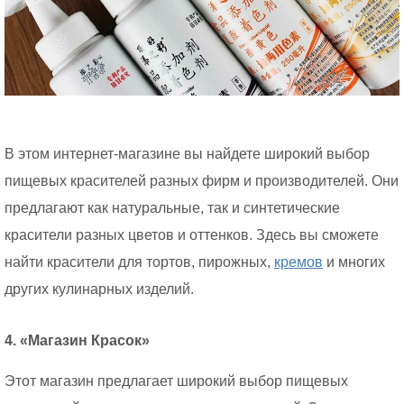
В этом интернет-магазине вы найдете широкий выбор
пищевых красителей разных фирм и производителей. Они
предлагают как натуральные, так и синтетические
красители разных цветов и оттенков. Здесь вы сможете
найти красители для тортов, пирожных,
кремов
и многих
других кулинарных изделий.
4. «Магазин Красок»
Этот магазин предлагает широкий выбор пищевых