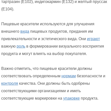
тартразин (E102), индигокармин (E132) и желтый пруссак
(E104).
Пищевые красители используются для улучшения
внешнего
вида
пищевых продуктов, придания им
привлекательности и эстетического вида. Они
играют
важную
роль
в формировании визуального восприятия
продукта и могут влиять на выбор покупателя.
Важно отметить, что пищевые красители должны
соответствовать определенным
нормам
безопасности и
контроля
качества. Они должны быть одобрены
соответствующими организациями и иметь
соответствующие маркировки на
упаковке
продукта.