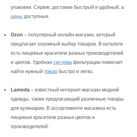
упаковки. Сервис доставки быстрый и удобный, а
цены
доступные.
Ozon
– популярный онлайн-магазин, который
предлагает огромный выбор товаров. В каталоге
есть пищевые красители разных производителей
и цветов. Удобная
система
фильтрации помогает
найти нужный
товар
быстро и легко.
Lamoda
– известный интернет-магазин модной
одежды, также предлагающий различные товары
для кулинарии. В ассортименте магазина есть
пищевые красители разных цветов и
производителей.