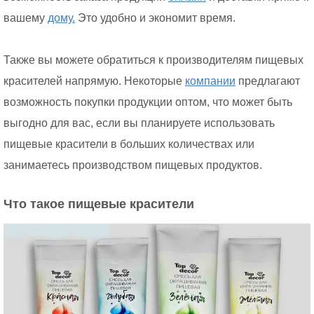
вашему
дому.
Это удобно и экономит время.
Также вы можете обратиться к производителям пищевых
красителей напрямую. Некоторые
компании
предлагают
возможность покупки продукции оптом, что может быть
выгодно для вас, если вы планируете использовать
пищевые красители в больших количествах или
занимаетесь производством пищевых продуктов.
Что такое пищевые красители