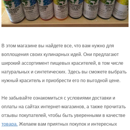
В этом магазине вы найдете все, что вам нужно для
воплощения своих кулинарных идей. Они предлагают
широкий ассортимент пищевых красителей, в том числе
натуральных и синтетических. Здесь вы сможете выбрать
нужный краситель и приобрести его по выгодной цене.
Не забывайте ознакомиться с условиями доставки и
оплаты на сайтах интернет-магазинов, а также прочитать
отзывы покупателей, чтобы быть уверенными в качестве
товара.
Желаем вам приятных покупок и интересных