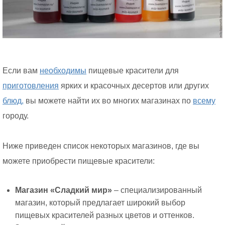
Если вам
необходимы
пищевые красители для
приготовления
ярких и красочных десертов или других
блюд,
вы можете найти их во многих магазинах по
всему
городу.
Ниже приведен список некоторых магазинов, где вы
можете приобрести пищевые красители:
Магазин «Сладкий мир»
– специализированный
магазин, который предлагает широкий выбор
пищевых красителей разных цветов и оттенков.