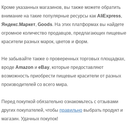
Кроме указанных магазинов, вы также можете обратить
внимание на такие популярные ресурсы как
AliExpress
,
Яндекс.Маркет
,
Goods
. На этих платформах вы найдете
огромное количество продавцов, предлагающих пищевые
красители разных марок, цветов и форм.
Не забывайте также о проверенных торговых площадках,
вроде
Amazon
и
eBay
, которые предоставляют
возможность приобрести пищевые красители от разных
производителей со всего мира.
Перед покупкой обязательно ознакомьтесь с отзывами
других покупателей, чтобы
правильно
выбрать продукт и
магазин. Удачных покупок!