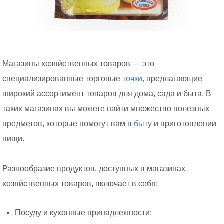
Магазины хозяйственных товаров — это
специализированные торговые
точки,
предлагающие
широкий ассортимент товаров для дома, сада и быта. В
таких магазинах вы можете найти множество полезных
предметов, которые помогут вам в
быту
и приготовлении
пищи.
Разнообразие продуктов, доступных в магазинах
хозяйственных товаров, включает в себя:
Посуду и кухонные принадлежности;