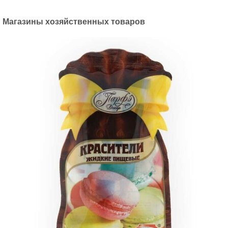
Магазины хозяйственных товаров