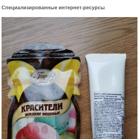
Специализированные интернет-ресурсы