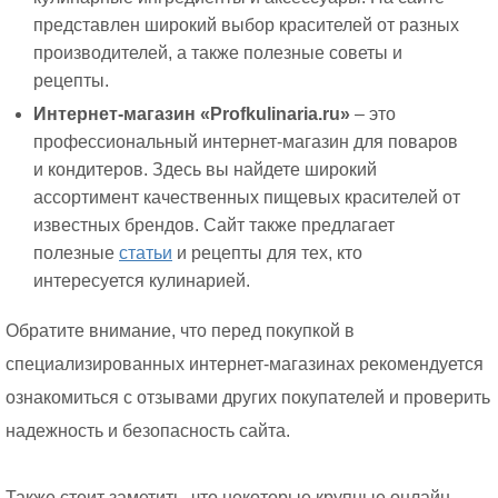
представлен широкий выбор красителей от разных
производителей, а также полезные советы и
рецепты.
Интернет-магазин «Profkulinaria.ru»
– это
профессиональный интернет-магазин для поваров
и кондитеров. Здесь вы найдете широкий
ассортимент качественных пищевых красителей от
известных брендов. Сайт также предлагает
полезные
статьи
и рецепты для тех, кто
интересуется кулинарией.
Обратите внимание, что перед покупкой в
специализированных интернет-магазинах рекомендуется
ознакомиться с отзывами других покупателей и проверить
надежность и безопасность сайта.
Также стоит заметить, что некоторые крупные онлайн-