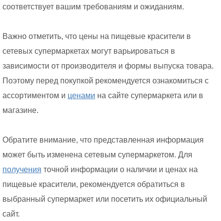
соответствует вашим требованиям и ожиданиям.
Важно отметить, что цены на пищевые красители в
сетевых супермаркетах могут варьироваться в
зависимости от производителя и формы выпуска товара.
Поэтому перед покупкой рекомендуется ознакомиться с
ассортиментом и
ценами
на сайте супермаркета или в
магазине.
Обратите внимание, что представленная информация
может быть изменена сетевым супермаркетом. Для
получения
точной информации о наличии и ценах на
пищевые красители, рекомендуется обратиться в
выбранный супермаркет или посетить их официальный
сайт.