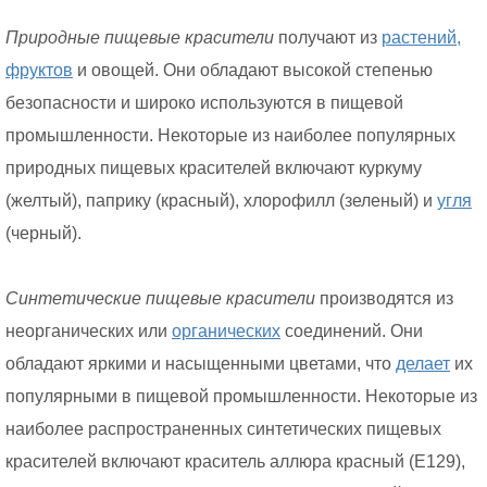
Природные пищевые красители
получают из
растений,
фруктов
и овощей. Они обладают высокой степенью
безопасности и широко используются в пищевой
промышленности. Некоторые из наиболее популярных
природных пищевых красителей включают куркуму
(желтый), паприку (красный), хлорофилл (зеленый) и
угля
(черный).
Синтетические пищевые красители
производятся из
неорганических или
органических
соединений. Они
обладают яркими и насыщенными цветами, что
делает
их
популярными в пищевой промышленности. Некоторые из
наиболее распространенных синтетических пищевых
красителей включают краситель аллюра красный (E129),