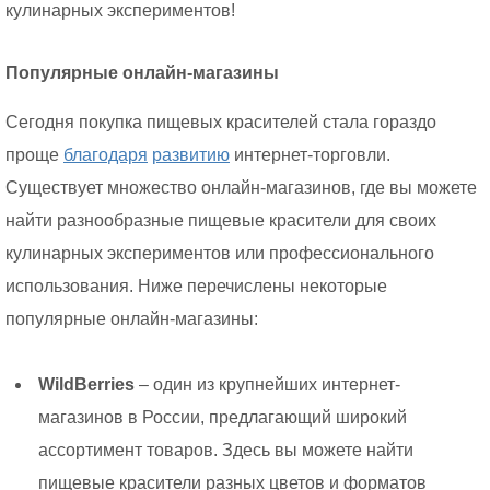
кулинарных экспериментов!
Популярные онлайн-магазины
Сегодня покупка пищевых красителей стала гораздо
проще
благодаря
развитию
интернет-торговли.
Существует множество онлайн-магазинов, где вы можете
найти разнообразные пищевые красители для своих
кулинарных экспериментов или профессионального
использования. Ниже перечислены некоторые
популярные онлайн-магазины:
WildBerries
– один из крупнейших интернет-
магазинов в России, предлагающий широкий
ассортимент товаров. Здесь вы можете найти
пищевые красители разных цветов и форматов