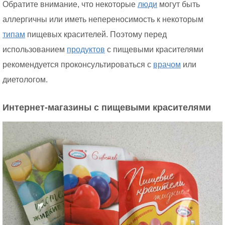
Обратите внимание, что некоторые
люди
могут быть
аллергичны или иметь непереносимость к некоторым
типам
пищевых красителей. Поэтому перед
использованием
продуктов
с пищевыми красителями
рекомендуется проконсультироваться с
врачом
или
диетологом.
Интернет-магазины с пищевыми красителями