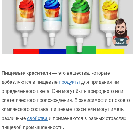
Пищевые красители
— это вещества, которые
добавляются в пищевые
продукты
для придания им
определенного цвета. Они могут быть природного или
синтетического происхождения. В зависимости от своего
химического состава, пищевые красители могут иметь
различные
свойства
и применяются в разных отраслях
пищевой промышленности.