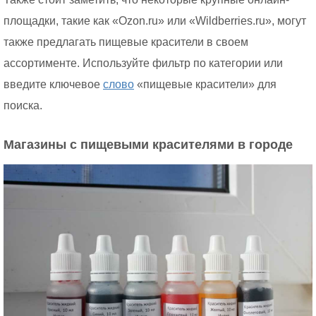
площадки, такие как «Ozon.ru» или «Wildberries.ru», могут
также предлагать пищевые красители в своем
ассортименте. Используйте фильтр по категории или
введите ключевое
слово
«пищевые красители» для
поиска.
Магазины с пищевыми красителями в городе