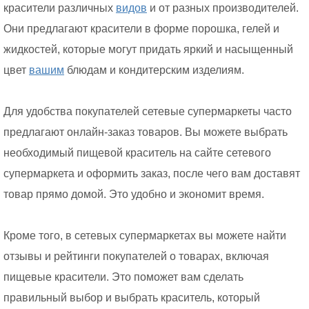
красители различных
видов
и от разных производителей.
Они предлагают красители в форме порошка, гелей и
жидкостей, которые могут придать яркий и насыщенный
цвет
вашим
блюдам и кондитерским изделиям.
Для удобства покупателей сетевые супермаркеты часто
предлагают онлайн-заказ товаров. Вы можете выбрать
необходимый пищевой краситель на сайте сетевого
супермаркета и оформить заказ, после чего вам доставят
товар прямо домой. Это удобно и экономит время.
Кроме того, в сетевых супермаркетах вы можете найти
отзывы и рейтинги покупателей о товарах, включая
пищевые красители. Это поможет вам сделать
правильный выбор и выбрать краситель, который