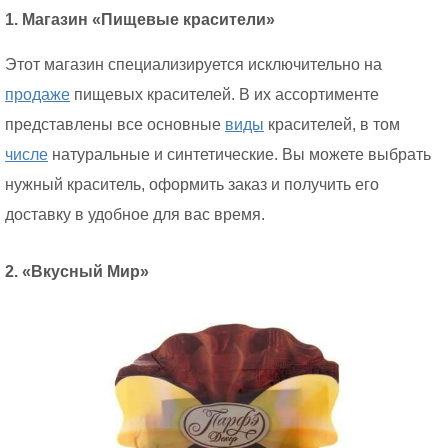
1. Магазин «Пищевые красители»
Этот магазин специализируется исключительно на
продаже
пищевых красителей. В их ассортименте
представлены все основные
виды
красителей, в том
числе
натуральные и синтетические. Вы можете выбрать
нужный краситель, оформить заказ и получить его
доставку в удобное для вас время.
2. «Вкусный Мир»