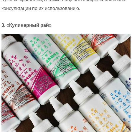
консультации по их использованию.
3. «Кулинарный рай»