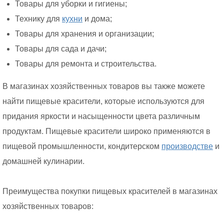
Товары для уборки и гигиены;
Технику для
кухни
и дома;
Товары для хранения и организации;
Товары для сада и дачи;
Товары для ремонта и строительства.
В магазинах хозяйственных товаров вы также можете
найти пищевые красители, которые используются для
придания яркости и насыщенности цвета различным
продуктам. Пищевые красители широко применяются в
пищевой промышленности, кондитерском
производстве
и
домашней кулинарии.
Преимущества покупки пищевых красителей в магазинах
хозяйственных товаров: