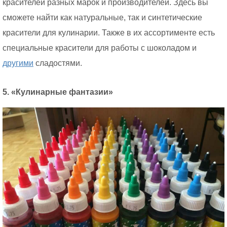
красителей разных марок и производителей. Здесь вы
сможете найти как натуральные, так и синтетические
красители для кулинарии. Также в их ассортименте есть
специальные красители для работы с шоколадом и
другими
сладостями.
5. «Кулинарные фантазии»