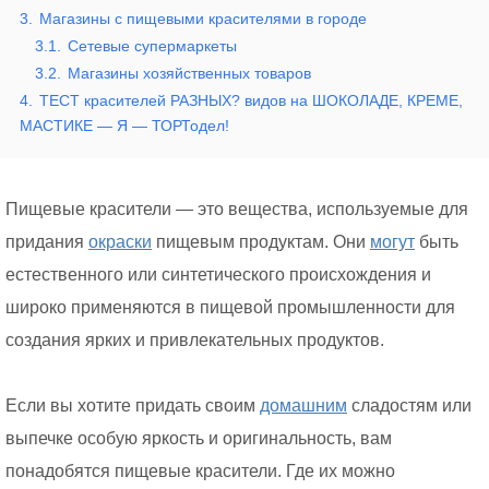
3.
Магазины с пищевыми красителями в городе
3.1.
Сетевые супермаркеты
3.2.
Магазины хозяйственных товаров
4.
ТЕСТ красителей РАЗНЫХ? видов на ШОКОЛАДЕ, КРЕМЕ,
МАСТИКЕ — Я — ТОРТодел!
Пищевые красители — это вещества, используемые для
придания
окраски
пищевым продуктам. Они
могут
быть
естественного или синтетического происхождения и
широко применяются в пищевой промышленности для
создания ярких и привлекательных продуктов.
Если вы хотите придать своим
домашним
сладостям или
выпечке особую яркость и оригинальность, вам
понадобятся пищевые красители. Где их можно