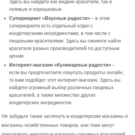
Здесь вы найдете как жидкие красители, так и
гелевые и порошковые.
Супермаркет «Вкусные радости»
– в этом
супермаркете есть отдельный отдел с
кондитерскими ингредиентами, в том числе с
пищевыми красителями. Здесь вы сможете найти
красители разных производителей по доступным
ценам.
Интернет-магазин «Кулинарные радости»
–
если вы предпочитаете покупать продукты онлайн,
то вам подойдет этот интернет-магазин. Здесь вы
найдете огромный выбор различных пищевых
красителей, а также множество других
кондитерских ингредиентов.
Не забудьте также заглянуть в кондитерские магазины и
магазины хозяйственных товаров, они тоже могут
предложить некоторые варианты пищевых красителей.