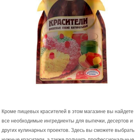
Кроме пищевых красителей в этом магазине вы найдете
все необходимые ингредиенты для выпечки, десертов и
других кулинарных проектов. Здесь вы сможете выбрать
нужные красители, а также получить профессиональные