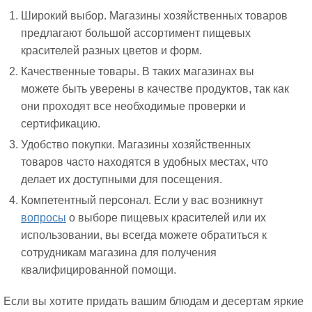
Широкий выбор. Магазины хозяйственных товаров
предлагают большой ассортимент пищевых
красителей разных цветов и форм.
Качественные товары. В таких магазинах вы
можете быть уверены в качестве продуктов, так как
они проходят все необходимые проверки и
сертификацию.
Удобство покупки. Магазины хозяйственных
товаров часто находятся в удобных местах, что
делает их доступными для посещения.
Компетентный персонал. Если у вас возникнут
вопросы
о выборе пищевых красителей или их
использовании, вы всегда можете обратиться к
сотрудникам магазина для получения
квалифицированной помощи.
Если вы хотите придать вашим блюдам и десертам яркие