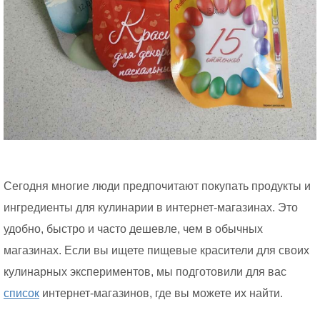
Сегодня многие люди предпочитают покупать продукты и
ингредиенты для кулинарии в интернет-магазинах. Это
удобно, быстро и часто дешевле, чем в обычных
магазинах. Если вы ищете пищевые красители для своих
кулинарных экспериментов, мы подготовили для вас
список
интернет-магазинов, где вы можете их найти.