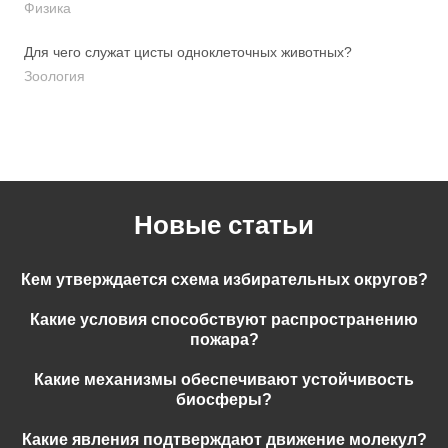
Физика
Для чего служат цисты одноклеточных животных?
Зоология
Новые статьи
Кем утверждается схема избирательных округов?
Какие условия способствуют распространению
пожара?
Какие механизмы обеспечивают устойчивость
биосферы?
Какие явления подтверждают движение молекул?