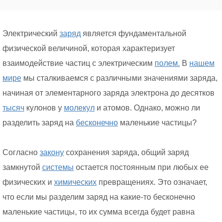
Электрический
заряд
является фундаментальной
физической величиной, которая характеризует
взаимодействие частиц с электрическим
полем.
В
нашем
мире
мы сталкиваемся с различными значениями заряда,
начиная от элементарного заряда электрона до десятков
тысяч
кулонов у
молекул
и атомов. Однако, можно ли
разделить заряд на
бесконечно
маленькие частицы?
Согласно
закону
сохранения заряда, общий заряд
замкнутой
системы
остается постоянным при любых ее
физических и
химических
превращениях. Это означает,
что если мы разделим заряд на какие-то бесконечно
маленькие частицы, то их сумма всегда будет равна