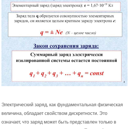
Электрический заряд, как фундаментальная физическая
величина, обладает свойством дискретности. Это
означает, что заряд может быть представлен только в