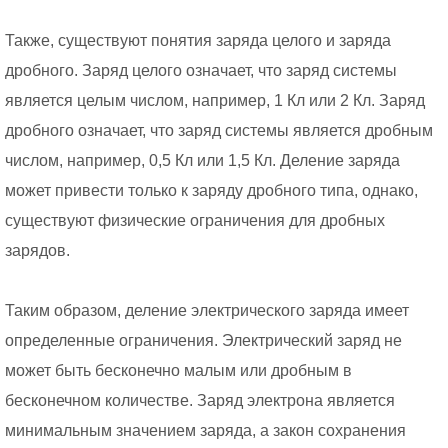
Также, существуют понятия заряда целого и заряда
дробного. Заряд целого означает, что заряд системы
является целым числом, например, 1 Кл или 2 Кл. Заряд
дробного означает, что заряд системы является дробным
числом, например, 0,5 Кл или 1,5 Кл. Деление заряда
может привести только к заряду дробного типа, однако,
существуют физические ограничения для дробных
зарядов.
Таким образом, деление электрического заряда имеет
определенные ограничения. Электрический заряд не
может быть бесконечно малым или дробным в
бесконечном количестве. Заряд электрона является
минимальным значением заряда, а закон сохранения