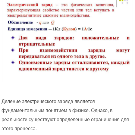
Деление электрического заряда является
фундаментальным понятием в физике. Однако, в
реальности существуют определенные ограничения для
этого процесса.