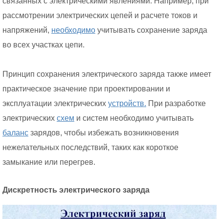
связанных с электрическими явлениями. Например, при
рассмотрении электрических цепей и расчете токов и
напряжений,
необходимо
учитывать сохранение заряда
во всех участках цепи.
Принцип сохранения электрического заряда также имеет
практическое значение при проектировании и
эксплуатации электрических
устройств.
При разработке
электрических
схем
и систем необходимо учитывать
баланс
зарядов, чтобы избежать возникновения
нежелательных последствий, таких как короткое
замыкание или перегрев.
Дискретность электрического заряда