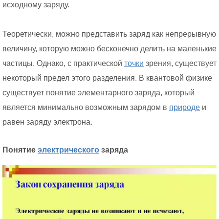
исходному заряду.
Теоретически, можно представить заряд как непрерывную
величину, которую можно бесконечно делить на маленькие
частицы. Однако, с практической
точки
зрения, существует
некоторый предел этого разделения. В квантовой физике
существует понятие элементарного заряда, который
является минимально возможным зарядом в
природе
и
равен заряду электрона.
Понятие
электрического
заряда