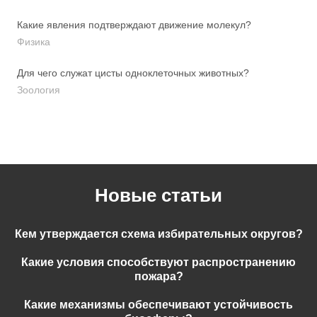
Какие явления подтверждают движение молекул?
Физика
Для чего служат цисты одноклеточных животных?
Зоология
Новые статьи
Кем утверждается схема избирательных округов?
Какие условия способствуют распространению
пожара?
Какие механизмы обеспечивают устойчивость