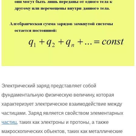
Электрический заряд представляет собой
фундаментальную физическую величину, которая
характеризует электрическое взаимодействие между
частицами. Заряд является свойством элементарных
частиц,
таких как электроны и протоны, а также
макроскопических объектов, таких как металлические