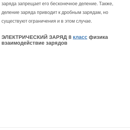
заряда запрещает его бесконечное деление. Также,
деление заряда приводит к дробным зарядам, но
существуют ограничения и в этом случае.
ЭЛЕКТРИЧЕСКИЙ ЗАРЯД 8
класс
физика
взаимодействие зарядов