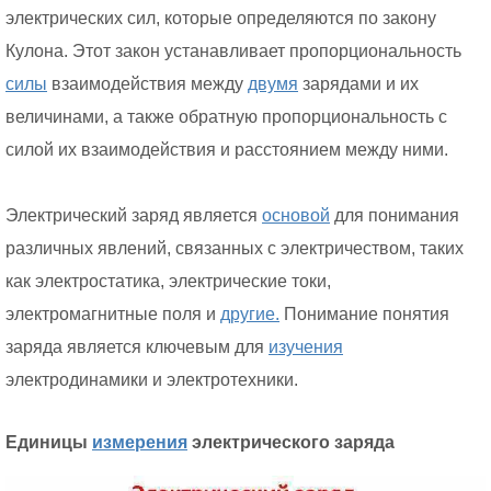
электрических сил, которые определяются по закону
Кулона. Этот закон устанавливает пропорциональность
силы
взаимодействия между
двумя
зарядами и их
величинами, а также обратную пропорциональность с
силой их взаимодействия и расстоянием между ними.
Электрический заряд является
основой
для понимания
различных явлений, связанных с электричеством, таких
как электростатика, электрические токи,
электромагнитные поля и
другие.
Понимание понятия
заряда является ключевым для
изучения
электродинамики и электротехники.
Единицы
измерения
электрического заряда