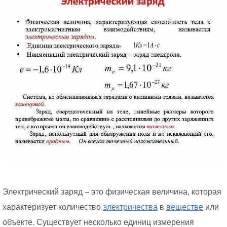
Электрический заряд – это физическая величина, которая
характеризует количество
электричества
в
веществе
или
объекте. Существует несколько единиц измерения