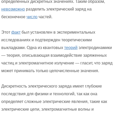
определенных дискретных значениях. Таким образом,
невозможно
разделить электрический заряд на
бесконечное
число
частей.
Этот
факт
был установлен в экспериментальных
исследованиях и подтвержден теоретическими
выкладками. Одна из квантовых
теорий
электродинамики
— теория, описывающая взаимодействие заряженных
частиц и электромагнитное излучение — гласит, что заряд
может принимать только целочисленные значения.
Дискретность электрического заряда имеет глубокие
последствия для физики и технологий, так как она
определяет сложные электрические явления, такие как
электрические цепи, электромагнитные волны и