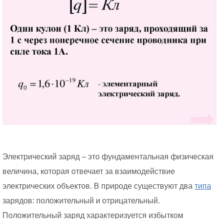
Электрический заряд – это фундаментальная физическая
величина, которая отвечает за взаимодействие
электрических объектов. В природе существуют два
типа
зарядов: положительный и отрицательный.
Положительный заряд характеризуется избытком