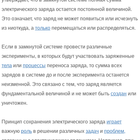
электрического заряда остается постоянной величиной.
Это означает, что заряд не может появиться или исчезнуть
из ниоткуда, а
только
перемещаться или распределяться.
Если в замкнутой системе провести различные
эксперименты, в которых будут участвовать заряженные
тела
или
процессы
переноса заряда, то сумма всех
зарядов в системе до и после эксперимента останется
неизменной. Это связано с тем, что заряд является
фундаментальной величиной и не может быть
создан
или
уничтожен.
Принцип сохранения электрического заряда
играет
важную
роль
в решении различных
задач
и
проблем,