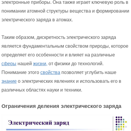
электронные приборы. Она также играет ключевую роль в
понимании атомной структуры вещества и формировании
электрического заряда в атомах.
Таким образом, дискретность электрического заряда
является фундаментальным свойством природы, которое
определяет его особенности и влияет на различные
сферы
нашей
жизни,
от физики до технологий.
Понимание этого
свойства
позволяет углубить наше
знание
о электрических явлениях и использовать его в
различных областях науки и техники.
Ограничения деления электрического заряда