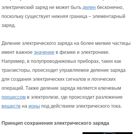
электрический заряд не может быть
делен
бесконечно,
поскольку существует нижняя граница – элементарный
заряд.
Деление электрического заряда на более мелкие частицы
имеет важное
значение
в физике и электронике.
Например, в полупроводниковых приборах, таких как
транзисторы, происходит управляемое деление заряда
для создания электрических сигналов и логических
операций. Также деление заряда является ключевым
процессом
в электролизе, где происходит разложение
веществ
на
ионы
под действием электрического тока.
Принцип сохранения электрического заряда