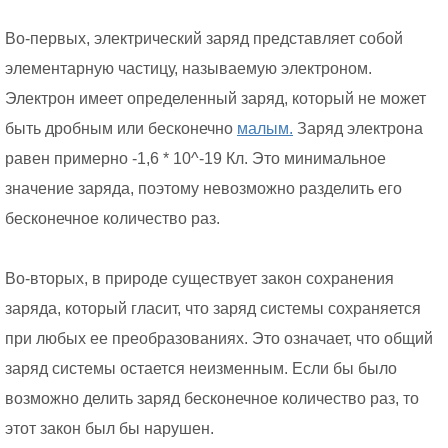
Во-первых, электрический заряд представляет собой
элементарную частицу, называемую электроном.
Электрон имеет определенный заряд, который не может
быть дробным или бесконечно
малым.
Заряд электрона
равен примерно -1,6 * 10^-19 Кл. Это минимальное
значение заряда, поэтому невозможно разделить его
бесконечное количество раз.
Во-вторых, в природе существует закон сохранения
заряда, который гласит, что заряд системы сохраняется
при любых ее преобразованиях. Это означает, что общий
заряд системы остается неизменным. Если бы было
возможно делить заряд бесконечное количество раз, то
этот закон был бы нарушен.