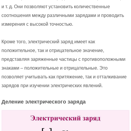
и т. д. Они позволяют установить количественные
соотношения между различными зарядами и проводить
измерения с высокой точностью.
Кроме того, электрический заряд имеет как
положительное, так и отрицательное значение,
представляя заряженные частицы с противоположными
знаками – положительные и отрицательные. Это
позволяет учитывать как притяжение, так и отталкивание
зарядов при изучении электрических явлений.
Деление электрического заряда