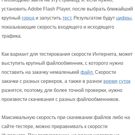
установить Adobe Flash Player, после выбрать ближайший
крупный
город
и запустить
тест.
Результатом будут
цифры,
показывающие скорость входящего и исходящего
трафика.
Как вариант для тестирования скорости Интернета, может
выступить крупный файлообменник, с которого нужно
поставить на закачку немаленький
файл.
Скорости
закачки с разных серверов, а также в разное
время
суток
разнятся, поэтому, для более точной проверки, нужно
произвести скачивания с разных файлообменников.
Максимальную скорость при скачивании файлов либо на
сайте-тестере, можно приравнивать к скорости