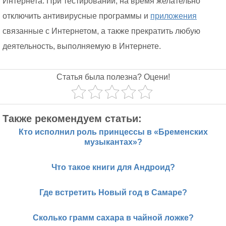
Интернета. При тестировании, на время желательно
отключить антивирусные программы и
приложения
связанные с Интернетом, а также прекратить любую
деятельность, выполняемую в Интернете.
Статья была полезна? Оцени!
Также рекомендуем статьи:
Кто исполнил роль принцессы в «Бременских
музыкантах»?
Что такое книги для Андроид?
Где встретить Новый год в Самаре?
Сколько грамм сахара в чайной ложке?