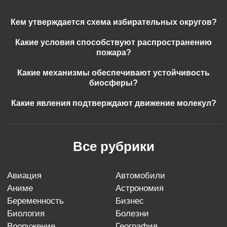
Кем утверждается схема избирательных округов?
Какие условия способствуют распространению
пожара?
Какие механизмы обеспечивают устойчивость
биосферы?
Какие явления подтверждают движение молекул?
Все рубрики
авиация
автомобили
аниме
астрономия
беременность
бизнес
биология
болезни
вооружение
география