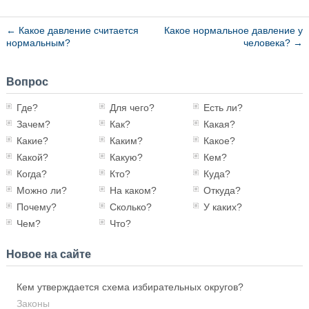
←
Какое давление считается
Какое нормальное давление у
нормальным?
человека?
→
Вопрос
Где?
Для чего?
Есть ли?
Зачем?
Как?
Какая?
Какие?
Каким?
Какое?
Какой?
Какую?
Кем?
Когда?
Кто?
Куда?
Можно ли?
На каком?
Откуда?
Почему?
Сколько?
У каких?
Чем?
Что?
Новое на сайте
Кем утверждается схема избирательных округов?
Законы