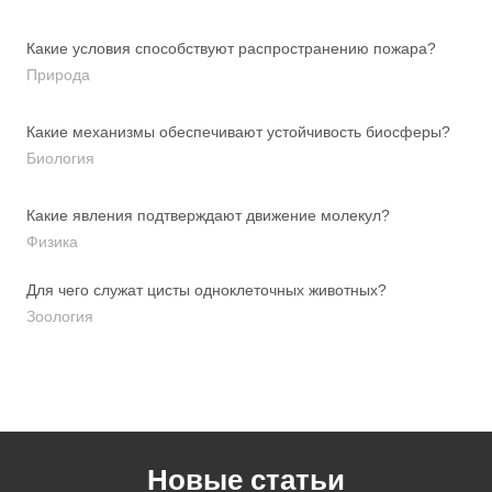
Какие условия способствуют распространению пожара?
Природа
Какие механизмы обеспечивают устойчивость биосферы?
Биология
Какие явления подтверждают движение молекул?
Физика
Для чего служат цисты одноклеточных животных?
Зоология
Новые статьи