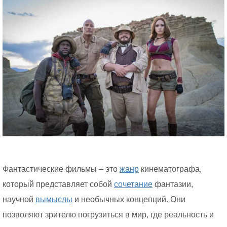
Фантастические фильмы – это
жанр
кинематографа,
который представляет собой
сочетание
фантазии,
научной
вымыслы
и необычных концепций. Они
позволяют зрителю погрузиться в мир, где реальность и