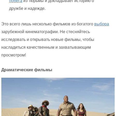
побега
из тюрьмы и докладывает историю о
дружбе и надежде.
Это всего лишь несколько фильмов из богатого
выбора
зарубежной кинематографии. Не стесняйтесь
исследовать и открывать новые фильмы, чтобы
насладиться качественным и захватывающим
просмотром!
Драматические фильмы