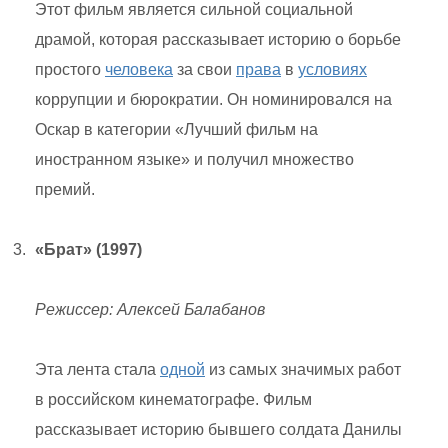
Этот фильм является сильной социальной
драмой, которая рассказывает историю о борьбе
простого
человека
за свои
права
в
условиях
коррупции и бюрократии. Он номинировался на
Оскар в категории «Лучший фильм на
иностранном языке» и получил множество
премий.
«Брат» (1997)
Режиссер: Алексей Балабанов
Эта лента стала
одной
из самых значимых работ
в российском кинематографе. Фильм
рассказывает историю бывшего солдата Данилы