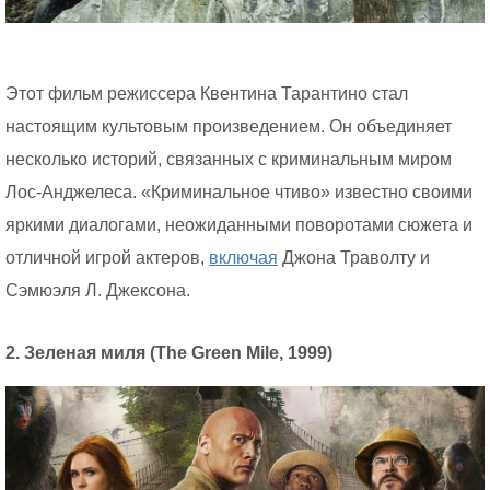
Этот фильм режиссера Квентина Тарантино стал
настоящим культовым произведением. Он объединяет
несколько историй, связанных с криминальным миром
Лос-Анджелеса. «Криминальное чтиво» известно своими
яркими диалогами, неожиданными поворотами сюжета и
отличной игрой актеров,
включая
Джона Траволту и
Сэмюэля Л. Джексона.
2. Зеленая миля (The Green Mile, 1999)