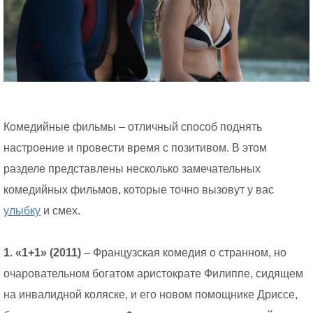
Комедийные фильмы – отличный способ поднять
настроение и провести время с позитивом. В этом
разделе представлены несколько замечательных
комедийных фильмов, которые точно вызовут у вас
улыбку
и смех.
1. «1+1» (2011)
– Французская комедия о странном, но
очаровательном богатом аристократе Филиппе, сидящем
на инвалидной коляске, и его новом помощнике Дриссе,