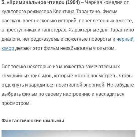
5. «Криминальное чтиво» (1994)
– Черная комедия от
культового режиссера Квентина Тарантино. Фильм
рассказывает несколько историй, переплетенных вместе,
о преступниках и гангстерах. Характерные для Тарантино
диалоги, непредсказуемые сюжетные повороты и
черный
юмор
делают этот фильм незабываемым опытом.
Вот только некоторые из множества замечательных
комедийных фильмов, которые можно посмотреть, чтобы
отдохнуть и зарядиться позитивной энергией. Не забудьте
выбрать фильм по своему настроению и насладиться
просмотром!
Фантастические фильмы