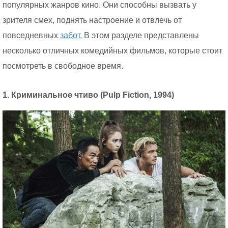
популярных жанров кино. Они способны вызвать у
зрителя смех, поднять настроение и отвлечь от
повседневных
забот.
В этом разделе представлены
несколько отличных комедийных фильмов, которые стоит
посмотреть в свободное время.
1. Криминальное чтиво (Pulp Fiction, 1994)