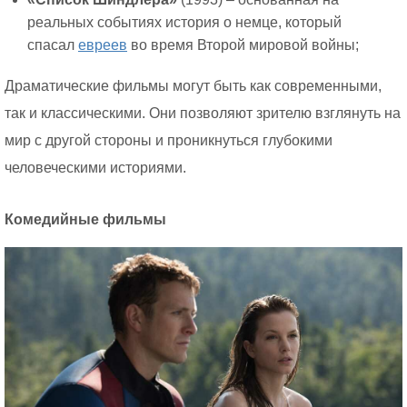
реальных событиях история о немце, который
спасал
евреев
во время Второй мировой войны;
Драматические фильмы могут быть как современными,
так и классическими. Они позволяют зрителю взглянуть на
мир с другой стороны и проникнуться глубокими
человеческими историями.
Комедийные фильмы