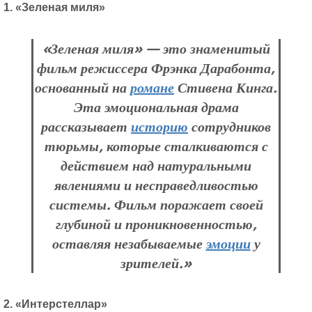
1. «Зеленая миля»
«Зеленая миля» — это знаменитый
фильм режиссера Фрэнка Дарабонта,
основанный на
романе
Стивена Кинга.
Эта эмоциональная драма
рассказывает
историю
сотрудников
тюрьмы, которые сталкиваются с
действием над натуральными
явлениями и несправедливостью
системы. Фильм поражает своей
глубиной и проникновенностью,
оставляя незабываемые
эмоции
у
зрителей.»
2. «Интерстеллар»