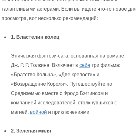
талантливыми актерами. Если вы ищете что-то новое для
просмотра, вот несколько рекомендаций:
1. Властелин колец
Эпическая фэнтези-сага, основанная на романе
Дж. Р. Р. Толкина. Включает в
себя
три фильма:
«Братство Кольца», «Две крепости» и
«Возвращение Короля». Путешествуйте по
Средиземью вместе с Фродо Бэггинсом и
компанией исследователей, столкнувшихся с
магией,
войной
и приключениями.
2. Зеленая миля