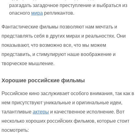
разгадать загадочное преступление и выбраться из
опасного
мира
репликантов.
Фантастические фильмы позволяют нам мечтать и
представлять себя в других мирах и реальностях. Они
показывают, что возможно все, что мы можем
представить, и стимулируют наше воображение и
творческое мышление.
Хорошие российские фильмы
Российское кино заслуживает особого внимания, так как в
нем присутствуют уникальные и оригинальные идеи,
талантливые
актеры
и качественное исполнение. Вот
несколько хороших российских фильмов, которые стоит
посмотреть: