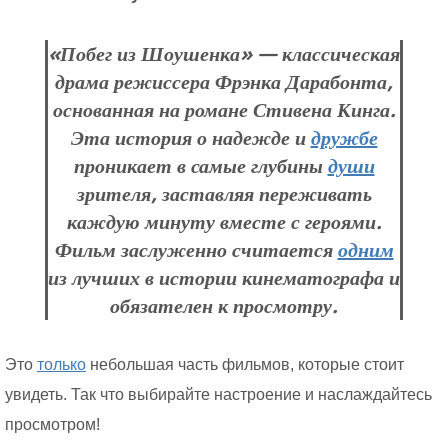
«Побег из Шоушенка» — классическая
драма режиссера Фрэнка Дарабонта,
основанная на романе Стивена Кинга.
Эта история о надежде и
дружбе
проникает в самые глубины
души
зрителя, заставляя переживать
каждую минуту вместе с героями.
Фильм заслуженно считается
одним
из лучших в истории кинематографа и
обязателен к просмотру.
Это
только
небольшая часть фильмов, которые стоит
увидеть. Так что выбирайте настроение и наслаждайтесь
просмотром!