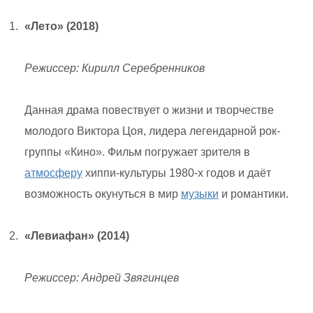
«Лето» (2018)
Режиссер: Кирилл Серебренников
Данная драма повествует о жизни и творчестве
молодого Виктора Цоя, лидера легендарной рок-
группы «Кино». Фильм погружает зрителя в
атмосферу
хиппи-культуры 1980-х годов и даёт
возможность окунуться в мир
музыки
и романтики.
«Левиафан» (2014)
Режиссер: Андрей Звягинцев