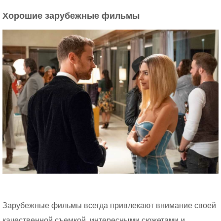
Хорошие зарубежные фильмы
Зарубежные фильмы всегда привлекают внимание своей
качественной съемкой, интересными сюжетами и