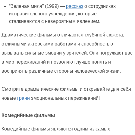
“Зеленая миля” (1999) —
рассказ
о сотрудниках
исправительного учреждения, которые
сталкиваются с невероятным явлением.
Драматические фильмы отличаются глубиной сюжета,
отличными актерскими работами и способностью
вызывать сильные эмоции у зрителей. Они погружают вас
в мир переживаний и позволяют лучше понять и
воспринять различные стороны человеческой жизни.
Смотрите драматические фильмы и открывайте для себя
новые
грани
эмоциональных переживаний!
Комедийные фильмы
Комедийные фильмы являются одним из самых