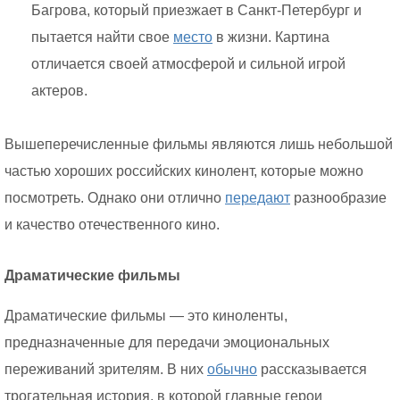
Багрова, который приезжает в Санкт-Петербург и
пытается найти свое
место
в жизни. Картина
отличается своей атмосферой и сильной игрой
актеров.
Вышеперечисленные фильмы являются лишь небольшой
частью хороших российских кинолент, которые можно
посмотреть. Однако они отлично
передают
разнообразие
и качество отечественного кино.
Драматические фильмы
Драматические фильмы — это киноленты,
предназначенные для передачи эмоциональных
переживаний зрителям. В них
обычно
рассказывается
трогательная история, в которой главные герои