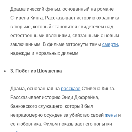
Драматический фильм, основанный на романе
Стивена Кинга. Рассказывает историю охранника
в тюрьме, который становится свидетелем над
естественными явлениями, связанными с новым
заключенным. В фильме затронуты темы
смерти,
надежды и моральных дилемм.
3. Побег из Шоушенка
Драма, основанная на
рассказе
Стивена Кинга.
Рассказывает историю Энди Дюфрейна,
банковского служащего, который был
неправомерно осужден за убийство своей
жены
и
ее любовника. Фильм показывает его попытки