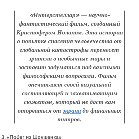
«Интерстеллар» — научно-
фантастический фильм, созданный
Кристофером Ноланом. Эта история
о попытке спасения человечества от
глобальной катастрофы перенесет
зрителя в необычные миры и
заставит задуматься над важными
философскими вопросами. Фильм
впечатляет своей визуальной
составляющей и захватывающим
сюжетом, который не даст вам
оторваться от
экрана
до финальных
титров.
3. «Побег из Шоушенка»