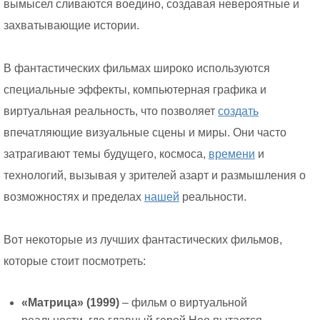
вымысел сливаются воедино, создавая невероятные и
захватывающие истории.
В фантастических фильмах широко используются
специальные эффекты, компьютерная графика и
виртуальная реальность, что позволяет
создать
впечатляющие визуальные сцены и миры. Они часто
затрагивают темы будущего, космоса,
времени
и
технологий, вызывая у зрителей азарт и размышления о
возможностях и пределах
нашей
реальности.
Вот некоторые из лучших фантастических фильмов,
которые стоит посмотреть:
«Матрица» (1999)
– фильм о виртуальной