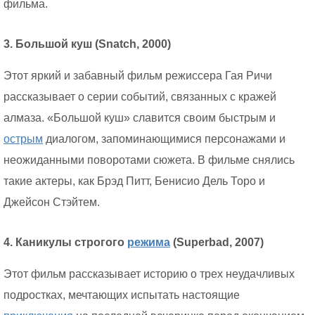
фильма.
3. Большой куш (Snatch, 2000)
Этот яркий и забавный фильм режиссера Гая Ричи
рассказывает о серии событий, связанных с кражей
алмаза. «Большой куш» славится своим быстрым и
острым
диалогом, запоминающимися персонажами и
неожиданными поворотами сюжета. В фильме снялись
такие актеры, как Брэд Питт, Бенисио Дель Торо и
Джейсон Стэйтем.
4. Каникулы строгого
режима
(Superbad, 2007)
Этот фильм рассказывает историю о трех неудачливых
подростках, мечтающих испытать настоящие