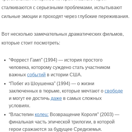
сталкиваются с серьезными проблемами, испытывают
сильные эмоции и проходят через глубокие переживания.
Вот несколько замечательных драматических фильмов,
которые стоит посмотреть:
“Форрест Гамп” (1994) — история простого
человека, которому суждено стать участником
важных
событий
в истории США.
“Побег из Шоушенка” (1994) — о жизни
заключенных в тюрьме, которые мечтают о
свободе
и могут ее достичь
даже
в самых сложных
условиях.
“Властелин
колец:
Возвращение Короля” (2003) —
финальная часть эпической трилогии, в которой
герои сражаются за будущее Средиземья.