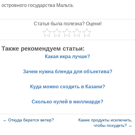
островного государства Мальта.
Статья была полезна? Оцени!
Также рекомендуем статьи:
Какая икра лучше?
Зачем нужна бленда для объектива?
Куда можно сходить в Казани?
Сколько нулей в миллиарде?
←
Откуда берется ветер?
Какие продукты исключить,
чтобы похудеть?
→