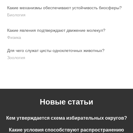
Какие механизмы обеспечивают устойчивость биосферы?
Биология
Какие явления подтверждают движение молекул?
Физика
Для чего служат цисты одноклеточных животных?
Зоология
Новые статьи
Кем утверждается схема избирательных округов?
Какие условия способствуют распространению