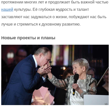
протяжении многих лет и продолжает быть важной частью
нашей
культуры. Её глубокая мудрость и талант
заставляют нас задуматься о жизни, побуждают нас быть
лучше и стремиться к духовному развитию.
Новые проекты и планы