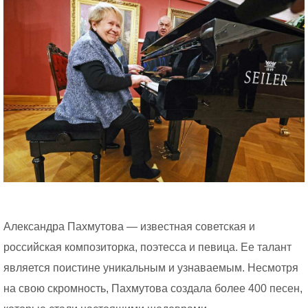
Александра Пахмутова — известная советская и
российская композиторка, поэтесса и певица. Ее талант
является поистине уникальным и узнаваемым. Несмотря
на свою скромность, Пахмутова создала более 400 песен,