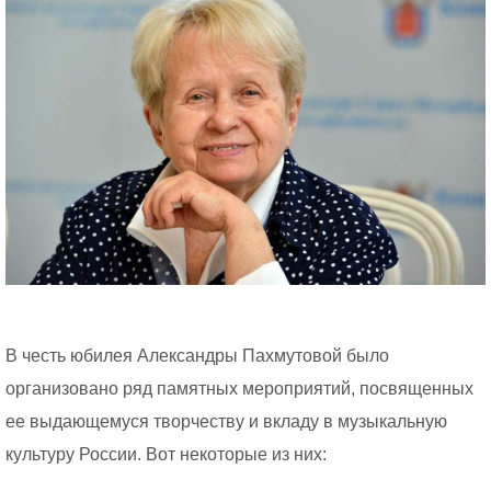
В честь юбилея Александры Пахмутовой было
организовано ряд памятных мероприятий, посвященных
ее выдающемуся творчеству и вкладу в музыкальную
культуру России. Вот некоторые из них: