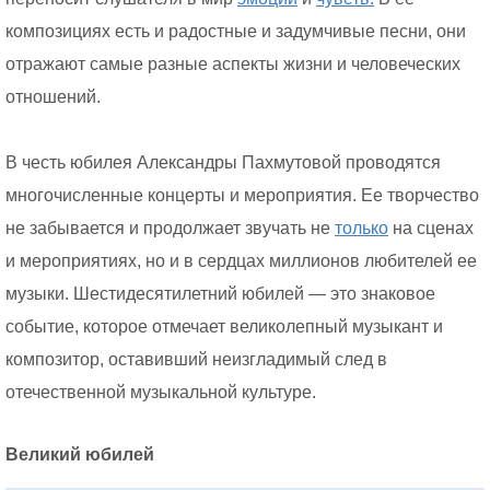
композициях есть и радостные и задумчивые песни, они
отражают самые разные аспекты жизни и человеческих
отношений.
В честь юбилея Александры Пахмутовой проводятся
многочисленные концерты и мероприятия. Ее творчество
не забывается и продолжает звучать не
только
на сценах
и мероприятиях, но и в сердцах миллионов любителей ее
музыки. Шестидесятилетний юбилей — это знаковое
событие, которое отмечает великолепный музыкант и
композитор, оставивший неизгладимый след в
отечественной музыкальной культуре.
Великий юбилей