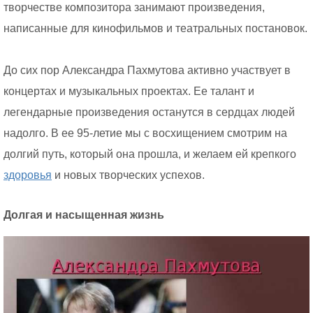
творчестве композитора занимают произведения,
написанные для кинофильмов и театральных постановок.
До сих пор Александра Пахмутова активно участвует в
концертах и музыкальных проектах. Ее талант и
легендарные произведения останутся в сердцах людей
надолго. В ее 95-летие мы с восхищением смотрим на
долгий путь, который она прошла, и желаем ей крепкого
здоровья
и новых творческих успехов.
Долгая и насыщенная жизнь