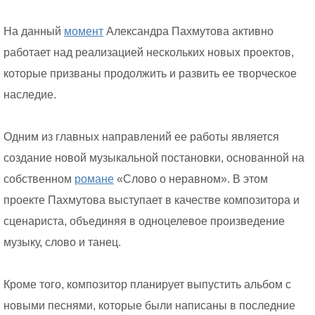
На данный
момент
Александра Пахмутова активно
работает над реализацией нескольких новых проектов,
которые призваны продолжить и развить ее творческое
наследие.
Одним из главных направлений ее работы является
создание новой музыкальной постановки, основанной на
собственном
романе
«Слово о неравном». В этом
проекте Пахмутова выступает в качестве композитора и
сценариста, объединяя в одноцелевое произведение
музыку, слово и танец.
Кроме того, композитор планирует выпустить альбом с
новыми песнями, которые были написаны в последние