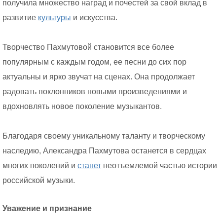
получила множество наград и почестей за свой вклад в
развитие
культуры
и искусства.
Творчество Пахмутовой становится все более
популярным с каждым годом, ее песни до сих пор
актуальны и ярко звучат на сценах. Она продолжает
радовать поклонников новыми произведениями и
вдохновлять новое поколение музыкантов.
Благодаря своему уникальному таланту и творческому
наследию, Александра Пахмутова останется в сердцах
многих поколений и
станет
неотъемлемой частью истории
российской музыки.
Уважение и признание