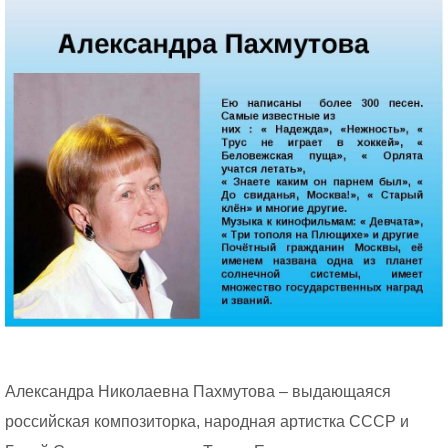
Александра Николаевна Пахмутова – выдающаяся
российская композиторка, народная артистка СССР и