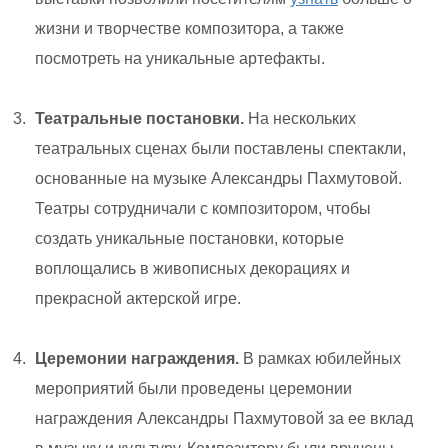
жизни и творчестве композитора, а также
посмотреть на уникальные артефакты.
Театральные постановки.
На нескольких
театральных сценах были поставлены спектакли,
основанные на музыке Александры Пахмутовой.
Театры сотрудничали с композитором, чтобы
создать уникальные постановки, которые
воплощались в живописных декорациях и
прекрасной актерской игре.
Церемонии награждения.
В рамках юбилейных
мероприятий были проведены церемонии
награждения Александры Пахмутовой за ее вклад