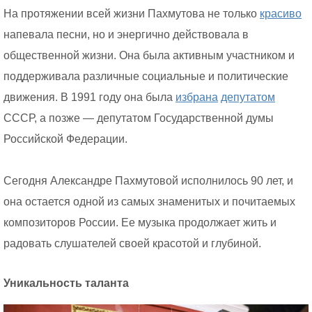
На протяжении всей жизни Пахмутова не только
красиво
напевала песни, но и энергично действовала в
общественной жизни. Она была активным участником и
поддерживала различные социальные и политические
движения. В 1991 году она была
избрана
депутатом
СССР, а позже — депутатом Государственной думы
Российской Федерации.
Сегодня Александре Пахмутовой исполнилось 90 лет, и
она остается одной из самых знаменитых и почитаемых
композиторов России. Ее музыка продолжает жить и
радовать слушателей своей красотой и глубиной.
Уникальность таланта