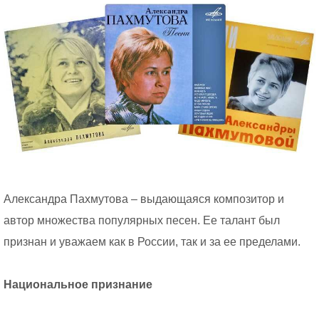
Александра Пахмутова – выдающаяся композитор и
автор множества популярных песен. Ее талант был
признан и уважаем как в России, так и за ее пределами.
Национальное признание