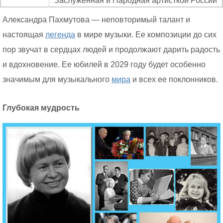
Заслуженная и Народная артисткой России
Александра Пахмутова — неповторимый талант и
настоящая
легенда
в мире музыки. Ее композиции до сих
пор звучат в сердцах людей и продолжают дарить радость
и вдохновение. Ее юбилей в 2029 году будет особенно
значимым для музыкального
мира
и всех ее поклонников.
Глубокая мудрость