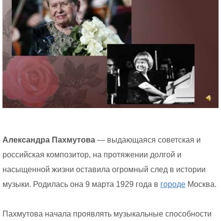
Александра Пахмутова
— выдающаяся советская и
российская композитор, на протяжении долгой и
насыщенной жизни оставила огромный след в истории
музыки. Родилась она 9 марта 1929 года в
городе
Москва.
Пахмутова начала проявлять музыкальные способности