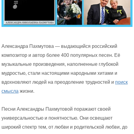
Александра Пахмутова — выдающийся российский
композитор и автор более 400 популярных песен. Её
музыкальные произведения, наполненные глубокой
мудростью, стали настоящими народными хитами и
вдохновляют людей на преодоление трудностей и
поиск
смысла
жизни.
Песни Александры Пахмутовой поражают своей
универсальностью и понятностью. Они освещают
широкий спектр тем, от любви и родительской любви, до