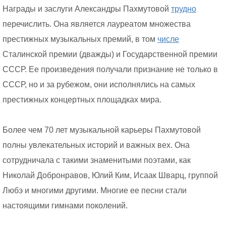
Награды и заслуги Александры Пахмутовой
трудно
перечислить. Она является лауреатом множества
престижных музыкальных премий, в том
числе
Сталинской премии (дважды) и Государственной премии
СССР. Ее произведения получали признание не только в
СССР, но и за рубежом, они исполнялись на самых
престижных концертных площадках мира.
Более чем 70 лет музыкальной карьеры Пахмутовой
полны увлекательных историй и важных вех. Она
сотрудничала с такими знаменитыми поэтами, как
Николай Добронравов, Юлий Ким, Исаак Шварц, группой
Любэ и многими другими. Многие ее песни стали
настоящими гимнами поколений.