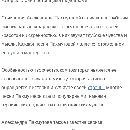
которые стали настоящими шедеврами.
Сочинения Александры Пахмутовой отличаются глубоким
эмоциональным зарядом. Ее песни впечатляют своей
красотой и искренностью, в них звучат глубокие чувства и
мысли. Каждая песня Пахмутовой является отражением
ее
души
и мастерства.
Особенностью творчества композиторки является ее
способность создавать музыку, которая активно
обращается к истории и культуре своей
страны.
Многие
песни Пахмутовой стали популярными гимнами
героических подвигов и патриотических чувств.
Александра Пахмутова также известна своими