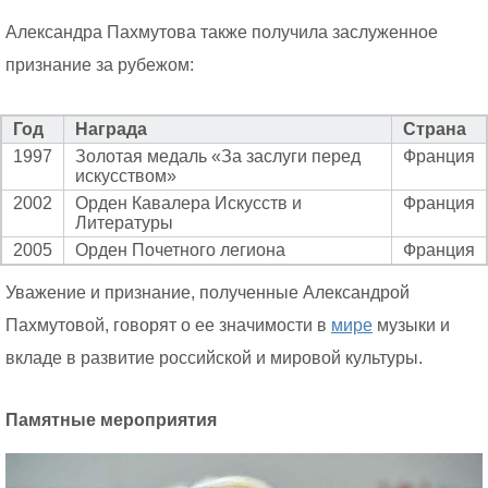
Александра Пахмутова также получила заслуженное
признание за рубежом:
Год
Награда
Страна
1997
Золотая медаль «За заслуги перед
Франция
искусством»
2002
Орден Кавалера Искусств и
Франция
Литературы
2005
Орден Почетного легиона
Франция
Уважение и признание, полученные Александрой
Пахмутовой, говорят о ее значимости в
мире
музыки и
вкладе в развитие российской и мировой культуры.
Памятные мероприятия