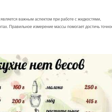
 является важным аспектом при работе с жидкостями,
тах. Правильное измерение массы помогает достичь точно