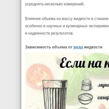
усреднять несколько измерений.
Влияние объема на массу жидкости в стакане
особенно в научных и кулинарных эксперимен
и надежности результатов.
Зависимость объема от
вида
жидкости