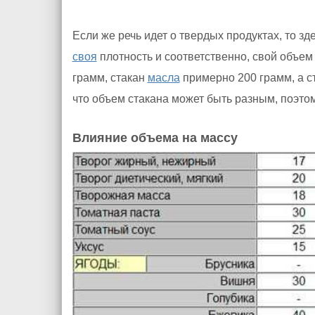
Если же речь идет о твердых продуктах, то зд
своя
плотность и соответственно, свой объем
грамм, стакан
масла
примерно 200 грамм, а с
что объем стакана может быть разным, поэтом
Влияние объема на массу