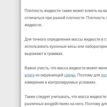
Плотность жидкости также может влиять на м
отличаться при разной плотности. Плотность 
жидкости.
Для точного определения массы жидкости в 
использовать кухонные весы или лабораторн
выражают в граммах.
Важно учесть, что масса жидкости может мен
влаги
из окружающей
среды.
Поэтому для
по
измерения в контролируемых условиях.
Также следует учитывать, что масса жидкост
различных воздействиях на него. Поэтому дл