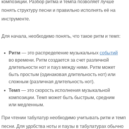
композиции. Разбор ритма и темпа позволяет лучше
понять структуру песни и правильно исполнять её на
инструменте.
Для начала, необходимо понять, что такое ритм и темп:
Ритм
— это распределение музыкальных
событий
во времени. Ритм создается за счет различной
длительности нот и пауз между ними. Ритм может
быть простым (одинаковая длительность нот) или
сложным (различная длительность нот).
Темп
— это скорость исполнения музыкальной
композиции. Темп может быть быстрым, средним
или медленным.
При чтении табулатур необходимо учитывать ритм и темп
песни. Для удобства ноты и паузы в табулатурах обычно