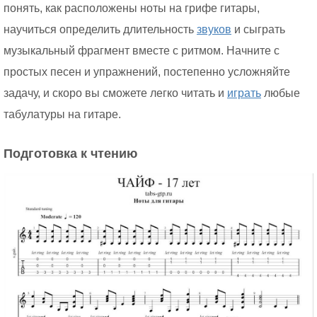
понять, как расположены ноты на грифе гитары,
научиться определить длительность
звуков
и сыграть
музыкальный фрагмент вместе с ритмом. Начните с
простых песен и упражнений, постепенно усложняйте
задачу, и скоро вы сможете легко читать и
играть
любые
табулатуры на гитаре.
Подготовка к чтению