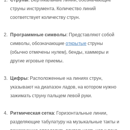
струны инструмента. Количество линий
соответствует количеству струн.
Программные символы
: Представляют собой
символы, обозначающие
открытые
струны
(обычно отмечены нулем), бенды, хаммеры и
другие игровые приемы.
Цифры
: Расположенные на линиях струн,
указывают на диапазон ладов, на котором нужно
зажимать струну пальцем левой руки.
Ритмическая сетка
: Горизонтальные линии,
разделяющие табулатуру на музыкальные такты и