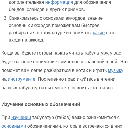
дополнительная
информация
для обозначения
бендов, слайдов и других приемов.
Ознакомьтесь с основами аккордов: знание
основных аккордов поможет вам быстрее
разбираться в табулатуре и понимать,
какие
ноты
входят в аккорд.
Когда вы будете готовы начать читать табулатуру, у вас
будет базовое понимание символов и значений в ней. Это
поможет вам легче разбираться в нотах и играть
музыку
на
инструменте.
Постепенно практикуйтесь в чтении
разных табулатур и вы сможете освоить этот навык.
Изучение основных обозначений
При
изучении
табулатур (табов) важно ознакомиться с
основными
обозначениями, которые встречаются в них