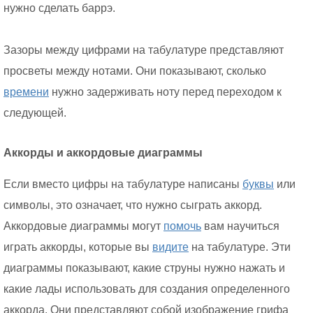
нужно сделать баррэ.
Зазоры между цифрами на табулатуре представляют
просветы между нотами. Они показывают, сколько
времени
нужно задерживать ноту перед переходом к
следующей.
Аккорды и аккордовые диаграммы
Если вместо цифры на табулатуре написаны
буквы
или
символы, это означает, что нужно сыграть аккорд.
Аккордовые диаграммы могут
помочь
вам научиться
играть аккорды, которые вы
видите
на табулатуре. Эти
диаграммы показывают, какие струны нужно нажать и
какие лады использовать для создания определенного
аккорда. Они представляют собой изображение грифа