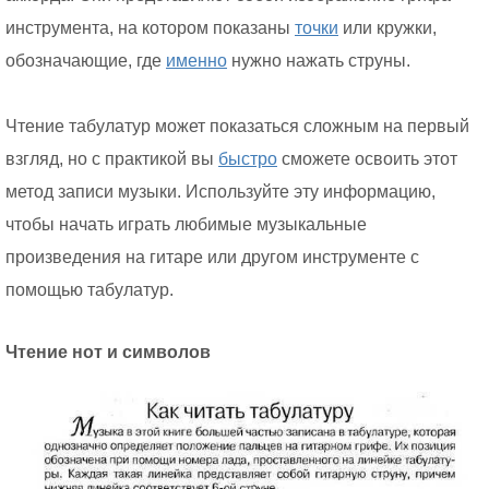
инструмента, на котором показаны
точки
или кружки,
обозначающие, где
именно
нужно нажать струны.
Чтение табулатур может показаться сложным на первый
взгляд, но с практикой вы
быстро
сможете освоить этот
метод записи музыки. Используйте эту информацию,
чтобы начать играть любимые музыкальные
произведения на гитаре или другом инструменте с
помощью табулатур.
Чтение нот и символов