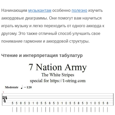
Начинающим
музыкантам
особенно
полезно
изучить
аккордовые диаграммы. Они помогут вам научиться
играть музыку и легко переходить от одного аккорда к
другому. Это также отличный способ улучшить свое
понимание гармонии и аккордовой структуры.
Чтение и интерпретация табулатур