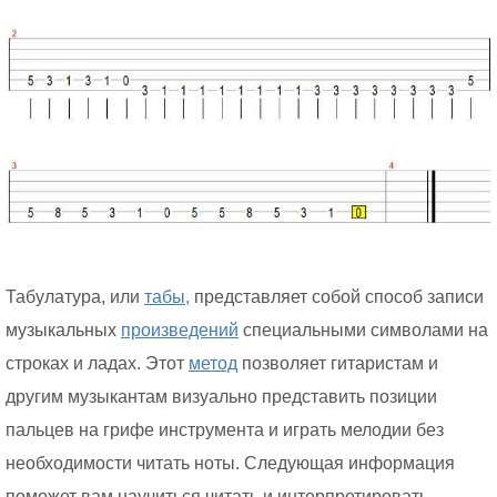
Табулатура, или
табы,
представляет собой способ записи
музыкальных
произведений
специальными символами на
строках и ладах. Этот
метод
позволяет гитаристам и
другим музыкантам визуально представить позиции
пальцев на грифе инструмента и играть мелодии без
необходимости читать ноты. Следующая информация
поможет вам научиться читать и интерпретировать