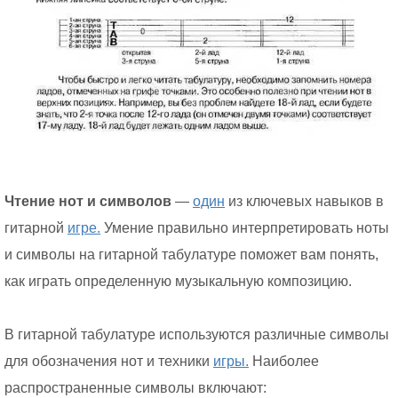
Чтение нот и символов
—
один
из ключевых навыков в
гитарной
игре.
Умение правильно интерпретировать ноты
и символы на гитарной табулатуре поможет вам понять,
как играть определенную музыкальную композицию.
В гитарной табулатуре используются различные символы
для обозначения нот и техники
игры.
Наиболее
распространенные символы включают: