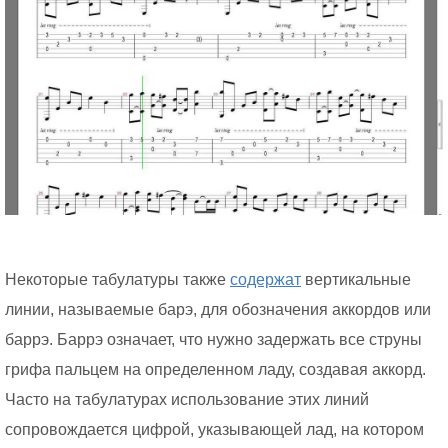
Некоторые табулатуры также
содержат
вертикальные
линии, называемые барэ, для обозначения аккордов или
баррэ. Баррэ означает, что нужно задержать все струны
грифа пальцем на определенном ладу, создавая аккорд.
Часто на табулатурах использование этих линий
сопровождается цифрой, указывающей лад, на котором