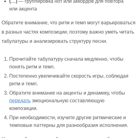
(…)
— группировка нот или аккордов для повтора
или акцента
Обратите внимание, что ритм и темп могут варьироваться
в разных частях композиции, поэтому важно уметь читать
табулатуры и анализировать структуру песни.
Прочитайте табулатуру сначала медленно, чтобы
понять ритм и темп.
Постепенно увеличивайте скорость игры, соблюдая
ритм и темп.
Обратите внимание на акценты и динамику, чтобы
передать
эмоциональную составляющую
композиции.
При необходимости, изучите другие ритмические и
темповые паттерны для разнообразия исполнения.