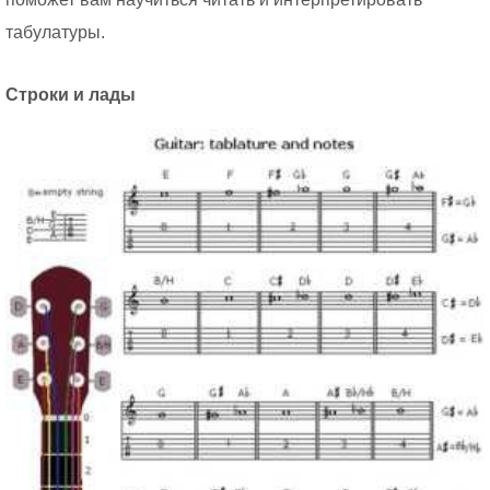
табулатуры.
Строки и лады