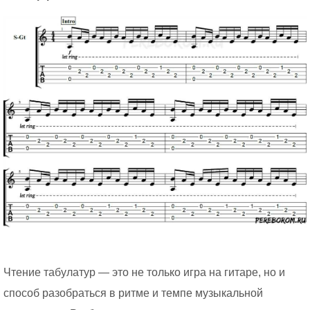
Чтение табулатур — это не только игра на гитаре, но и
способ разобраться в ритме и темпе музыкальной