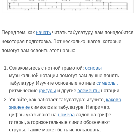
Перед тем, как
начать
читать табулатуру, вам понадобится
некоторая подготовка. Вот несколько шагов, которые
помогут вам освоить этот навык:
Ознакомьтесь с нотной грамотой:
основы
музыкальной нотации помогут вам лучше понять
табулатуру. Изучите основные нотные
символы,
ритмические
фигуры
и другие
элементы
нотации.
Узнайте, как работает табулатура: изучите,
каково
значение
символов в табулатуре. Например,
цифры указывают на
номера
ладов на грифе
гитары, а горизонтальные линии обозначают
струны. Также может быть использована