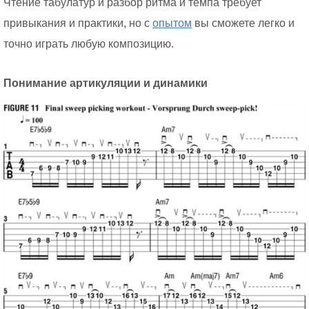
Чтение табулатур и разбор ритма и темпа требует
привыкания и практики, но с
опытом
вы сможете легко и
точно играть любую композицию.
Понимание артикуляции и динамики