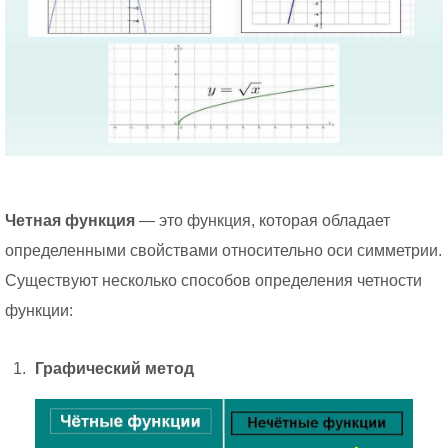
Четная функция
— это функция, которая обладает
определенными свойствами относительно оси симметрии.
Существуют несколько способов определения четности
функции:
Графический метод