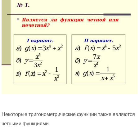
Некоторые тригонометрические функции также являются
четными функциями.