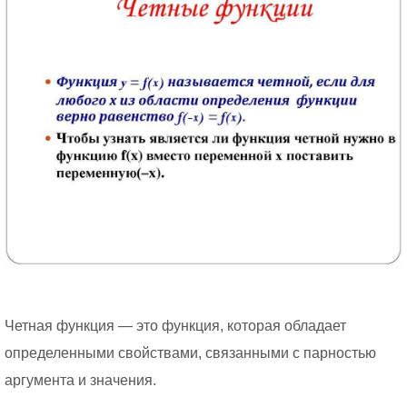
Четная функция — это функция, которая обладает
определенными свойствами, связанными с парностью
аргумента и значения.