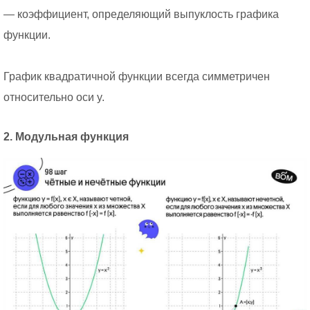
— коэффициент, определяющий выпуклость графика
функции.
График квадратичной функции всегда симметричен
относительно оси y.
2. Модульная функция