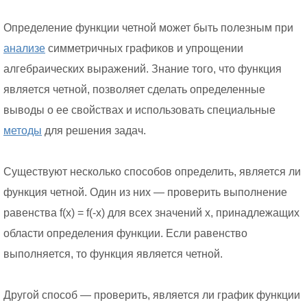
Определение функции четной может быть полезным при
анализе
симметричных графиков и упрощении
алгебраических выражений. Знание того, что функция
является четной, позволяет сделать определенные
выводы о ее свойствах и использовать специальные
методы
для решения задач.
Существуют несколько способов определить, является ли
функция четной. Один из них — проверить выполнение
равенства f(x) = f(-x) для всех значений x, принадлежащих
области определения функции. Если равенство
выполняется, то функция является четной.
Другой способ — проверить, является ли график функции