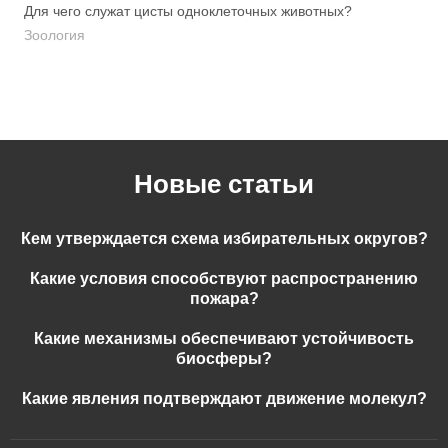
Для чего служат цисты одноклеточных животных?
Зоология
Новые статьи
Кем утверждается схема избирательных округов?
Какие условия способствуют распространению
пожара?
Какие механизмы обеспечивают устойчивость
биосферы?
Какие явления подтверждают движение молекул?