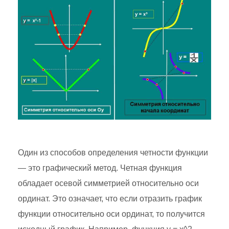
Один из способов определения четности функции
— это графический метод. Четная функция
обладает осевой симметрией относительно оси
ординат. Это означает, что если отразить график
функции относительно оси ординат, то получится