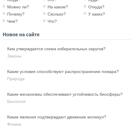
Можно ли?
На каком?
Откуда?
Почему?
Сколько?
У каких?
Чем?
Что?
Новое на сайте
Кем утверждается схема избирательных округов?
Законы
Какие условия способствуют распространению пожара?
Природа
Какие механизмы обеспечивают устойчивость биосферы?
Биология
Какие явления подтверждают движение молекул?
Физика