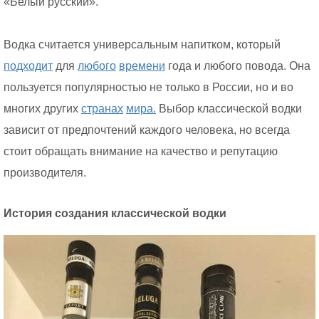
«Белый русский».
Водка считается универсальным напитком, который
подходит
для
любого
времени
года и любого повода. Она
пользуется популярностью не только в России, но и во
многих других
странах
мира.
Выбор классической водки
зависит от предпочтений каждого человека, но всегда
стоит обращать внимание на качество и репутацию
производителя.
История создания классической водки