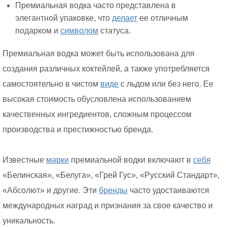
Премиальная водка часто представлена в
элегантной упаковке, что
делает
ее отличным
подарком и
символом
статуса.
Премиальная водка может быть использована для
создания различных коктейлей, а также употребляется
самостоятельно в чистом
виде
с льдом или без него. Ее
высокая стоимость обусловлена использованием
качественных ингредиентов, сложным процессом
производства и престижностью бренда.
Известные
марки
премиальной водки включают в
себя
«Белинская», «Белуга», «Грей Гус», «Русский Стандарт»,
«Абсолют» и другие. Эти
бренды
часто удостаиваются
международных наград и признания за свое качество и
уникальность.