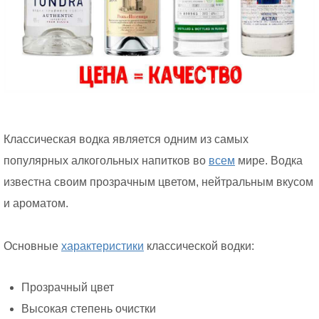
Классическая водка является одним из самых
популярных алкогольных напитков во
всем
мире. Водка
известна своим прозрачным цветом, нейтральным вкусом
и ароматом.
Основные
характеристики
классической водки:
Прозрачный цвет
Высокая степень очистки