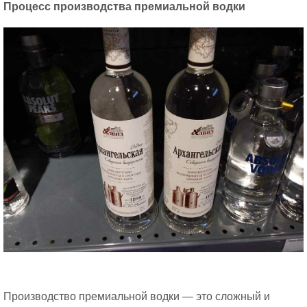
Процесс производства премиальной водки
Производство премиальной водки — это сложный и