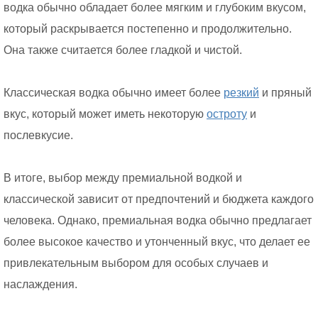
водка обычно обладает более мягким и глубоким вкусом,
который раскрывается постепенно и продолжительно.
Она также считается более гладкой и чистой.
Классическая водка обычно имеет более
резкий
и пряный
вкус, который может иметь некоторую
остроту
и
послевкусие.
В итоге, выбор между премиальной водкой и
классической зависит от предпочтений и бюджета каждого
человека. Однако, премиальная водка обычно предлагает
более высокое качество и утонченный вкус, что делает ее
привлекательным выбором для особых случаев и
наслаждения.