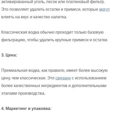
активированный уголь, песок или платиновый фильтр.
Это позволяет удалить остатки и примеси, которые
могут
влиять на вкус и качество напитка.
Классическая водка обычно проходит только базовую
фильтрацию, чтобы удалить крупные примеси и остатки.
3. Цена:
Премиальная водка, как правило, имеет более высокую
цену, чем классическая. Это
связано
с использованием
более качественных ингредиентов и дополнительными
этапами производства.
4. Маркетинг и упаковка: