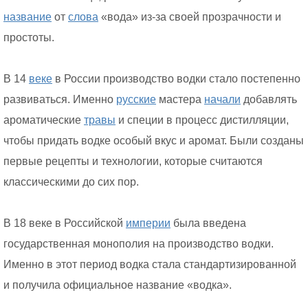
название
от
слова
«вода» из-за своей прозрачности и
простоты.
В 14
веке
в России производство водки стало постепенно
развиваться. Именно
русские
мастера
начали
добавлять
ароматические
травы
и специи в процесс дистилляции,
чтобы придать водке особый вкус и аромат. Были созданы
первые рецепты и технологии, которые считаются
классическими до сих пор.
В 18 веке в Российской
империи
была введена
государственная монополия на производство водки.
Именно в этот период водка стала стандартизированной
и получила официальное название «водка».