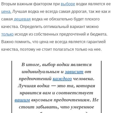
Вторым важным фактором при
выборе
водки является ее
цена.
Лучшая водка не всегда самая дорогая, так же как и
самая
дешевая
водка не обязательно будет плохого
качества. Определить оптимальный вариант можно
только
исходя из собственных предпочтений и бюджета.
Важно помнить, что цена не всегда является гарантией
качества, поэтому не стоит полагаться только на нее.
В итоге, выбор водки является
индивидуальным и
зависит
от
предпочтений
каждого
человека.
Лучшая водка — это та, которая
нравится вам и соответствует
вашим
вкусовым предпочтениям. Не
стоит забывать, что умеренное