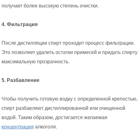
получает более высокую степень очистки.
4. Фильтрация
После дистилляции спирт проходит процесс фильтрации.
Это позволяет удалить остатки примесей и придать спирту
максимальную прозрачность.
5. Разбавление
Чтобы получить готовую водку с определенной крепостью,
спирт разбавляют дистиллированной или очищенной
водой. Таким образом, достигается желаемая
концентрация
алкоголя.