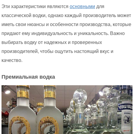
Эти характеристики являются
основными
для
классической водки, однако каждый производитель может
иметь свои нюансы и особенности производства, которые
придают ему индивидуальность и уникальность. Важно
выбирать водку от надежных и проверенных
производителей, чтобы ощутить настоящий вкус и
качество.
Премиальная водка