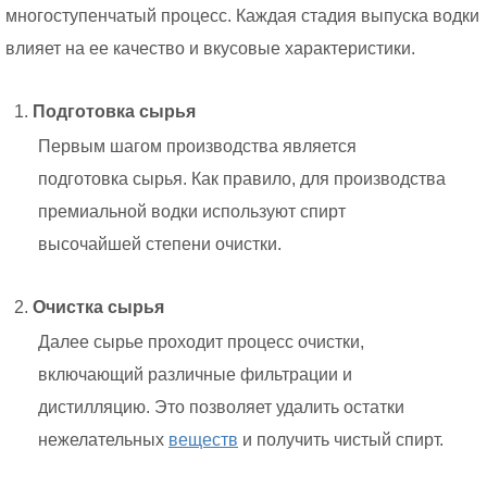
многоступенчатый процесс. Каждая стадия выпуска водки
влияет на ее качество и вкусовые характеристики.
Подготовка сырья
Первым шагом производства является
подготовка сырья. Как правило, для производства
премиальной водки используют спирт
высочайшей степени очистки.
Очистка сырья
Далее сырье проходит процесс очистки,
включающий различные фильтрации и
дистилляцию. Это позволяет удалить остатки
нежелательных
веществ
и получить чистый спирт.