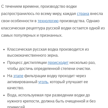
С течением времени, производство водки
распространилось по всему миру, каждая
страна
внесла
свои особенности в
технологию
производства. Однако
классическая рецептура русской водки остается одной из
самых популярных и признанных.
Классическая русская водка производится из
высококачественного зерна.
Процесс дистилляции
происходит
несколько раз,
чтобы достичь определенной степени очистки.
На
этапе
фильтрации водку проходит через
активированный
уголь,
который улучшает ее
качество.
Вода, используемая при разведении водки до
нужного крепости, должна быть очищенной и без
примесей.