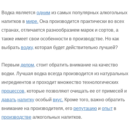
Водка является
одним
из самых популярных алкогольных
напитков в
мире.
Она производится практически во всех
странах, отличается разнообразием марок и сортов, а
также имеет свои особенности в производстве. Но как
выбрать
водку,
которая будет действительно лучшей?
Первым
делом,
стоит обратить внимание на качество
водки. Лучшая водка всегда производится из натуральных
ингредиентов и проходит множество технологических
процессов,
которые позволяют очищать ее от примесей и
давать
напитку
особый
вкус.
Кроме того, важно обратить
внимание на производителя, его
репутацию
и
опыт
в
производстве
алкогольных напитков.