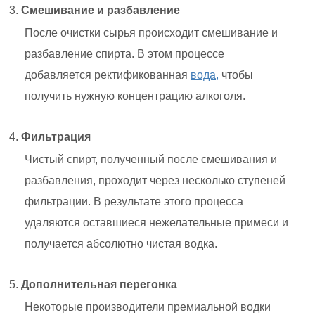
Смешивание и разбавление
После очистки сырья происходит смешивание и
разбавление спирта. В этом процессе
добавляется ректификованная
вода,
чтобы
получить нужную концентрацию алкоголя.
Фильтрация
Чистый спирт, полученный после смешивания и
разбавления, проходит через несколько ступеней
фильтрации. В результате этого процесса
удаляются оставшиеся нежелательные примеси и
получается абсолютно чистая водка.
Дополнительная перегонка
Некоторые производители премиальной водки