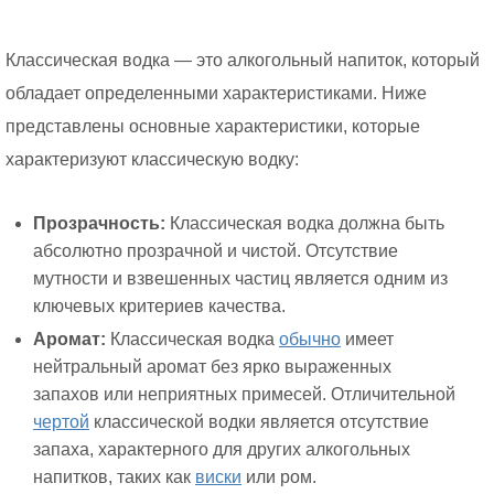
Классическая водка — это алкогольный напиток, который
обладает определенными характеристиками. Ниже
представлены основные характеристики, которые
характеризуют классическую водку:
Прозрачность:
Классическая водка должна быть
абсолютно прозрачной и чистой. Отсутствие
мутности и взвешенных частиц является одним из
ключевых критериев качества.
Аромат:
Классическая водка
обычно
имеет
нейтральный аромат без ярко выраженных
запахов или неприятных примесей. Отличительной
чертой
классической водки является отсутствие
запаха, характерного для других алкогольных
напитков, таких как
виски
или ром.