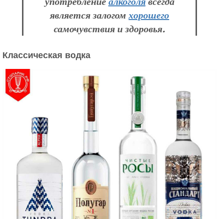
употребление
алкоголя
всегда
является залогом
хорошего
самочувствия и здоровья.
Классическая водка