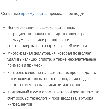
Основные
преимущества
премиальной водки:
Использование высококачественных
ингредиентов, таких как спирт из пшеницы
премиум-класса или ректификат из
спиртосодержащего сырья высшей очистки.
Многократная фильтрация, которая позволяет
удалить излишки спирта, а также нежелательные
примеси и примеси.
Контроль качества на всех этапах производства,
что исключает возможность попадания водки
низкого качества на прилавки магазинов.
Уникальный вкус и аромат, который достигается за
счет особых технологий производства и отбора
ингредиентов.