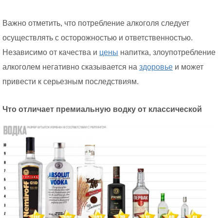
Важно отметить, что потребление алкоголя следует
осуществлять с осторожностью и ответственностью.
Независимо от качества и
цены
напитка, злоупотребление
алкоголем негативно сказывается на
здоровье
и может
привести к серьезным последствиям.
Что отличает премиальную водку от классической