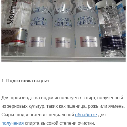
1. Подготовка сырья
Для производства водки используется спирт, полученный
из зерновых культур, таких как пшеница, рожь или ячмень.
Сырье подвергается специальной
обработке
для
получения
спирта высокой степени очистки.