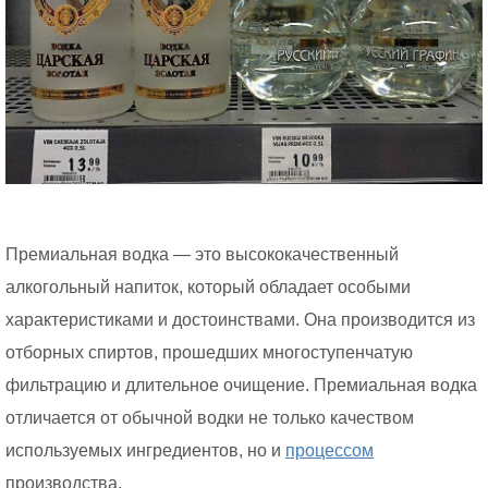
Премиальная водка — это высококачественный
алкогольный напиток, который обладает особыми
характеристиками и достоинствами. Она производится из
отборных спиртов, прошедших многоступенчатую
фильтрацию и длительное очищение. Премиальная водка
отличается от обычной водки не только качеством
используемых ингредиентов, но и
процессом
производства.