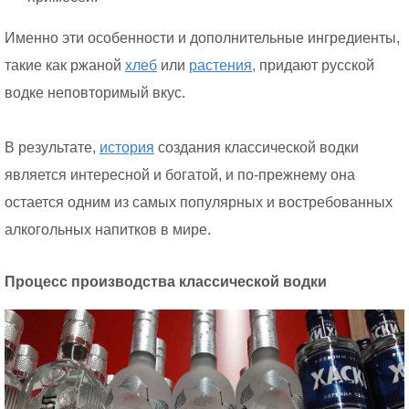
Именно эти особенности и дополнительные ингредиенты,
такие как ржаной
хлеб
или
растения,
придают русской
водке неповторимый вкус.
В результате,
история
создания классической водки
является интересной и богатой, и по-прежнему она
остается одним из самых популярных и востребованных
алкогольных напитков в мире.
Процесс производства классической водки