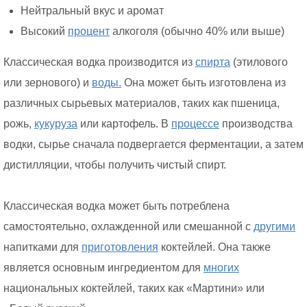
Нейтральный вкус и аромат
Высокий
процент
алкоголя (обычно 40% или выше)
Классическая водка производится из
спирта
(этилового
или зернового) и
воды.
Она может быть изготовлена из
различных сырьевых материалов, таких как пшеница,
рожь,
кукуруза
или картофель. В
процессе
производства
водки, сырье сначала подвергается ферментации, а затем
дистилляции, чтобы получить чистый спирт.
Классическая водка может быть потреблена
самостоятельно, охлажденной или смешанной с
другими
напитками для
приготовления
коктейлей. Она также
является основным ингредиентом для
многих
национальных коктейлей, таких как «Мартини» или