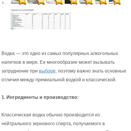
Водка — это одно из самых популярных алкогольных
напитков в мире. Ее многообразие может вызывать
затруднение при
выборе,
поэтому важно знать основные
отличия между премиальной водкой и классической.
1. Ингредиенты и производство:
Классическая водка обычно производится из
нейтрального зернового спирта, получаемого в