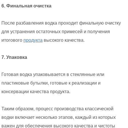
6. Финальная очистка
После разбавления водка проходит финальную очистку
для устранения остаточных примесей и получения
итогового
продукта
высокого качества.
7. Упаковка
Готовая водка упаковывается в стеклянные или
пластиковые бутылки, готовые к реализации и
консервации качества продукта.
Таким образом, процесс производства классической
водки включает несколько этапов, каждый из которых
важен для обеспечения высокого качества и чистоты