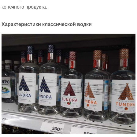
конечного продукта.
Характеристики классической водки