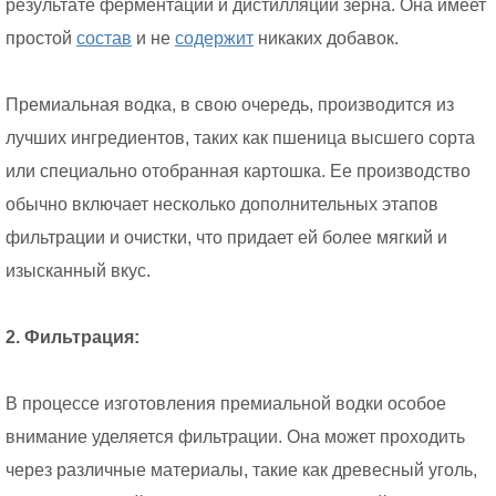
результате ферментации и дистилляции зерна. Она имеет
простой
состав
и не
содержит
никаких добавок.
Премиальная водка, в свою очередь, производится из
лучших ингредиентов, таких как пшеница высшего сорта
или специально отобранная картошка. Ее производство
обычно включает несколько дополнительных этапов
фильтрации и очистки, что придает ей более мягкий и
изысканный вкус.
2. Фильтрация:
В процессе изготовления премиальной водки особое
внимание уделяется фильтрации. Она может проходить
через различные материалы, такие как древесный уголь,