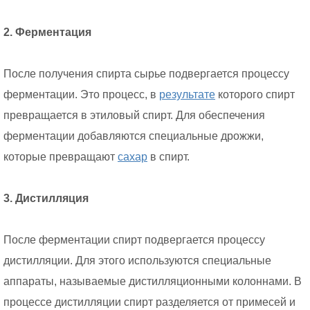
2. Ферментация
После получения спирта сырье подвергается процессу
ферментации. Это процесс, в
результате
которого спирт
превращается в этиловый спирт. Для обеспечения
ферментации добавляются специальные дрожжи,
которые превращают
сахар
в спирт.
3. Дистилляция
После ферментации спирт подвергается процессу
дистилляции. Для этого используются специальные
аппараты, называемые дистилляционными колоннами. В
процессе дистилляции спирт разделяется от примесей и