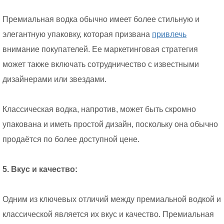
Премиальная водка обычно имеет более стильную и
элегантную упаковку, которая призвана
привлечь
внимание покупателей. Ее маркетинговая стратегия
может также включать сотрудничество с известными
дизайнерами или звездами.
Классическая водка, напротив, может быть скромно
упакована и иметь простой дизайн, поскольку она обычно
продаётся по более доступной цене.
5. Вкус и качество:
Одним из ключевых отличий между премиальной водкой и
классической является их вкус и качество. Премиальная