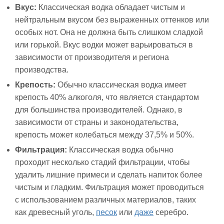
Вкус:
Классическая водка обладает чистым и
нейтральным вкусом без выраженных оттенков или
особых нот. Она не должна быть слишком сладкой
или горькой. Вкус водки может варьироваться в
зависимости от производителя и региона
производства.
Крепость:
Обычно классическая водка имеет
крепость 40% алкоголя, что является стандартом
для большинства производителей. Однако, в
зависимости от страны и законодательства,
крепость может колебаться между 37,5% и 50%.
Фильтрация:
Классическая водка обычно
проходит несколько стадий фильтрации, чтобы
удалить лишние примеси и сделать напиток более
чистым и гладким. Фильтрация может проводиться
с использованием различных материалов, таких
как древесный уголь,
песок
или
даже
серебро.