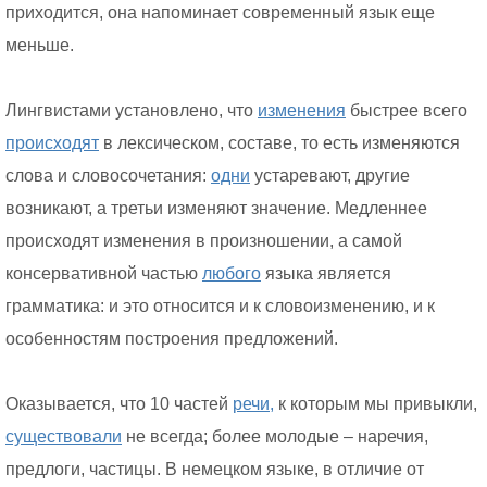
приходится, она напоминает современный язык еще
меньше.
Лингвистами установлено, что
изменения
быстрее всего
происходят
в лексическом, составе, то есть изменяются
слова и словосочетания:
одни
устаревают, другие
возникают, а третьи изменяют значение. Медленнее
происходят изменения в произношении, а самой
консервативной частью
любого
языка является
грамматика: и это относится и к словоизменению, и к
особенностям построения предложений.
Оказывается, что 10 частей
речи,
к которым мы привыкли,
существовали
не всегда; более молодые – наречия,
предлоги, частицы. В немецком языке, в отличие от