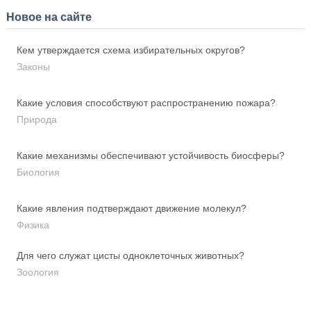
Новое на сайте
Кем утверждается схема избирательных округов?
Законы
Какие условия способствуют распространению пожара?
Природа
Какие механизмы обеспечивают устойчивость биосферы?
Биология
Какие явления подтверждают движение молекул?
Физика
Для чего служат цисты одноклеточных животных?
Зоология