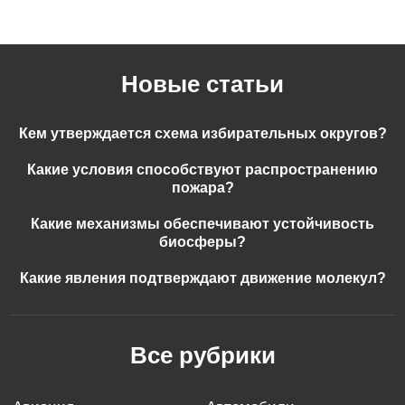
Новые статьи
Кем утверждается схема избирательных округов?
Какие условия способствуют распространению
пожара?
Какие механизмы обеспечивают устойчивость
биосферы?
Какие явления подтверждают движение молекул?
Все рубрики