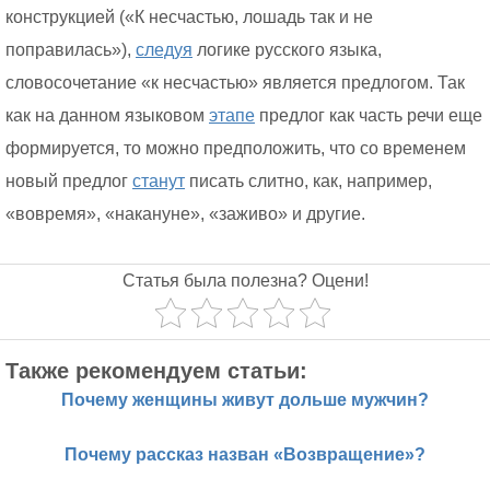
конструкцией («К несчастью, лошадь так и не
поправилась»),
следуя
логике русского языка,
словосочетание «к несчастью» является предлогом. Так
как на данном языковом
этапе
предлог как часть речи еще
формируется, то можно предположить, что со временем
новый предлог
станут
писать слитно, как, например,
«вовремя», «накануне», «заживо» и другие.
Статья была полезна? Оцени!
Также рекомендуем статьи:
Почему женщины живут дольше мужчин?
Почему рассказ назван «Возвращение»?