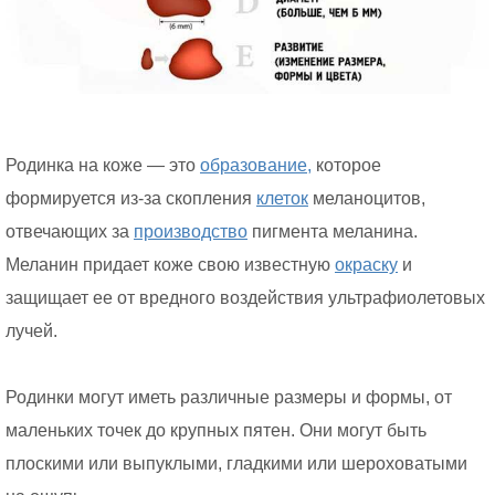
Родинка на коже — это
образование,
которое
формируется из-за скопления
клеток
меланоцитов,
отвечающих за
производство
пигмента меланина.
Меланин придает коже свою известную
окраску
и
защищает ее от вредного воздействия ультрафиолетовых
лучей.
Родинки могут иметь различные размеры и формы, от
маленьких точек до крупных пятен. Они могут быть
плоскими или выпуклыми, гладкими или шероховатыми