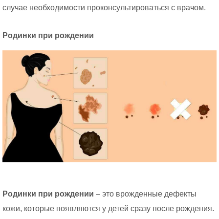
случае необходимости проконсультироваться с врачом.
Родинки при рождении
Родинки при рождении
– это врожденные дефекты
кожи, которые появляются у детей сразу после рождения.