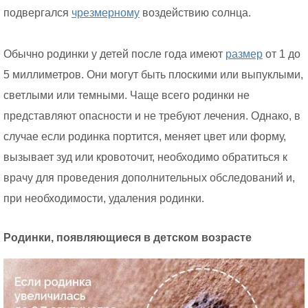
подвергался
чрезмерному
воздействию солнца.
Обычно родинки у детей после года имеют
размер
от 1 до
5 миллиметров. Они могут быть плоскими или выпуклыми,
светлыми или темными. Чаще всего родинки не
представляют опасности и не требуют лечения. Однако, в
случае если родинка портится, меняет цвет или форму,
вызывает зуд или кровоточит, необходимо обратиться к
врачу для проведения дополнительных обследований и,
при необходимости, удаления родинки.
Родинки, появляющиеся в детском возрасте