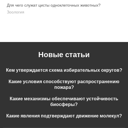
Для чего служат цисты одноклеточных животных?
Зоология
Новые статьи
Кем утверждается схема избирательных округов?
Какие условия способствуют распространению
пожара?
Какие механизмы обеспечивают устойчивость
биосферы?
Какие явления подтверждают движение молекул?