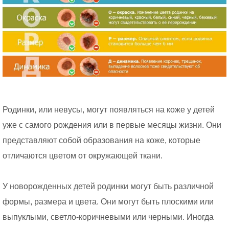
Родинки, или невусы, могут появляться на коже у детей
уже с самого рождения или в первые месяцы жизни. Они
представляют собой образования на коже, которые
отличаются цветом от окружающей ткани.
У новорожденных детей родинки могут быть различной
формы, размера и цвета. Они могут быть плоскими или
выпуклыми, светло-коричневыми или черными. Иногда