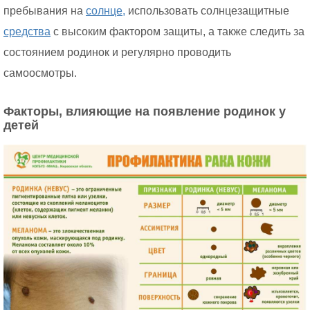
пребывания на
солнце,
использовать солнцезащитные
средства
с высоким фактором защиты, а также следить за
состоянием родинок и регулярно проводить
самоосмотры.
Факторы, влияющие на появление родинок у
детей