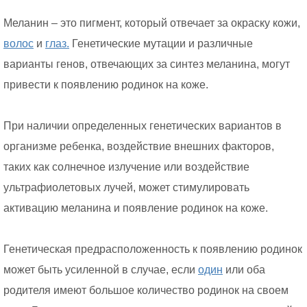
Меланин – это пигмент, который отвечает за окраску кожи,
волос
и
глаз.
Генетические мутации и различные
варианты генов, отвечающих за синтез меланина, могут
привести к появлению родинок на коже.
При наличии определенных генетических вариантов в
организме ребенка, воздействие внешних факторов,
таких как солнечное излучение или воздействие
ультрафиолетовых лучей, может стимулировать
активацию меланина и появление родинок на коже.
Генетическая предрасположенность к появлению родинок
может быть усиленной в случае, если
один
или оба
родителя имеют большое количество родинок на своем