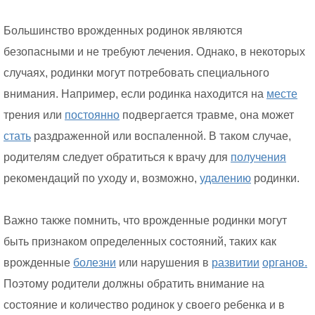
Большинство врожденных родинок являются
безопасными и не требуют лечения. Однако, в некоторых
случаях, родинки могут потребовать специального
внимания. Например, если родинка находится на
месте
трения или
постоянно
подвергается травме, она может
стать
раздраженной или воспаленной. В таком случае,
родителям следует обратиться к врачу для
получения
рекомендаций по уходу и, возможно,
удалению
родинки.
Важно также помнить, что врожденные родинки могут
быть признаком определенных состояний, таких как
врожденные
болезни
или нарушения в
развитии
органов.
Поэтому родители должны обратить внимание на
состояние и количество родинок у своего ребенка и в