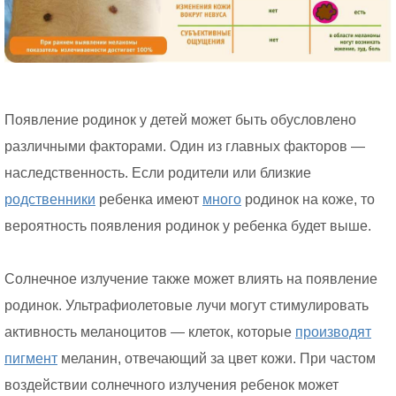
Появление родинок у детей может быть обусловлено
различными факторами. Один из главных факторов —
наследственность. Если родители или близкие
родственники
ребенка имеют
много
родинок на коже, то
вероятность появления родинок у ребенка будет выше.
Солнечное излучение также может влиять на появление
родинок. Ультрафиолетовые лучи могут стимулировать
активность меланоцитов — клеток, которые
производят
пигмент
меланин, отвечающий за цвет кожи. При частом
воздействии солнечного излучения ребенок может