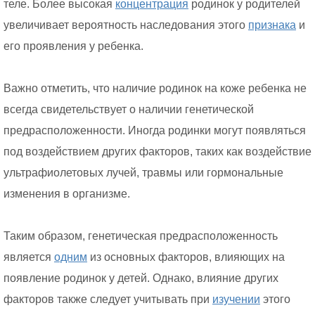
теле. Более высокая
концентрация
родинок у родителей
увеличивает вероятность наследования этого
признака
и
его проявления у ребенка.
Важно отметить, что наличие родинок на коже ребенка не
всегда свидетельствует о наличии генетической
предрасположенности. Иногда родинки могут появляться
под воздействием других факторов, таких как воздействие
ультрафиолетовых лучей, травмы или гормональные
изменения в организме.
Таким образом, генетическая предрасположенность
является
одним
из основных факторов, влияющих на
появление родинок у детей. Однако, влияние других
факторов также следует учитывать при
изучении
этого