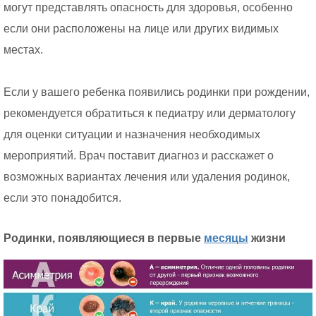
могут представлять опасность для здоровья, особенно
если они расположены на лице или других видимых
местах.
Если у вашего ребенка появились родинки при рождении,
рекомендуется обратиться к педиатру или дерматологу
для оценки ситуации и назначения необходимых
мероприятий. Врач поставит диагноз и расскажет о
возможных вариантах лечения или удаления родинок,
если это понадобится.
Родинки, появляющиеся в первые
месяцы
жизни