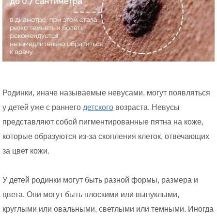
Родинки, иначе называемые невусами, могут появляться
у детей уже с раннего
детского
возраста. Невусы
представляют собой пигментированные пятна на коже,
которые образуются из-за скопления клеток, отвечающих
за цвет кожи.
У детей родинки могут быть разной формы, размера и
цвета. Они могут быть плоскими или выпуклыми,
круглыми или овальными, светлыми или темными. Иногда