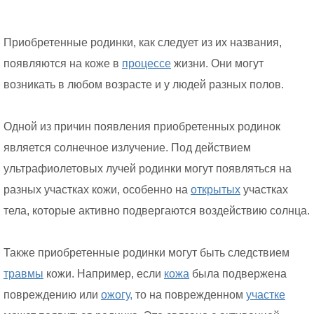
Приобретенные родинки, как следует из их названия,
появляются на коже в
процессе
жизни. Они могут
возникать в любом возрасте и у людей разных полов.
Одной из причин появления приобретенных родинок
является солнечное излучение. Под действием
ультрафиолетовых лучей родинки могут появляться на
разных участках кожи, особенно на
открытых
участках
тела, которые активно подвергаются воздействию солнца.
Также приобретенные родинки могут быть следствием
травмы
кожи. Например, если
кожа
была подвержена
повреждению или
ожогу,
то на поврежденном
участке