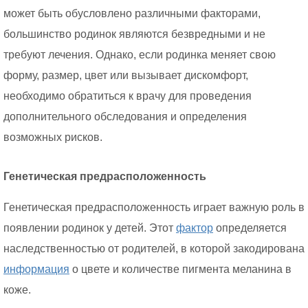
может быть обусловлено различными факторами,
большинство родинок являются безвредными и не
требуют лечения. Однако, если родинка меняет свою
форму, размер, цвет или вызывает дискомфорт,
необходимо обратиться к врачу для проведения
дополнительного обследования и определения
возможных рисков.
Генетическая предрасположенность
Генетическая предрасположенность играет важную роль в
появлении родинок у детей. Этот
фактор
определяется
наследственностью от родителей, в которой закодирована
информация
о цвете и количестве пигмента меланина в
коже.