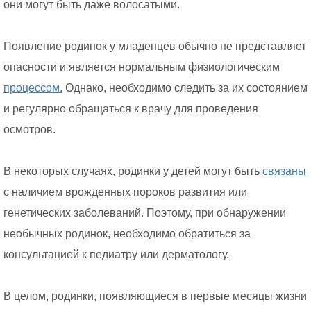
они могут быть даже волосатыми.
Появление родинок у младенцев обычно не представляет
опасности и является нормальным физиологическим
процессом.
Однако, необходимо следить за их состоянием
и регулярно обращаться к врачу для проведения
осмотров.
В некоторых случаях, родинки у детей могут быть
связаны
с наличием врожденных пороков развития или
генетических заболеваний. Поэтому, при обнаружении
необычных родинок, необходимо обратиться за
консультацией к педиатру или дерматологу.
В целом, родинки, появляющиеся в первые месяцы жизни