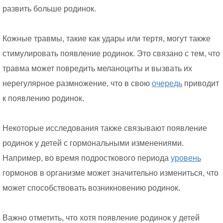
развить больше родинок.
Кожные травмы, такие как удары или тертя, могут также
стимулировать появление родинок. Это связано с тем, что
травма может повредить меланоциты и вызвать их
нерегулярное размножение, что в свою
очередь
приводит
к появлению родинок.
Некоторые исследования также связывают появление
родинок у детей с гормональными изменениями.
Например, во время подросткового периода
уровень
гормонов в организме может значительно измениться, что
может способствовать возникновению родинок.
Важно отметить, что хотя появление родинок у детей