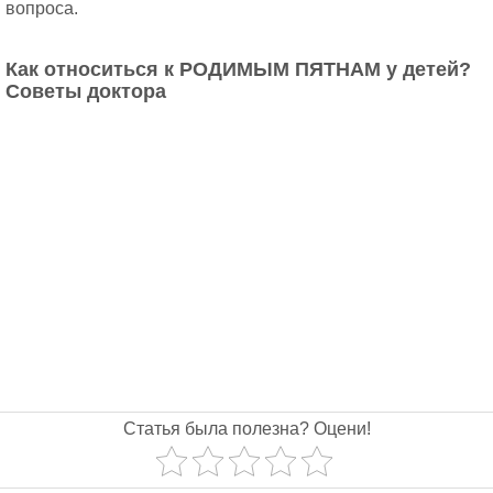
вопроса.
Как относиться к РОДИМЫМ ПЯТНАМ у детей?
Советы доктора
Статья была полезна? Оцени!