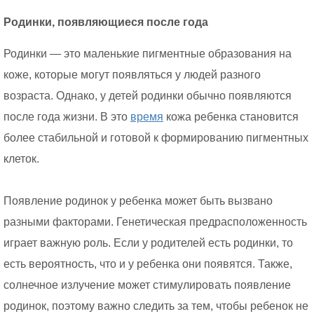
Родинки, появляющиеся после года
Родинки — это маленькие пигментные образования на
коже, которые могут появляться у людей разного
возраста. Однако, у детей родинки обычно появляются
после года жизни. В это
время
кожа ребенка становится
более стабильной и готовой к формированию пигментных
клеток.
Появление родинок у ребенка может быть вызвано
разными факторами. Генетическая предрасположенность
играет важную роль. Если у родителей есть родинки, то
есть вероятность, что и у ребенка они появятся. Также,
солнечное излучение может стимулировать появление
родинок, поэтому важно следить за тем, чтобы ребенок не