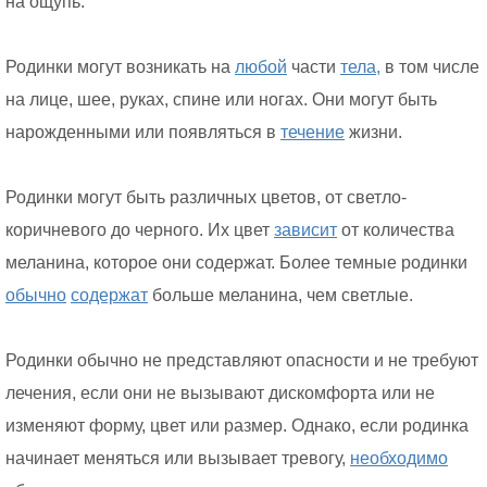
на ощупь.
Родинки могут возникать на
любой
части
тела,
в том числе
на лице, шее, руках, спине или ногах. Они могут быть
нарожденными или появляться в
течение
жизни.
Родинки могут быть различных цветов, от светло-
коричневого до черного. Их цвет
зависит
от количества
меланина, которое они содержат. Более темные родинки
обычно
содержат
больше меланина, чем светлые.
Родинки обычно не представляют опасности и не требуют
лечения, если они не вызывают дискомфорта или не
изменяют форму, цвет или размер. Однако, если родинка
начинает меняться или вызывает тревогу,
необходимо