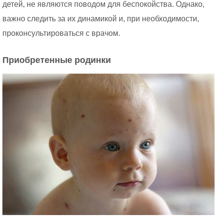
детей, не являются поводом для беспокойства. Однако,
важно следить за их динамикой и, при необходимости,
проконсультироваться с врачом.
Приобретенные родинки