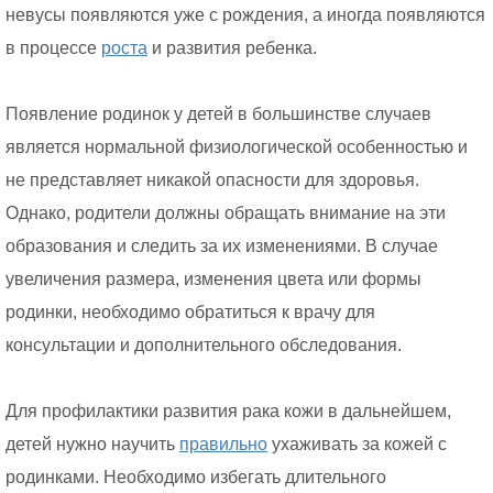
невусы появляются уже с рождения, а иногда появляются
в процессе
роста
и развития ребенка.
Появление родинок у детей в большинстве случаев
является нормальной физиологической особенностью и
не представляет никакой опасности для здоровья.
Однако, родители должны обращать внимание на эти
образования и следить за их изменениями. В случае
увеличения размера, изменения цвета или формы
родинки, необходимо обратиться к врачу для
консультации и дополнительного обследования.
Для профилактики развития рака кожи в дальнейшем,
детей нужно научить
правильно
ухаживать за кожей с
родинками. Необходимо избегать длительного