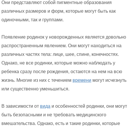
Они представляют собой пигментные образования
различных размеров и форм, которые могут быть как
одиночными, так и группами.
Появление родинок у новорожденных является довольно
распространенным явлением. Они могут находиться на
различных частях тела: лице, шее, спине, конечностях.
Однако, не все родинки, которые можно наблюдать у
ребенка сразу после рождения, остаются на нем на всю
жизнь. Многие из них с течением
времени
могут исчезнуть
или существенно уменьшиться.
В зависимости от
вида
и особенностей родинки, они могут
быть безопасными и не требовать медицинского
вмешательства. Однако, есть и такие родинки, которые