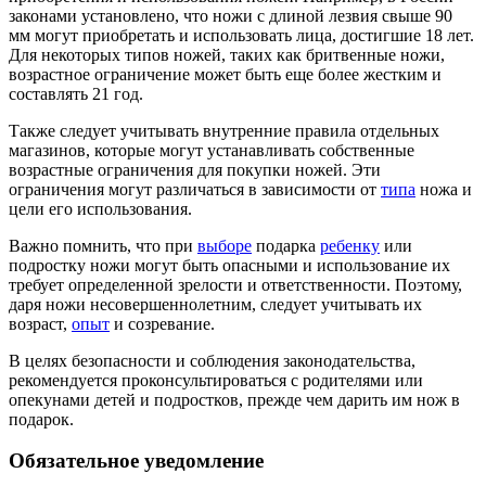
законами установлено, что ножи с длиной лезвия свыше 90
мм могут приобретать и использовать лица, достигшие 18 лет.
Для некоторых типов ножей, таких как бритвенные ножи,
возрастное ограничение может быть еще более жестким и
составлять 21 год.
Также следует учитывать внутренние правила отдельных
магазинов, которые могут устанавливать собственные
возрастные ограничения для покупки ножей. Эти
ограничения могут различаться в зависимости от
типа
ножа и
цели его использования.
Важно помнить, что при
выборе
подарка
ребенку
или
подростку ножи могут быть опасными и использование их
требует определенной зрелости и ответственности. Поэтому,
даря ножи несовершеннолетним, следует учитывать их
возраст,
опыт
и созревание.
В целях безопасности и соблюдения законодательства,
рекомендуется проконсультироваться с родителями или
опекунами детей и подростков, прежде чем дарить им нож в
подарок.
Обязательное уведомление