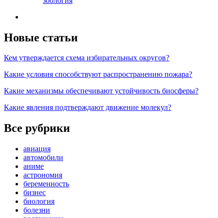
зоология
Новые статьи
Кем утверждается схема избирательных округов?
Какие условия способствуют распространению пожара?
Какие механизмы обеспечивают устойчивость биосферы?
Какие явления подтверждают движение молекул?
Все рубрики
авиация
автомобили
аниме
астрономия
беременность
бизнес
биология
болезни