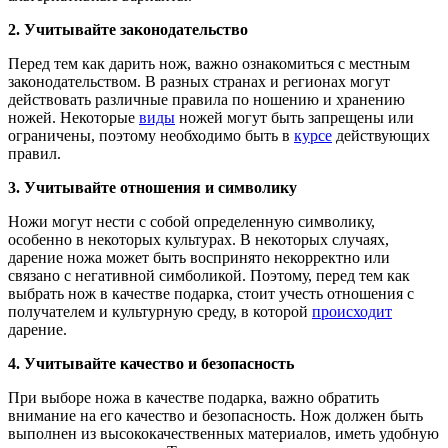
2. Учитывайте законодательство
Перед тем как дарить нож, важно ознакомиться с местным
законодательством. В разных странах и регионах могут
действовать различные правила по ношению и хранению
ножей. Некоторые
виды
ножей могут быть запрещены или
ограничены, поэтому необходимо быть в
курсе
действующих
правил.
3. Учитывайте отношения и символику
Ножи могут нести с собой определенную символику,
особенно в некоторых культурах. В некоторых случаях,
дарение ножа может быть воспринято некорректно или
связано с негативной симболикой. Поэтому, перед тем как
выбрать нож в качестве подарка, стоит учесть отношения с
получателем и культурную среду, в которой
происходит
дарение.
4. Учитывайте качество и безопасность
При выборе ножа в качестве подарка, важно обратить
внимание на его качество и безопасность. Нож должен быть
выполнен из высококачественных материалов, иметь удобную