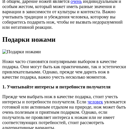
В общем, дарение ножей является
очень
индивидуальным и
особым жестом, который может иметь разные значения и
вариации в зависимости от культуры и контекста. Важно
учитывать традиции и убеждения человека, которому вы
собираетесь подарить нож, чтобы не вызвать недоразумений
или негативной реакции.
Подарки ножами
Ножи часто становятся популярными выбором в качестве
подарка. Они могут быть как практичными, так и эстетически
привлекательными. Однако, прежде чем дарить нож в
качестве подарка, важно учесть несколько моментов.
1. Учитывайте интересы и потребности получателя
Прежде чем выбрать нож в качестве подарка, стоит учесть
интересы и потребности получателя. Если
человек
увлекается
готовкой или активным отдыхом на природе, нож может быть
очень полезным и приятным подарком. Однако, если
получатель не проявляет интереса к ножам или не имеет
соответствующих потребностей, стоит рассмотреть
альтернативные варианты.