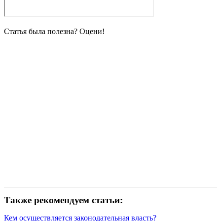
Статья была полезна? Оцени!
Также рекомендуем статьи:
Кем осуществляется законодательная власть?