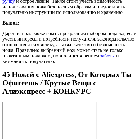
ручку
и острое лезвие. Также стоит учесть возможность
использования ножа безопасным образом и предоставить
получателю инструкции по использованию и хранению.
Вывод:
Дарение ножа может быть прекрасным выбором подарка, если
учесть интересы и потребности получателя, законодательство,
отношения и символику, а также качество и безопасность
ножа. Правильно выбранный нож может стать не только
практичным подарком, но и олицетворением
заботы
и
внимания к получателю.
45 Ножей с Aliexpress, От Которых Ты
Офигеешь / Крутые Вещи с
Алиэкспресс + КОНКУРС