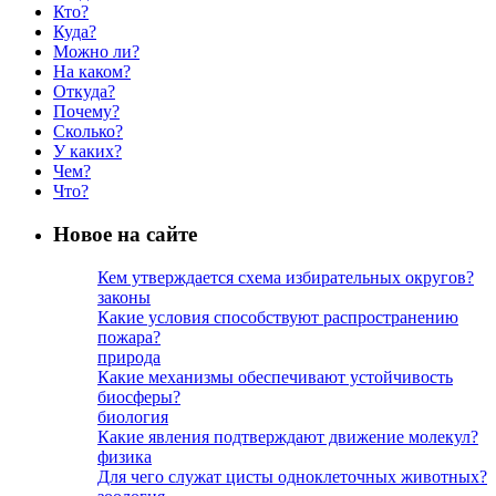
Кто?
Куда?
Можно ли?
На каком?
Откуда?
Почему?
Сколько?
У каких?
Чем?
Что?
Новое на сайте
Кем утверждается схема избирательных округов?
законы
Какие условия способствуют распространению
пожара?
природа
Какие механизмы обеспечивают устойчивость
биосферы?
биология
Какие явления подтверждают движение молекул?
физика
Для чего служат цисты одноклеточных животных?