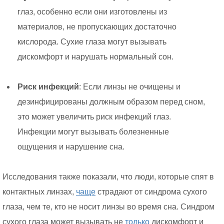
глаз, особенно если они изготовлены из
материалов, не пропускающих достаточно
кислорода. Сухие глаза могут вызывать
дискомфорт и нарушать нормальный сон.
Риск инфекций
: Если линзы не очищены и
дезинфицированы должным образом перед сном,
это может увеличить риск инфекций глаз.
Инфекции могут вызывать болезненные
ощущения и нарушение сна.
Исследования также показали, что люди, которые спят в
контактных линзах,
чаще
страдают от синдрома сухого
глаза, чем те, кто не носит линзы во время сна. Синдром
сухого глаза может вызывать не
только
дискомфорт и