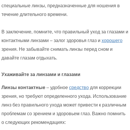
специальные линзы, предназначенные для ношения в
течение длительного времени.
В заключение, помните, что правильный уход за глазами и
контактными линзами – залог здоровья глаз и
хорошего
зрения. Не забывайте снимать линзы перед сном и
давайте глазам отдыхать.
Ухаживайте за линзами и глазами
Линзы контактные
– удобное
средство
для коррекции
зрения, но требуют определенного ухода. Использование
линз без правильного ухода может привести к различным
проблемам со зрением и здоровьем глаз. Важно помнить
о следующих рекомендациях: