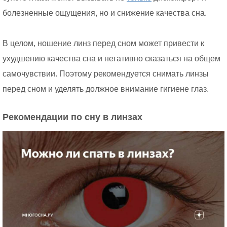
болезненные ощущения, но и снижение качества сна.
В целом, ношение линз перед сном может привести к
ухудшению качества сна и негативно сказаться на общем
самочувствии. Поэтому рекомендуется снимать линзы
перед сном и уделять должное внимание гигиене глаз.
Рекомендации по сну в линзах