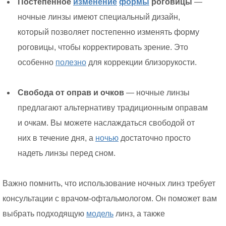
Постепенное
изменение
формы
роговицы
—
ночные линзы имеют специальный дизайн,
который позволяет постепенно изменять форму
роговицы, чтобы корректировать зрение. Это
особенно
полезно
для коррекции близорукости.
Свобода от оправ и очков
— ночные линзы
предлагают альтернативу традиционным оправам
и очкам. Вы можете наслаждаться свободой от
них в течение дня, а
ночью
достаточно просто
надеть линзы перед сном.
Важно помнить, что использование ночных линз требует
консультации с врачом-офтальмологом. Он поможет вам
выбрать подходящую
модель
линз, а также