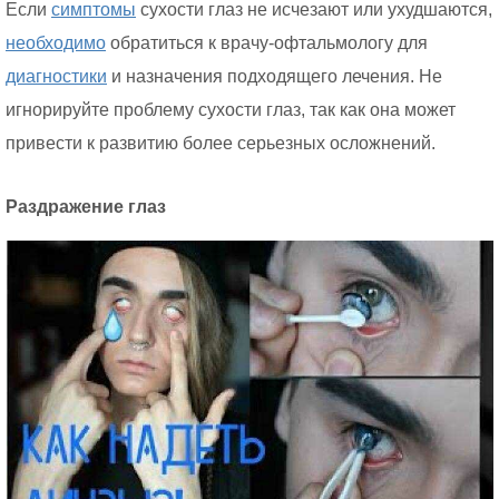
Если
симптомы
сухости глаз не исчезают или ухудшаются,
необходимо
обратиться к врачу-офтальмологу для
диагностики
и назначения подходящего лечения. Не
игнорируйте проблему сухости глаз, так как она может
привести к развитию более серьезных осложнений.
Раздражение глаз