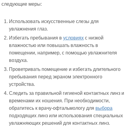
следующие меры:
Использовать искусственные слезы для
увлажнения глаз.
Избегать пребывания в
условиях
с низкой
влажностью или повышать влажность в
помещении, например, с помощью увлажнителя
воздуха.
Проветривать помещение и избегать длительного
пребывания перед экраном электронного
устройства.
Следить за правильной гигиеной контактных линз и
временами их ношения. При необходимости,
обратитесь к врачу-офтальмологу для
выбора
подходящих линз или использования специальных
увлажняющих решений для контактных линз.