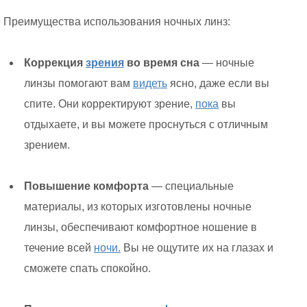
Преимущества использования ночных линз:
Коррекция
зрения
во время сна
— ночные
линзы помогают вам
видеть
ясно, даже если вы
спите. Они корректируют зрение,
пока
вы
отдыхаете, и вы можете проснуться с отличным
зрением.
Повышение комфорта
— специальные
материалы, из которых изготовлены ночные
линзы, обеспечивают комфортное ношение в
течение всей
ночи.
Вы не ощутите их на глазах и
сможете спать спокойно.