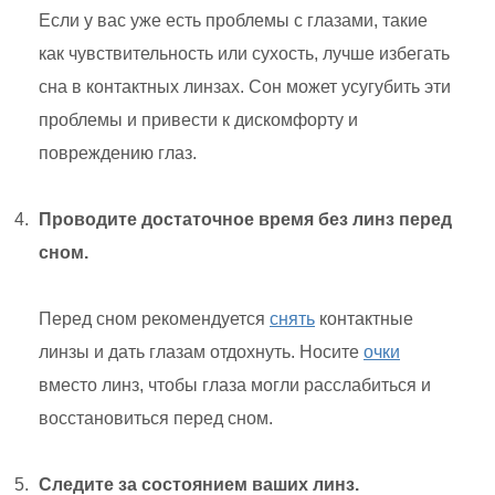
Если у вас уже есть проблемы с глазами, такие
как чувствительность или сухость, лучше избегать
сна в контактных линзах. Сон может усугубить эти
проблемы и привести к дискомфорту и
повреждению глаз.
Проводите достаточное время без линз перед
сном.
Перед сном рекомендуется
снять
контактные
линзы и дать глазам отдохнуть. Носите
очки
вместо линз, чтобы глаза могли расслабиться и
восстановиться перед сном.
Следите за состоянием ваших линз.