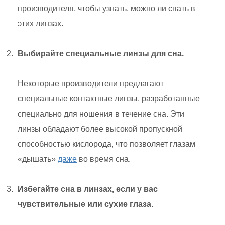
производителя, чтобы узнать, можно ли спать в
этих линзах.
Выбирайте специальные линзы для сна.
Некоторые производители предлагают
специальные контактные линзы, разработанные
специально для ношения в течение сна. Эти
линзы обладают более высокой пропускной
способностью кислорода, что позволяет глазам
«дышать»
даже
во время сна.
Избегайте сна в линзах, если у вас
чувствительные или сухие глаза.