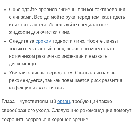
Соблюдайте правила гигиены при контактировании
с линзами. Всегда мойте руки перед тем, как надеть
или снять линзы. Используйте специальные
жидкости для очистки линз.
Следите за
сроком
годности линз. Носите линзы
только в указанный срок, иначе они могут стать
источником различных инфекций и вызвать
дискомфорт.
Убирайте линзы перед сном. Спать в линзах не
рекомендуется, так как повышается риск развития
инфекции и сухости глаз.
Глаза
– чувствительный
орган,
требующий также
своеобразного ухода. Следующие рекомендации помогут
сохранить здоровье и хорошее зрение: