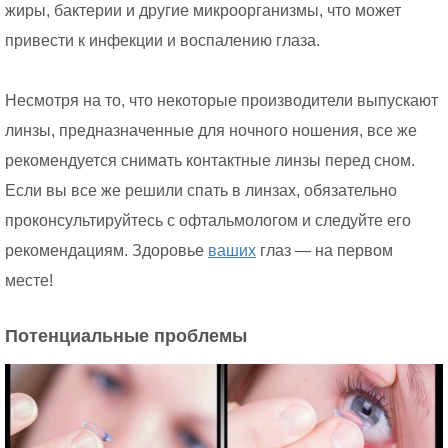
жиры, бактерии и другие микроорганизмы, что может
привести к инфекции и воспалению глаза.
Несмотря на то, что некоторые производители выпускают
линзы, предназначенные для ночного ношения, все же
рекомендуется снимать контактные линзы перед сном.
Если вы все же решили спать в линзах, обязательно
проконсультируйтесь с офтальмологом и следуйте его
рекомендациям. Здоровье
ваших
глаз — на первом
месте!
Потенциальные проблемы