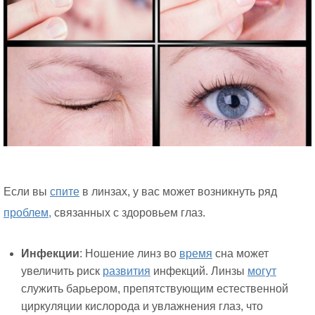
Если вы
спите
в линзах, у вас может возникнуть ряд
проблем,
связанных с здоровьем глаз.
Инфекции
: Ношение линз во
время
сна может
увеличить риск
развития
инфекций. Линзы
могут
служить барьером, препятствующим естественной
циркуляции кислорода и увлажнения глаз, что