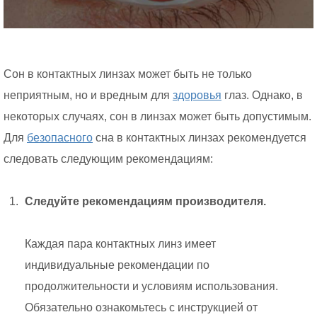
Сон в контактных линзах может быть не только
неприятным, но и вредным для
здоровья
глаз. Однако, в
некоторых случаях, сон в линзах может быть допустимым.
Для
безопасного
сна в контактных линзах рекомендуется
следовать следующим рекомендациям:
Следуйте рекомендациям производителя.
Каждая пара контактных линз имеет
индивидуальные рекомендации по
продолжительности и условиям использования.
Обязательно ознакомьтесь с инструкцией от