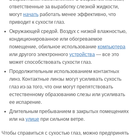
ответственные за выработку слезной жидкости,
могут
начать
работать менее эффективно, что
приводит к сухости глаз.
Окружающей средой. Воздух с низкой влажностью,
кондиционированное или обогреваемое
помещение, обильное использование
компьютера
или другого электронного
устройства
— все это
может способствовать сухости глаз.
Продолжительным использованием контактных
линз. Контактные линзы могут усиливать сухость
глаз из-за того, что они могут препятствовать
естественному образованию слезы или усиливать
ее испарение.
Длительным пребыванием в закрытых помещениях
или на
улице
при сильном ветре.
Чтобы справиться с сухостью глаз, можно предпринять