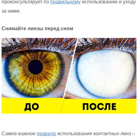
проконсультирует по
правильному
использованию и уходу
за ними.
Снимайте линзы перед сном
Самое важное
правило
использования контактных линз –