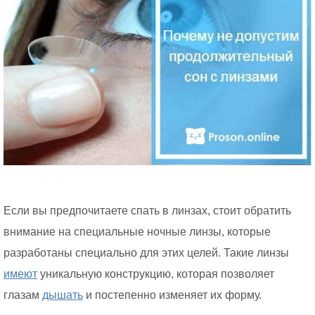
Если вы предпочитаете спать в линзах, стоит обратить
внимание на специальные ночные линзы, которые
разработаны специально для этих целей. Такие линзы
имеют
уникальную конструкцию, которая позволяет
глазам
дышать
и постепенно изменяет их форму.