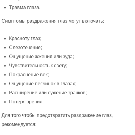
Травма глаза.
Симптомы раздражения глаз могут включать:
Красноту глаз;
Слезотечение;
Ощущение жжения или зуда;
Чувствительность к свету;
Покраснение век;
Ощущение песчинок в глазах;
Расширение или сужение зрачков;
Потеря зрения.
Для того чтобы предотвратить раздражение глаз,
рекомендуется: