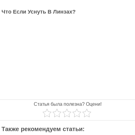
Что Если Уснуть В Линзах?
Статья была полезна? Оцени!
Также рекомендуем статьи: