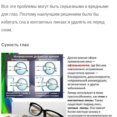
Все эти проблемы могут быть серьезными и вредными
для глаз. Поэтому наилучшим решением было бы
избегать сна в контактных линзах и удалять их перед
сном.
Сухость глаз