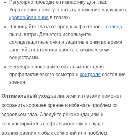
Регулярно проводите гимнастику для глаз.
Упражнения помогут снять напряжение и улучшить
кровообращение
в глазах.
Защищайте глаза от вредных факторов –
солнца,
пыли, ветра. Для этого используйте
солнцезащитные очки и защитные очки во время
занятий спортом или работе с химическими
веществами.
Регулярно посещайте офтальмолога для
профилактического осмотра и
контроля
состояния
зрения.
Оптимальный уход
за линзами и глазами поможет
сохранить хорошее зрение и избежать проблем со
здоровьем глаз. Следуйте рекомендациям и
консультируйтесь с офтальмологом в случае
возникновения любых сомнений или проблем.