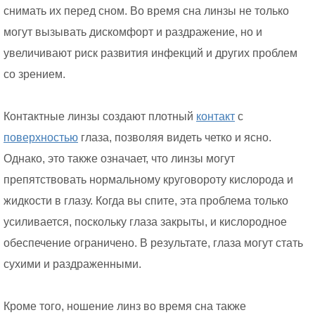
снимать их перед сном. Во время сна линзы не только
могут вызывать дискомфорт и раздражение, но и
увеличивают риск развития инфекций и других проблем
со зрением.
Контактные линзы создают плотный
контакт
с
поверхностью
глаза, позволяя видеть четко и ясно.
Однако, это также означает, что линзы могут
препятствовать нормальному круговороту кислорода и
жидкости в глазу. Когда вы спите, эта проблема только
усиливается, поскольку глаза закрыты, и кислородное
обеспечение ограничено. В результате, глаза могут стать
сухими и раздраженными.
Кроме того, ношение линз во время сна также