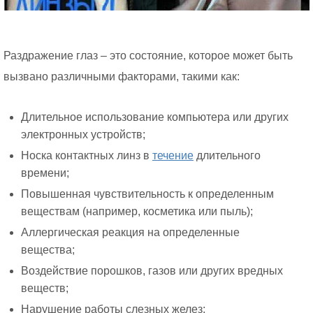
Раздражение глаз – это состояние, которое может быть
вызвано различными факторами, такими как:
Длительное использование компьютера или других
электронных устройств;
Носка контактных линз в
течение
длительного
времени;
Повышенная чувствительность к определенным
веществам (например, косметика или пыль);
Аллергическая реакция на определенные
вещества;
Воздействие порошков, газов или других вредных
веществ;
Нарушение работы слезных желез;