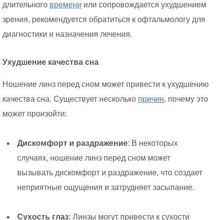
длительного
времени
или сопровождается ухудшением
зрения, рекомендуется обратиться к офтальмологу для
диагностики и назначения лечения.
Ухудшение качества сна
Ношение линз перед сном может привести к ухудшению
качества сна. Существует несколько
причин,
почему это
может произойти:
Дискомфорт и раздражение
: В некоторых
случаях, ношение линз перед сном может
вызывать дискомфорт и раздражение, что создает
неприятные ощущения и затрудняет засыпание.
Сухость глаз
: Линзы могут привести к сухости