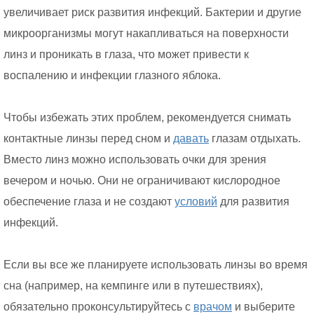
увеличивает риск развития инфекций. Бактерии и другие
микроорганизмы могут накапливаться на поверхности
линз и проникать в глаза, что может привести к
воспалению и инфекции глазного яблока.
Чтобы избежать этих проблем, рекомендуется снимать
контактные линзы перед сном и
давать
глазам отдыхать.
Вместо линз можно использовать очки для зрения
вечером и ночью. Они не ограничивают кислородное
обеспечение глаза и не создают
условий
для развития
инфекций.
Если вы все же планируете использовать линзы во время
сна (например, на кемпинге или в путешествиях),
обязательно проконсультируйтесь с
врачом
и выберите