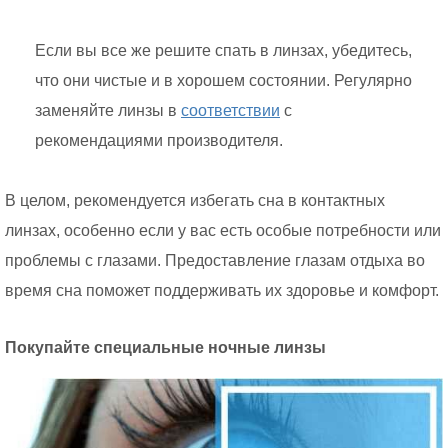
Если вы все же решите спать в линзах, убедитесь,
что они чистые и в хорошем состоянии. Регулярно
заменяйте линзы в
соответствии
с
рекомендациями производителя.
В целом, рекомендуется избегать сна в контактных
линзах, особенно если у вас есть особые потребности или
проблемы с глазами. Предоставление глазам отдыха во
время сна поможет поддерживать их здоровье и комфорт.
Покупайте специальные ночные линзы