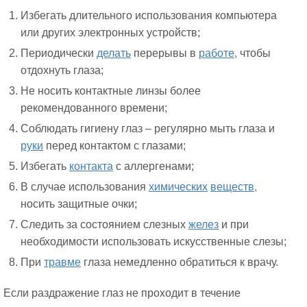
Избегать длительного использования компьютера
или других электронных устройств;
Периодически
делать
перерывы в
работе,
чтобы
отдохнуть глаза;
Не носить контактные линзы более
рекомендованного времени;
Соблюдать гигиену глаз – регулярно мыть глаза и
руки
перед контактом с глазами;
Избегать
контакта
с аллергенами;
В случае использования
химических
веществ,
носить защитные очки;
Следить за состоянием слезных
желез
и при
необходимости использовать искусственные слезы;
При
травме
глаза немедленно обратиться к врачу.
Если раздражение глаз не проходит в течение