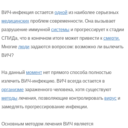
ВИЧ-инфекция остается
одной
из наиболее серьезных
медицинских
проблем современности. Она вызывает
разрушение иммунной
системы
и прогрессирует к стадии
СПИДа, что в конечном итоге может привести к
смерти.
Многие
люди
задаются вопросом: возможно ли вылечить
ВИЧ?
На данный
момент
нет прямого способа полностью
излечить ВИЧ-инфекцию. ВИЧ всегда остается в
организме
зараженного человека, хотя существуют
методы
лечения, позволяющие контролировать
вирус
и
замедлять прогрессирование инфекции.
Основным методом лечения ВИЧ является