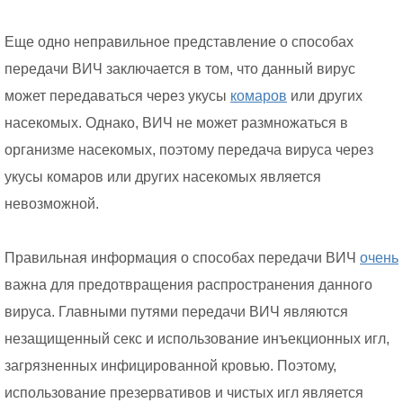
Еще одно неправильное представление о способах
передачи ВИЧ заключается в том, что данный вирус
может передаваться через укусы
комаров
или других
насекомых. Однако, ВИЧ не может размножаться в
организме насекомых, поэтому передача вируса через
укусы комаров или других насекомых является
невозможной.
Правильная информация о способах передачи ВИЧ
очень
важна для предотвращения распространения данного
вируса. Главными путями передачи ВИЧ являются
незащищенный секс и использование инъекционных игл,
загрязненных инфицированной кровью. Поэтому,
использование презервативов и чистых игл является