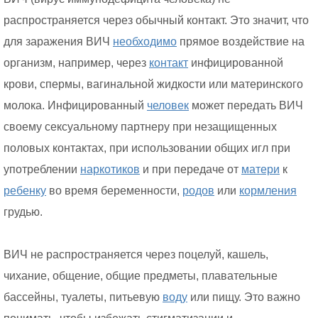
распространяется через обычный контакт. Это значит, что
для заражения ВИЧ
необходимо
прямое воздействие на
организм, например, через
контакт
инфицированной
крови, спермы, вагинальной жидкости или материнского
молока. Инфицированный
человек
может передать ВИЧ
своему сексуальному партнеру при незащищенных
половых контактах, при использовании общих игл при
употреблении
наркотиков
и при передаче от
матери
к
ребенку
во время беременности,
родов
или
кормления
грудью.
ВИЧ не распространяется через поцелуй, кашель,
чихание, общение, общие предметы, плавательные
бассейны, туалеты, питьевую
воду
или пищу. Это важно