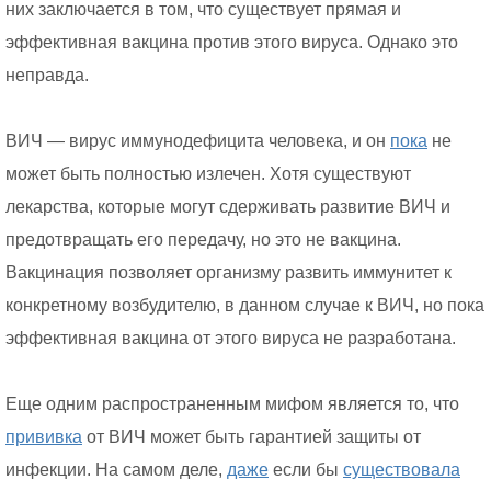
них заключается в том, что существует прямая и
эффективная вакцина против этого вируса. Однако это
неправда.
ВИЧ — вирус иммунодефицита человека, и он
пока
не
может быть полностью излечен. Хотя существуют
лекарства, которые могут сдерживать развитие ВИЧ и
предотвращать его передачу, но это не вакцина.
Вакцинация позволяет организму развить иммунитет к
конкретному возбудителю, в данном случае к ВИЧ, но пока
эффективная вакцина от этого вируса не разработана.
Еще одним распространенным мифом является то, что
прививка
от ВИЧ может быть гарантией защиты от
инфекции. На самом деле,
даже
если бы
существовала