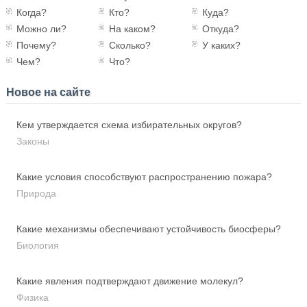
Когда?
Кто?
Куда?
Можно ли?
На каком?
Откуда?
Почему?
Сколько?
У каких?
Чем?
Что?
Новое на сайте
Кем утверждается схема избирательных округов?
Законы
Какие условия способствуют распространению пожара?
Природа
Какие механизмы обеспечивают устойчивость биосферы?
Биология
Какие явления подтверждают движение молекул?
Физика