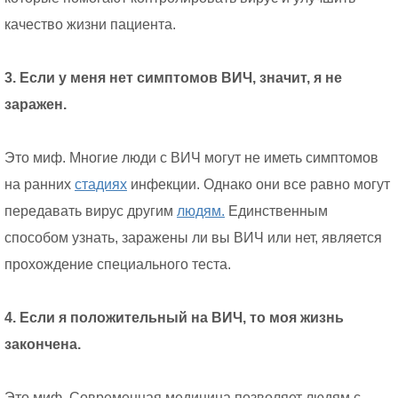
качество жизни пациента.
3. Если у меня нет симптомов ВИЧ, значит, я не
заражен.
Это миф. Многие люди с ВИЧ могут не иметь симптомов
на ранних
стадиях
инфекции. Однако они все равно могут
передавать вирус другим
людям.
Единственным
способом узнать, заражены ли вы ВИЧ или нет, является
прохождение специального теста.
4. Если я положительный на ВИЧ, то моя жизнь
закончена.
Это миф. Современная медицина позволяет людям с