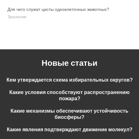
Для чего служат цисты одноклеточных животных?
Зоология
Новые статьи
Кем утверждается схема избирательных округов?
Какие условия способствуют распространению
пожара?
Какие механизмы обеспечивают устойчивость
биосферы?
Какие явления подтверждают движение молекул?