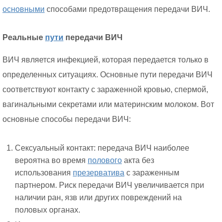
основными
способами предотвращения передачи ВИЧ.
Реальные
пути
передачи ВИЧ
ВИЧ является инфекцией, которая передается только в
определенных ситуациях. Основные пути передачи ВИЧ
соответствуют контакту с зараженной кровью, спермой,
вагинальными секретами или материнским молоком. Вот
основные способы передачи ВИЧ:
Сексуальный контакт: передача ВИЧ наиболее
вероятна во время
полового
акта без
использования
презерватива
с зараженным
партнером. Риск передачи ВИЧ увеличивается при
наличии ран, язв или других повреждений на
половых органах.