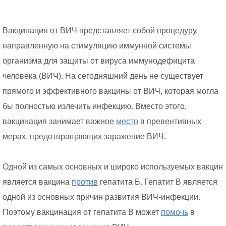
Вакцинация от ВИЧ представляет собой процедуру,
направленную на стимуляцию иммунной системы
организма для защиты от вируса иммунодефицита
человека (ВИЧ). На сегодняшний день не существует
прямого и эффективного вакцины от ВИЧ, которая могла
бы полностью излечить инфекцию. Вместо этого,
вакцинация занимает важное
место
в превентивных
мерах, предотвращающих заражение ВИЧ.
Одной из самых основных и широко используемых вакцин
является вакцина
против
гепатита Б. Гепатит B является
одной из основных причин развития ВИЧ-инфекции.
Поэтому вакцинация от гепатита В может
помочь
в