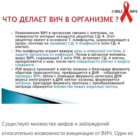
Существует множество мифов и заблуждений
относительно возможности вакцинации от ВИЧ. Один из