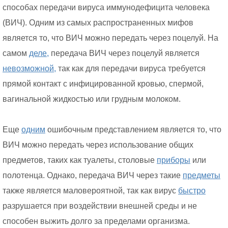
способах передачи вируса иммунодефицита человека
(ВИЧ). Одним из самых распространенных мифов
является то, что ВИЧ можно передать через поцелуй. На
самом
деле,
передача ВИЧ через поцелуй является
невозможной,
так как для передачи вируса требуется
прямой контакт с инфицированной кровью, спермой,
вагинальной жидкостью или грудным молоком.
Еще
одним
ошибочным представлением является то, что
ВИЧ можно передать через использование общих
предметов, таких как туалеты, столовые
приборы
или
полотенца. Однако, передача ВИЧ через такие
предметы
также является маловероятной, так как вирус
быстро
разрушается при воздействии внешней среды и не
способен выжить долго за пределами организма.