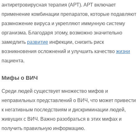
антиретровирусная терапия (АРТ). АРТ включает
применение комбинации препаратов, которые подавляют
размножение вируса и укрепляют иммунную систему
организма. Благодаря этому, возможно значительно
замедлить
развитие
инфекции, снизить риск
возникновения осложнений и улучшить качество
жизни
пациента.
Мифы о ВИЧ
Среди людей существует множество мифов и
неправильных представлений о ВИЧ, что может привести
к негативным последствиям и дискриминации людей,
живущих с ВИЧ. Важно разобраться в этих мифах и
получить правильную информацию.