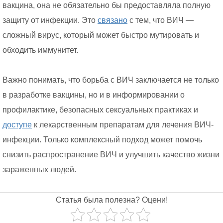
вакцина, она не обязательно бы предоставляла полную
защиту от инфекции. Это
связано
с тем, что ВИЧ —
сложный вирус, который может быстро мутировать и
обходить иммунитет.
Важно понимать, что борьба с ВИЧ заключается не только
в разработке вакцины, но и в информировании о
профилактике, безопасных сексуальных практиках и
доступе
к лекарственным препаратам для лечения ВИЧ-
инфекции. Только комплексный подход может помочь
снизить распространение ВИЧ и улучшить качество жизни
зараженных людей.
Статья была полезна? Оцени!