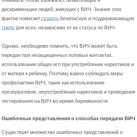
понимать, чтобы избежать стигматизации и
дискриминации людей, живущих с ВИЧ. Знание этих
фактов помогает
создать
безопасную и поддерживающую
среду
для всех, независимо от их статуса по ВИЧ.
Однако, необходимо помнить, что ВИЧ может быть
передан при незащищенных половых контактах,
использовании общих игл при употреблении наркотиков и
от матери к ребенку. Поэтому важно соблюдать меры
профилактики ВИЧ, такие как использование
презервативов, неупотребление наркотиков и проведение
тестирования на ВИЧ во время беременности.
Ошибочные представления о способах передачи ВИЧ
Существует множество ошибочных представлений о