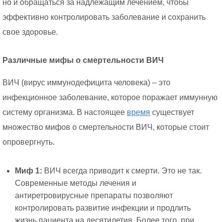
но и обращаться за надлежащим лечением, чтобы
эффективно контролировать заболевание и сохранить
свое здоровье.
Различные мифы о смертельности ВИЧ
ВИЧ (вирус иммунодефицита человека) – это
инфекционное заболевание, которое поражает иммунную
систему организма. В настоящее
время
существует
множество мифов о смертельности ВИЧ, которые стоит
опровергнуть.
Миф 1:
ВИЧ всегда приводит к смерти. Это не так.
Современные методы лечения и
антиретровирусные препараты позволяют
контролировать развитие инфекции и продлить
жизнь пациента на десятилетия. Более того, при