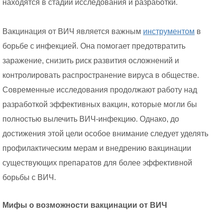
находятся в стадии исследования и разработки.
Вакцинация от ВИЧ является важным
инструментом
в
борьбе с инфекцией. Она помогает предотвратить
заражение, снизить риск развития осложнений и
контролировать распространение вируса в обществе.
Современные исследования продолжают работу над
разработкой эффективных вакцин, которые могли бы
полностью вылечить ВИЧ-инфекцию. Однако, до
достижения этой цели особое внимание следует уделять
профилактическим мерам и внедрению вакцинации
существующих препаратов для более эффективной
борьбы с ВИЧ.
Мифы о возможности вакцинации от ВИЧ