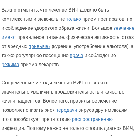
Важно отметить, что лечение ВИЧ должно быть
комплексным и включать не
только
прием препаратов, но
и соблюдение здорового образа жизни. Большое
значение
имеют
правильное питание, физическая активность, отказ
от вредных
привычек
(курение, употребление алкоголя), а
также регулярное посещение
врача
и соблюдение
режима
приема лекарств.
Современные методы лечения ВИЧ позволяют
значительно увеличить продолжительность и качество
жизни пациентов. Более того, правильное лечение
позволяет снизить риск
передачи
вируса другим людям,
что способствует препятствию
распространению
инфекции. Поэтому важно не только ставить диагноз ВИЧ,