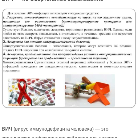
ВИЧ
(вирус иммунодефицита человека) — это