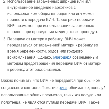
Использование зараженных шприцев или игл:
внутривенное введение наркотиков с
использованием общих шприцев или игл может
привести к передаче ВИЧ. Также риск передачи
ВИЧ возможен при использовании зараженных
шприцев при проведении медицинских процедур.
Передача от матери к ребенку: ВИЧ может
передаваться от зараженной матери к ребенку во
время беременности, родов или грудного
вскармливания. Однако,
благодаря
современным
методам предотвращения передачи ВИЧ от матери
к ребенку, этот риск снизился.
Важно понимать, что ВИЧ не передается при обычном
социальном контакте. Пожатие
руки,
обнимание, поцелуй,
использование общих предметов, таких как посуда или
полотенца, не являются путями передачи ВИЧ. Также