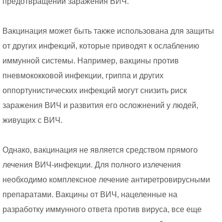
предотвращении заражения ВИЧ.
Вакцинация может быть также использована для защиты
от других инфекций, которые приводят к ослаблению
иммунной системы. Например, вакцины против
пневмококковой инфекции, гриппа и других
оппортунистических инфекций могут снизить риск
заражения ВИЧ и развития его осложнений у людей,
живущих с ВИЧ.
Однако, вакцинация не является средством прямого
лечения ВИЧ-инфекции. Для полного излечения
необходимо комплексное лечение антиретровирусными
препаратами. Вакцины от ВИЧ, нацеленные на
разработку иммунного ответа против вируса, все еще