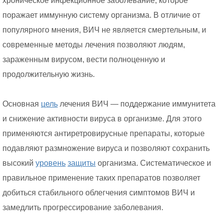
хроническое инфекционное заболевание, которое
поражает иммунную систему организма. В отличие от
популярного мнения, ВИЧ не является смертельным, и
современные методы лечения позволяют людям,
зараженным вирусом, вести полноценную и
продолжительную жизнь.
Основная
цель
лечения ВИЧ — поддержание иммунитета
и снижение активности вируса в организме. Для этого
применяются антиретровирусные препараты, которые
подавляют размножение вируса и позволяют сохранить
высокий
уровень
защиты
организма. Систематическое и
правильное применение таких препаратов позволяет
добиться стабильного облегчения симптомов ВИЧ и
замедлить прогрессирование заболевания.