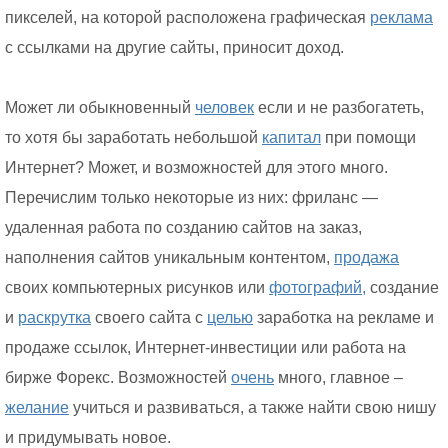
пикселей, на которой расположена графическая
реклама
с ссылками на другие сайты, приносит доход.
Может ли обыкновенный
человек
если и не разбогатеть,
то хотя бы заработать небольшой
капитал
при помощи
Интернет? Может, и возможностей для этого много.
Перечислим только некоторые из них: фриланс —
удаленная работа по созданию сайтов на заказ,
наполнения сайтов уникальным контентом,
продажа
своих компьютерных рисунков или
фотографий,
создание
и
раскрутка
своего сайта с
целью
заработка на рекламе и
продаже ссылок, Интернет-инвестиции или работа на
бирже Форекс. Возможностей
очень
много, главное –
желание
учиться и развиваться, а также найти свою нишу
и придумывать новое.