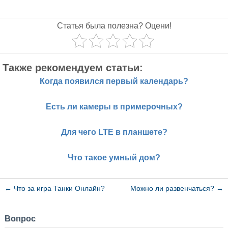
Статья была полезна? Оцени!
Также рекомендуем статьи:
Когда появился первый календарь?
Есть ли камеры в примерочных?
Для чего LTE в планшете?
Что такое умный дом?
←
Что за игра Танки Онлайн?
Можно ли развенчаться?
→
Вопрос