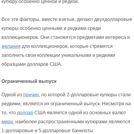
купюру особенно ценной и редкой.
Все эти факторы, вместе взятые, делают двухдолларовые
купюры особенно ценными и редкими среди
коллекционеров. Они становятся предметами интереса и
желания
для коллекционеров, которые стремятся
заполнить свои коллекции уникальными и редкими
образцами долларов США.
Ограниченный выпуск
Одной из
причин,
по которой 2-долларовые купюры стали
редкими, является их ограниченный выпуск. Несмотря на
то, что
доллар
США является одной из основных валют
мира,
наиболее распространенными купюрами являются
1-долларовые и 5-долларовые банкноты.