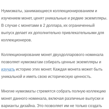
Нумизматы, занимающиеся коллекционированием и
изучением монет, ценят уникальные и редкие экземпляры.
В случае с монетами в 2 доллара, их ограниченный
выпуск делает их дополнительно привлекательными для
коллекционеров.
Коллекционирование монет двухдолларового номинала
позволяет нумизматам собирать ценные экземпляры и
изучать
историю этих монет. Каждая монета может быть
уникальной и иметь свою историческую ценность.
Многие нумизматы стремятся собрать полную коллекцию
монет данного номинала, включая различные выпуски и
варианты дизайна. Это позволяет им не только создать