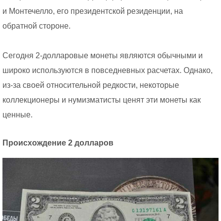
и Монтечелло, его президентской резиденции, на
обратной стороне.
Сегодня 2-долларовые монеты являются обычными и
широко используются в повседневных расчетах. Однако,
из-за своей относительной редкости, некоторые
коллекционеры и нумизматисты ценят эти монеты как
ценные.
Происхождение 2 долларов