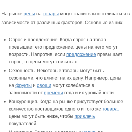
На рынке
цены
на
товары
могут значительно отличаться в
зависимости от различных факторов. Основные из них:
Спрос и предложение. Когда спрос на товар
превышает его предложение, цены на него могут
возрасти. Напротив, если
предложение
превышает
спрос, то цены могут снизиться.
Сезонность. Некоторые товары могут быть
сезонными, что влияет на их цену. Например, цены
на
фрукты
и
овощи
могут колебаться в
зависимости от
времени
года и их урожайности.
Конкуренция. Когда на рынке присутствует большое
количество поставщиков одного и того же
товара,
цены могут быть ниже, чтобы
привлечь
покупателей.