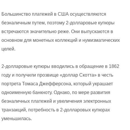
Большинство платежей в США осуществляются
безналичным путем, поэтому 2-долларовые купюры
встречаются значительно реже. Они выпускаются в
основном для монетных коллекций и нумизматических
целей.
2-долларовые купюры вводились в обращение в 1862
году и получили прозвище «доллар Скотта» в честь
портрета Томаса Джефферсона, который украшает
одноименную банкноту. Однако, по мере развития
безналичных платежей и увеличения электронных
транзакций, потребность в 2-долларовых купюрах
уменьшилась.