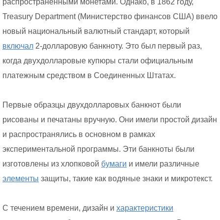
распространенными монетами. Однако, в 1862 году,
Treasury Department (Министерство финансов США) ввело
новый национальный валютный стандарт, который
включал
2-долларовую банкноту. Это был первый раз,
когда двухдолларовые купюры стали официальным
платежным средством в Соединенных Штатах.
Первые образцы двухдолларовых банкнот были
рисованы и печатаны вручную. Они имели простой дизайн
и распространялись в основном в рамках
экспериментальной программы. Эти банкноты были
изготовлены из хлопковой
бумаги
и имели различные
элементы
защиты, такие как водяные знаки и микротекст.
С течением времени, дизайн и
характеристики