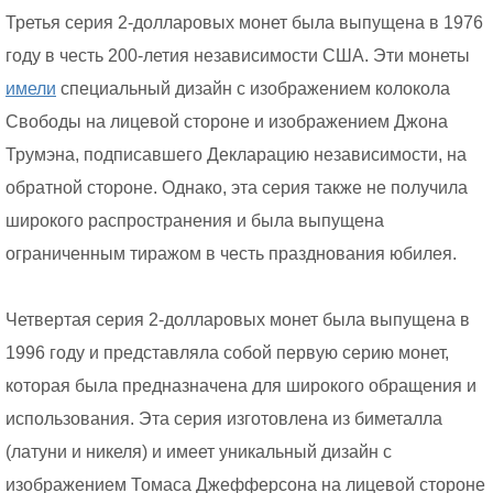
Третья серия 2-долларовых монет была выпущена в 1976
году в честь 200-летия независимости США. Эти монеты
имели
специальный дизайн с изображением колокола
Свободы на лицевой стороне и изображением Джона
Трумэна, подписавшего Декларацию независимости, на
обратной стороне. Однако, эта серия также не получила
широкого распространения и была выпущена
ограниченным тиражом в честь празднования юбилея.
Четвертая серия 2-долларовых монет была выпущена в
1996 году и представляла собой первую серию монет,
которая была предназначена для широкого обращения и
использования. Эта серия изготовлена из биметалла
(латуни и никеля) и имеет уникальный дизайн с
изображением Томаса Джефферсона на лицевой стороне