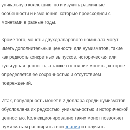
уникальную коллекцию, но и изучить различные
особенности и изменения, которые происходили с
монетами в разные годы.
Кроме того, монеты двухдолларового номинала могут
иметь дополнительные ценности для нумизматов, такие
как редкость конкретных выпусков, историческая или
культурная ценность, а также состояние монеты, которое
определяется ее сохранностью и отсутствием
повреждений.
Итак, популярность монет в 2 доллара среди нумизматов
обусловлена их редкостью, уникальностью и исторической
ценностью. Коллекционирование таких монет позволяет
нумизматам расширить свои
знания
и получить