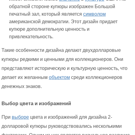
обратной стороне купюры изображен Большой
печатный зал, который является
символом
американской демократии. Этот дизайн придает
купюре дополнительную ценность и
привлекательность.
Такие особенности дизайна делают двухдолларовые
купюры редкими и ценными для коллекционеров. Они
представляют историческую и культурную ценность, что
делает их желанным
объектом
среди коллекционеров
денежных знаков.
Выбор цвета и изображений
При
выборе
цвета и изображений для дизайна 2-
долларовой купюры руководствовались несколькими