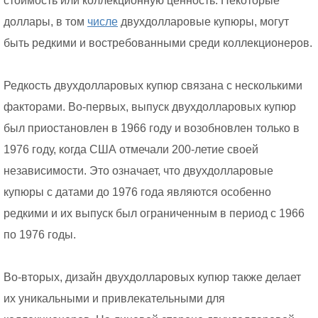
стоимость или коллекционную ценность. Некоторые
доллары, в том
числе
двухдолларовые купюры, могут
быть редкими и востребованными среди коллекционеров.
Редкость двухдолларовых купюр связана с несколькими
факторами. Во-первых, выпуск двухдолларовых купюр
был приостановлен в 1966 году и возобновлен только в
1976 году, когда США отмечали 200-летие своей
независимости. Это означает, что двухдолларовые
купюры с датами до 1976 года являются особенно
редкими и их выпуск был ограниченным в период с 1966
по 1976 годы.
Во-вторых, дизайн двухдолларовых купюр также делает
их уникальными и привлекательными для