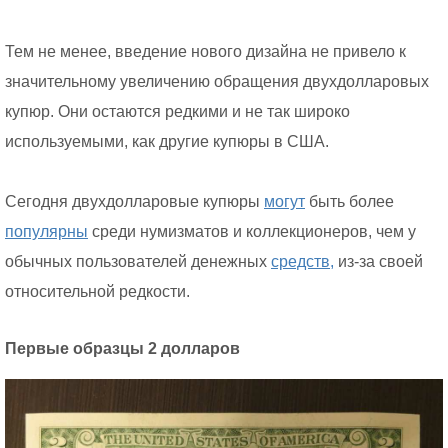
Тем не менее, введение нового дизайна не привело к
значительному увеличению обращения двухдолларовых
купюр. Они остаются редкими и не так широко
используемыми, как другие купюры в США.
Сегодня двухдолларовые купюры
могут
быть более
популярны
среди нумизматов и коллекционеров, чем у
обычных пользователей денежных
средств,
из-за своей
относительной редкости.
Первые образцы 2 долларов