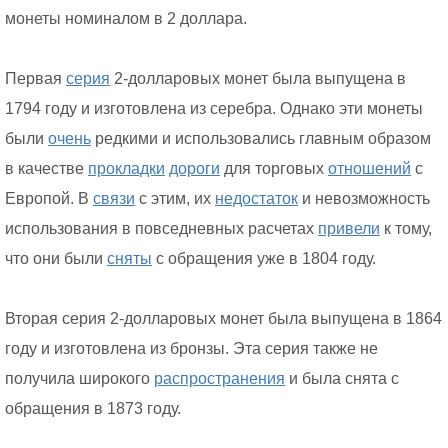
монеты номиналом в 2 доллара.
Первая
серия
2-долларовых монет была выпущена в
1794 году и изготовлена из серебра. Однако эти монеты
были
очень
редкими и использовались главным образом
в качестве
прокладки
дороги
для торговых
отношений
с
Европой. В
связи
с этим, их
недостаток
и невозможность
использования в повседневных расчетах
привели
к тому,
что они были
сняты
с обращения уже в 1804 году.
Вторая серия 2-долларовых монет была выпущена в 1864
году и изготовлена из бронзы. Эта серия также не
получила широкого
распространения
и была снята с
обращения в 1873 году.