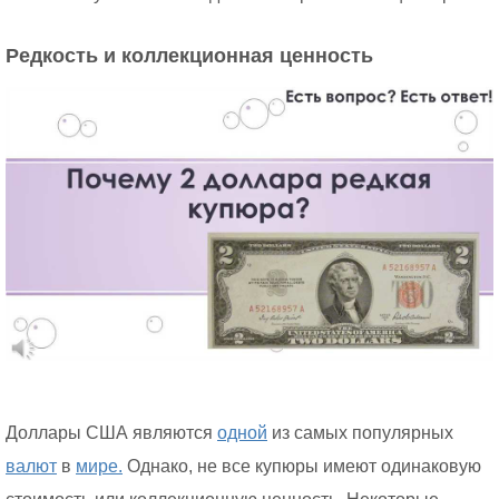
Редкость и коллекционная ценность
Доллары США являются
одной
из самых популярных
валют
в
мире.
Однако, не все купюры имеют одинаковую