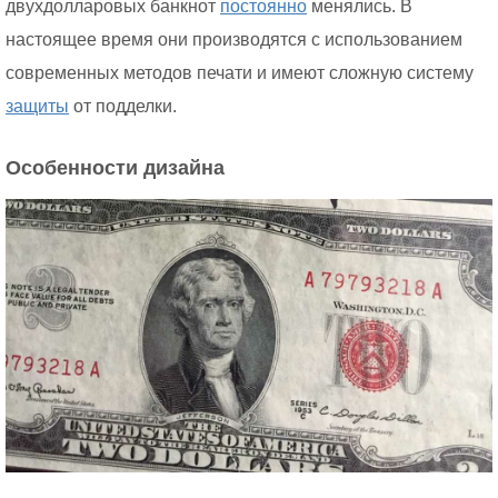
двухдолларовых банкнот
постоянно
менялись. В
настоящее время они производятся с использованием
современных методов печати и имеют сложную систему
защиты
от подделки.
Особенности дизайна