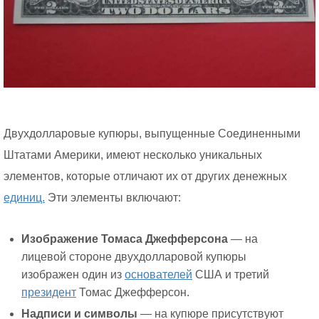
Двухдолларовые купюры, выпущенные Соединенными
Штатами Америки, имеют несколько уникальных
элементов, которые отличают их от других денежных
единиц.
Эти элементы включают:
Изображение Томаса Джефферсона
— на
лицевой стороне двухдолларовой купюры
изображен один из
основателей
США и третий
президент
Томас Джефферсон.
Надписи и символы
— на купюре присутствуют