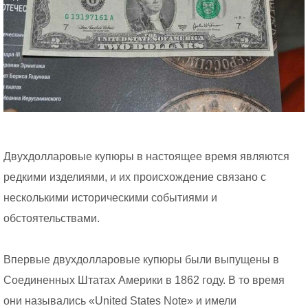
Двухдолларовые купюры в настоящее время являются
редкими изделиями, и их происхождение связано с
несколькими историческими событиями и
обстоятельствами.
Впервые двухдолларовые купюры были выпущены в
Соединенных Штатах Америки в 1862 году. В то время
они назывались «United States Note» и имели