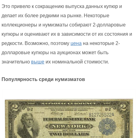
Это привело к сокращению выпуска данных купюр и
делает их более редкими на рынке. Некоторые
коллекционеры и нумизматы собирают 2-долларовые
купюры и оценивают их в зависимости от их состояния и
редкости. Возможно, поэтому
цена
на некоторые 2-
долларовые купюры на аукционах может быть
значительно
выше
их номинальной стоимости.
Популярность среди нумизматов