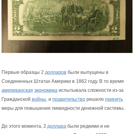
Первые образцы 2
долларов
были выпущены в
Соединенных Штатах Америки в 1862 году. В то время
американская
экономика
испытывала сложности из-за
Гражданской
войны,
и
правительство
решило
принять
меры для повышения ликвидности денежной системы.
До этого момента, 2
доллара
были редкими и не