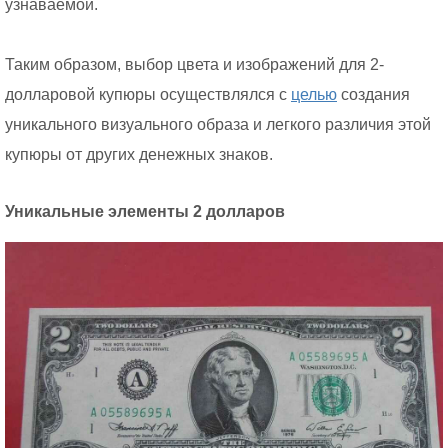
узнаваемой.
Таким образом, выбор цвета и изображений для 2-
долларовой купюры осуществлялся с
целью
создания
уникального визуального образа и легкого различия этой
купюры от других денежных знаков.
Уникальные элементы 2 долларов