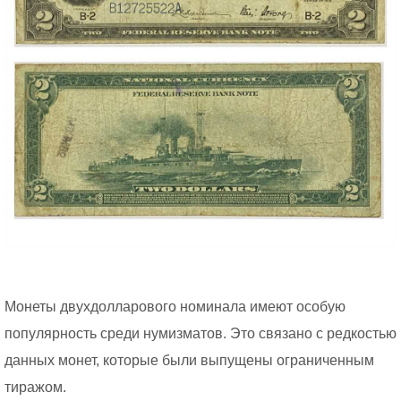
Монеты двухдолларового номинала имеют особую
популярность среди нумизматов. Это связано с редкостью
данных монет, которые были выпущены ограниченным
тиражом.