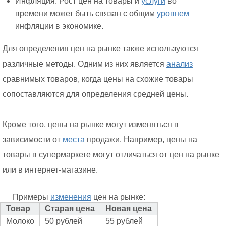
Инфляция. Рост цен на товары и
услуги
во
времени может быть связан с общим
уровнем
инфляции в экономике.
Для определения цен на рынке также используются
различные методы. Одним из них является
анализ
сравнимых товаров, когда цены на схожие товары
сопоставляются для определения средней цены.
Кроме того, цены на рынке могут изменяться в
зависимости от
места
продажи. Например, цены на
товары в супермаркете могут отличаться от цен на рынке
или в интернет-магазине.
Примеры
изменения
цен на рынке:
Товар
Старая цена
Новая цена
Молоко
50 рублей
55 рублей