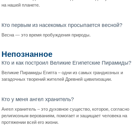
на нашей планете.
Кто первым из насекомых просыпается весной?
Весна — это время пробуждения природы.
Непознанное
Кто и как построил Великие Египетские Пирамиды?
Великие Пирамиды Египта – одни из самых грандиозных и
загадочных творений жителей Древней цивилизации.
Кто у меня ангел хранитель?
Ангел хранитель – это духовное существо, которое, согласно
религиозным верованиям, помогает и защищает человека на
протяжении всей его жизни.