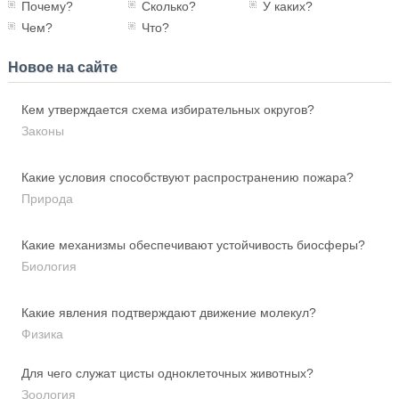
Почему?
Сколько?
У каких?
Чем?
Что?
Новое на сайте
Кем утверждается схема избирательных округов?
Законы
Какие условия способствуют распространению пожара?
Природа
Какие механизмы обеспечивают устойчивость биосферы?
Биология
Какие явления подтверждают движение молекул?
Физика
Для чего служат цисты одноклеточных животных?
Зоология