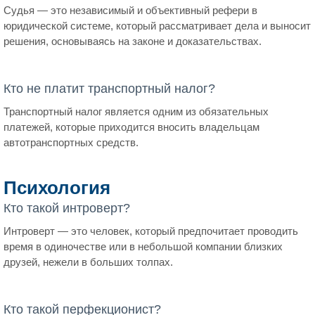
Судья — это независимый и объективный рефери в
юридической системе, который рассматривает дела и выносит
решения, основываясь на законе и доказательствах.
Кто не платит транспортный налог?
Транспортный налог является одним из обязательных
платежей, которые приходится вносить владельцам
автотранспортных средств.
Психология
Кто такой интроверт?
Интроверт — это человек, который предпочитает проводить
время в одиночестве или в небольшой компании близких
друзей, нежели в больших толпах.
Кто такой перфекционист?