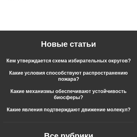
Новые статьи
Кем утверждается схема избирательных округов?
Какие условия способствуют распространению
пожара?
Какие механизмы обеспечивают устойчивость
биосферы?
Какие явления подтверждают движение молекул?
Все рубрики