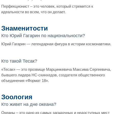
Перфекционист – это человек, который стремится к
идеальности во всем, что он делает.
Знаменитости
Кто Юрий Гагарин по национальности?
Юрий Гагарин — легендарная фигура в истории космонавтики.
Кто такой Тесак?
«Тесак» — это прозвище Марцинкевича Максима Сергеевича,
бывшего лидера НС-скинхедов, создателя общественного
объединения «Формат 18».
Зоология
Кто живет на дне океана?
Океаны – это одно из самых загадочных и недоступных мест