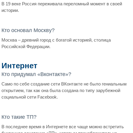
В 19 веке Россия переживала переломный момент в своей
истории.
Кто основал Москву?
Москва – древний город с богатой историей, столица
Российской Федерации.
Интернет
Кто придумал «Вконтакте»?
Само по себе создание сети ВКонтакте не было гениальным
открытием, так как она была создана по типу зарубежной
социальной сети Facebook.
Кто такие ТП?
В последнее время в Интернете все чаще можно встретить