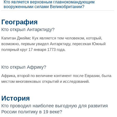
Кто является верховным главнокомандующим
вооруженными силами Великобритании?
География
Кто открыл Антарктиду?
Капитан Джеймс Кук является тем человеком, который,
возможно, первым увидел Антарктиду, пересекая Южный
полярный круг 17 января 1773 года.
Кто открыл Африку?
Африка, второй по величине континент после Евразии, была
местом многовековых открытий и исследований.
История
Кто проводил наиболее выгодную для развития
России политику в 19 веке?