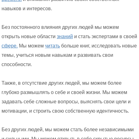
навыков и интересов.
Без постоянного влияния других людей мы можем
открыть новые области
знаний
и стать экспертами в своей
сфере.
Мы можем
читать
больше книг, исследовать новые
темы, учиться новым навыкам и развивать свои
способности.
Также, в отсутствие других людей, мы можем более
глубоко размышлять о себе и своей жизни. Мы можем
задавать себе сложные вопросы, выяснять свои цели и
мотивации, и строить свою собственную идентичность.
Без других людей, мы можем стать более независимыми
и сильными. Мы можем открыть в себе скрытые ресурсы