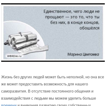
Жизнь без других людей может быть неполной, но она все
же может предоставить возможность для нашего
саморазвития. В отсутствие постоянного общения и
взаимодействия с людьми мы можем уделить больше
времени
и внимания развитию своих собственных