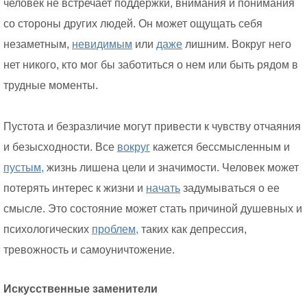
человек не встречает поддержки, внимания и понимания
со стороны других людей. Он может ощущать себя
незаметным,
невидимым
или
даже
лишним. Вокруг него
нет никого, кто мог бы заботиться о нем или быть рядом в
трудные моменты.
Пустота и безразличие могут привести к чувству отчаяния
и безысходности. Все
вокруг
кажется бессмысленным и
пустым,
жизнь лишена цели и значимости. Человек может
потерять интерес к жизни и
начать
задумываться о ее
смысле. Это состояние может стать причиной душевных и
психологических
проблем,
таких как депрессия,
тревожность и самоуничтожение.
Искусственные заменители