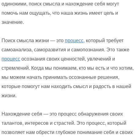
одинокими, поиск смысла и нахождение себя могут
помочь нам ощущать, что наша жизнь имеет цель и
значение.
Поиск смысла жизни — это
процесс,
который требует
самоанализа, саморазвития и самопознания. Это также
процесс
осознания своих ценностей, увлечений и
стремлений. Когда мы понимаем, кто мы есть и что хотим,
мы можем начать принимать осознанные решения,
которые помогут нам находить смысл и радость в нашей
жизни.
Нахождение себя — это процесс обнаружения своих
талантов, интересов и страстей. Это процесс, который
позволяет нам обрести глубокое понимание себя и своих