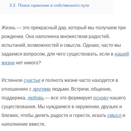
3.3.
Поиск гармонии и собственного пути
Жизнь — это прекрасный дар, который мы получаем при
рождении. Она наполнена множеством радостей,
испытаний, возможностей и смысла. Однако, часто мы
задаемся вопросом, для чего существовать, если в
нашей
жизни
нет никого?
Истинное
счастье
и полнота жизни часто находятся в
отношениях с
другими
людьми. Встречи, общение,
поддержка,
любовь
— все это формирует
основу
нашего
существования. Мы нуждаемся в окружении, друзьях и
близких, чтобы делить радости и горести, искать
смысл
и
наполнение вместе.