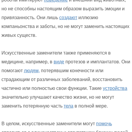
но не способны настоящим образом выразить эмоции и
привязанность. Они лишь
создают
иллюзию
компаньонства и заботы, но не могут заменить настоящих
живых существ.
Искусственные заменители также применяются в
медицине, например, в
виде
протезов и имплантатов. Они
помогают
людям,
потерявшим конечности или
страдающим от различных заболеваний, восстановить
частично или полностью свои функции. Такие
устройства
значительно улучшают качество жизни, но не могут
заменить потерянную часть
тела
в полной мере.
В целом, искусственные заменители могут
помочь