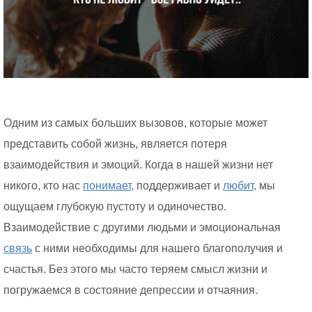
Одним из самых больших вызовов, которые может
представить собой жизнь, является потеря
взаимодействия и эмоций. Когда в нашей жизни нет
никого, кто нас
понимает,
поддерживает и
любит,
мы
ощущаем глубокую пустоту и одиночество.
Взаимодействие с другими людьми и эмоциональная
связь
с ними необходимы для нашего благополучия и
счастья. Без этого мы часто теряем смысл жизни и
погружаемся в состояние депрессии и отчаяния.