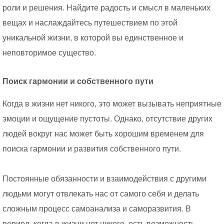
роли и решения. Найдите радость и смысл в маленьких
вещах и наслаждайтесь путешествием по этой
уникальной жизни, в которой вы единственное и
неповторимое существо.
Поиск гармонии и собственного пути
Когда в жизни нет никого, это может вызывать неприятные
эмоции и ощущение пустоты. Однако, отсутствие других
людей вокруг нас может быть хорошим временем для
поиска гармонии и развития собственного пути.
Постоянные обязанности и взаимодействия с другими
людьми могут отвлекать нас от самого себя и делать
сложным процесс самоанализа и саморазвития. В
период, когда в жизни нет никого, есть возможность