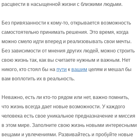
расцвести в насыщенной жизни с близкими людьми.
Без привязанности к кому-то, открывается возможность
самостоятельно принимать решения. Это время, когда
можно смело идти вперед и реализовывать свои мечты.
Без зависимости от мнения других людей, можно строить
свою жизнь так, как вы считаете нужным и важным. Нет
никого, кто стоял бы на
пути
к
вашим
целям и мешал бы
вам воплотить их в реальность.
Неважно, есть ли кто-то рядом или нет, важно помнить,
что жизнь всегда дает новые возможности. У каждого
человека есть свое уникальное предназначение и миссия
в этом мире. Заполните свою жизнь новыми интересными
вещами и увлечениями. Развивайтесь и пробуйте новые