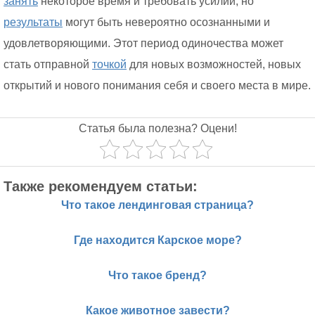
занять
некоторое время и требовать усилий, но
результаты
могут быть невероятно осознанными и
удовлетворяющими. Этот период одиночества может
стать отправной
точкой
для новых возможностей, новых
открытий и нового понимания себя и своего места в мире.
Статья была полезна? Оцени!
Также рекомендуем статьи:
Что такое лендинговая страница?
Где находится Карское море?
Что такое бренд?
Какое животное завести?