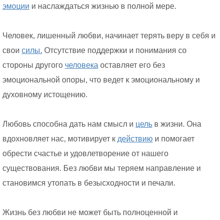
эмоции
и наслаждаться жизнью в полной мере.
Человек, лишенный любви, начинает терять веру в себя и
свои
силы.
Отсутствие поддержки и понимания со
стороны другого
человека
оставляет его без
эмоциональной опоры, что ведет к эмоциональному и
духовному истощению.
Любовь способна дать нам смысл и
цель
в жизни. Она
вдохновляет нас, мотивирует к
действию
и помогает
обрести счастье и удовлетворение от нашего
существования. Без любви мы теряем направление и
становимся утопать в безысходности и печали.
Жизнь без любви не может быть полноценной и