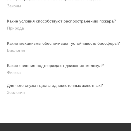
Законы
Какие условия способствуют распространению пожара?
Природа
Какие механизмы обеспечивают устойчивость биосферы?
Биология
Какие явления подтверждают движение молекул?
Физика
Для чего служат цисты одноклеточных животных?
Зоология