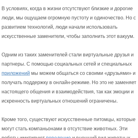
В условиях, когда в жизни отсутствуют близкие и дорогие
люди, мы ощущаем огромную пустоту и одиночество. Но с
развитием технологий, люди начали использовать
искусственные заменители, чтобы заполнить этот вакуум.
Одним из таких заменителей стали виртуальные друзья и
партнеры. С помощью социальных сетей и специальных
приложений
мы можем общаться со своими «друзьями» и
получать поддержку в онлайн-режиме. Но это не заменяет
настоящего общения и взаимодействия, так как эмоции и
искренность виртуальных отношений ограничены.
Кроме того, существуют искусственные питомцы, которые
могут стать компаньонами в отсутствие животных. Эти
роботы имитируют
поведение
и внешний вид животных,