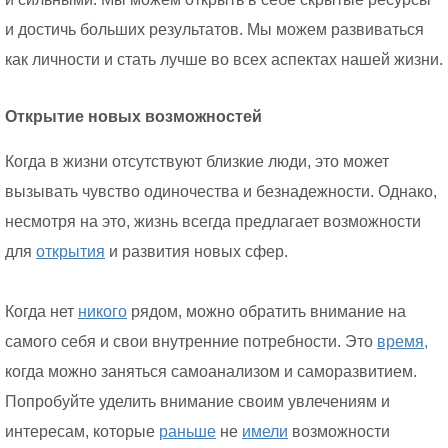
и достичь больших результатов. Мы можем развиваться
как личности и стать лучше во всех аспектах нашей жизни.
Открытие новых возможностей
Когда в жизни отсутствуют близкие люди, это может
вызывать чувство одиночества и безнадежности. Однако,
несмотря на это, жизнь всегда предлагает возможности
для
открытия
и развития новых сфер.
Когда нет
никого
рядом, можно обратить внимание на
самого себя и свои внутренние потребности. Это
время,
когда можно заняться самоанализом и саморазвитием.
Попробуйте уделить внимание своим увлечениям и
интересам, которые
раньше
не
имели
возможности