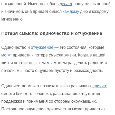
насыщенной. Именно любовь
делает
нашу жизнь ценной
и значимой, она придает смысл
каждому
дню и каждому
мгновению.
Потеря смысла: одиночество и отчуждение
Одиночество и
отчуждение
— это состояния, которые
могут
привести к потере смысла жизни. Когда в нашей
жизни нет никого, с кем мы можем разделить радости и
печали, мы часто ощущаем пустоту и безысходность.
Одиночество может возникать из-за различных
причин:
смерти близкого человека, расставания, отсутствия
поддержки и понимания со стороны окружающих.
Постоянное ощущение одиночества может привести к