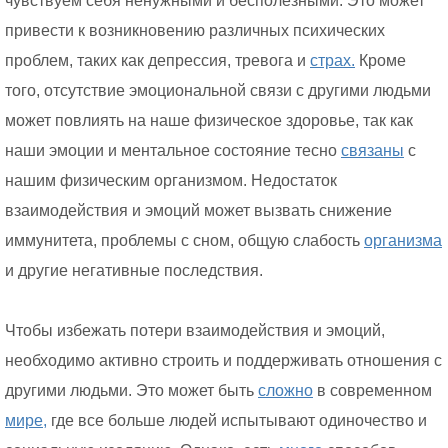
чувствуем себя ненужными и бесполезными. Это может
привести к возникновению различных психических
проблем, таких как депрессия, тревога и
страх.
Кроме
того, отсутствие эмоциональной связи с другими людьми
может повлиять на наше физическое здоровье, так как
наши эмоции и ментальное состояние тесно
связаны
с
нашим физическим организмом. Недостаток
взаимодействия и эмоций может вызвать снижение
иммунитета, проблемы с сном, общую слабость
организма
и другие негативные последствия.
Чтобы избежать потери взаимодействия и эмоций,
необходимо активно строить и поддерживать отношения с
другими людьми. Это может быть
сложно
в современном
мире,
где все больше людей испытывают одиночество и