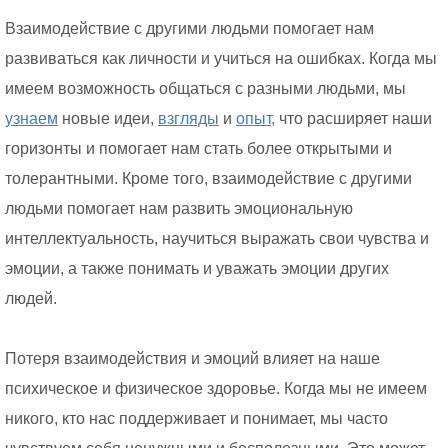
Взаимодействие с другими людьми помогает нам
развиваться как личности и учиться на ошибках. Когда мы
имеем возможность общаться с разными людьми, мы
узнаем
новые идеи,
взгляды
и
опыт,
что расширяет наши
горизонты и помогает нам стать более открытыми и
толерантными. Кроме того, взаимодействие с другими
людьми помогает нам развить эмоциональную
интеллектуальность, научиться выражать свои чувства и
эмоции, а также понимать и уважать эмоции других
людей.
Потеря взаимодействия и эмоций влияет на наше
психическое и физическое здоровье. Когда мы не имеем
никого, кто нас поддерживает и понимает, мы часто