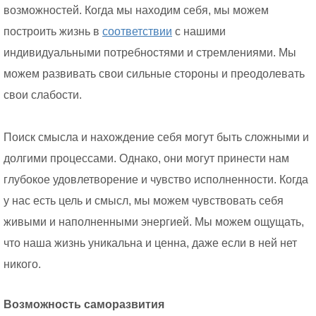
возможностей. Когда мы находим себя, мы можем
построить жизнь в
соответствии
с нашими
индивидуальными потребностями и стремлениями. Мы
можем развивать свои сильные стороны и преодолевать
свои слабости.
Поиск смысла и нахождение себя могут быть сложными и
долгими процессами. Однако, они могут принести нам
глубокое удовлетворение и чувство исполненности. Когда
у нас есть цель и смысл, мы можем чувствовать себя
живыми и наполненными энергией. Мы можем ощущать,
что наша жизнь уникальна и ценна, даже если в ней нет
никого.
Возможность саморазвития