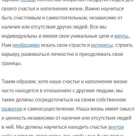
своего счастья и наполнения жизни. Важно научиться
быть счастливым и самостоятельным, независимо от
наличия или отсутствия других людей. Все мы
индивидуальны и имеем свои уникальные цели и
мечты.
Нам
необходимо
искать свои страсти и
интересы,
строить
карьеру, развиваться личностно и преодолевать свои
границы.
Таким образом, хотя наше счастье и наполнение жизни
часто находятся в отношениях с другими людьми, мы
также должны сосредоточиться на своем собственном
развитии
и самоосуществлении. Наша жизнь имеет смысл
и ценность независимо от наличия или отсутствия людей
в ней. Мы должны научиться находить счастье
внутри