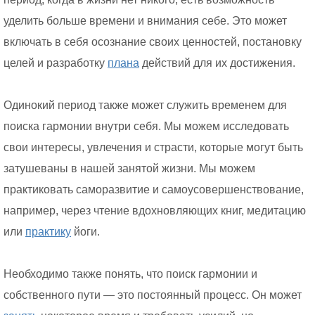
уделить больше времени и внимания себе. Это может
включать в себя осознание своих ценностей, постановку
целей и разработку
плана
действий для их достижения.
Одинокий период также может служить временем для
поиска гармонии внутри себя. Мы можем исследовать
свои интересы, увлечения и страсти, которые могут быть
затушеваны в нашей занятой жизни. Мы можем
практиковать саморазвитие и самоусовершенствование,
например, через чтение вдохновляющих книг, медитацию
или
практику
йоги.
Необходимо также понять, что поиск гармонии и
собственного пути — это постоянный процесс. Он может