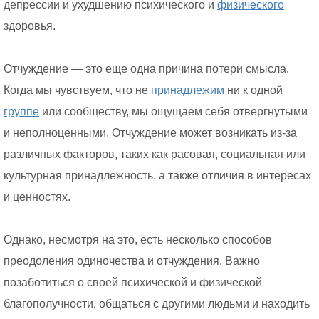
депрессии и ухудшению психического и
физического
здоровья.
Отчуждение — это еще одна причина потери смысла.
Когда мы чувствуем, что не
принадлежим
ни к одной
группе
или сообществу, мы ощущаем себя отвергнутыми
и неполноценными. Отчуждение может возникать из-за
различных факторов, таких как расовая, социальная или
культурная принадлежность, а также отличия в интересах
и ценностях.
Однако, несмотря на это, есть несколько способов
преодоления одиночества и отчуждения. Важно
позаботиться о своей психической и физической
благополучности, общаться с другими людьми и находить