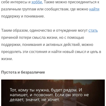
себе интересы и
хобби.
Также можно присоединиться к
различным группам или сообществам, где можно
найти
поддержку и понимание.
Таким образом, одиночество и отчуждение могут
стать
причиной потери смысла жизни, но с помощью
поддержки, понимания и активных действий, можно
преодолеть эти состояния и найти новый смысл и цель в
жизни.
Пустота и безразличие