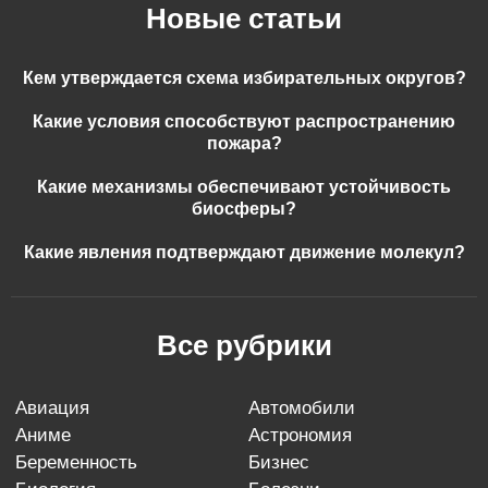
Новые статьи
Кем утверждается схема избирательных округов?
Какие условия способствуют распространению
пожара?
Какие механизмы обеспечивают устойчивость
биосферы?
Какие явления подтверждают движение молекул?
Все рубрики
авиация
автомобили
аниме
астрономия
беременность
бизнес