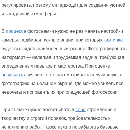
регулировать, поэтому он подходит для создания уютной
и загадочной атмосферы.
В
процессе
фотосъемки нужно не раз менять настройки
камеры, подбирая нужные опции, при которых
картинка
будет выглядеть наиболее выигрышно. Фотографировать
натюрморт — нелегкая и трудоемкая задача, требующая
определенных навыков и мастерства. При оценке
результата
лучше все же рассматривать получившуюся
фотографию на большом экране, где можно увидеть все
недочеты и исправить их при следующей фотосессии.
При съемке нужно воспитывать в
себе
стремление к
творчеству и строгий порядок, требовательность к
исполнению работ. Также нужно не забывать базовые