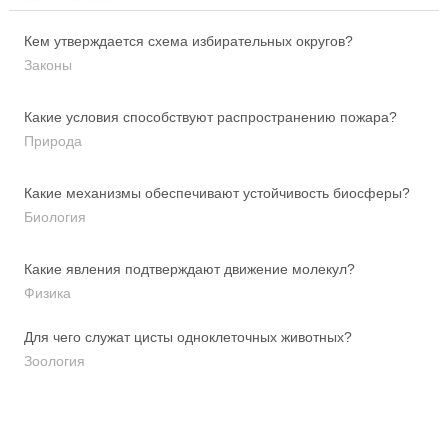
Кем утверждается схема избирательных округов?
Законы
Какие условия способствуют распространению пожара?
Природа
Какие механизмы обеспечивают устойчивость биосферы?
Биология
Какие явления подтверждают движение молекул?
Физика
Для чего служат цисты одноклеточных животных?
Зоология