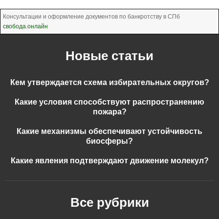
Консультации и оформление документов по банкротству в СПб
свобода.онлайн
Новые статьи
Кем утверждается схема избирательных округов?
Какие условия способствуют распространению
пожара?
Какие механизмы обеспечивают устойчивость
биосферы?
Какие явления подтверждают движение молекул?
Все рубрики