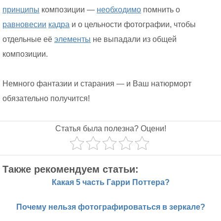
принципы
композиции —
необходимо
помнить о
равновесии
кадра
и о цельности фотографии, чтобы
отдельные её
элементы
не выпадали из общей
композиции.
Немного фантазии и старания — и Ваш натюрморт
обязательно получится!
Статья была полезна? Оцени!
Также рекомендуем статьи:
Какая 5 часть Гарри Поттера?
Почему нельзя фотографироваться в зеркале?