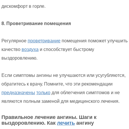
дискомфорт в горле.
8. Проветривание помещения
Регулярное
проветривание
помещения поможет улучшить
качество
воздуха
и способствует быстрому
выздоровлению.
Если симптомы ангины не улучшаются или усугубляются,
обратитесь к врачу. Помните, что эти рекомендации
предназначены
только
для облегчения симптомов и не
являются полным заменой для медицинского лечения.
Правильное лечение ангины. Шаги к
выздоровлению. Как
лечить
ангину