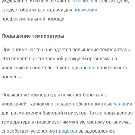
ухудшаются или не исчезают в
течение
нескольких дней,
следует обратиться к врачу для
получения
профессиональной помощи.
Повышение температуры
При ангине часто наблюдается повышение температуры.
Это является естественной реакцией организма на
инфекцию и свидетельствует о
начале
воспалительного
процесса.
Повышение температуры помогает бороться с
инфекцией, так как оно
создает
неблагоприятные
условия
для размножения бактерий и вирусов. Также повышенная
температура активизирует иммунную систему организма,
способствуя ускорению
процесса
выздоровления.