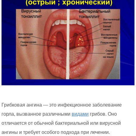
Грибковая ангина — это инфекционное заболевание
горла, вызванное различными
видами
грибов. Оно
отличается от обычной бактериальной или вирусной
ангины и требует особого подхода при лечении.