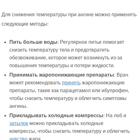
Для снижения температуры при ангине можно применять
следующие методы:
Пить больше воды
: Регулярное питье помогает
снизить температуру тела и предотвратить
обезвоживание, которое может возникнуть из-за
повышения температуры и потери жидкости.
Принимать жаропонижающие препараты
: Врач
может рекомендовать
принять
жаропонижающие
препараты, такие как парацетамол или ибупрофен,
чтобы снизить температуру и облегчить симптомы
ангины.
Прикладывать холодные компрессы
: На лоб и
затылок
можно прикладывать холодные
компрессы, чтобы снизить температуру и облегчить
чувство
жара.