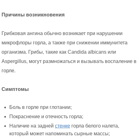
Причины возникновения
Грибковая ангина обычно возникает при нарушении
микрофлоры горла, а также при снижении иммунитета
организма. Грибы, такие как Candida albicans или
Aspergillus, могут размножаться и вызывать воспаление в
горле.
Симптомы
Боль в горле при глотании;
Покраснение и отечность горла;
Наличие на задней
стенке
горла белого налета,
который может напоминать сырные массы;