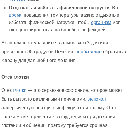
Отдыхать и избегать физической нагрузки
: Во
время
повышения температуры важно отдыхать и
избегать физической нагрузки, чтобы
организм
мог
сконцентрироваться на борьбе с инфекцией.
Если температура длится дольше, чем 3 дня или
превышает 38 градусов Цельсия,
необходимо
обратиться
к врачу для дальнейшего лечения.
Отек глотки
Отек
глотки
— это серьезное состояние, которое может
быть вызвано различными причинами,
включая
аллергическую реакцию, инфекцию или травму. Отек
глотки может привести к затруднениям при дыхании,
глотании и общении, поэтому требуется срочная