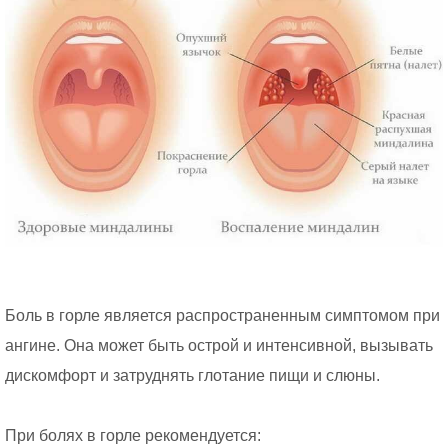
Боль в горле является распространенным симптомом при
ангине. Она может быть острой и интенсивной, вызывать
дискомфорт и затруднять глотание пищи и слюны.
При болях в горле рекомендуется: