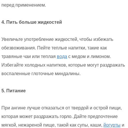
перед применением.
4. Пить больше жидкостей
Увеличьте употребление жидкостей, чтобы избежать
обезвоживания. Пейте теплые напитки, такие как
травяные чаи или теплая
вода
с медом и лимоном.
Избегайте холодных напитков, которые могут раздражать
воспаленные глоточные миндалины.
5. Питание
При ангине лучше отказаться от твердой и острой пищи,
которая может раздражать горло. Дайте предпочтение
мягкой, нежареной пище, такой как супы, каши,
йогурты
и