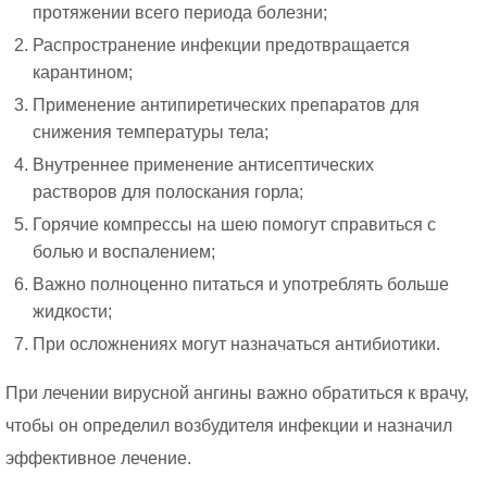
протяжении всего периода болезни;
Распространение инфекции предотвращается
карантином;
Применение антипиретических препаратов для
снижения температуры тела;
Внутреннее применение антисептических
растворов для полоскания горла;
Горячие компрессы на шею помогут справиться с
болью и воспалением;
Важно полноценно питаться и употреблять больше
жидкости;
При осложнениях могут назначаться антибиотики.
При лечении вирусной ангины важно обратиться к врачу,
чтобы он определил возбудителя инфекции и назначил
эффективное лечение.