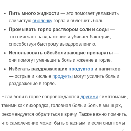
Пить много жидкости
— это помогает увлажнить
слизистую
оболочку
горла и облегчить боль.
Промывать горло раствором соли и соды
—
это смягчает раздражение и убивает бактерии,
способствуя быстрому выздоровлению.
Использовать обезболивающие препараты
—
они помогут уменьшить боль и жжение в горле.
Избегать раздражающих
продуктов
и напитков
— острые и кислые
продукты
могут усилить боль и
раздражение в горле.
Если боли в горле сопровождаются
другими
симптомами,
такими как лихорадка, головная боль и боль в мышцах,
рекомендуется обратиться к врачу. Также важно помнить,
что самолечение может быть опасным, и если симптомы