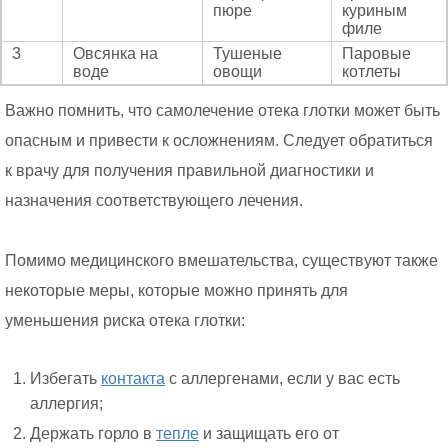
пюре
куриным
филе
3
Овсянка на
Тушеные
Паровые
воде
овощи
котлеты
Важно помнить, что самолечение отека глотки может быть
опасным и привести к осложнениям. Следует обратиться
к врачу для получения правильной диагностики и
назначения соответствующего лечения.
Помимо медицинского вмешательства, существуют также
некоторые меры, которые можно принять для
уменьшения риска отека глотки:
Избегать
контакта
с аллергенами, если у вас есть
аллергия;
Держать горло в
тепле
и защищать его от