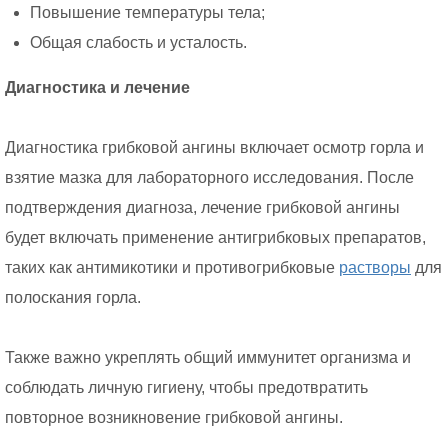
Повышение температуры тела;
Общая слабость и усталость.
Диагностика и лечение
Диагностика грибковой ангины включает осмотр горла и
взятие мазка для лабораторного исследования. После
подтверждения диагноза, лечение грибковой ангины
будет включать применение антигрибковых препаратов,
таких как антимикотики и противогрибковые
растворы
для
полоскания горла.
Также важно укреплять общий иммунитет организма и
соблюдать личную гигиену, чтобы предотвратить
повторное возникновение грибковой ангины.