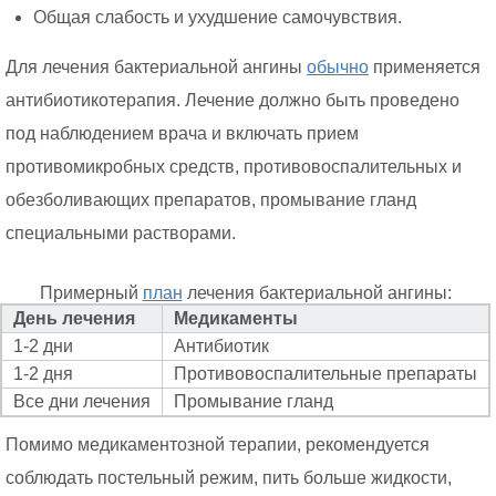
Общая слабость и ухудшение самочувствия.
Для лечения бактериальной ангины
обычно
применяется
антибиотикотерапия. Лечение должно быть проведено
под наблюдением врача и включать прием
противомикробных средств, противовоспалительных и
обезболивающих препаратов, промывание гланд
специальными растворами.
Примерный
план
лечения бактериальной ангины:
День лечения
Медикаменты
1-2 дни
Антибиотик
1-2 дня
Противовоспалительные препараты
Все дни лечения
Промывание гланд
Помимо медикаментозной терапии, рекомендуется
соблюдать постельный режим, пить больше жидкости,