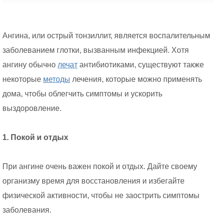
Ангина, или острый тонзиллит, является воспалительным
заболеванием глотки, вызванным инфекцией. Хотя
ангину обычно
лечат
антибиотиками, существуют также
некоторые
методы
лечения, которые можно применять
дома, чтобы облегчить симптомы и ускорить
выздоровление.
1. Покой и отдых
При ангине очень важен покой и отдых. Дайте своему
организму время для восстановления и избегайте
физической активности, чтобы не заострить симптомы
заболевания.