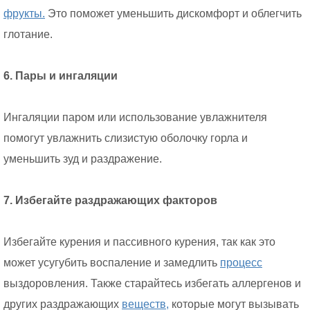
фрукты.
Это поможет уменьшить дискомфорт и облегчить
глотание.
6. Пары и ингаляции
Ингаляции паром или использование увлажнителя
помогут увлажнить слизистую оболочку горла и
уменьшить зуд и раздражение.
7. Избегайте раздражающих факторов
Избегайте курения и пассивного курения, так как это
может усугубить воспаление и замедлить
процесс
выздоровления. Также старайтесь избегать аллергенов и
других раздражающих
веществ,
которые могут вызывать