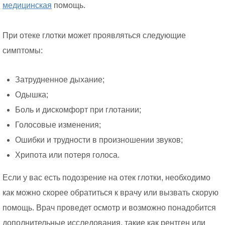
медицинская
помощь.
При отеке глотки может проявляться следующие
симптомы:
Затрудненное дыхание;
Одышка;
Боль и дискомфорт при глотании;
Голосовые изменения;
Ошибки и трудности в произношении звуков;
Хрипота или потеря голоса.
Если у вас есть подозрение на отек глотки, необходимо
как можно скорее обратиться к врачу или вызвать скорую
помощь. Врач проведет осмотр и возможно понадобится
дополнительные исследования, такие как рентген или