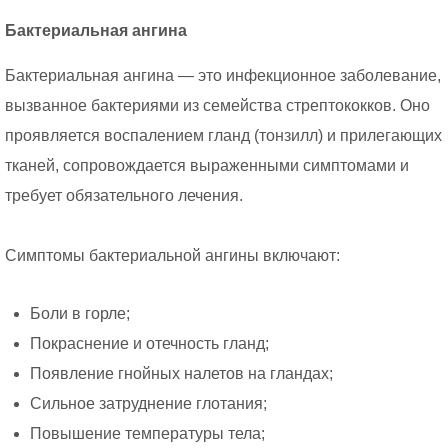
Бактериальная ангина
Бактериальная ангина — это инфекционное заболевание,
вызванное бактериями из семейства стрептококков. Оно
проявляется воспалением гланд (тонзилл) и прилегающих
тканей, сопровождается выраженными симптомами и
требует обязательного лечения.
Симптомы бактериальной ангины включают:
Боли в горле;
Покраснение и отечность гланд;
Появление гнойных налетов на гландах;
Сильное затруднение глотания;
Повышение температуры тела;