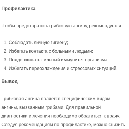
Профилактика
Чтобы предотвратить грибковую ангину, рекомендуется:
Соблюдать личную гигиену;
Избегать контакта с больными людьми;
Поддерживать сильный иммунитет организма;
Избегать переохлаждения и стрессовых ситуаций.
Вывод
Грибковая ангина является специфическим видом
ангины, вызванным грибами. Для правильной
диагностики и лечения необходимо обратиться к врачу.
Следуя рекомендациям по профилактике, можно снизить