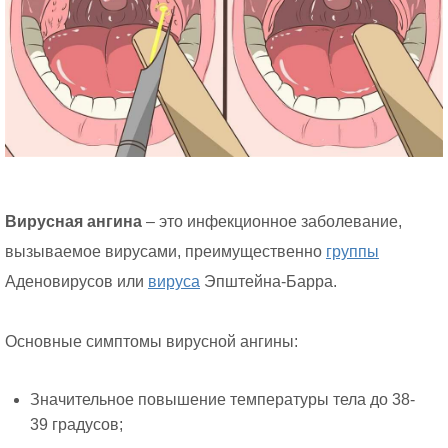
Вирусная ангина
– это инфекционное заболевание,
вызываемое вирусами, преимущественно
группы
Аденовирусов или
вируса
Эпштейна-Барра.
Основные симптомы вирусной ангины:
Значительное повышение температуры тела до 38-
39 градусов;