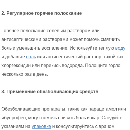
2. Регулярное горячее полоскание
Горячее полоскание солевым раствором или
антисептическими растворами может помочь смягчить
боль и уменьшить воспаление. Используйте теплую
воду
и добавьте
соль
или антисептический раствор, такой как
хлоргексидин или перекись водорода. Полощите горло
несколько раз в день.
3. Применение обезболивающих средств
Обезболивающие препараты, такие как парацетамол или
ибупрофен, могут помочь снизить боль и жар. Следуйте
указаниям на
упаковке
и консультируйтесь с врачом