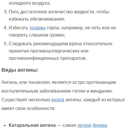
холодного воздуха;
Пить достаточное количество жидкости, чтобы
избежать обезвоживания;
Избегать
травмы
горла, например, не петь или не
говорить слишком громко;
Следовать рекомендациям врача относительно
принятия противоаллергических или
противоинфекционных препаратов.
Виды ангины:
Ангина, или тонзиллит, является остро протекающим
воспалительным заболеванием глотки и миндалин.
Существует несколько
видов
ангины, каждый из которых
имеет свои особенности:
Катаральная ангина
— самая
легкая
форма