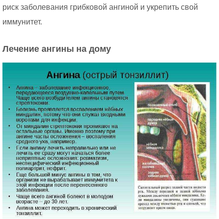
риск заболевания грибковой ангиной и укрепить свой
иммунитет.
Лечение ангины на дому