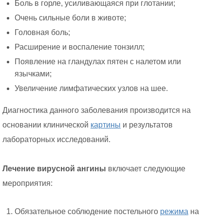
Боль в горле, усиливающаяся при глотании;
Очень сильные боли в животе;
Головная боль;
Расширение и воспаление тонзилл;
Появление на гландулах пятен с налетом или
язычками;
Увеличение лимфатических узлов на шее.
Диагностика данного заболевания производится на
основании клинической
картины
и результатов
лабораторных исследований.
Лечение вирусной ангины
включает следующие
мероприятия:
Обязательное соблюдение постельного
режима
на