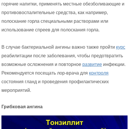
горячие напитки, применять местные обезболивающие и
противовоспалительные средства, как например,
полоскание горла специальными растворами или
использование спреев для полоскания горла.
В случае бактериальной ангины важно также пройти
курс
реабилитации после заболевания, чтобы предотвратить
возможные осложнения и повторное
развитие
инфекции.
Рекомендуется посещать лор-врача для
контроля
состояния гланд и проведения профилактических
мероприятий.
Грибковая ангина