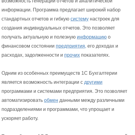
возможность генерации отчетов и аналитической
информации. Программа предлагает широкий набор
стандартных отчетов и гибкую
систему
настроек для
создания индивидуальных отчетов. Это позволяет
получать актуальную и полезную
информацию
о
финансовом состоянии
предприятия,
его доходах и
расходах, задолженности и
прочих
показателях.
Одним из особенных преимуществ 1С Бухгалтерии
является возможность интеграции с
другими
программами и системами предприятия. Это позволяет
автоматизировать
обмен
данными между различными
подразделениями и программами, что упрощает и
ускоряет работу.