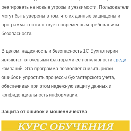
реагировать на новые угрозы и уязвимости. Пользователи
могут быть уверены в том, что их данные защищены и
программа соответствует современным требованиям
безопасности.
В целом, надежность и безопасность 1С Бухгалтерии
являются ключевыми факторами ее популярности
среди
компаний. Эта программа позволяет снизить риски
ошибок и упростить процессы бухгалтерского учета,
обеспечивая при этом надежную защиту данных и
конфиденциальность информации.
Защита от ошибок и мошенничества