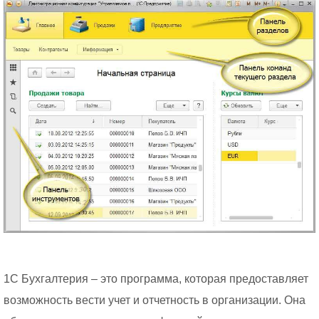
1С Бухгалтерия – это программа, которая предоставляет
возможность вести учет и отчетность в организации. Она