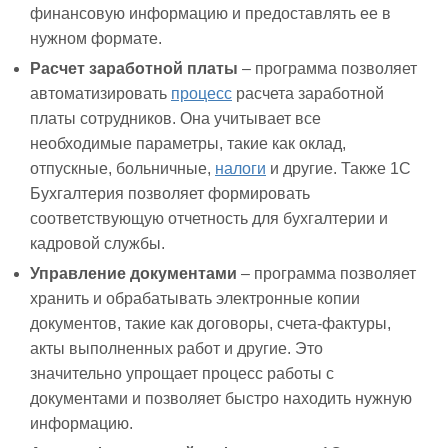
финансовую информацию и предоставлять ее в
нужном формате.
Расчет заработной платы
– программа позволяет
автоматизировать
процесс
расчета заработной
платы сотрудников. Она учитывает все
необходимые параметры, такие как оклад,
отпускные, больничные,
налоги
и другие. Также 1С
Бухгалтерия позволяет формировать
соответствующую отчетность для бухгалтерии и
кадровой службы.
Управление документами
– программа позволяет
хранить и обрабатывать электронные копии
документов, такие как договоры, счета-фактуры,
акты выполненных работ и другие. Это
значительно упрощает процесс работы с
документами и позволяет быстро находить нужную
информацию.