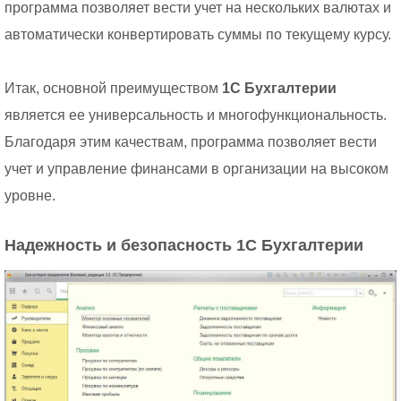
программа позволяет вести учет на нескольких валютах и
автоматически конвертировать суммы по текущему курсу.
Итак, основной преимуществом
1С Бухгалтерии
является ее универсальность и многофункциональность.
Благодаря этим качествам, программа позволяет вести
учет и управление финансами в организации на высоком
уровне.
Надежность и безопасность 1С Бухгалтерии