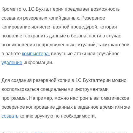
Кроме того, 1С Бухгалтерия предлагает возможность
создания резервных копий данных. Резервное
копирование является важной процедурой, которая
позволяет сохранить данные в безопасности в случае
возникновения непредвиденных ситуаций, таких как сбои
в работе
компьютера,
вирусные атаки или случайное
удаление
информации.
Для создания резервной копии в 1С Бухгалтерии можно
воспользоваться специальными инструментами
программы. Например, можно настроить автоматическое
резервное копирование данных в заданное время или же
создать
копию вручную по необходимости.