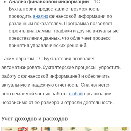
Анализ финансовой информации
– 1С
Бухгалтерия предоставляет возможность
проводить
анализ
финансовой информации по
различным показателям. Программа позволяет
строить диаграммы, графики и другие визуальные
представления данных, что облегчает процесс
принятия управленческих решений.
Таким образом, 1С Бухгалтерия позволяет
автоматизировать бухгалтерские процессы, упростить
работу с финансовой информацией и обеспечить
актуальную и надежную отчетность. Она является
неотъемлемой частью работы
любой
организации,
независимо от ее размера и отрасли деятельности.
Учет доходов и расходов