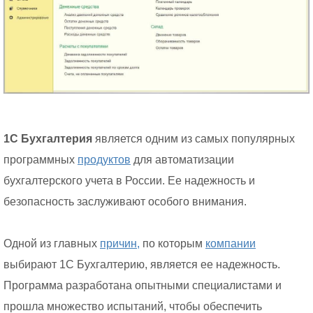
1С Бухгалтерия
является одним из самых популярных
программных
продуктов
для автоматизации
бухгалтерского учета в России. Ее надежность и
безопасность заслуживают особого внимания.
Одной из главных
причин,
по которым
компании
выбирают 1С Бухгалтерию, является ее надежность.
Программа разработана опытными специалистами и
прошла множество испытаний, чтобы обеспечить