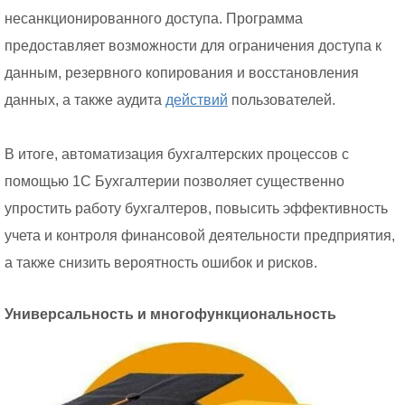
несанкционированного доступа. Программа
предоставляет возможности для ограничения доступа к
данным, резервного копирования и восстановления
данных, а также аудита
действий
пользователей.
В итоге, автоматизация бухгалтерских процессов с
помощью 1С Бухгалтерии позволяет существенно
упростить работу бухгалтеров, повысить эффективность
учета и контроля финансовой деятельности предприятия,
а также снизить вероятность ошибок и рисков.
Универсальность и многофункциональность