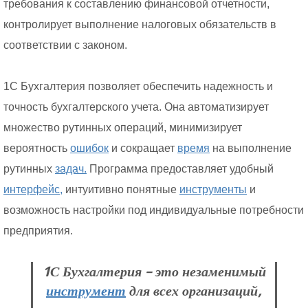
требования к составлению финансовой отчетности,
контролирует выполнение налоговых обязательств в
соответствии с законом.
1С Бухгалтерия позволяет обеспечить надежность и
точность бухгалтерского учета. Она автоматизирует
множество рутинных операций, минимизирует
вероятность
ошибок
и сокращает
время
на выполнение
рутинных
задач.
Программа предоставляет удобный
интерфейс,
интуитивно понятные
инструменты
и
возможность настройки под индивидуальные потребности
предприятия.
1С Бухгалтерия – это незаменимый
инструмент
для всех организаций,