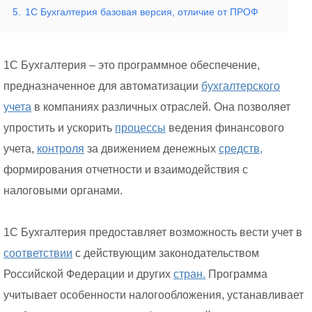
5.
1С Бухгалтерия базовая версия, отличие от ПРОФ
1С Бухгалтерия – это программное обеспечение,
предназначенное для автоматизации
бухгалтерского
учета
в компаниях различных отраслей. Она позволяет
упростить и ускорить
процессы
ведения финансового
учета,
контроля
за движением денежных
средств,
формирования отчетности и взаимодействия с
налоговыми органами.
1С Бухгалтерия предоставляет возможность вести учет в
соответствии
с действующим законодательством
Российской Федерации и других
стран.
Программа
учитывает особенности налогообложения, устанавливает