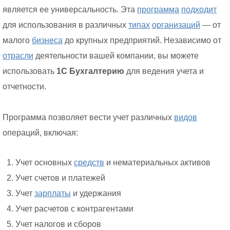
является ее универсальность. Эта
программа
подходит
для использования в различных
типах
организаций
— от
малого
бизнеса
до крупных предприятий. Независимо от
отрасли
деятельности вашей компании, вы можете
использовать
1С Бухгалтерию
для ведения учета и
отчетности.
Программа позволяет вести учет различных
видов
операций, включая:
Учет основных
средств
и нематериальных активов
Учет счетов и платежей
Учет
зарплаты
и удержания
Учет расчетов с контрагентами
Учет налогов и сборов