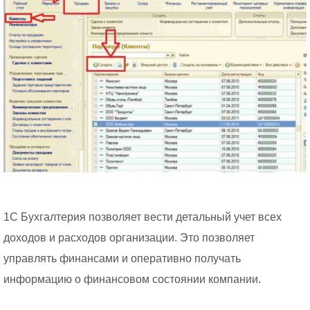
1С Бухгалтерия позволяет вести детальный учет всех
доходов и расходов организации. Это позволяет
управлять финансами и оперативно получать
информацию о финансовом состоянии компании.