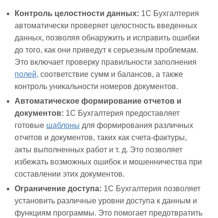
Контроль целостности данных:
1С Бухгалтерия
автоматически проверяет целостность введенных
данных, позволяя обнаружить и исправить ошибки
до того, как они приведут к серьезным проблемам.
Это включает проверку правильности заполнения
полей,
соответствие сумм и балансов, а также
контроль уникальности номеров документов.
Автоматическое формирование отчетов и
документов:
1С Бухгалтерия предоставляет
готовые
шаблоны
для формирования различных
отчетов и документов, таких как счета-фактуры,
акты выполненных работ и т. д. Это позволяет
избежать возможных ошибок и мошенничества при
составлении этих документов.
Ограничение доступа:
1С Бухгалтерия позволяет
установить различные уровни доступа к данным и
функциям программы. Это помогает предотвратить