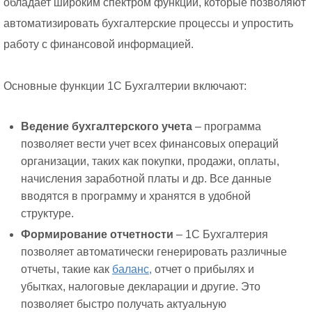
обладает широким спектром функций, которые позволяют
автоматизировать бухгалтерские процессы и упростить
работу с финансовой информацией.
Основные функции 1С Бухгалтерии включают:
Ведение бухгалтерского учета
– программа
позволяет вести учет всех финансовых операций
организации, таких как покупки, продажи, оплаты,
начисления заработной платы и др. Все данные
вводятся в программу и хранятся в удобной
структуре.
Формирование отчетности
– 1С Бухгалтерия
позволяет автоматически генерировать различные
отчеты, такие как
баланс,
отчет о прибылях и
убытках, налоговые декларации и другие. Это
позволяет быстро получать актуальную