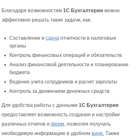
Благодаря возможностям
1С Бухгалтерии
можно
эффективно решать такие задачи, как:
Составление и
сдача
отчетности в налоговые
органы
Контроль финансовых операций и обязательств
Анализ финансовой деятельности и планирование
бюджета
Ведение учета сотрудников и расчет зарплаты
Контроль за движением денежных средств
Для удобства работы с данными
1С Бухгалтерия
предоставляет возможность создания и настройки
различных отчетов и
форм,
позволяя получать
необходимую информацию в удобном
виде.
Также