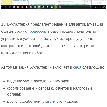
1С Бухгалтерия предлагает решение для автоматизации
бухгалтерских
процессов,
позволяющее значительно
упростить и ускорить работу бухгалтеров, улучшить
контроль финансовой деятельности и снизить риски
возникновения ошибок.
Автоматизация бухгалтерии включает в
себя
следующие:
ведение учета доходов и расходов;
формирование и отправку отчетов в налоговые
органы;
расчет заработной
платы
и учет кадров;