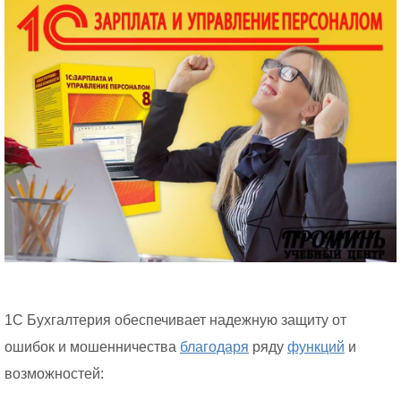
1С Бухгалтерия обеспечивает надежную защиту от
ошибок и мошенничества
благодаря
ряду
функций
и
возможностей: