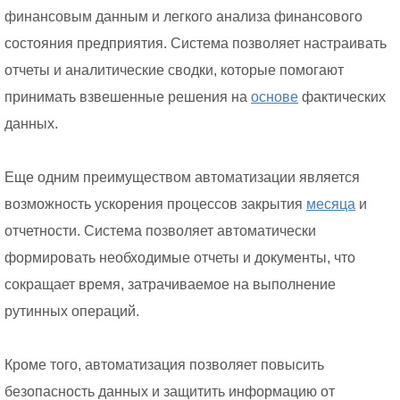
финансовым данным и легкого анализа финансового
состояния предприятия. Система позволяет настраивать
отчеты и аналитические сводки, которые помогают
принимать взвешенные решения на
основе
фактических
данных.
Еще одним преимуществом автоматизации является
возможность ускорения процессов закрытия
месяца
и
отчетности. Система позволяет автоматически
формировать необходимые отчеты и документы, что
сокращает время, затрачиваемое на выполнение
рутинных операций.
Кроме того, автоматизация позволяет повысить
безопасность данных и защитить информацию от