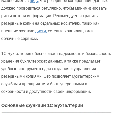
Важно иметь в
виду,
что резервное копирование данных
должно проводиться регулярно, чтобы минимизировать
риски потери информации. Рекомендуется хранить
резервные копии на отдельных носителях, таких как
внешние жесткие
диски,
сетевые хранилища или
облачные сервисы.
1С Бухгалтерия обеспечивает надежность и безопасность
хранения бухгалтерских данных, а также предлагает
удобные инструменты для создания и управления
резервными копиями. Это позволяет бухгалтерским
службам и предприятиям быть уверенными в
сохранности и доступности своей информации.
Основные функции 1С Бухгалтерии