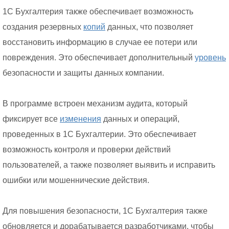
1С Бухгалтерия также обеспечивает возможность
создания резервных
копий
данных, что позволяет
восстановить информацию в случае ее потери или
повреждения. Это обеспечивает дополнительный
уровень
безопасности и защиты данных компании.
В программе встроен механизм аудита, который
фиксирует все
изменения
данных и операций,
проведенных в 1С Бухгалтерии. Это обеспечивает
возможность контроля и проверки действий
пользователей, а также позволяет выявить и исправить
ошибки или мошеннические действия.
Для повышения безопасности, 1С Бухгалтерия также
обновляется и дорабатывается разработчиками, чтобы