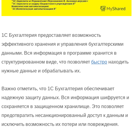
1С Бухгалтерия предоставляет возможность
эффективного хранения и управления бухгалтерскими
данными. Вся информация в программе хранится в
структурированном виде, что позволяет
быстро
находить
нужные данные и обрабатывать их.
Важно отметить, что 1С Бухгалтерия обеспечивает
надежную защиту данных. Вся информация шифруется и
сохраняется в защищенном хранилище. Это позволяет
предотвратить несанкционированный доступ к данным и
исключить возможность их потери или повреждения.