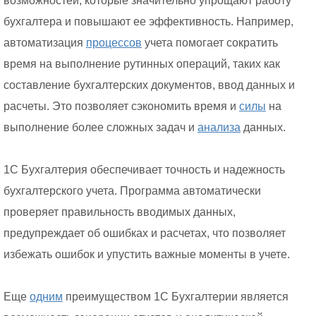
возможностей, которые значительно упрощают работу
бухгалтера и повышают ее эффективность. Например,
автоматизация
процессов
учета помогает сократить
время на выполнение рутинных операций, таких как
составление бухгалтерских документов, ввод данных и
расчеты. Это позволяет сэкономить время и
силы
на
выполнение более сложных задач и
анализа
данных.
1С Бухгалтерия обеспечивает точность и надежность
бухгалтерского учета. Программа автоматически
проверяет правильность вводимых данных,
предупреждает об ошибках и расчетах, что позволяет
избежать ошибок и упустить важные моменты в учете.
Еще
одним
преимуществом 1С Бухгалтерии является