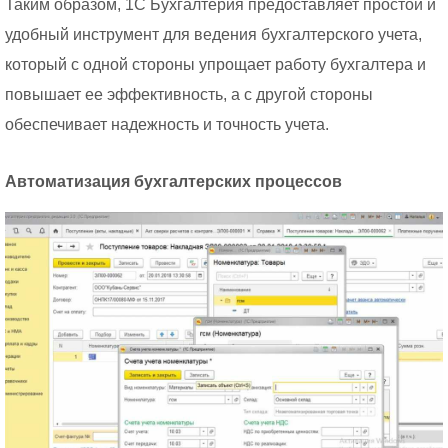
Таким образом, 1С Бухгалтерия предоставляет простой и
удобный инструмент для ведения бухгалтерского учета,
который с одной стороны упрощает работу бухгалтера и
повышает ее эффективность, а с другой стороны
обеспечивает надежность и точность учета.
Автоматизация бухгалтерских процессов