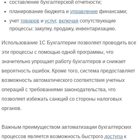
составление бухгалтерской отчетности;
планирование бюджета и
управление
финансами;
учет
товаров
и
услуг,
включая
сопутствующие
процессы: закупку, продажу, инвентаризацию.
Использование 1С Бухгалтерии позволяет проводить все
эти процессы с помощью одной программы, что
значительно упрощает работу бухгалтеров и снижает
вероятность ошибок. Кроме того, система предоставляет
возможность автоматического соответствия учетных
операций с требованиями законодательства, что
позволяет избежать санкций со стороны налоговых
органов.
Важным преимуществом автоматизации бухгалтерских
процессов является возможность быстрого
доступа
к