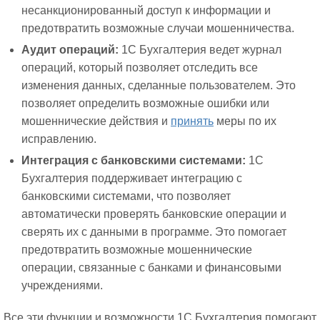
несанкционированный доступ к информации и
предотвратить возможные случаи мошенничества.
Аудит операций:
1С Бухгалтерия ведет журнал
операций, который позволяет отследить все
изменения данных, сделанные пользователем. Это
позволяет определить возможные ошибки или
мошеннические действия и
принять
меры по их
исправлению.
Интеграция с банковскими системами:
1С
Бухгалтерия поддерживает интеграцию с
банковскими системами, что позволяет
автоматически проверять банковские операции и
сверять их с данными в программе. Это помогает
предотвратить возможные мошеннические
операции, связанные с банками и финансовыми
учреждениями.
Все эти функции и возможности 1С Бухгалтерия помогают