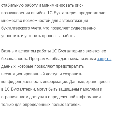
стабильную работу и минимизировать риск
возникновения ошибок. 1С Бухгалтерия предоставляет
множество возможностей для автоматизации
бухгалтерского учета, что позволяет существенно
упростить и ускорить процессы работы.
Важным аспектом работы 1С Бухгалтерии является ее
безопасность. Программа обладает механизмами
защиты
данных, которые позволяют предотвратить
несанкционированный доступ и сохранить
конфиденциальность информации. Данные, хранящиеся
в 1С Бухгалтерии, могут быть защищены паролями и
ограничением доступа к определенной информации
только для определенных пользователей.