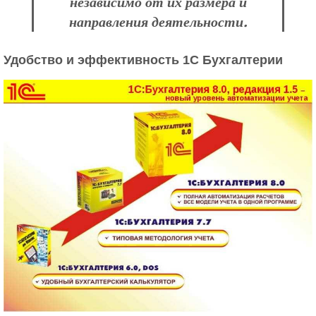
независимо от их размера и
направления деятельности.
Удобство и эффективность 1С Бухгалтерии