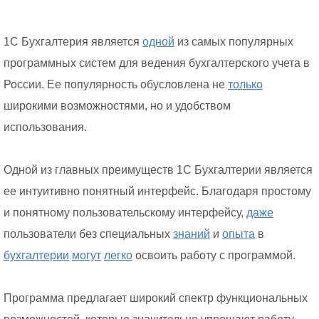
1С Бухгалтерия является
одной
из самых популярных
программных систем для ведения бухгалтерского учета в
России. Ее популярность обусловлена не
только
широкими возможностями, но и удобством
использования.
Одной из главных преимуществ 1С Бухгалтерии является
ее интуитивно понятный интерфейс. Благодаря простому
и понятному пользовательскому интерфейсу,
даже
пользователи без специальных
знаний
и
опыта
в
бухгалтерии
могут
легко
освоить работу с программой.
Программа предлагает широкий спектр функциональных