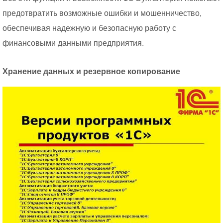
предотвратить возможные ошибки и мошенничество,
обеспечивая надежную и безопасную работу с
финансовыми данными предприятия.
Хранение данных и резервное копирование