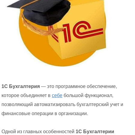
1С Бухгалтерия
— это программное обеспечение,
которое объединяет в
себе
большой функционал,
позволяющий автоматизировать бухгалтерский учет и
финансовые операции в организации.
Одной из главных особенностей
1С Бухгалтерии