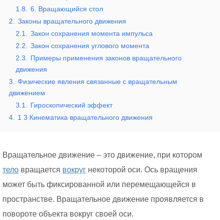
1.8.
6. Вращающийся стол
2.
Законы вращательного движения
2.1.
Закон сохранения момента импульса
2.2.
Закон сохранения углового момента
2.3.
Примеры применения законов вращательного
движения
3.
Физические явления связанные с вращательным
движением
3.1.
Гироскопический эффект
4.
1 3 Кинематика вращательного движения
Вращательное движение – это движение, при котором
тело
вращается
вокруг
некоторой оси. Ось вращения
может быть фиксированной или перемещающейся в
пространстве. Вращательное движение проявляется в
повороте объекта вокруг своей оси.