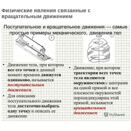
Физические явления связанные с
вращательным движением