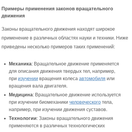
Примеры применения законов вращательного
движения
Законы вращательного движения находят широкое
применение в различных областях науки и техники. Ниже
приведены несколько примеров таких применений:
Механика
: Вращательное движение применяется
для описания движения твердых тел, например,
при
изучении
вращения колеса
автомобиля
или
вращения вала двигателя.
Медицина
: Вращательное движение используется
при изучении биомеханики
человеческого
тела,
например, при изучении движения суставов.
Технологии
: Законы вращательного движения
применяются в различных технологических