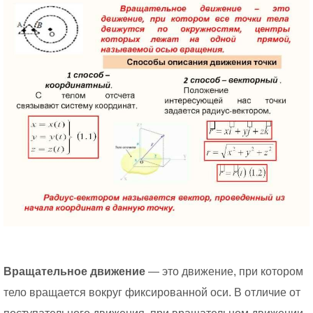
Вращательное движение
— это движение, при котором
тело вращается вокруг фиксированной оси. В отличие от