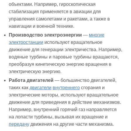
объектами. Например, гироскопическая
стабилизация применяется в авиации для
управления самолетами и ракетами, а также в
навигации и военной технике.
Производство электроэнергии
—
многие
электростанции
используют вращательное
движение для генерации электричества. Например,
водяные турбины и паровые турбины вращаются,
преобразуя кинетическую энергию вращения в
электрическую энергию.
Работа двигателей
— большинство двигателей,
таких как
двигатели
внутреннего
сгорания и
электрические моторы, используют вращательное
движение для приведения в действие механизмов.
Например, внутренний горячий газ направляется
на лопасти турбины, вызывая их вращение и
передачу
движения на другие части механизма.