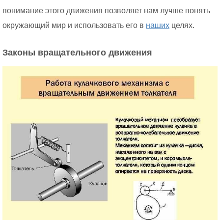
понимание этого движения позволяет нам лучше понять
окружающий мир и использовать его в
наших
целях.
Законы вращательного движения