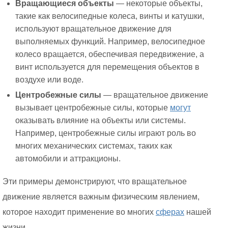
Вращающиеся объекты
— некоторые объекты,
такие как велосипедные колеса, винты и катушки,
используют вращательное движение для
выполняемых функций. Например, велосипедное
колесо вращается, обеспечивая передвижение, а
винт используется для перемещения объектов в
воздухе или воде.
Центробежные силы
— вращательное движение
вызывает центробежные силы, которые
могут
оказывать влияние на объекты или системы.
Например, центробежные силы играют роль во
многих механических системах, таких как
автомобили и аттракционы.
Эти примеры демонстрируют, что вращательное
движение является важным физическим явлением,
которое находит применение во многих
сферах
нашей
жизни.