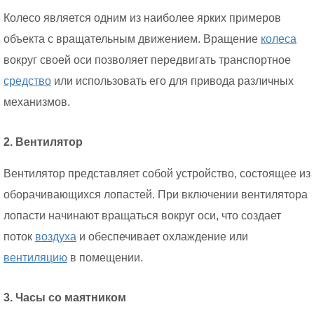
Колесо является одним из наиболее ярких примеров
объекта с вращательным движением. Вращение
колеса
вокруг своей оси позволяет передвигать транспортное
средство
или использовать его для привода различных
механизмов.
2. Вентилятор
Вентилятор представляет собой устройство, состоящее из
оборачивающихся лопастей. При включении вентилятора
лопасти начинают вращаться вокруг оси, что создает
поток
воздуха
и обеспечивает охлаждение или
вентиляцию
в помещении.
3. Часы со маятником