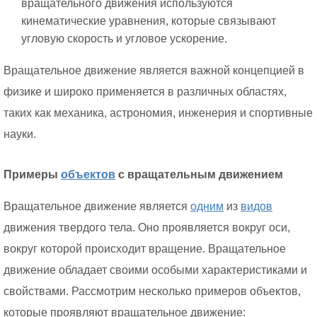
вращательного движения используются
кинематические уравнения, которые связывают
угловую скорость и угловое ускорение.
Вращательное движение является важной концепцией в
физике и широко применяется в различных областях,
таких как механика, астрономия, инженерия и спортивные
науки.
Примеры
объектов
с вращательным движением
Вращательное движение является
одним
из
видов
движения твердого тела. Оно проявляется вокруг оси,
вокруг которой происходит вращение. Вращательное
движение обладает своими особыми характеристиками и
свойствами. Рассмотрим несколько примеров объектов,
которые проявляют вращательное движение: