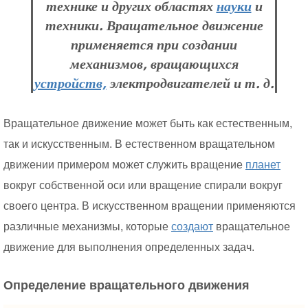
технике и других областях
науки
и
техники. Вращательное движение
применяется при создании
механизмов, вращающихся
устройств,
электродвигателей и т. д.
Вращательное движение может быть как естественным,
так и искусственным. В естественном вращательном
движении примером может служить вращение
планет
вокруг собственной оси или вращение спирали вокруг
своего центра. В искусственном вращении применяются
различные механизмы, которые
создают
вращательное
движение для выполнения определенных задач.
Определение вращательного движения