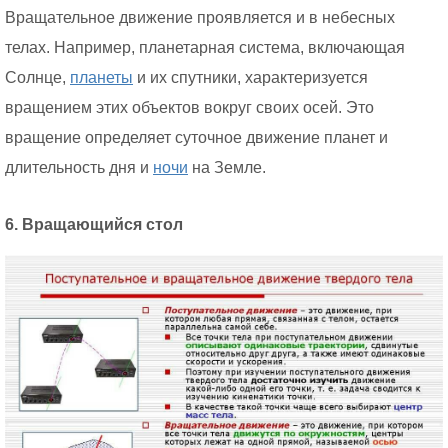
Вращательное движение проявляется и в небесных
телах. Например, планетарная система, включающая
Солнце,
планеты
и их спутники, характеризуется
вращением этих объектов вокруг своих осей. Это
вращение определяет суточное движение планет и
длительность дня и
ночи
на Земле.
6. Вращающийся стол