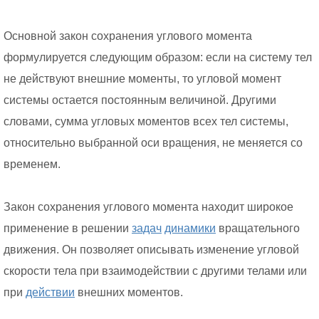
Основной закон сохранения углового момента
формулируется следующим образом: если на систему тел
не действуют внешние моменты, то угловой момент
системы остается постоянным величиной. Другими
словами, сумма угловых моментов всех тел системы,
относительно выбранной оси вращения, не меняется со
временем.
Закон сохранения углового момента находит широкое
применение в решении
задач
динамики
вращательного
движения. Он позволяет описывать изменение угловой
скорости тела при взаимодействии с другими телами или
при
действии
внешних моментов.