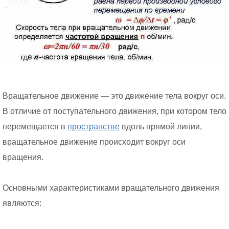
Вращательное движение — это движение тела вокруг оси.
В отличие от поступательного движения, при котором тело
перемещается в
пространстве
вдоль прямой линии,
вращательное движение происходит вокруг оси
вращения.
Основными характеристиками вращательного движения
являются: