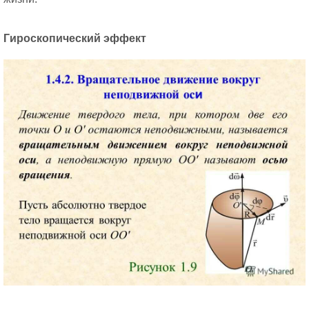
Гироскопический эффект