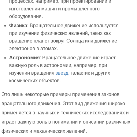
процессах, например, при проектировании и
изготовлении машин и промышленного
оборудования.
Физика
: Вращательное движение используется
при изучении физических явлений, таких как
вращение планет вокруг Солнца или движение
электронов в атомах.
Астрономия
: Вращательное движение играет
важную роль в астрономии, например, при
изучении вращения
звезд,
галактик и других
космических объектов.
Это лишь некоторые примеры применения законов
вращательного движения. Этот вид движения широко
применяется в научных и технических исследованиях и
играет важную роль в понимании и описании различных
физических и механических явлений.