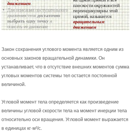
Закон сохранения углового момента является одним из
основных законов вращательной динамики. Он
устанавливает, что в отсутствие внешних моментов сумма
угловых моментов системы тел остается постоянной
величиной.
Угловой момент тела определяется как произведение
величины угловой скорости тела на момент инерции тела
относительно оси вращения. Угловой момент выражается
в единицах кг·м²/с.