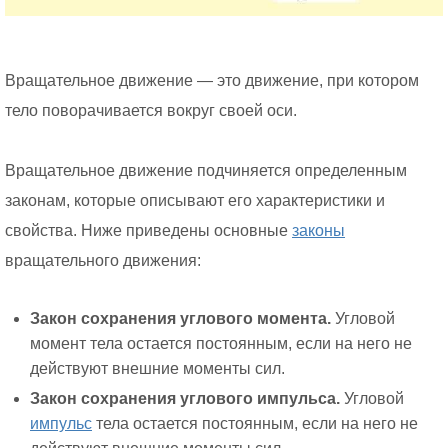
Вращательное движение — это движение, при котором
тело поворачивается вокруг своей оси.
Вращательное движение подчиняется определенным
законам, которые описывают его характеристики и
свойства. Ниже приведены основные
законы
вращательного движения:
Закон сохранения углового момента.
Угловой
момент тела остается постоянным, если на него не
действуют внешние моменты сил.
Закон сохранения углового импульса.
Угловой
импульс
тела остается постоянным, если на него не