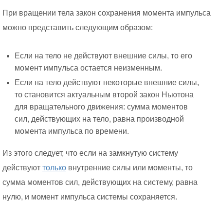
При вращении тела закон сохранения момента импульса
можно представить следующим образом:
Если на тело не действуют внешние силы, то его
момент импульса остается неизменным.
Если на тело действуют некоторые внешние силы,
то становится актуальным второй закон Ньютона
для вращательного движения: сумма моментов
сил, действующих на тело, равна производной
момента импульса по времени.
Из этого следует, что если на замкнутую систему
действуют
только
внутренние силы или моменты, то
сумма моментов сил, действующих на систему, равна
нулю, и момент импульса системы сохраняется.