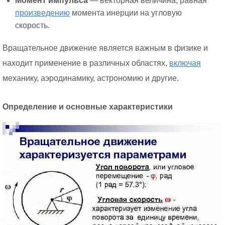
Момент импульса
— векторная величина, равная
произведению
момента инерции на угловую
скорость.
Вращательное движение является важным в физике и
находит применение в различных областях,
включая
механику, аэродинамику, астрономию и другие.
Определение и основные характеристики