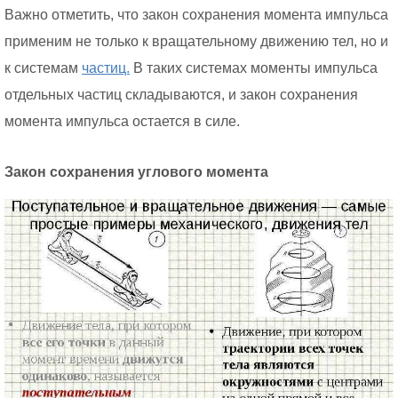
Важно отметить, что закон сохранения момента импульса
применим не только к вращательному движению тел, но и
к системам
частиц.
В таких системах моменты импульса
отдельных частиц складываются, и закон сохранения
момента импульса остается в силе.
Закон сохранения углового момента