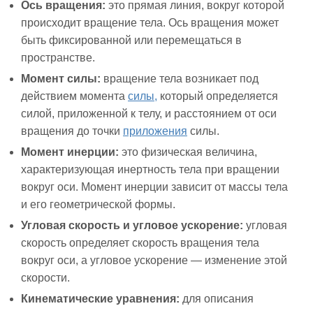
Ось вращения:
это прямая линия, вокруг которой
происходит вращение тела. Ось вращения может
быть фиксированной или перемещаться в
пространстве.
Момент силы:
вращение тела возникает под
действием момента
силы,
который определяется
силой, приложенной к телу, и расстоянием от оси
вращения до точки
приложения
силы.
Момент инерции:
это физическая величина,
характеризующая инертность тела при вращении
вокруг оси. Момент инерции зависит от массы тела
и его геометрической формы.
Угловая скорость и угловое ускорение:
угловая
скорость определяет скорость вращения тела
вокруг оси, а угловое ускорение — изменение этой
скорости.
Кинематические уравнения:
для описания