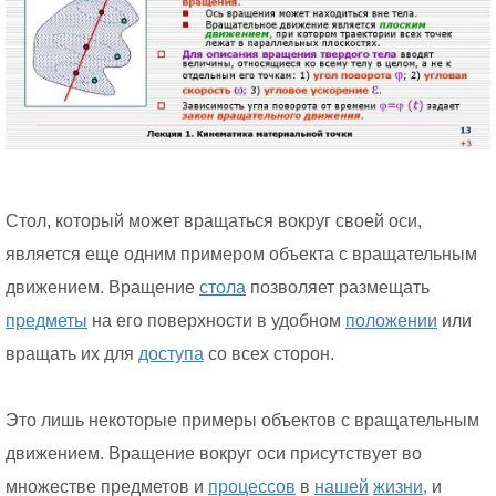
Стол, который может вращаться вокруг своей оси,
является еще одним примером объекта с вращательным
движением. Вращение
стола
позволяет размещать
предметы
на его поверхности в удобном
положении
или
вращать их для
доступа
со всех сторон.
Это лишь некоторые примеры объектов с вращательным
движением. Вращение вокруг оси присутствует во
множестве предметов и
процессов
в
нашей
жизни,
и