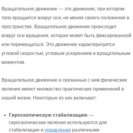
Вращательное движение — это движение, при котором
тело вращается вокруг оси, не меняя своего положения в
пространстве. Вращательное движение происходит
вокруг оси вращения, которая может быть фиксированной
или перемещаться. Это движение характеризуется
угловой скоростью, угловым ускорением и вращательным
моментом.
Вращательное движение и связанные с ним физические
явления имеют множество практических применений в
нашей жизни. Некоторые из них включают:
Гироскопическую стабилизацию
—
гироскопические явления используются для
стабилизации и
управления
различными