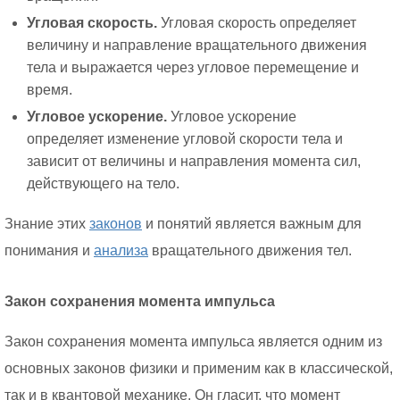
Угловая скорость.
Угловая скорость определяет
величину и направление вращательного движения
тела и выражается через угловое перемещение и
время.
Угловое ускорение.
Угловое ускорение
определяет изменение угловой скорости тела и
зависит от величины и направления момента сил,
действующего на тело.
Знание этих
законов
и понятий является важным для
понимания и
анализа
вращательного движения тел.
Закон сохранения момента импульса
Закон сохранения момента импульса является одним из
основных законов физики и применим как в классической,
так и в квантовой механике. Он гласит, что момент