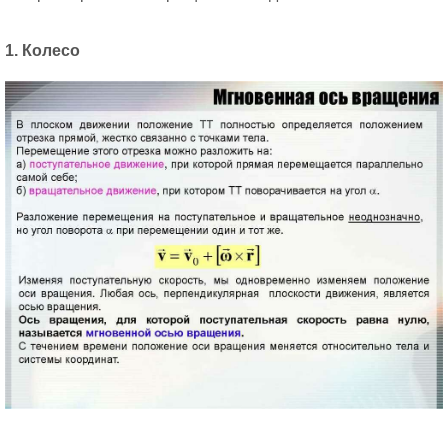
1. Колесо