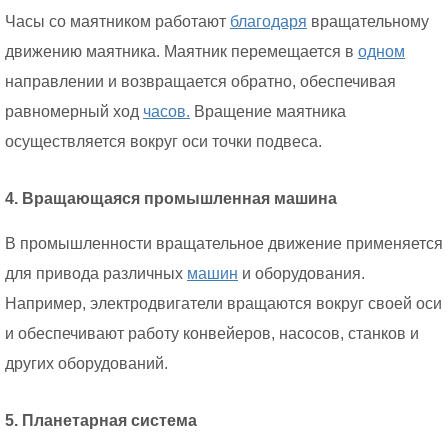
Часы со маятником работают
благодаря
вращательному
движению маятника. Маятник перемещается в
одном
направлении и возвращается обратно, обеспечивая
равномерный ход
часов.
Вращение маятника
осуществляется вокруг оси точки подвеса.
4. Вращающаяся промышленная машина
В промышленности вращательное движение применяется
для привода различных
машин
и оборудования.
Например, электродвигатели вращаются вокруг своей оси
и обеспечивают работу конвейеров, насосов, станков и
других оборудований.
5. Планетарная система