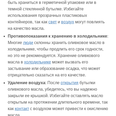
быть храниться в герметичной упаковке или в
темной стеклянной бутылке. Избегайте
использования прозрачных пластиковых
контейнеров, так как
свет
и
воздух
могут повлиять
на качество масла.
Противопоказания к хранению в холодильнике
:
Многие
люди
склонны хранить оливковое масло в
холодильнике, чтобы продлить его срок годности,
но это не рекомендуется. Хранение оливкового
масла в
холодильнике
может вызвать его
застывание или образование осадка, что может
отрицательно сказаться на его качестве.
Удаление воздуха
: После
открытия
бутылки
оливкового масла, убедитесь, что вы надежно
закрыли ее крышкой. Избегайте оставлять масло
открытым на протяжении длительного времени, так
как
контакт
с воздухом может привести к окислению
масла.