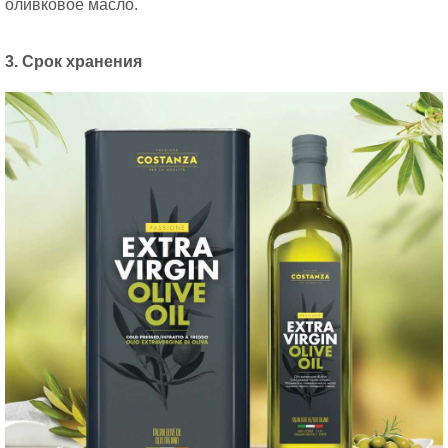
оливковое масло.
3. Срок хранения