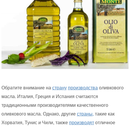
Обратите внимание на
страну
производства
оливкового
масла. Италия, Греция и Испания считаются
традиционными производителями качественного
оливкового масла. Однако, другие
страны,
такие как
Хорватия, Тунис и Чили, также
производят
отличное