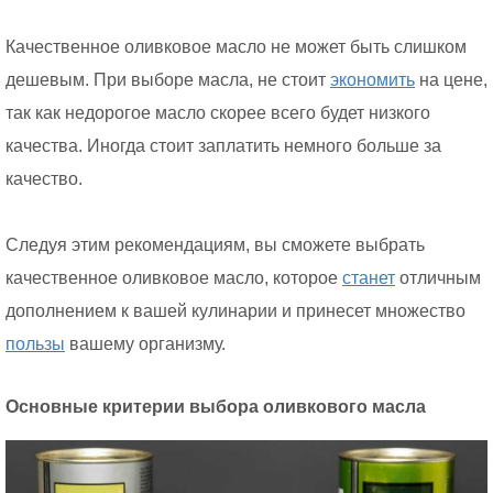
Качественное оливковое масло не может быть слишком
дешевым. При выборе масла, не стоит
экономить
на цене,
так как недорогое масло скорее всего будет низкого
качества. Иногда стоит заплатить немного больше за
качество.
Следуя этим рекомендациям, вы сможете выбрать
качественное оливковое масло, которое
станет
отличным
дополнением к вашей кулинарии и принесет множество
пользы
вашему организму.
Основные критерии выбора оливкового масла