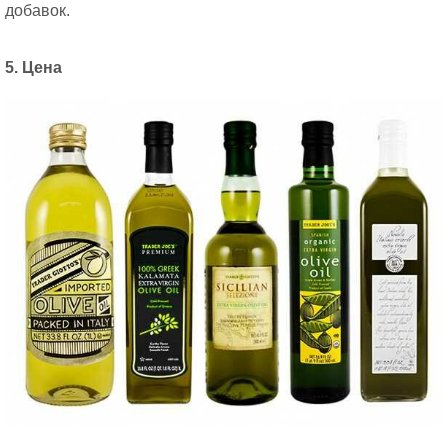
добавок.
5. Цена