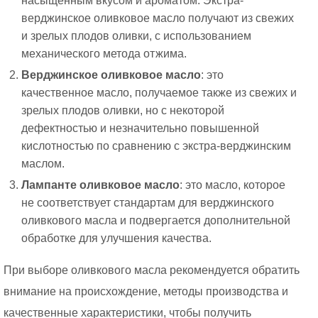
насыщенным вкусом и ароматом. Экстра-
верджинское оливковое масло получают из свежих
и зрелых плодов оливки, с использованием
механического метода отжима.
Верджинское оливковое масло
: это
качественное масло, получаемое также из свежих и
зрелых плодов оливки, но с некоторой
дефектностью и незначительно повышенной
кислотностью по сравнению с экстра-верджинским
маслом.
Лампанте оливковое масло
: это масло, которое
не соответствует стандартам для верджинского
оливкового масла и подвергается дополнительной
обработке для улучшения качества.
При выборе оливкового масла рекомендуется обратить
внимание на происхождение, методы производства и
качественные характеристики, чтобы получить