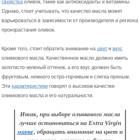
свойства
оливок, такие как антиоксиданты и витамины.
Однако, стоит учитывать, что качество масла может
варьироваться в зависимости от производителя и региона
произрастания оливок.
Кроме того, стоит обратить внимание на
цвет
и
вкус
оливкового масла. Качественное масло должно иметь
золотисто-зеленый оттенок, а его вкус должен быть
фруктовым, немного остро-горчивым и слегка пряным.
Эти
характеристики
говорят о высоком качестве
оливкового масла и его натуральности.
Итак, при выборе оливкового масла
лучше остановиться на Extra Virgin
марке,
обращать внимание на цвет и