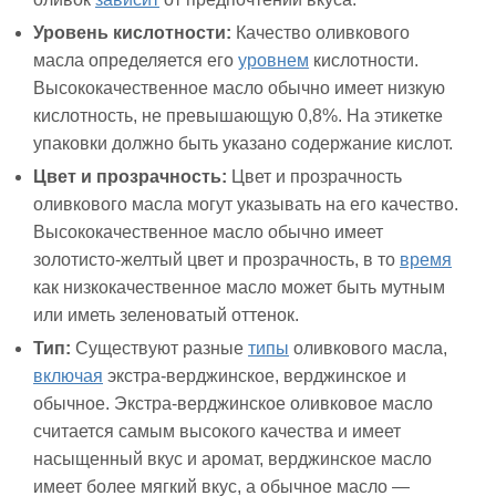
Уровень кислотности:
Качество оливкового
масла определяется его
уровнем
кислотности.
Высококачественное масло обычно имеет низкую
кислотность, не превышающую 0,8%. На этикетке
упаковки должно быть указано содержание кислот.
Цвет и прозрачность:
Цвет и прозрачность
оливкового масла могут указывать на его качество.
Высококачественное масло обычно имеет
золотисто-желтый цвет и прозрачность, в то
время
как низкокачественное масло может быть мутным
или иметь зеленоватый оттенок.
Тип:
Существуют разные
типы
оливкового масла,
включая
экстра-верджинское, верджинское и
обычное. Экстра-верджинское оливковое масло
считается самым высокого качества и имеет
насыщенный вкус и аромат, верджинское масло
имеет более мягкий вкус, а обычное масло —