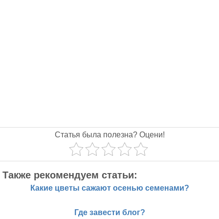
Статья была полезна? Оцени!
Также рекомендуем статьи:
Какие цветы сажают осенью семенами?
Где завести блог?