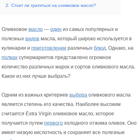
2.
Стоит ли тратиться на оливковое масло?
Оливковое
масло
—
один
из самых популярных и
полезных
видов
масла, который широко используется в
кулинарии и
приготовлении
различных
блюд.
Однако, на
полках
супермаркетов представлено огромное
количество различных марок и сортов оливкового масла.
Какое из них лучше выбрать?
Одним из важных критериев
выбора
оливкового масла
является степень его качества. Наиболее высоким
считается Extra Virgin оливковое масло, которое
получается путем
первого
холодного отжима оливок. Оно
имеет низкую кислотность и сохраняет все полезные