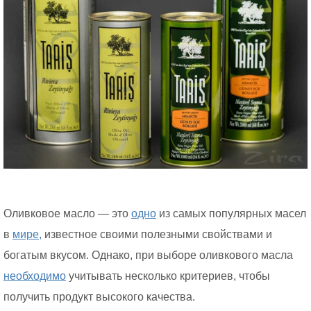
Оливковое масло — это
одно
из самых популярных масел
в
мире,
известное своими полезными свойствами и
богатым вкусом. Однако, при выборе оливкового масла
необходимо
учитывать несколько критериев, чтобы
получить продукт высокого качества.