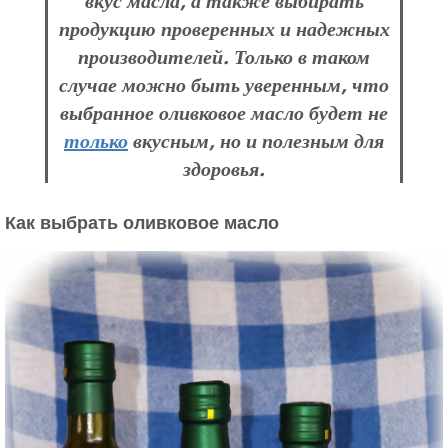
вкус масла, а также выбирать
продукцию проверенных и надежных
производителей. Только в таком
случае можно быть уверенным, что
выбранное оливковое масло будет не
только
вкусным, но и полезным для
здоровья.
Как выбрать оливковое масло