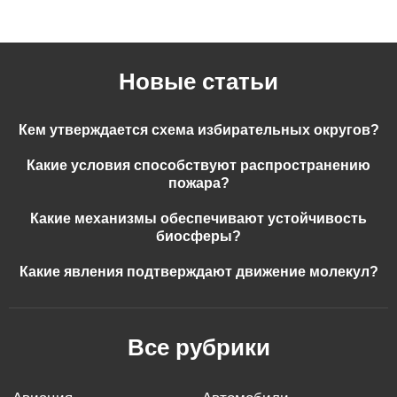
Новые статьи
Кем утверждается схема избирательных округов?
Какие условия способствуют распространению
пожара?
Какие механизмы обеспечивают устойчивость
биосферы?
Какие явления подтверждают движение молекул?
Все рубрики