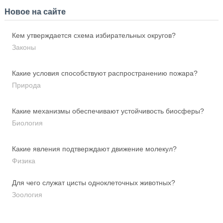
Новое на сайте
Кем утверждается схема избирательных округов?
Законы
Какие условия способствуют распространению пожара?
Природа
Какие механизмы обеспечивают устойчивость биосферы?
Биология
Какие явления подтверждают движение молекул?
Физика
Для чего служат цисты одноклеточных животных?
Зоология