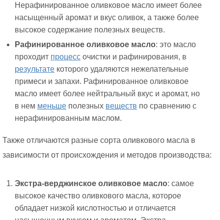
Нерафинированное оливковое масло имеет более
насыщенный аромат и вкус оливок, а также более
высокое содержание полезных веществ.
Рафинированное оливковое масло
: это масло
проходит
процесс
очистки и рафинирования, в
результате
которого удаляются нежелательные
примеси и запахи. Рафинированное оливковое
масло имеет более нейтральный вкус и аромат, но
в нем
меньше
полезных
веществ
по сравнению с
нерафинированным маслом.
Также отличаются разные сорта оливкового масла в
зависимости от происхождения и методов производства:
Экстра-верджинское оливковое масло
: самое
высокое качество оливкового масла, которое
обладает низкой кислотностью и отличается