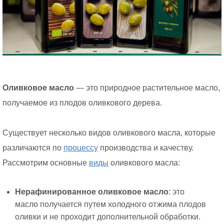
Оливковое масло
— это природное растительное масло,
получаемое из плодов оливкового дерева.
Существует несколько видов оливкового масла, которые
различаются по
процессу
производства и качеству.
Рассмотрим основные
виды
оливкового масла:
Нерафинированное оливковое масло
: это
масло получается путем холодного отжима плодов
оливки и не проходит дополнительной обработки.