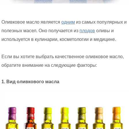
Оливковое масло является
одним
из самых популярных и
полезных масел. Оно получается из
плодов
оливы и
используется в кулинарии, косметологии и медицине.
Если вы хотите выбрать качественное оливковое масло,
обратите внимание на следующие факторы:
1. Вид оливкового масла