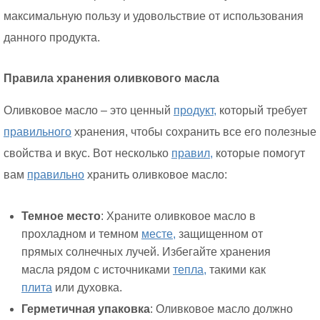
максимальную пользу и удовольствие от использования
данного продукта.
Правила хранения оливкового масла
Оливковое масло – это ценный
продукт,
который требует
правильного
хранения, чтобы сохранить все его полезные
свойства и вкус. Вот несколько
правил,
которые помогут
вам
правильно
хранить оливковое масло:
Темное место
: Храните оливковое масло в
прохладном и темном
месте,
защищенном от
прямых солнечных лучей. Избегайте хранения
масла рядом с источниками
тепла,
такими как
плита
или духовка.
Герметичная упаковка
: Оливковое масло должно