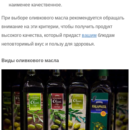
наименее качественное.
При выборе оливкового масла рекомендуется обращать
внимание на эти критерии, чтобы получить продукт
высокого качества, который придаст
вашим
блюдам
неповторимый вкус и пользу для здоровья.
Виды оливкового масла