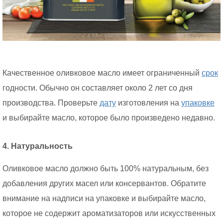
Качественное оливковое масло имеет ограниченный
срок
годности. Обычно он составляет около 2 лет со дня
производства. Проверьте
дату
изготовления на
упаковке
и выбирайте масло, которое было произведено недавно.
4. Натуральность
Оливковое масло должно быть 100% натуральным, без
добавления других масел или консервантов. Обратите
внимание на надписи на упаковке и выбирайте масло,
которое не содержит ароматизаторов или искусственных