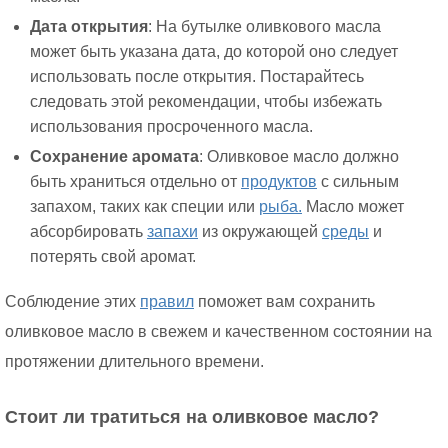
Дата открытия
: На бутылке оливкового масла
может быть указана дата, до которой оно следует
использовать после открытия. Постарайтесь
следовать этой рекомендации, чтобы избежать
использования просроченного масла.
Сохранение аромата
: Оливковое масло должно
быть храниться отдельно от
продуктов
с сильным
запахом, таких как специи или
рыба.
Масло может
абсорбировать
запахи
из окружающей
среды
и
потерять свой аромат.
Соблюдение этих
правил
поможет вам сохранить
оливковое масло в свежем и качественном состоянии на
протяжении длительного времени.
Стоит ли тратиться на оливковое масло?