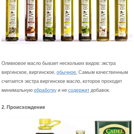
Оливковое масло бывает нескольких видов: экстра
виргинское, виргинское,
обычное.
Самым качественным
считается экстра виргинское масло, которое проходит
минимальную
обработку
и не
содержит
добавок.
2. Происхождение