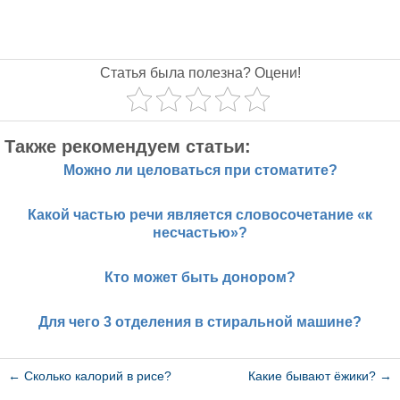
Статья была полезна? Оцени!
Также рекомендуем статьи:
Можно ли целоваться при стоматите?
Какой частью речи является словосочетание «к
несчастью»?
Кто может быть донором?
Для чего 3 отделения в стиральной машине?
←
Сколько калорий в рисе?
Какие бывают ёжики?
→