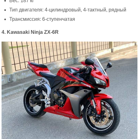
Вес: 187 кг
Тип двигателя: 4-цилиндровый, 4-тактный, рядный
Трансмиссия: 6-ступенчатая
4. Kawasaki Ninja ZX-6R