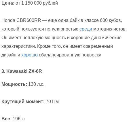
Цена:
от 1 150 000 рублей
Honda CBR600RR — еще одна байк в классе 600 кубов,
который пользуется популярностью
среди
мотоциклистов.
Он имеет неплохую мощность и хорошие динамические
характеристики. Кроме того, он имеет современный
дизайн и
хорошо
сбалансированную подвеску.
3. Kawasaki ZX-6R
Мощность:
130 л.с.
Крутящий момент:
70 Нм
Вес:
196 кг