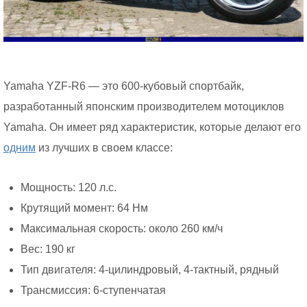
Yamaha YZF-R6 — это 600-кубовый спортбайк,
разработанный японским производителем мотоциклов
Yamaha. Он имеет ряд характеристик, которые делают его
одним
из лучших в своем классе:
Мощность: 120 л.с.
Крутящий момент: 64 Нм
Максимальная скорость: около 260 км/ч
Вес: 190 кг
Тип двигателя: 4-цилиндровый, 4-тактный, рядный
Трансмиссия: 6-ступенчатая