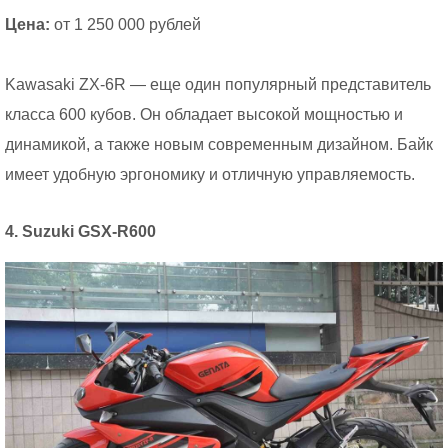
Цена:
от 1 250 000 рублей
Kawasaki ZX-6R — еще один популярный представитель
класса 600 кубов. Он обладает высокой мощностью и
динамикой, а также новым современным дизайном. Байк
имеет удобную эргономику и отличную управляемость.
4. Suzuki GSX-R600