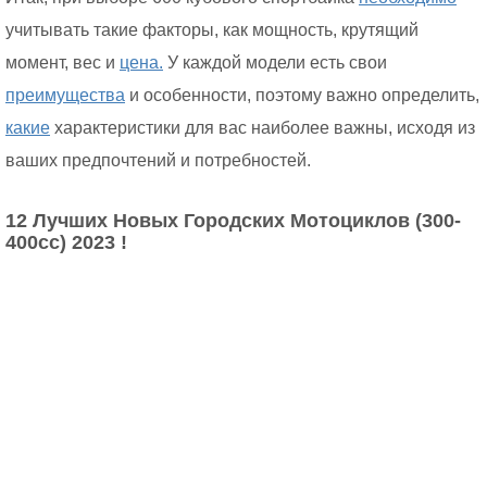
учитывать такие факторы, как мощность, крутящий
момент, вес и
цена.
У каждой модели есть свои
преимущества
и особенности, поэтому важно определить,
какие
характеристики для вас наиболее важны, исходя из
ваших предпочтений и потребностей.
12 Лучших Новых Городских Мотоциклов (300-
400сс) 2023 !