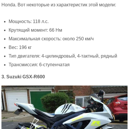
Honda. Вот некоторые из характеристик этой модели:
Мощность: 118 л.с.
Крутящий момент: 66 Нм
Максимальная скорость: около 250 км/ч
Вес: 196 кг
Тип двигателя: 4-цилиндровый, 4-тактный, рядный
Трансмиссия: 6-ступенчатая
3. Suzuki GSX-R600