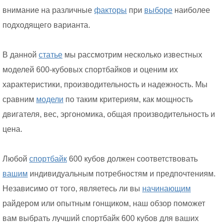
внимание на различные
факторы
при
выборе
наиболее
подходящего варианта.
В данной
статье
мы рассмотрим несколько известных
моделей 600-кубовых спортбайков и оценим их
характеристики, производительность и надежность. Мы
сравним
модели
по таким критериям, как мощность
двигателя, вес, эргономика, общая производительность и
цена.
Любой
спортбайк
600 кубов должен соответствовать
вашим
индивидуальным потребностям и предпочтениям.
Независимо от того, являетесь ли вы
начинающим
райдером или опытным гонщиком, наш обзор поможет
вам выбрать лучший спортбайк 600 кубов для ваших