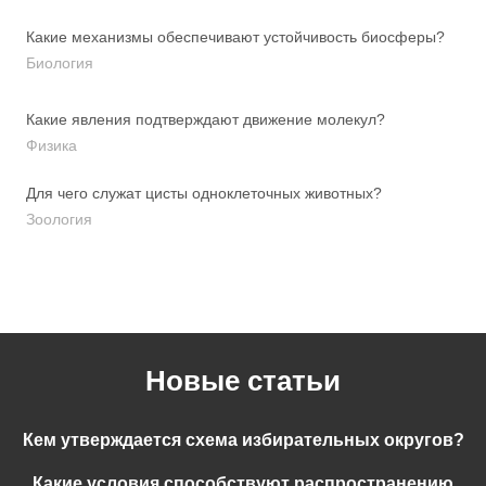
Какие механизмы обеспечивают устойчивость биосферы?
Биология
Какие явления подтверждают движение молекул?
Физика
Для чего служат цисты одноклеточных животных?
Зоология
Новые статьи
Кем утверждается схема избирательных округов?
Какие условия способствуют распространению