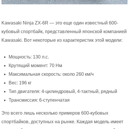
Kawasaki Ninja ZX-6R — это еще один известный 600-
кубовый спортбайк, представленный японской компанией
Kawasaki. Вот некоторые из характеристик этой модели:
Мощность: 130 л.с.
Крутящий момент: 70 Нм
Максимальная скорость: около 260 км/ч
Вес: 196 кг
Тип двигателя: 4-цилиндровый, 4-тактный, рядный
Трансмиссия: 6-ступенчатая
Это всего лишь несколько примеров 600-кубовых
спортбайков, доступных на рынке. Каждая модель имеет