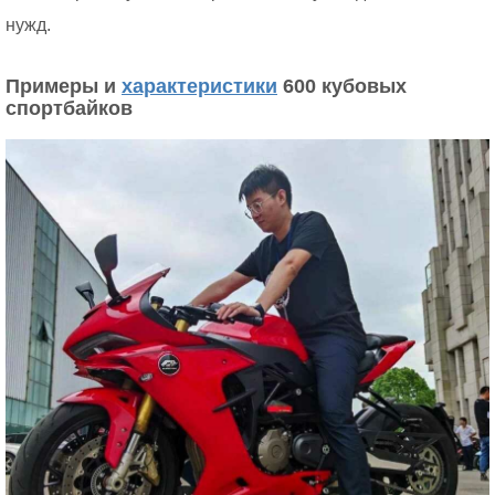
нужд.
Примеры и
характеристики
600 кубовых
спортбайков