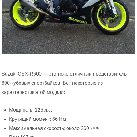
Suzuki GSX-R600 — это тоже отличный представитель
600-кубовых спортбайков. Вот некоторые из
характеристик этой модели:
Мощность: 125 л.с.
Крутящий момент: 66 Нм
Максимальная скорость: около 260 км/ч