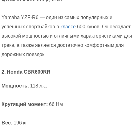
Yamaha YZF-R6 — один из самых популярных и
успешных спортбайков в
классе
600 кубов. Он обладает
высокой мощностью и отличными характеристиками для
трека, а также является достаточно комфортным для
дорожных поездок.
2. Honda CBR600RR
Мощность:
118 л.с.
Крутящий момент:
66 Нм
Вес:
196 кг