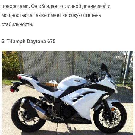
поворотами. Он обладает отличной динамикой и
мощностью, а также имеет высокую степень
стабильности.
5. Triumph Daytona 675