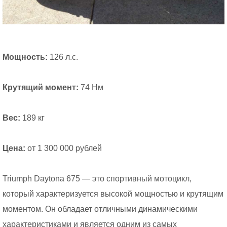
Мощность:
126 л.с.
Крутящий момент:
74 Нм
Вес:
189 кг
Цена:
от 1 300 000 рублей
Triumph Daytona 675 — это спортивный мотоцикл,
который характеризуется высокой мощностью и крутящим
моментом. Он обладает отличными динамическими
характеристиками и является одним из самых