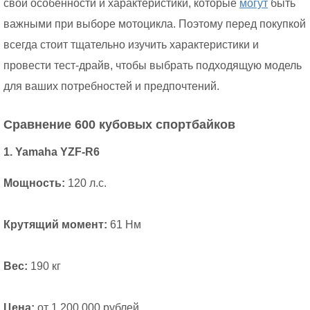
свои особенности и характеристики, которые
могут
быть
важными при выборе мотоцикла. Поэтому перед покупкой
всегда стоит тщательно изучить характеристики и
провести тест-драйв, чтобы выбрать подходящую модель
для ваших потребностей и предпочтений.
Сравнение 600 кубовых спортбайков
1. Yamaha YZF-R6
Мощность:
120 л.с.
Крутящий момент:
61 Нм
Вес:
190 кг
Цена:
от 1 200 000 рублей