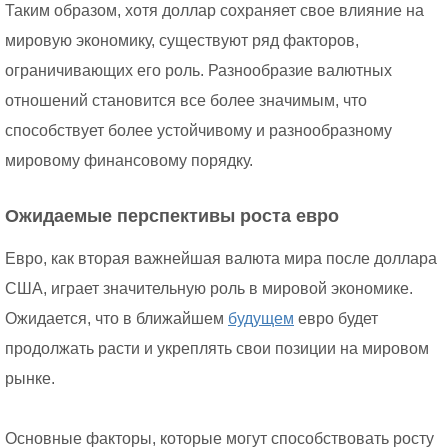
Таким образом, хотя доллар сохраняет свое влияние на
мировую экономику, существуют ряд факторов,
ограничивающих его роль. Разнообразие валютных
отношений становится все более значимым, что
способствует более устойчивому и разнообразному
мировому финансовому порядку.
Ожидаемые перспективы роста евро
Евро, как вторая важнейшая валюта мира после доллара
США, играет значительную роль в мировой экономике.
Ожидается, что в ближайшем
будущем
евро будет
продолжать расти и укреплять свои позиции на мировом
рынке.
Основные факторы, которые могут способствовать росту