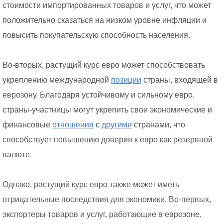
стоимости импортированных товаров и услуг, что может
положительно сказаться на низком уровне инфляции и
повысить покупательскую способность населения.
Во-вторых, растущий курс евро может способствовать
укреплению международной
позиции
страны, входящей в
еврозону. Благодаря устойчивому и сильному евро,
страны-участницы могут укрепить свои экономические и
финансовые
отношения
с
другими
странами, что
способствует повышению доверия к евро как резервной
валюте.
Однако, растущий курс евро также может иметь
отрицательные последствия для экономики. Во-первых,
экспортеры товаров и услуг, работающие в еврозоне,