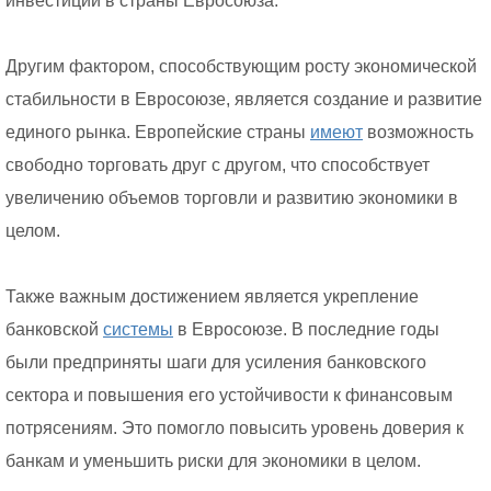
инвестиций в страны Евросоюза.
Другим фактором, способствующим росту экономической
стабильности в Евросоюзе, является создание и развитие
единого рынка. Европейские страны
имеют
возможность
свободно торговать друг с другом, что способствует
увеличению объемов торговли и развитию экономики в
целом.
Также важным достижением является укрепление
банковской
системы
в Евросоюзе. В последние годы
были предприняты шаги для усиления банковского
сектора и повышения его устойчивости к финансовым
потрясениям. Это помогло повысить уровень доверия к
банкам и уменьшить риски для экономики в целом.