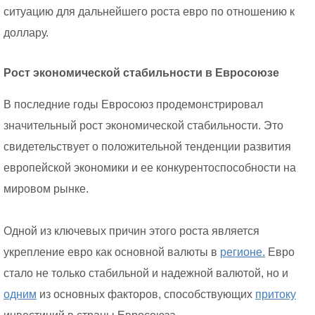
ситуацию для дальнейшего роста евро по отношению к
доллару.
Рост экономической стабильности в Евросоюзе
В последние годы Евросоюз продемонстрировал
значительный рост экономической стабильности. Это
свидетельствует о положительной тенденции развития
европейской экономики и ее конкурентоспособности на
мировом рынке.
Одной из ключевых причин этого роста является
укрепление евро как основной валюты в
регионе.
Евро
стало не только стабильной и надежной валютой, но и
одним
из основных факторов, способствующих
притоку