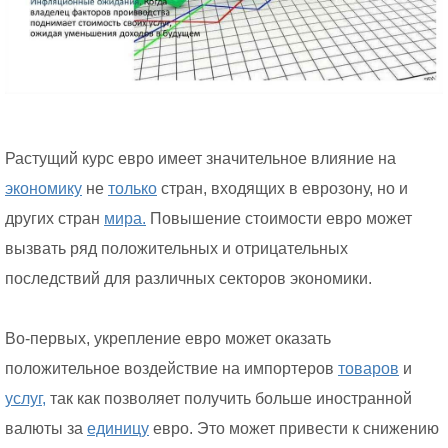
Растущий курс евро имеет значительное влияние на
экономику
не
только
стран, входящих в еврозону, но и
других стран
мира.
Повышение стоимости евро может
вызвать ряд положительных и отрицательных
последствий для различных секторов экономики.
Во-первых, укрепление евро может оказать
положительное воздействие на импортеров
товаров
и
услуг,
так как позволяет получить больше иностранной
валюты за
единицу
евро. Это может привести к снижению