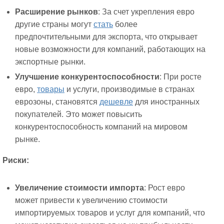
Расширение рынков
: За счет укрепления евро
другие страны могут
стать
более
предпочтительными для экспорта, что открывает
новые возможности для компаний, работающих на
экспортные рынки.
Улучшение конкурентоспособности
: При росте
евро,
товары
и услуги, производимые в странах
еврозоны, становятся
дешевле
для иностранных
покупателей. Это может повысить
конкурентоспособность компаний на мировом
рынке.
Риски:
Увеличение стоимости импорта
: Рост евро
может привести к увеличению стоимости
импортируемых товаров и услуг для компаний, что