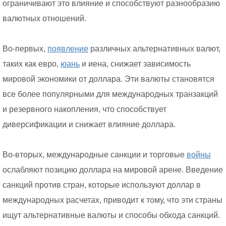
ограничивают это влияние и способствуют разнообразию
валютных отношений.
Во-первых,
появление
различных альтернативных валют,
таких как евро,
юань
и иена, снижает зависимость
мировой экономики от доллара. Эти валюты становятся
все более популярными для международных транзакций
и резервного накопления, что способствует
диверсификации и снижает влияние доллара.
Во-вторых, международные санкции и торговые
войны
ослабляют позицию доллара на мировой арене. Введение
санкций против стран, которые используют доллар в
международных расчетах, приводит к тому, что эти страны
ищут альтернативные валюты и способы обхода санкций.