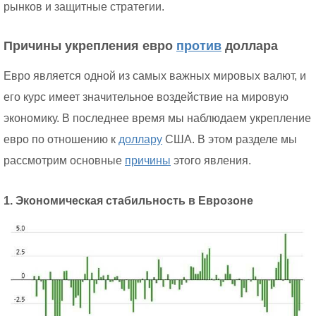
рынков и защитные стратегии.
Причины укрепления евро
против
доллара
Евро является одной из самых важных мировых валют, и
его курс имеет значительное воздействие на мировую
экономику. В последнее время мы наблюдаем укрепление
евро по отношению к
доллару
США. В этом разделе мы
рассмотрим основные
причины
этого явления.
1. Экономическая стабильность в Еврозоне