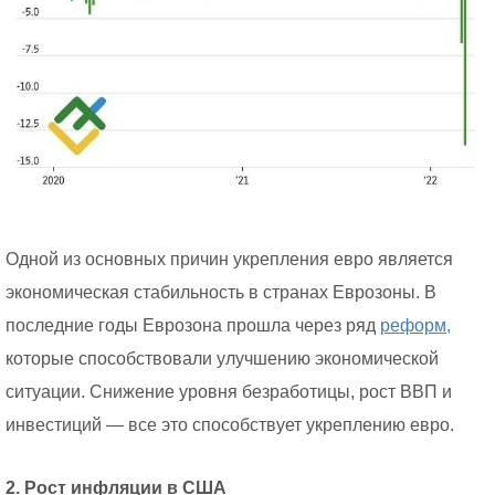
Одной из основных причин укрепления евро является
экономическая стабильность в странах Еврозоны. В
последние годы Еврозона прошла через ряд
реформ,
которые способствовали улучшению экономической
ситуации. Снижение уровня безработицы, рост ВВП и
инвестиций — все это способствует укреплению евро.
2. Рост инфляции в США