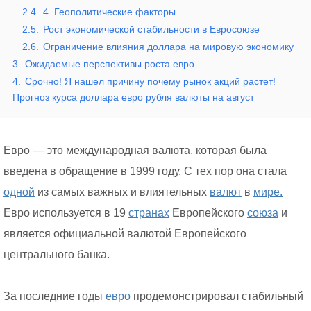
2.4.
4. Геополитические факторы
2.5.
Рост экономической стабильности в Евросоюзе
2.6.
Ограничение влияния доллара на мировую экономику
3.
Ожидаемые перспективы роста евро
4.
Срочно! Я нашел причину почему рынок акций растет!
Прогноз курса доллара евро рубля валюты на август
Евро — это международная валюта, которая была
введена в обращение в 1999 году. С тех пор она стала
одной
из самых важных и влиятельных
валют
в
мире.
Евро используется в 19
странах
Европейского
союза
и
является официальной валютой Европейского
центрального банка.
За последние годы
евро
продемонстрировал стабильный