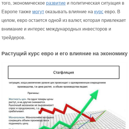
того, экономическое
развитие
и политическая ситуация в
Европе также
могут
оказывать влияние на
курс
евро. В
целом, евро остается одной из валют, которая привлекает
внимание и интерес международных инвесторов и
трейдеров.
Растущий курс евро и его влияние на экономику