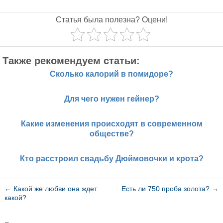
Статья была полезна? Оцени!
Также рекомендуем статьи:
Сколько калорий в помидоре?
Для чего нужен гейнер?
Какие изменения происходят в современном
обществе?
Кто расстроил свадьбу Дюймовочки и крота?
←
Какой же любви она ждет
Есть ли 750 проба золота?
→
какой?