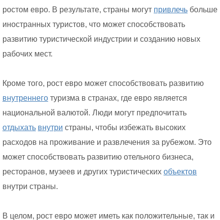
ростом евро. В результате, страны могут
привлечь
больше
иностранных туристов, что может способствовать
развитию туристической индустрии и созданию новых
рабочих мест.
Кроме того, рост евро может способствовать развитию
внутреннего
туризма в странах, где евро является
национальной валютой. Люди могут предпочитать
отдыхать
внутри
страны, чтобы избежать высоких
расходов на проживание и развлечения за рубежом. Это
может способствовать развитию отельного бизнеса,
ресторанов, музеев и других туристических
объектов
внутри страны.
В целом, рост евро может иметь как положительные, так и