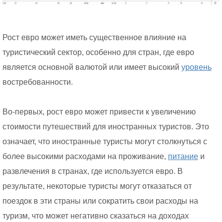
Рост евро может иметь существенное влияние на
туристический сектор, особенно для стран, где евро
является основной валютой или имеет высокий
уровень
востребованности.
Во-первых, рост евро может привести к увеличению
стоимости путешествий для иностранных туристов. Это
означает, что иностранные туристы могут столкнуться с
более высокими расходами на проживание,
питание
и
развлечения в странах, где используется евро. В
результате, некоторые туристы могут отказаться от
поездок в эти страны или сократить свои расходы на
туризм, что может негативно сказаться на доходах