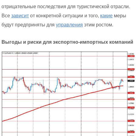
отрицательные последствия для туристической отрасли.
Все
зависит
от конкретной ситуации и того,
какие
меры
будут предприняты для
управления
этим ростом.
Выгоды и риски для экспортно-импортных компаний