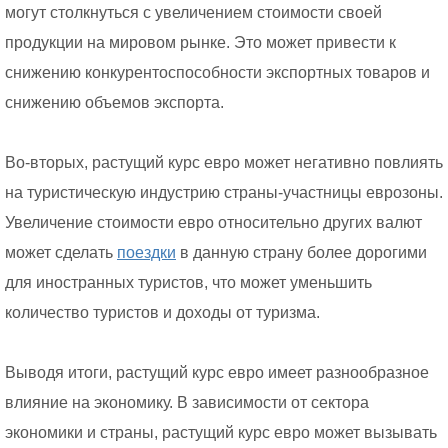
могут столкнуться с увеличением стоимости своей
продукции на мировом рынке. Это может привести к
снижению конкурентоспособности экспортных товаров и
снижению объемов экспорта.
Во-вторых, растущий курс евро может негативно повлиять
на туристическую индустрию страны-участницы еврозоны.
Увеличение стоимости евро относительно других валют
может сделать
поездки
в данную страну более дорогими
для иностранных туристов, что может уменьшить
количество туристов и доходы от туризма.
Выводя итоги, растущий курс евро имеет разнообразное
влияние на экономику. В зависимости от сектора
экономики и страны, растущий курс евро может вызывать