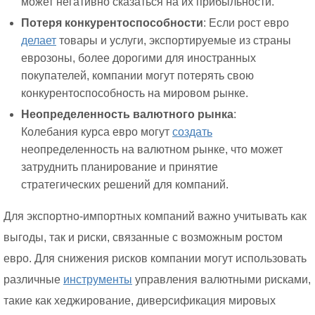
может негативно сказаться на их прибыльности.
Потеря конкурентоспособности
: Если рост евро
делает
товары и услуги, экспортируемые из страны
еврозоны, более дорогими для иностранных
покупателей, компании могут потерять свою
конкурентоспособность на мировом рынке.
Неопределенность валютного рынка
:
Колебания курса евро могут
создать
неопределенность на валютном рынке, что может
затруднить планирование и принятие
стратегических решений для компаний.
Для экспортно-импортных компаний важно учитывать как
выгоды, так и риски, связанные с возможным ростом
евро. Для снижения рисков компании могут использовать
различные
инструменты
управления валютными рисками,
такие как хеджирование, диверсификация мировых