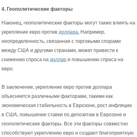
4. Геополитические факторы
Наконец, геополитические факторы могут также влиять на
укрепление евро против
доллара.
Например,
неопределенность, связанная с торговыми спорами
между США и другими странами, может привести к
снижению спроса на
доллар
и повышению спроса на
евро.
В заключение, укрепление евро против доллара
объясняется различными факторами, такими как
экономическая стабильность в Еврозоне, рост инфляции
в США, повышение ставки по депозитам в Еврозоне и
геополитические факторы. Все эти факторы совместно
способствуют укреплению евро и создают благоприятную