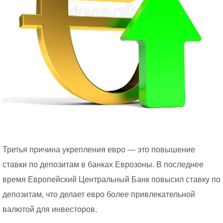
Третья причина укрепления евро — это повышение
ставки по депозитам в банках Еврозоны. В последнее
время Европейский Центральный Банк повысил ставку по
депозитам, что делает евро более привлекательной
валютой для инвесторов.