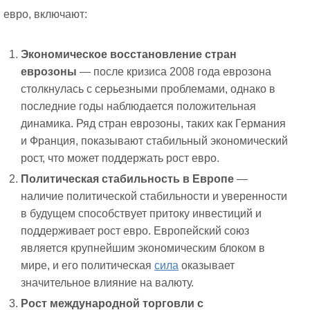
евро, включают:
Экономическое восстановление стран
еврозоны
— после кризиса 2008 года еврозона
столкнулась с серьезными проблемами, однако в
последние годы наблюдается положительная
динамика. Ряд стран еврозоны, таких как Германия
и Франция, показывают стабильный экономический
рост, что может поддержать рост евро.
Политическая стабильность в Европе
—
наличие политической стабильности и уверенности
в будущем способствует притоку инвестиций и
поддерживает рост евро. Европейский союз
является крупнейшим экономическим блоком в
мире, и его политическая
сила
оказывает
значительное влияние на валюту.
Рост международной торговли с