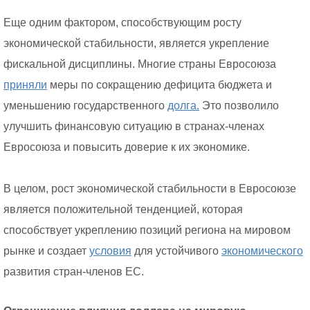
Еще одним фактором, способствующим росту
экономической стабильности, является укрепление
фискальной дисциплины. Многие страны Евросоюза
приняли
меры по сокращению дефицита бюджета и
уменьшению государственного
долга.
Это позволило
улучшить финансовую ситуацию в странах-членах
Евросоюза и повысить доверие к их экономике.
В целом, рост экономической стабильности в Евросоюзе
является положительной тенденцией, которая
способствует укреплению позиций региона на мировом
рынке и создает
условия
для устойчивого
экономического
развития стран-членов ЕС.