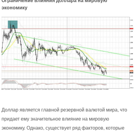
Ограничение влияния доллара на мировую
экономику
Доллар является главной резервной валютой мира, что
придает ему значительное влияние на мировую
экономику. Однако, существует ряд факторов, которые