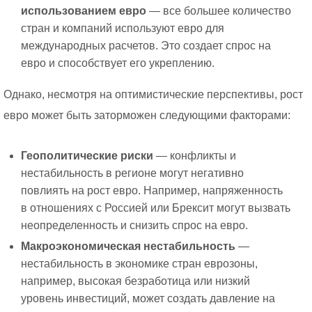
использованием евро
— все большее количество
стран и компаний используют евро для
международных расчетов. Это создает спрос на
евро и способствует его укреплению.
Однако, несмотря на оптимистические перспективы, рост
евро может быть заторможен следующими факторами:
Геополитические риски
— конфликты и
нестабильность в регионе могут негативно
повлиять на рост евро. Например, напряженность
в отношениях с Россией или Брексит могут вызвать
неопределенность и снизить спрос на евро.
Макроэкономическая нестабильность
—
нестабильность в экономике стран еврозоны,
например, высокая безработица или низкий
уровень инвестиций, может создать давление на