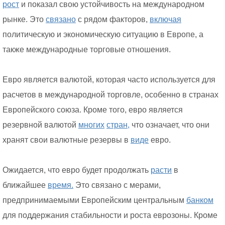
рост
и показал свою устойчивость на международном
рынке. Это
связано
с рядом факторов,
включая
политическую и экономическую ситуацию в Европе, а
также международные торговые отношения.
Евро является валютой, которая часто используется для
расчетов в международной торговле, особенно в странах
Европейского союза. Кроме того, евро является
резервной валютой
многих
стран,
что означает, что они
хранят свои валютные резервы в
виде
евро.
Ожидается, что евро будет продолжать
расти
в
ближайшее
время.
Это связано с мерами,
предпринимаемыми Европейским центральным
банком
для поддержания стабильности и роста еврозоны. Кроме