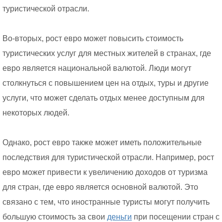
туристической отрасли.
Во-вторых, рост евро может повысить стоимость
туристических услуг для местных жителей в странах, где
евро является национальной валютой. Люди могут
столкнуться с повышением цен на отдых, туры и другие
услуги, что может сделать отдых менее доступным для
некоторых людей.
Однако, рост евро также может иметь положительные
последствия для туристической отрасли. Например, рост
евро может привести к увеличению доходов от туризма
для стран, где евро является основной валютой. Это
связано с тем, что иностранные туристы могут получить
большую стоимость за свои
деньги
при посещении стран с