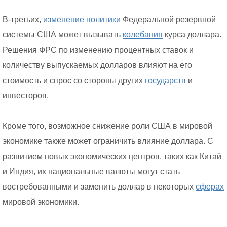
В-третьих,
изменение
политики
Федеральной резервной
системы США может вызывать
колебания
курса доллара.
Решения ФРС по изменению процентных ставок и
количеству выпускаемых долларов влияют на его
стоимость и спрос со стороны других
государств
и
инвесторов.
Кроме того, возможное снижение роли США в мировой
экономике также может ограничить влияние доллара. С
развитием новых экономических центров, таких как Китай
и Индия, их национальные валюты могут стать
востребованными и заменить доллар в некоторых
сферах
мировой экономики.