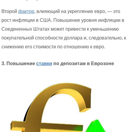
Второй
фактор,
влияющий на укрепление евро, — это
рост инфляции в США. Повышение уровня инфляции в
Соединенных Штатах может привести к уменьшению
покупательной способности доллара и, следовательно, к
снижению его стоимости по отношению к евро.
3. Повышение
ставки
по депозитам в Еврозоне