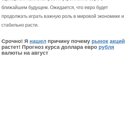
ближайшем будущем. Ожидается, что евро будет
продолжать играть важную роль в мировой экономике и
стабильно расти.
Срочно! Я
нашел
причину почему
рынок
акций
растет! Прогноз курса доллара евро
рубля
валюты на август