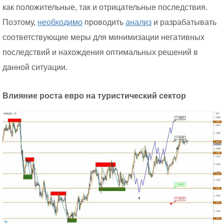
как положительные, так и отрицательные последствия.
Поэтому,
необходимо
проводить
анализ
и разрабатывать
соответствующие меры для минимизации негативных
последствий и нахождения оптимальных решений в
данной ситуации.
Влияние роста евро на туристический сектор