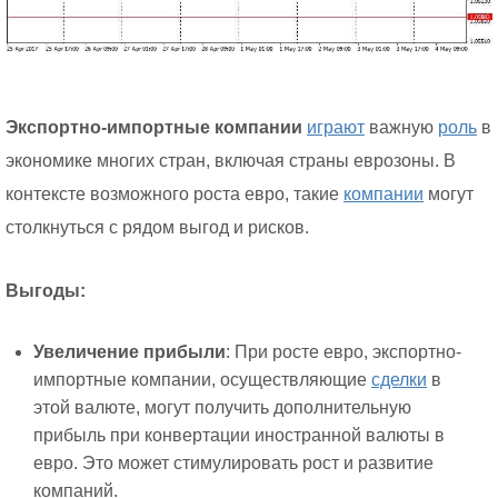
Экспортно-импортные компании
играют
важную
роль
в
экономике многих стран, включая страны еврозоны. В
контексте возможного роста евро, такие
компании
могут
столкнуться с рядом выгод и рисков.
Выгоды:
Увеличение прибыли
: При росте евро, экспортно-
импортные компании, осуществляющие
сделки
в
этой валюте, могут получить дополнительную
прибыль при конвертации иностранной валюты в
евро. Это может стимулировать рост и развитие
компаний.