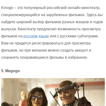
Kinogo – это популярный российский онлайн-кинотеатр,
специализирующийся на зарубежных фильмах. Здесь вы
найдете широкий выбор фильмов разных жанров и годов
выпуска. Кинотеатр предлагает возможность просмотра
фильмов на
русском
языке
или с русскими субтитрами.
Вам не придется регистрироваться для просмотра
фильмов, но при желании можно создать аккаунт и
сохранять понравившиеся фильмы в избранное.
5. Megogo