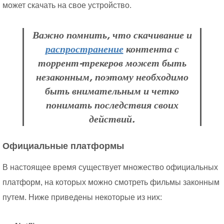
может скачать на свое устройство.
Важно помнить, что скачивание и
распространение
контента с
торрент-трекеров может быть
незаконным, поэтому необходимо
быть внимательным и четко
понимать последствия своих
действий.
Официальные платформы
В настоящее время существует множество официальных
платформ, на которых можно смотреть фильмы законным
путем. Ниже приведены некоторые из них: