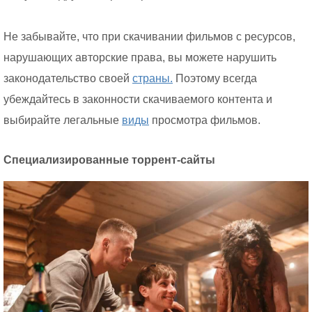
Не забывайте, что при скачивании фильмов с ресурсов,
нарушающих авторские права, вы можете нарушить
законодательство своей
страны.
Поэтому всегда
убеждайтесь в законности скачиваемого контента и
выбирайте легальные
виды
просмотра фильмов.
Специализированные торрент-сайты