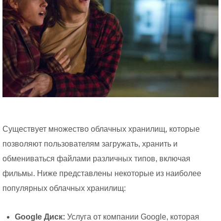
Существует множество облачных хранилищ, которые
позволяют пользователям загружать, хранить и
обмениваться файлами различных типов, включая
фильмы. Ниже представлены некоторые из наиболее
популярных облачных хранилищ:
Google Диск:
Услуга от компании Google, которая