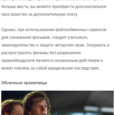
больше места, вы можете приобрести дополнительное
пространство за дополнительную плату.
Однако, при использовании файлообменных сервисов
для скачивания фильмов, следует учитывать
законодательство о защите авторских прав. Загружать и
распространять фильмы без разрешения
правообладателя является незаконным действием и
может повлечь за собой юридические последствия.
Облачные хранилища