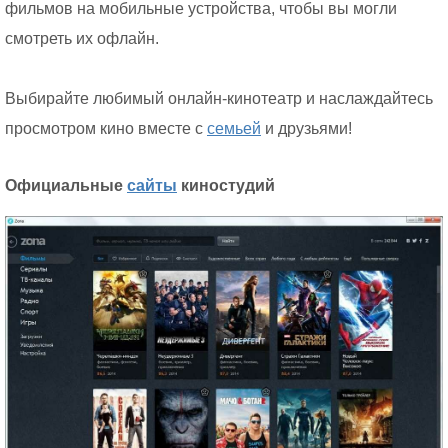
фильмов на мобильные устройства, чтобы вы могли
смотреть их офлайн.
Выбирайте любимый онлайн-кинотеатр и наслаждайтесь
просмотром кино вместе с
семьей
и друзьями!
Официальные
сайты
киностудий