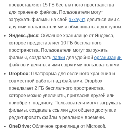
предоставляет 15 ГБ бесплатного пространства
для хранения файлов. Пользователи могут
загружать фильмы на свой
аккаунт,
делиться ими с
другими пользователями и обмениваться доступом.
Яндекс.Диск:
Облачное хранилище от Яндекса,
которое предоставляет 10 ГБ бесплатного
пространства. Пользователи могут загружать
фильмы, создавать
папки
для удобной
организации
файлов и делиться ими с другими пользователями.
Dropbox:
Платформа для облачного хранения и
совместной работы над файлами. Dropbox
предлагает 2 ГБ бесплатного пространства,
которое можно увеличить, пригласив друзей или
приобретя подписку. Пользователи могут загружать
фильмы, создавать ссылки для общего доступа и
редактировать файлы в реальном времени.
OneDrive:
Облачное хранилище от Microsoft,