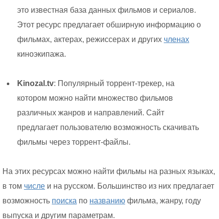
это известная база данных фильмов и сериалов.
Этот ресурс предлагает обширную информацию о
фильмах, актерах, режиссерах и других
членах
киноэкипажа.
Kinozal.tv
: Популярный торрент-трекер, на
котором можно найти множество фильмов
различных жанров и направлений. Сайт
предлагает пользователю возможность скачивать
фильмы через торрент-файлы.
На этих ресурсах можно найти фильмы на разных языках,
в том
числе
и на русском. Большинство из них предлагает
возможность
поиска
по
названию
фильма, жанру, году
выпуска и другим параметрам.