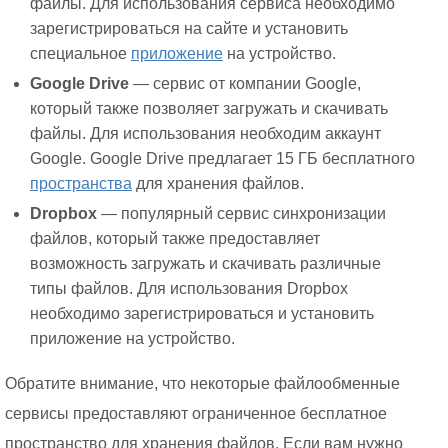
файлы. Для использования сервиса необходимо
зарегистрироваться на сайте и установить
специальное
приложение
на устройство.
Google Drive
— сервис от компании Google,
который также позволяет загружать и скачивать
файлы. Для использования необходим аккаунт
Google. Google Drive предлагает 15 ГБ бесплатного
пространства
для хранения файлов.
Dropbox
— популярный сервис синхронизации
файлов, который также предоставляет
возможность загружать и скачивать различные
типы файлов. Для использования Dropbox
необходимо зарегистрироваться и установить
приложение на устройство.
Обратите внимание, что некоторые файлообменные
сервисы предоставляют ограниченное бесплатное
пространство для хранения файлов. Если вам нужно