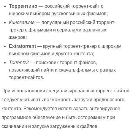
Торрентино
— российский торрент-сайт с
широким выбором русскоязычных фильмов;
Кинозал.тв
— популярный российский торрент-
трекер с фильмами и сериалами различных
жанров;
Extratorrent
— крупный торрент-трекер с широким
выбором фильмов и другого контента;
Torrentz2
— поисковик торрент-файлов,
позволяющий найти и скачать фильмы с разных
торрент-сайтов.
При использовании специализированных торрент-сайтов
следует учитывать возможность загрузки вредоносного
контента. Рекомендуется использовать антивирусное
программное обеспечение и быть осторожным при
скачивании и запуске загруженных файлов.