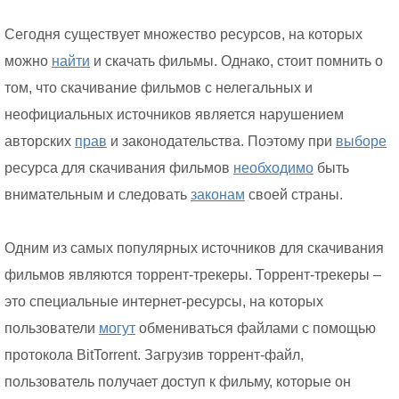
Сегодня существует множество ресурсов, на которых
можно
найти
и скачать фильмы. Однако, стоит помнить о
том, что скачивание фильмов с нелегальных и
неофициальных источников является нарушением
авторских
прав
и законодательства. Поэтому при
выборе
ресурса для скачивания фильмов
необходимо
быть
внимательным и следовать
законам
своей страны.
Одним из самых популярных источников для скачивания
фильмов являются торрент-трекеры. Торрент-трекеры –
это специальные интернет-ресурсы, на которых
пользователи
могут
обмениваться файлами с помощью
протокола BitTorrent. Загрузив торрент-файл,
пользователь получает доступ к фильму, которые он