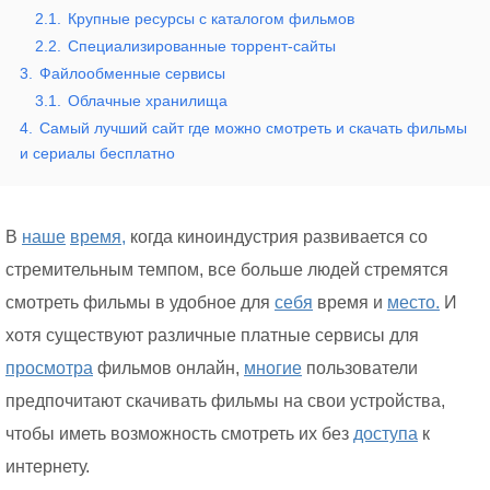
2.1.
Крупные ресурсы с каталогом фильмов
2.2.
Специализированные торрент-сайты
3.
Файлообменные сервисы
3.1.
Облачные хранилища
4.
Самый лучший сайт где можно смотреть и скачать фильмы
и сериалы бесплатно
В
наше
время,
когда киноиндустрия развивается со
стремительным темпом, все больше людей стремятся
смотреть фильмы в удобное для
себя
время и
место.
И
хотя существуют различные платные сервисы для
просмотра
фильмов онлайн,
многие
пользователи
предпочитают скачивать фильмы на свои устройства,
чтобы иметь возможность смотреть их без
доступа
к
интернету.