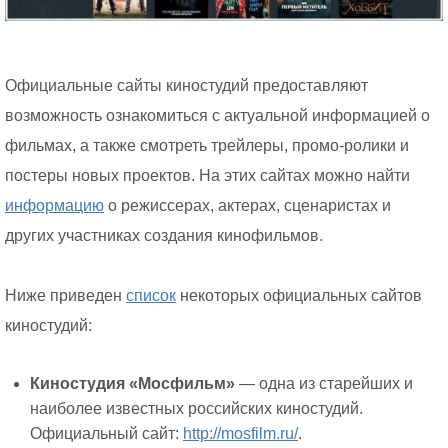
Официальные сайты киностудий предоставляют
возможность ознакомиться с актуальной информацией о
фильмах, а также смотреть трейлеры, промо-ролики и
постеры новых проектов. На этих сайтах можно найти
информацию
о режиссерах, актерах, сценаристах и
других участниках создания кинофильмов.
Ниже приведен
список
некоторых официальных сайтов
киностудий:
Киностудия «Мосфильм»
— одна из старейших и
наиболее известных российских киностудий.
Официальный сайт:
http://mosfilm.ru/
.