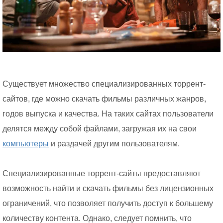
Существует множество специализированных торрент-
сайтов, где можно скачать фильмы различных жанров,
годов выпуска и качества. На таких сайтах пользователи
делятся между собой файлами, загружая их на свои
компьютеры
и раздачей другим пользователям.
Специализированные торрент-сайты предоставляют
возможность найти и скачать фильмы без лицензионных
ограничений, что позволяет получить доступ к большему
количеству контента. Однако, следует помнить, что