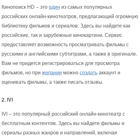
Кинопоиск HD – это
один
из самых популярных
российских онлайн-кинотеатров, предлагающий огромную
библиотеку фильмов и сериалов. Здесь вы найдете как
российские, так и зарубежные кинокартини. Сервис
предоставляет возможность просматривать фильмы с
русскими и английскими субтитрами, а также в оригинале.
Вам не придется регистрироваться для просмотра
фильмов, но при
желании
можно
создать
аккаунт и
оценивать фильмы, а также писать отзывы.
2. IVI
IVI – это популярный российский онлайн-кинотеатр с
бесплатным контентом. Здесь вы найдете фильмы и
сериалы разных жанров и направлений, включая