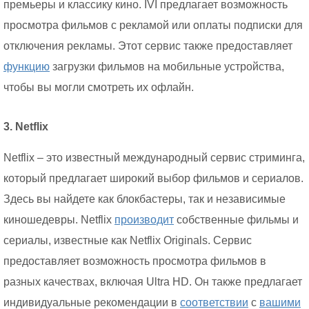
премьеры и классику кино. IVI предлагает возможность
просмотра фильмов с рекламой или оплаты подписки для
отключения рекламы. Этот сервис также предоставляет
функцию
загрузки фильмов на мобильные устройства,
чтобы вы могли смотреть их офлайн.
3. Netflix
Netflix – это известный международный сервис стриминга,
который предлагает широкий выбор фильмов и сериалов.
Здесь вы найдете как блокбастеры, так и независимые
киношедевры. Netflix
производит
собственные фильмы и
сериалы, известные как Netflix Originals. Сервис
предоставляет возможность просмотра фильмов в
разных качествах, включая Ultra HD. Он также предлагает
индивидуальные рекомендации в
соответствии
с
вашими