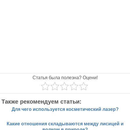
Статья была полезна? Оцени!
Также рекомендуем статьи:
Для чего используется косметический лазер?
Какие отношения складываются между лисицей и
волком в природе?