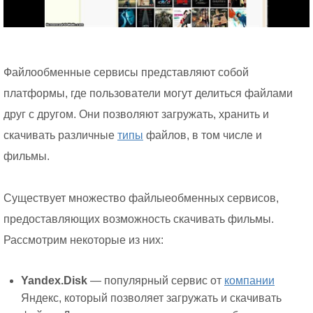
Файлообменные сервисы представляют собой
платформы, где пользователи могут делиться файлами
друг с другом. Они позволяют загружать, хранить и
скачивать различные
типы
файлов, в том числе и
фильмы.
Существует множество файлыеобменных сервисов,
предоставляющих возможность скачивать фильмы.
Рассмотрим некоторые из них:
Yandex.Disk
— популярный сервис от
компании
Яндекс, который позволяет загружать и скачивать