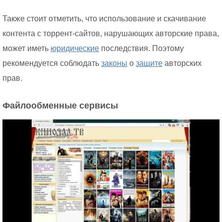
Также стоит отметить, что использование и скачивание
контента с торрент-сайтов, нарушающих авторские права,
может иметь
юридические
последствия. Поэтому
рекомендуется соблюдать
законы
о
защите
авторских
прав.
Файлообменные сервисы