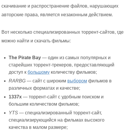
скачивание и распространение файлов, нарушающих
авторские права, является незаконным действием.
Вот несколько специализированных торрент-сайтов, где
можно найти и скачать фильмы:
The Pirate Bay
— один из самых популярных и
старейших торрент-трекеров, предоставляющий
доступ к
большому
количеству фильмов;
RARBG
— сайт с широким
выбором
фильмов в
различных форматах и качестве;
1337x
— торрент-сайт с удобным поиском и
большим количеством фильмов;
YTS
— специализированный торрент-сайт,
специализирующийся на фильмах высокого
качества в малом размере;