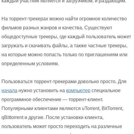
каждый участник является и загрузчиком, и раздающим.
На торрент-трекерах можно найти огромное количество
фильмов разных жанров и качества. Существуют
общедоступные трекеры, где каждый пользователь может
загружать и скачивать файлы, а также частные трекеры,
на которые можно попасть только по приглашениям или
определенным условиям.
Пользоваться торрент-трекерами довольно просто. Для
начала
нужно установить на
компьютер
специальное
программное обеспечение — торрент-клиент.
Популярными клиентами являются uTorrent, BitTorrent,
qBittorrent и другие. После установки клиента,
пользователь может просто переходить на различные