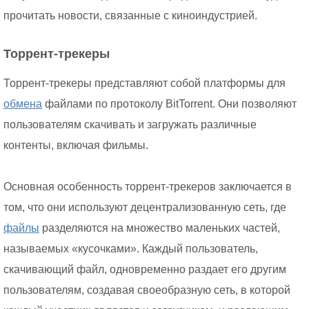
прочитать новости, связанные с киноиндустрией.
Торрент-трекеры
Торрент-трекеры представляют собой платформы для
обмена
файлами по протоколу BitTorrent. Они позволяют
пользователям скачивать и загружать различные
контенты, включая фильмы.
Основная особенность торрент-трекеров заключается в
том, что они используют децентрализованную сеть, где
файлы
разделяются на множество маленьких частей,
называемых «кусочками». Каждый пользователь,
скачивающий файл, одновременно раздает его другим
пользователям, создавая своеобразную сеть, в которой