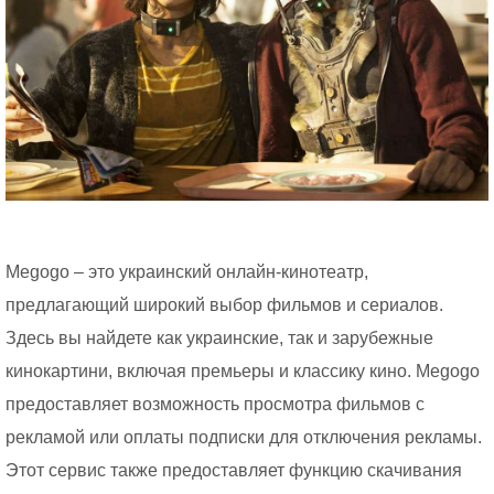
Megogo – это украинский онлайн-кинотеатр,
предлагающий широкий выбор фильмов и сериалов.
Здесь вы найдете как украинские, так и зарубежные
кинокартини, включая премьеры и классику кино. Megogo
предоставляет возможность просмотра фильмов с
рекламой или оплаты подписки для отключения рекламы.
Этот сервис также предоставляет функцию скачивания