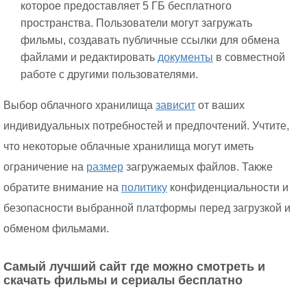
которое предоставляет 5 ГБ бесплатного
пространства. Пользователи могут загружать
фильмы, создавать публичные ссылки для обмена
файлами и редактировать
документы
в совместной
работе с другими пользователями.
Выбор облачного хранилища
зависит
от ваших
индивидуальных потребностей и предпочтений. Учтите,
что некоторые облачные хранилища могут иметь
ограничение на
размер
загружаемых файлов. Также
обратите внимание на
политику
конфиденциальности и
безопасности выбранной платформы перед загрузкой и
обменом фильмами.
Самый лучший сайт где можно смотреть и
скачать фильмы и сериалы бесплатно