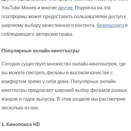
YouTube Movies и многие
другие.
Подписка на эти
платформы может предоставить пользователям доступ к
широкому выбору качественного контента,
безопасного
и
соблюдающего авторские права.
Популярные онлайн-кинотеатры
Сегодня существует множество онлайн-кинотеатров, где
вы можете смотреть фильмы в высоком качестве с
комфортом прямо у себя дома. Популярные онлайн-
кинотеатры предлагают широкий выбор фильмов разных
жанров и годов выпуска. В этом разделе мы рассмотрим
несколько из них.
1. Кинопоиск HD