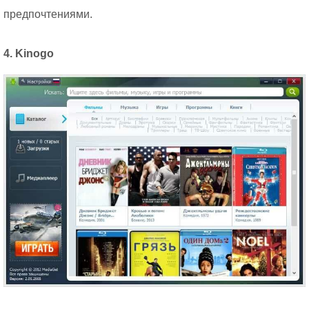
предпочтениями.
4. Kinogo