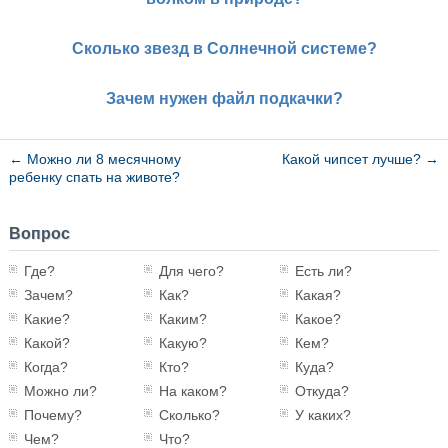
Сколько звезд в Солнечной системе?
Зачем нужен файл подкачки?
←
Можно ли 8 месячному
Какой чипсет лучше?
→
ребенку спать на животе?
Вопрос
Где?
Для чего?
Есть ли?
Зачем?
Как?
Какая?
Какие?
Каким?
Какое?
Какой?
Какую?
Кем?
Когда?
Кто?
Куда?
Можно ли?
На каком?
Откуда?
Почему?
Сколько?
У каких?
Чем?
Что?