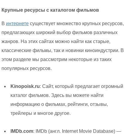
Крупные ресурсы с каталогом фильмов
В
интернете
существует множество крупных ресурсов,
предлагающих широкий выбор фильмов различных
жанров. На этих сайтах можно найти как старые,
классические фильмы, так и новинки киноиндустрии. В
этом разделе мы рассмотрим некоторые из таких
популярных ресурсов.
Kinopoisk.ru
: Сайт, который предлагает огромный
каталог фильмов. Здесь вы можете найти
информацию о фильмах, рейтинги, отзывы,
трейлеры и многое другое.
IMDb.com
: IMDb (англ. Internet Movie Database) —