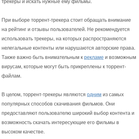
трекеры и искать нужные ему фильмы.
При выборе торрент-трекера стоит обращать внимание
на рейтинг и отзывы пользователей. Не рекомендуется
использовать трекеры, на которых распространяются
нелегальные контенты или нарушаются авторские права.
Также важно быть внимательным к
рекламе
и возможным
вирусам, которые могут быть прикреплены к торрент-
файлам.
В целом, торрент-трекеры являются
одним
из самых
популярных способов скачивания фильмов. Они
предоставляют пользователю широкий выбор контента и
возможность скачать интересующие его фильмы в
высоком качестве.