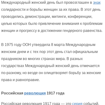
Международный женский день был провозглашен в
знак
солидарности и борьбы женщин за их права. В этот день
проводились демонстрации, митинги, конференции,
целью которых было привлечение внимания к проблемам
женщин и прогрессу в достижении гендерного равенства.
В 1975 году ООН утвердила 8 марта Международным
женским днем и с тех пор этот день стал официальным
праздником во многих странах мира. В разных
государствах Международный женский день отмечается
по-разному, но везде он олицетворяет борьбу за женские
права и равноправие.
Российская
революция
1917 года
Российская революция 1917 года — это
серия
событий,