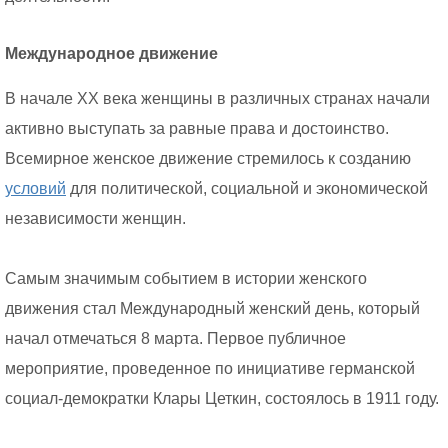
Международное движение
В начале XX века женщины в различных странах начали
активно выступать за равные права и достоинство.
Всемирное женское движение стремилось к созданию
условий
для политической, социальной и экономической
независимости женщин.
Самым значимым событием в истории женского
движения стал Международный женский день, который
начал отмечаться 8 марта. Первое публичное
мероприятие, проведенное по инициативе германской
социал-демократки Клары Цеткин, состоялось в 1911 году.