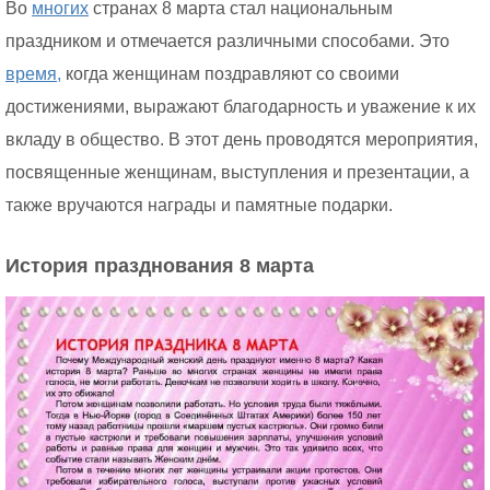
Во
многих
странах 8 марта стал национальным
праздником и отмечается различными способами. Это
время,
когда женщинам поздравляют со своими
достижениями, выражают благодарность и уважение к их
вкладу в общество. В этот день проводятся мероприятия,
посвященные женщинам, выступления и презентации, а
также вручаются награды и памятные подарки.
История празднования 8 марта