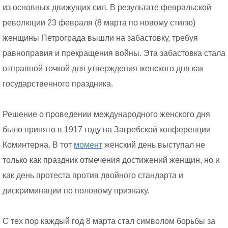
из основных движущих сил. В результате февральской
революции 23 февраля (8 марта по новому стилю)
женщины Петрограда вышли на забастовку, требуя
равноправия и прекращения войны. Эта забастовка стала
отправной точкой для утверждения женского дня как
государственного праздника.
Решение о проведении международного женского дня
было принято в 1917 году на Загребской конференции
Коминтерна. В тот
момент
женский день выступал не
только как праздник отмечения достижений женщин, но и
как день протеста против двойного стандарта и
дискриминации по половому признаку.
С тех пор каждый год 8 марта стал символом борьбы за