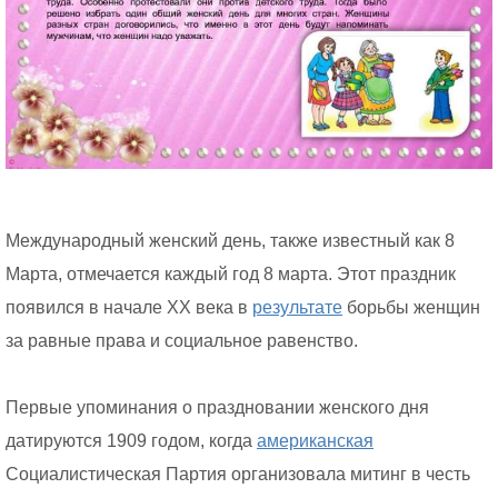
Международный женский день, также известный как 8
Марта, отмечается каждый год 8 марта. Этот праздник
появился в начале XX века в
результате
борьбы женщин
за равные права и социальное равенство.
Первые упоминания о праздновании женского дня
датируются 1909 годом, когда
американская
Социалистическая Партия организовала митинг в честь