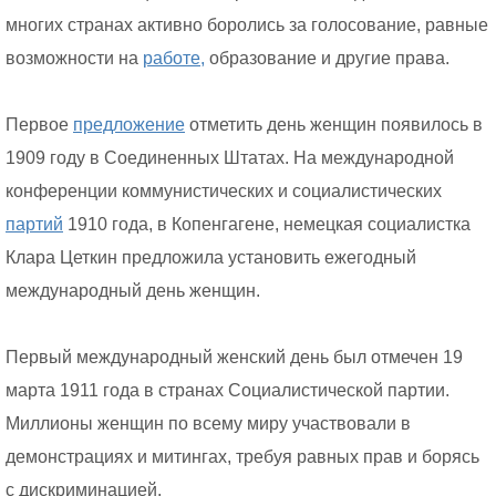
многих странах активно боролись за голосование, равные
возможности на
работе,
образование и другие права.
Первое
предложение
отметить день женщин появилось в
1909 году в Соединенных Штатах. На международной
конференции коммунистических и социалистических
партий
1910 года, в Копенгагене, немецкая социалистка
Клара Цеткин предложила установить ежегодный
международный день женщин.
Первый международный женский день был отмечен 19
марта 1911 года в странах Социалистической партии.
Миллионы женщин по всему миру участвовали в
демонстрациях и митингах, требуя равных прав и борясь
с дискриминацией.