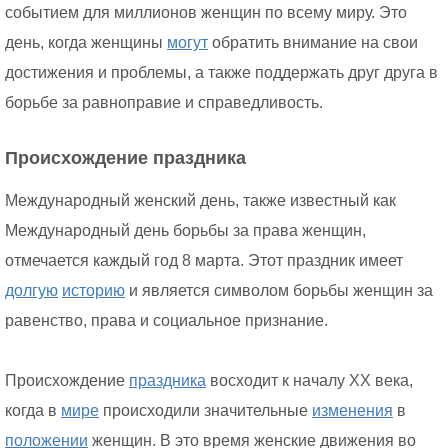
событием для миллионов женщин по всему миру. Это
день, когда женщины
могут
обратить внимание на свои
достижения и проблемы, а также поддержать друг друга в
борьбе за равноправие и справедливость.
Происхождение праздника
Международный женский день, также известный как
Международный день борьбы за права женщин,
отмечается каждый год 8 марта. Этот праздник имеет
долгую
историю
и является символом борьбы женщин за
равенство, права и социальное признание.
Происхождение
праздника
восходит к началу XX века,
когда в
мире
происходили значительные
изменения
в
положении
женщин. В это время женские движения во