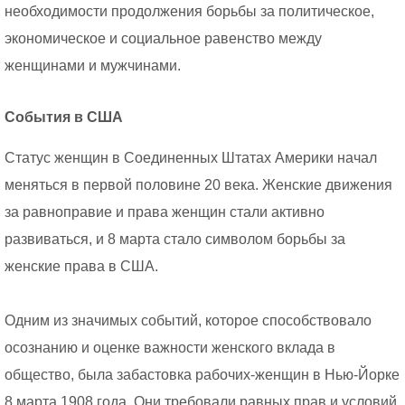
необходимости продолжения борьбы за политическое,
экономическое и социальное равенство между
женщинами и мужчинами.
События в США
Статус женщин в Соединенных Штатах Америки начал
меняться в первой половине 20 века. Женские движения
за равноправие и права женщин стали активно
развиваться, и 8 марта стало символом борьбы за
женские права в США.
Одним из значимых событий, которое способствовало
осознанию и оценке важности женского вклада в
общество, была забастовка рабочих-женщин в Нью-Йорке
8 марта 1908 года. Они требовали равных прав и условий