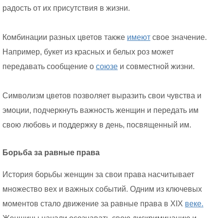
радость от их присутствия в жизни.
Комбинации разных цветов также
имеют
свое значение.
Например, букет из красных и белых роз может
передавать сообщение о
союзе
и совместной жизни.
Символизм цветов позволяет выразить свои чувства и
эмоции, подчеркнуть важность женщин и передать им
свою любовь и поддержку в день, посвященный им.
Борьба за равные права
История борьбы женщин за свои права насчитывает
множество вех и важных событий. Одним из ключевых
моментов стало движение за равные права в XIX
веке.