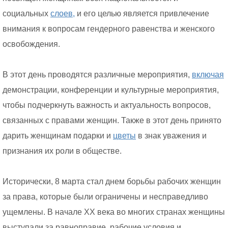
социальных
слоев,
и его целью является привлечение
внимания к вопросам гендерного равенства и женского
освобождения.
В этот день проводятся различные мероприятия,
включая
демонстрации, конференции и культурные мероприятия,
чтобы подчеркнуть важность и актуальность вопросов,
связанных с правами женщин. Также в этот день принято
дарить женщинам подарки и
цветы
в знак уважения и
признания их роли в обществе.
Исторически, 8 марта стал днем борьбы рабочих женщин
за права, которые были ограничены и несправедливо
ущемлены. В начале XX века во многих странах женщины
выступали за равноправие, рабочие условия и