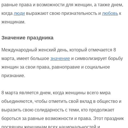
равные права и возможности для женщин, а также днем,
когда
люди
выражают свою признательность и
любовь
к
женщинам.
Значение праздника
Международный женский день, который отмечается 8
марта, имеет большое
значение
и символизирует борьбу
женщин за свои права, равноправие и социальное
признание.
8 марта является днем, когда женщины всего мира
объединяются, чтобы отметить свой вклад в общество и
выразить свою солидарность с теми, кто продолжает
бороться за равные возможности и права. Этот праздник
посвящен женщинам всех национальностей и