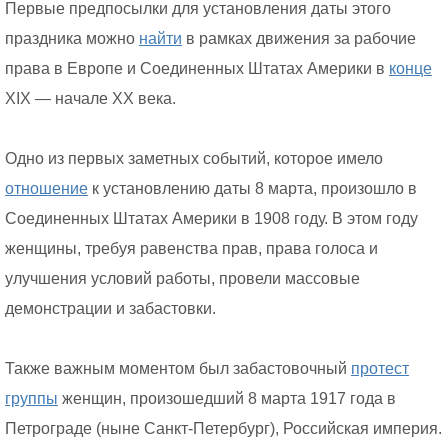
Первые предпосылки для установления даты этого
праздника можно
найти
в рамках движения за рабочие
права в Европе и Соединенных Штатах Америки в
конце
XIX — начале XX века.
Одно из первых заметных событий, которое имело
отношение
к установлению даты 8 марта, произошло в
Соединенных Штатах Америки в 1908 году. В этом году
женщины, требуя равенства прав, права голоса и
улучшения условий работы, провели массовые
демонстрации и забастовки.
Также важным моментом был забастовочный
протест
группы
женщин, произошедший 8 марта 1917 года в
Петрограде (ныне Санкт-Петербург), Российская империя.