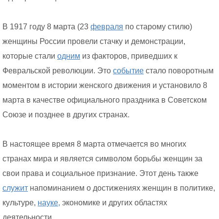
В 1917 году 8 марта (23
февраля
по старому стилю)
женщины России провели стачку и демонстрации,
которые стали
одним
из факторов, приведших к
Февральской революции. Это
событие
стало поворотным
моментом в истории женского движения и установило 8
марта в качестве официального праздника в Советском
Союзе и позднее в других странах.
В настоящее время 8 марта отмечается во многих
странах мира и является символом борьбы женщин за
свои права и социальное признание. Этот день также
служит
напоминанием о достижениях женщин в политике,
культуре,
науке,
экономике и других областях
деятельности.