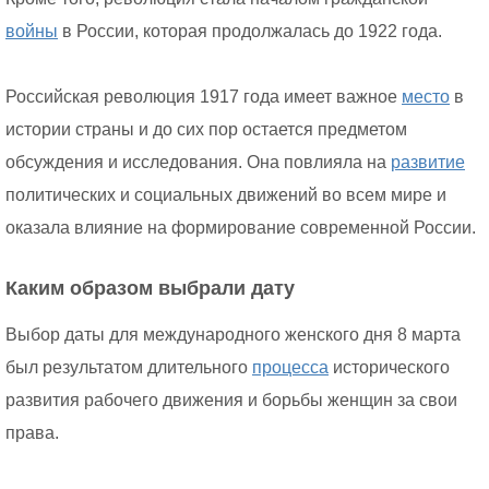
войны
в России, которая продолжалась до 1922 года.
Российская революция 1917 года имеет важное
место
в
истории страны и до сих пор остается предметом
обсуждения и исследования. Она повлияла на
развитие
политических и социальных движений во всем мире и
оказала влияние на формирование современной России.
Каким образом выбрали дату
Выбор даты для международного женского дня 8 марта
был результатом длительного
процесса
исторического
развития рабочего движения и борьбы женщин за свои
права.