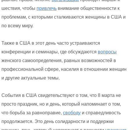
шествия, чтобы
привлечь
внимание общественности к
проблемам, с которыми сталкиваются женщины в США и
по всему миру.
Также в США в этот день часто устраиваются
конференции и семинары, где обсуждаются
вопросы
женского самоопределения, равных возможностей в
профессиональной сфере, насилия в отношении женщин
и другие актуальные темы.
События в США свидетельствуют о том, что 8 марта не
просто праздник, но и день, который напоминает о том,
что борьба за равноправие,
свободу
и справедливость
продолжается. Это день солидарности и поддержки