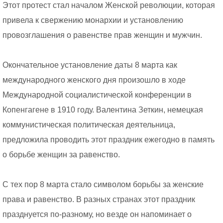
Этот протест стал началом Женской революции, которая
привела к свержению монархии и установлению
провозглашения о равенстве прав женщин и мужчин.
Окончательное установление даты 8 марта как
международного женского дня произошло в ходе
Международной социалистической конференции в
Копенгагене в 1910 году. Валентина Зеткин, немецкая
коммунистическая политическая деятельница,
предложила проводить этот праздник ежегодно в память
о борьбе женщин за равенство.
С тех пор 8 марта стало символом борьбы за женские
права и равенство. В разных странах этот праздник
празднуется по-разному, но везде он напоминает о