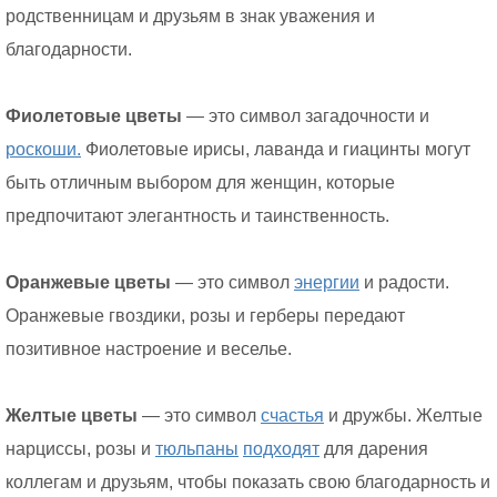
родственницам и друзьям в знак уважения и
благодарности.
Фиолетовые цветы
— это символ загадочности и
роскоши.
Фиолетовые ирисы, лаванда и гиацинты могут
быть отличным выбором для женщин, которые
предпочитают элегантность и таинственность.
Оранжевые цветы
— это символ
энергии
и радости.
Оранжевые гвоздики, розы и герберы передают
позитивное настроение и веселье.
Желтые цветы
— это символ
счастья
и дружбы. Желтые
нарциссы, розы и
тюльпаны
подходят
для дарения
коллегам и друзьям, чтобы показать свою благодарность и