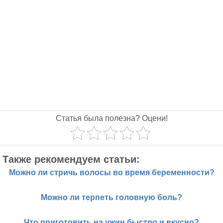
Статья была полезна? Оцени!
Также рекомендуем статьи:
Можно ли стричь волосы во время беременности?
Можно ли терпеть головную боль?
Что приготовить на ужин быстро и вкусно?