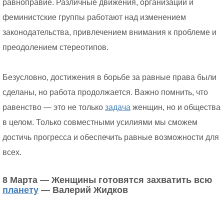
равноправие. Различные движения, организации и
феминистские группы работают над изменением
законодательства, привлечением внимания к проблеме и
преодолением стереотипов.
Безусловно, достижения в борьбе за равные права были
сделаны, но работа продолжается. Важно помнить, что
равенство — это не только
задача
женщин, но и общества
в целом. Только совместными усилиями мы сможем
достичь прогресса и обеспечить равные возможности для
всех.
8 Марта — Женщины готовятся захватить всю
планету
— Валерий Жидков