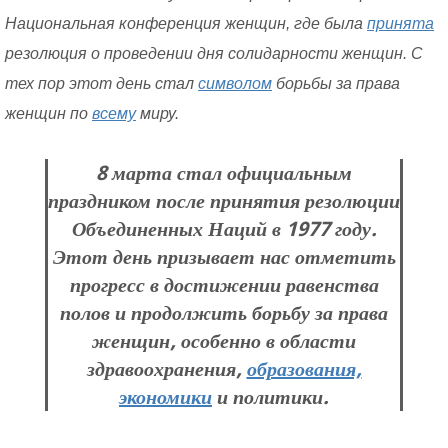
Национальная конференция женщин, где была
принята
резолюция о проведении дня солидарности женщин. С
тех пор этот день стал
символом
борьбы за права
женщин по
всему
миру.
8 марта стал официальным
праздником после принятия резолюции
Объединенных Наций в 1977 году.
Этот день призывает нас отметить
прогресс в достижении равенства
полов и продолжить борьбу за права
женщин, особенно в области
здравоохранения,
образования,
экономики
и политики.