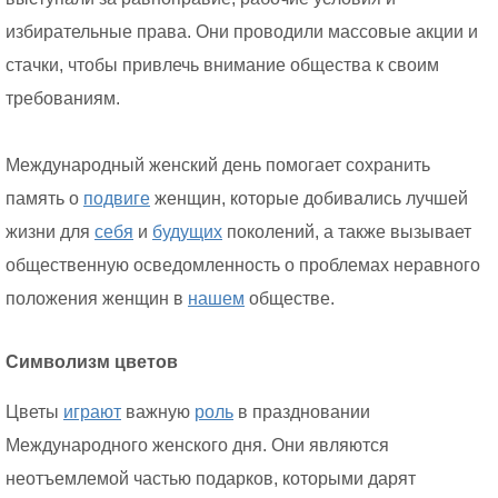
избирательные права. Они проводили массовые акции и
стачки, чтобы привлечь внимание общества к своим
требованиям.
Международный женский день помогает сохранить
память о
подвиге
женщин, которые добивались лучшей
жизни для
себя
и
будущих
поколений, а также вызывает
общественную осведомленность о проблемах неравного
положения женщин в
нашем
обществе.
Символизм цветов
Цветы
играют
важную
роль
в праздновании
Международного женского дня. Они являются
неотъемлемой частью подарков, которыми дарят