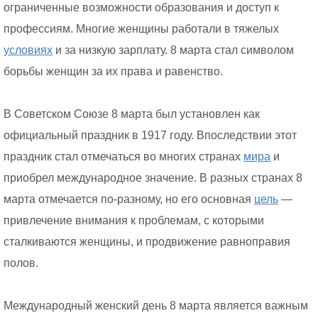
ограниченные возможности образования и доступ к
профессиям. Многие женщины работали в тяжелых
условиях
и за низкую зарплату. 8 марта стал символом
борьбы женщин за их права и равенство.
В Советском Союзе 8 марта был установлен как
официальный праздник в 1917 году. Впоследствии этот
праздник стал отмечаться во многих странах
мира
и
приобрел международное значение. В разных странах 8
марта отмечается по-разному, но его основная
цель
—
привлечение внимания к проблемам, с которыми
сталкиваются женщины, и продвижение равноправия
полов.
Международный женский день 8 марта является важным