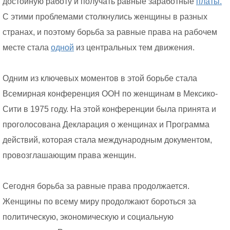
достойную работу и получать равные заработные
платы.
С этими проблемами столкнулись женщины в разных
странах, и поэтому борьба за равные права на рабочем
месте стала
одной
из центральных тем движения.
Одним из ключевых моментов в этой борьбе стала
Всемирная конференция ООН по женщинам в Мексико-
Сити в 1975 году. На этой конференции была принята и
проголосована Декларация о женщинах и Программа
действий, которая стала международным документом,
провозглашающим права женщин.
Сегодня борьба за равные права продолжается.
Женщины по всему миру продолжают бороться за
политическую, экономическую и социальную