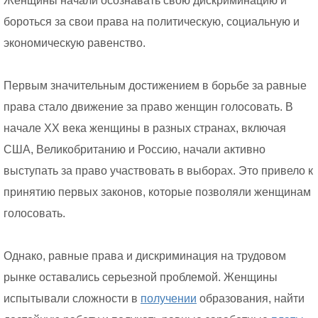
Женщины начали осознавать свою дискриминацию и
бороться за свои права на политическую, социальную и
экономическую равенство.
Первым значительным достижением в борьбе за равные
права стало движение за право женщин голосовать. В
начале XX века женщины в разных странах, включая
США, Великобританию и Россию, начали активно
выступать за право участвовать в выборах. Это привело к
принятию первых законов, которые позволяли женщинам
голосовать.
Однако, равные права и дискриминация на трудовом
рынке оставались серьезной проблемой. Женщины
испытывали сложности в
получении
образования, найти