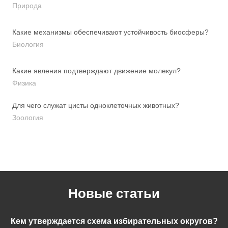
Природа
Какие механизмы обеспечивают устойчивость биосферы?
Биология
Какие явления подтверждают движение молекул?
Физика
Для чего служат цисты одноклеточных животных?
Зоология
Новые статьи
Кем утверждается схема избирательных округов?