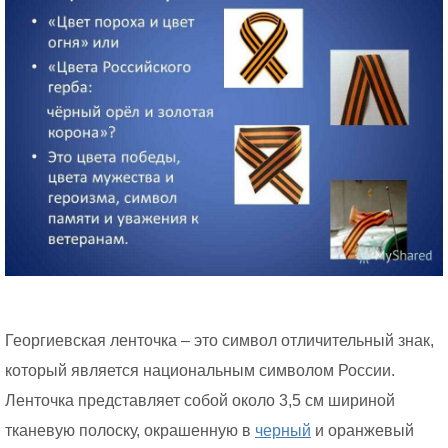
Георгиевская ленточка – это символ отличительный знак,
который является национальным символом России.
Ленточка представляет собой около 3,5 см шириной
тканевую полоску, окрашенную в
черный
и оранжевый