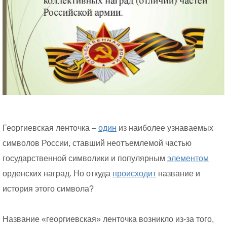
Георгиевская ленточка –
один
из наиболее узнаваемых
символов России, ставший неотъемлемой частью
государственной символики и популярным
элементом
орденских наград. Но откуда
происходит
название и
история этого символа?
Название «георгиевская» ленточка возникло из-за того,