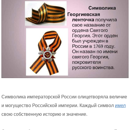
Символика императорской России олицетворяла величие
и могущество Российской империи. Каждый символ
имел
свою собственную историю и значение.