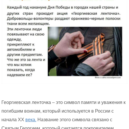
Георгиевская ленточка – это символ памяти и уважения к
погибшим воинам, который используется в России с
начала XX
века.
Название этого символа связано с
Святым Георгием, который считается покровителем