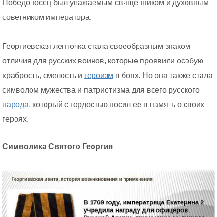
Победоносец был уважаемым священником и духовным
советником императора.
Георгиевская ленточка стала своеобразным знаком
отличия для русских воинов, которые проявили особую
храбрость, смелость и
героизм
в боях. Но она также стала
символом мужества и патриотизма для всего русского
народа,
который с гордостью носил ее в память о своих
героях.
Символика Святого Георгия