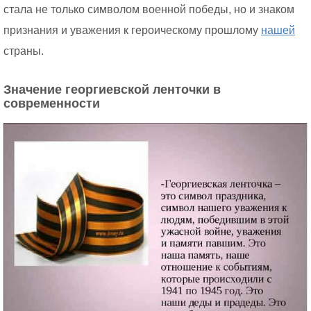
стала не только символом военной победы, но и знаком
признания и уважения к героическому прошлому
нашей
страны.
Значение георгиевской ленточки в
современности