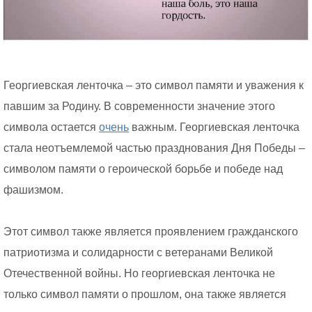
Георгиевская ленточка – это символ памяти и уважения к
павшим за Родину. В современности значение этого
символа остается
очень
важным. Георгиевская ленточка
стала неотъемлемой частью празднования Дня Победы –
символом памяти о героической борьбе и победе над
фашизмом.
Этот символ также является проявлением гражданского
патриотизма и солидарности с ветеранами Великой
Отечественной войны. Но георгиевская ленточка не
только символ памяти о прошлом, она также является