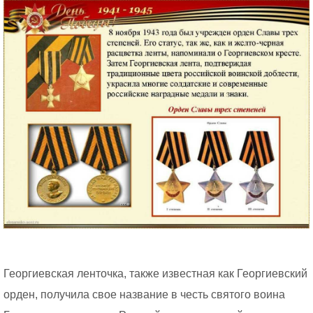
Георгиевская ленточка, также известная как Георгиевский
орден, получила свое название в честь святого воина