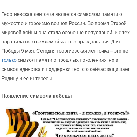
Георгиевская ленточка является символом памяти о
мужестве и героизме воинов России. Во время Второй
мировой войны она стала особенно популярной, и с тех
пор стала неотъемлемой частью празднования Дня
Победы 9 мая. Сегодня георгиевская ленточка – это не
только
символ памяти о прошлых поколениях, но и
символ единства и поддержки тех, кто сейчас защищает
Родину и ее интересы.
Появление символа победы