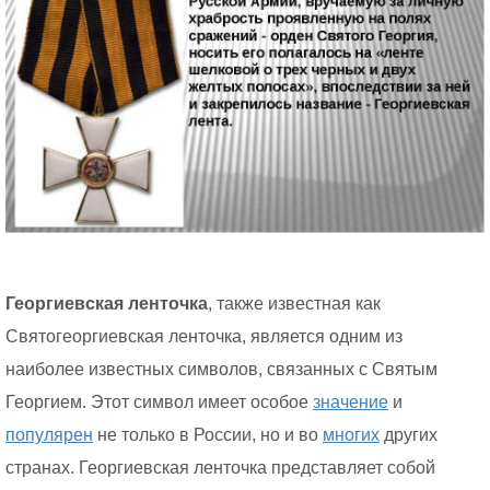
Георгиевская ленточка
, также известная как
Святогеоргиевская ленточка, является одним из
наиболее известных символов, связанных с Святым
Георгием. Этот символ имеет особое
значение
и
популярен
не только в России, но и во
многих
других
странах. Георгиевская ленточка представляет собой