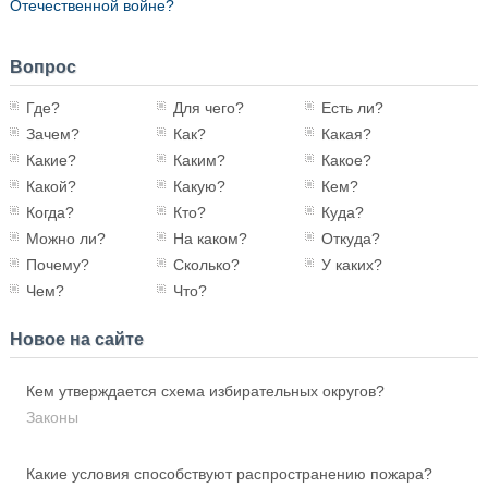
Отечественной войне?
Вопрос
Где?
Для чего?
Есть ли?
Зачем?
Как?
Какая?
Какие?
Каким?
Какое?
Какой?
Какую?
Кем?
Когда?
Кто?
Куда?
Можно ли?
На каком?
Откуда?
Почему?
Сколько?
У каких?
Чем?
Что?
Новое на сайте
Кем утверждается схема избирательных округов?
Законы
Какие условия способствуют распространению пожара?