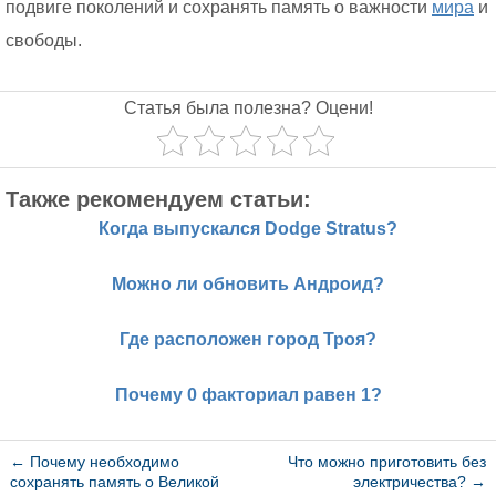
подвиге поколений и сохранять память о важности
мира
и
свободы.
Статья была полезна? Оцени!
Также рекомендуем статьи:
Когда выпускался Dodge Stratus?
Можно ли обновить Андроид?
Где расположен город Троя?
Почему 0 факториал равен 1?
←
Почему необходимо
Что можно приготовить без
сохранять память о Великой
электричества?
→