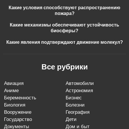
Какие условия способствуют распространению
пожара?
Какие механизмы обеспечивают устойчивость
биосферы?
Какие явления подтверждают движение молекул?
Все рубрики
авиация
автомобили
аниме
астрономия
беременность
бизнес
биология
болезни
вооружение
география
государство
дети
документы
дом и быт