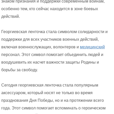
знаком признания и поддержки современным воинам,
особенно тем, кто сейчас находится в зоне боевых
действий.
Георгиевская ленточка стала символом солидарности и
поддержки для всех участников военных действий,
включая военнослужащих, волонтеров и
медицинский
персонал. Этот символ помогает объединить людей и
воодушевить их насчет важности защиты Родины и
борьбы за свободу.
Сегодня георгиевская ленточка стала популярным
аксессуаром, который носят не только во время
празднования Дня Победы, но и на протяжении всего
года. Этот символ помогает вспоминать о героическом