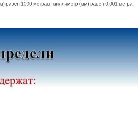
м) равен 1000 метрам, миллиметр (мм) равен 0,001 метра.