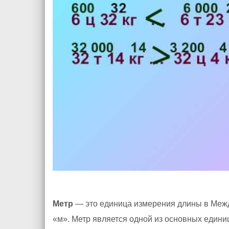
Метр
— это единица измерения длины в Межд
«м». Метр является одной из основных едини