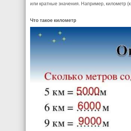
или кратные значения. Например, километр (к
Что такое километр