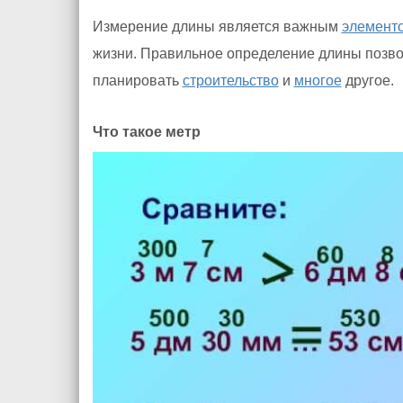
Измерение длины является важным
элемент
жизни. Правильное определение длины позвол
планировать
строительство
и
многое
другое.
Что такое метр