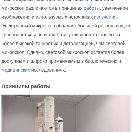
микроскоп различаются в принципах
работы,
увеличении
изображения и используемых источниках
излучения.
Электронный микроскоп обладает большей разрешающей
способностью и позволяет визуализировать объекты с
более высокой точностью и детализацией, чем световой
микроскоп. Однако, световой микроскоп остается более
доступным и широко применяемым в биологических и
медицинских
исследованиях.
Принципы работы