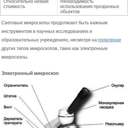
Относительно низкая
Необходимость
стоимость
использования прозрачных
объектов
Световые микроскопы продолжают быть важным
инструментом в научных исследованиях и
образовательных учреждениях, несмотря на
появление
других типов микроскопов, таких как электронные
микроскопы.
Электронный микроскоп