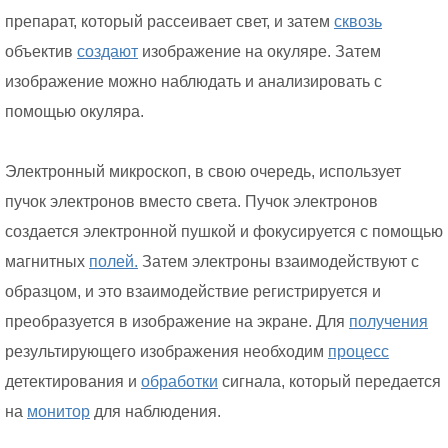
препарат, который рассеивает свет, и затем
сквозь
объектив
создают
изображение на окуляре. Затем
изображение можно наблюдать и анализировать с
помощью окуляра.
Электронный микроскоп, в свою очередь, использует
пучок электронов вместо света. Пучок электронов
создается электронной пушкой и фокусируется с помощью
магнитных
полей.
Затем электроны взаимодействуют с
образцом, и это взаимодействие регистрируется и
преобразуется в изображение на экране. Для
получения
результирующего изображения необходим
процесс
детектирования и
обработки
сигнала, который передается
на
монитор
для наблюдения.