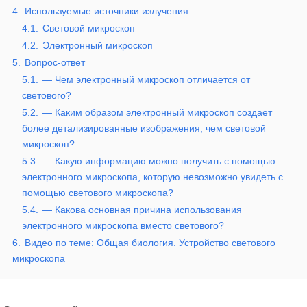
4.
Используемые источники излучения
4.1.
Световой микроскоп
4.2.
Электронный микроскоп
5.
Вопрос-ответ
5.1.
— Чем электронный микроскоп отличается от
светового?
5.2.
— Каким образом электронный микроскоп создает
более детализированные изображения, чем световой
микроскоп?
5.3.
— Какую информацию можно получить с помощью
электронного микроскопа, которую невозможно увидеть с
помощью светового микроскопа?
5.4.
— Какова основная причина использования
электронного микроскопа вместо светового?
6.
Видео по теме: Общая биология. Устройство светового
микроскопа