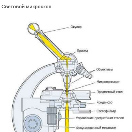
Световой микроскоп