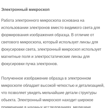
Электронный микроскоп
Работа электронного микроскопа основана на
использовании электронов вместо видимого света для
формирования изображения образца. В отличие от
светового микроскопа, который использует линзы для
фокусировки света, электронный микроскоп использует
магнитные поля и электростатические линзы для
фокусировки пучка электронов.
Полученное изображение образца в электронном
микроскопе обладает высокой четкостью и детализацией,
что позволяет увидеть мельчайшие детали структуры
объекта. Электронный микроскоп находит широкое
применение в научных исследованиях, медицине,