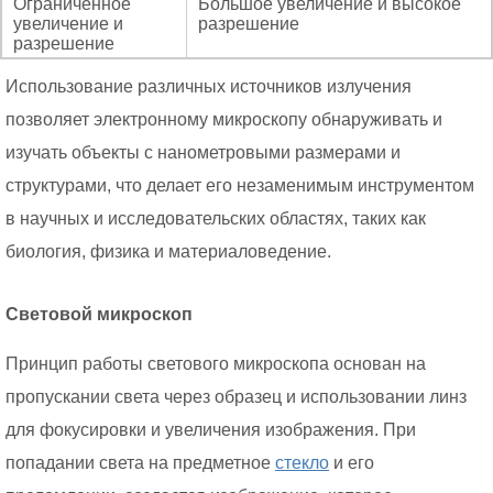
Ограниченное
Большое увеличение и высокое
увеличение и
разрешение
разрешение
Использование различных источников излучения
позволяет электронному микроскопу обнаруживать и
изучать объекты с нанометровыми размерами и
структурами, что делает его незаменимым инструментом
в научных и исследовательских областях, таких как
биология, физика и материаловедение.
Световой микроскоп
Принцип работы светового микроскопа основан на
пропускании света через образец и использовании линз
для фокусировки и увеличения изображения. При
попадании света на предметное
стекло
и его