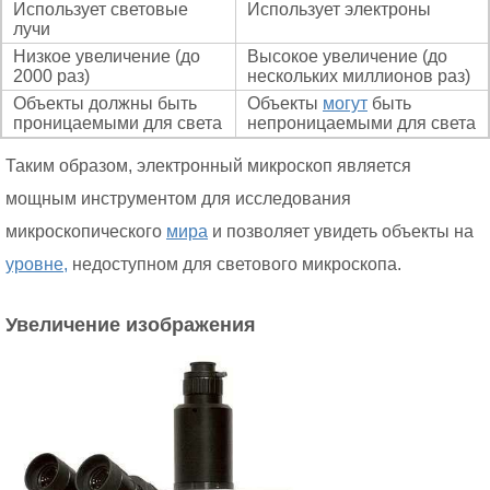
Использует световые
Использует электроны
лучи
Низкое увеличение (до
Высокое увеличение (до
2000 раз)
нескольких миллионов раз)
Объекты должны быть
Объекты
могут
быть
проницаемыми для света
непроницаемыми для света
Таким образом, электронный микроскоп является
мощным инструментом для исследования
микроскопического
мира
и позволяет увидеть объекты на
уровне,
недоступном для светового микроскопа.
Увеличение изображения