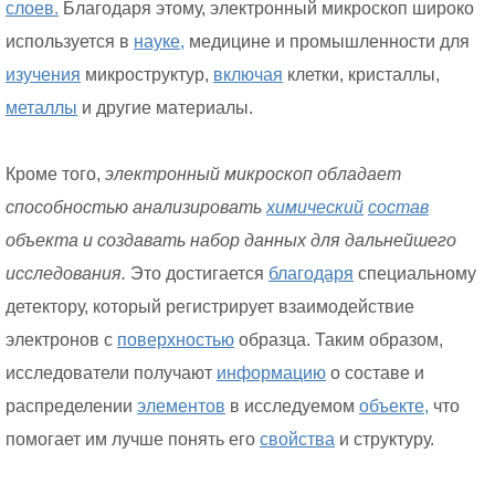
слоев.
Благодаря этому, электронный микроскоп широко
используется в
науке,
медицине и промышленности для
изучения
микроструктур,
включая
клетки, кристаллы,
металлы
и другие материалы.
Кроме того,
электронный микроскоп обладает
способностью анализировать
химический
состав
объекта и создавать набор данных для дальнейшего
исследования.
Это достигается
благодаря
специальному
детектору, который регистрирует взаимодействие
электронов с
поверхностью
образца. Таким образом,
исследователи получают
информацию
о составе и
распределении
элементов
в исследуемом
объекте,
что
помогает им лучше понять его
свойства
и структуру.