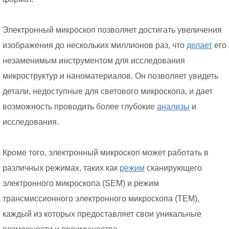
Электронный микроскоп позволяет достигать увеличения
изображения до нескольких миллионов раз, что
делает
его
незаменимым инструментом для исследования
микроструктур и наноматериалов. Он позволяет увидеть
детали, недоступные для светового микроскопа, и дает
возможность проводить более глубокие
анализы
и
исследования.
Кроме того, электронный микроскоп может работать в
различных режимах, таких как
режим
сканирующего
электронного микроскопа (SEM) и режим
трансмиссионного электронного микроскопа (TEM),
каждый из которых предоставляет свои уникальные