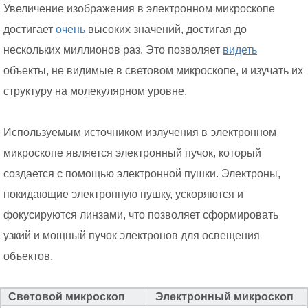
Увеличение изображения в электронном микроскопе
достигает
очень
высоких значений, достигая до
нескольких миллионов раз. Это позволяет
видеть
объекты, не видимые в световом микроскопе, и изучать их
структуру на молекулярном уровне.
Используемым источником излучения в электронном
микроскопе является электронный пучок, который
создается с помощью электронной пушки. Электроны,
покидающие электронную пушку, ускоряются и
фокусируются линзами, что позволяет сформировать
узкий и мощный пучок электронов для освещения
объектов.
Световой микроскоп
Электронный микроскоп