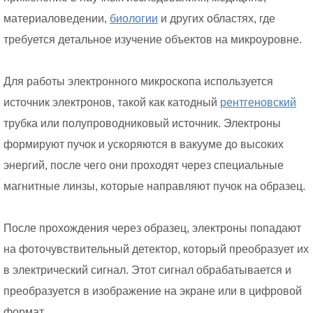
материаловедении,
биологии
и других областях, где
требуется детальное изучение объектов на микроуровне.
Для работы электронного микроскопа используется
источник электронов, такой как катодный
рентгеновский
трубка или полупроводниковый источник. Электроны
формируют пучок и ускоряются в вакууме до высоких
энергий, после чего они проходят через специальные
магнитные линзы, которые направляют пучок на образец.
После прохождения через образец, электроны попадают
на фоточувствительный детектор, который преобразует их
в электрический сигнал. Этот сигнал обрабатывается и
преобразуется в изображение на экране или в цифровой
формат.