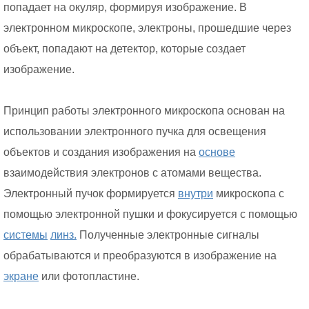
попадает на окуляр, формируя изображение. В
электронном микроскопе, электроны, прошедшие через
объект, попадают на детектор, которые создает
изображение.
Принцип работы электронного микроскопа основан на
использовании электронного пучка для освещения
объектов и создания изображения на
основе
взаимодействия электронов с атомами вещества.
Электронный пучок формируется
внутри
микроскопа с
помощью электронной пушки и фокусируется с помощью
системы
линз.
Полученные электронные сигналы
обрабатываются и преобразуются в изображение на
экране
или фотопластине.