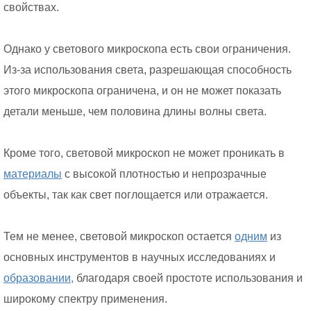
свойствах.
Однако у светового микроскопа есть свои ограничения.
Из-за использования света, разрешающая способность
этого микроскопа ограничена, и он не может показать
детали меньше, чем половина длины волны света.
Кроме того, световой микроскоп не может проникать в
материалы
с высокой плотностью и непрозрачные
объекты, так как свет поглощается или отражается.
Тем не менее, световой микроскоп остается
одним
из
основных инструментов в научных исследованиях и
образовании,
благодаря своей простоте использования и
широкому спектру применения.