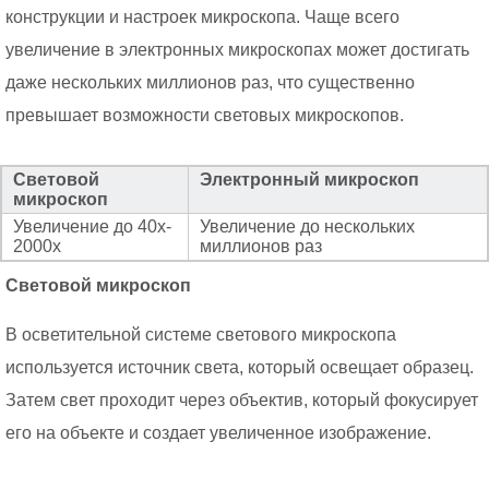
конструкции и настроек микроскопа. Чаще всего
увеличение в электронных микроскопах может достигать
даже нескольких миллионов раз, что существенно
превышает возможности световых микроскопов.
Световой
Электронный микроскоп
микроскоп
Увеличение до 40x-
Увеличение до нескольких
2000x
миллионов раз
Световой микроскоп
В осветительной системе светового микроскопа
используется источник света, который освещает образец.
Затем свет проходит через объектив, который фокусирует
его на объекте и создает увеличенное изображение.