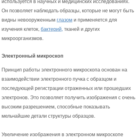
используется в научных и медицинских исследованиях.
Он позволяет наблюдать образцы, которые не могут быть
видны невооруженным
глазом
и применяется для
изучения клеток,
бактерий,
тканей и других
микроорганизмов.
Электронный микроскоп
Принцип работы электронного микроскопа основан на
взаимодействии электронного пучка с образцом и
последующей регистрации отраженных или прошедших
электронов. Это позволяет получить изображения с очень
высоким разрешением, способные показывать
мельчайшие детали структуры образцов.
Увеличение изображения в электронном микроскопе