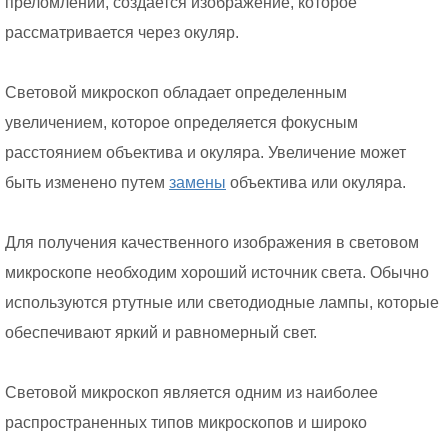
преломлении, создается изображение, которое
рассматривается через окуляр.
Световой микроскоп обладает определенным
увеличением, которое определяется фокусным
расстоянием объектива и окуляра. Увеличение может
быть изменено путем
замены
объектива или окуляра.
Для получения качественного изображения в световом
микроскопе необходим хороший источник света. Обычно
используются ртутные или светодиодные лампы, которые
обеспечивают яркий и равномерный свет.
Световой микроскоп является одним из наиболее
распространенных типов микроскопов и широко