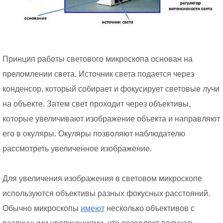
Принцип работы светового микроскопа основан на
преломлении света. Источник света подается через
конденсор, который собирает и фокусирует световые лучи
на объекте. Затем свет проходит через объективы,
которые увеличивают изображение объекта и направляют
его в окуляры. Окуляры позволяют наблюдателю
рассмотреть увеличенное изображение.
Для увеличения изображения в световом микроскопе
используются объективы разных фокусных расстояний.
Обычно микроскопы
имеют
несколько объективов с