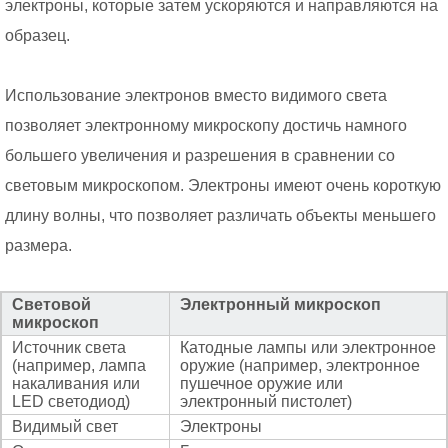
электроны, которые затем ускоряются и направляются на
образец.
Использование электронов вместо видимого света
позволяет электронному микроскопу достичь намного
большего увеличения и разрешения в сравнении со
световым микроскопом. Электроны имеют очень короткую
длину волны, что позволяет различать объекты меньшего
размера.
Световой
Электронный микроскоп
микроскоп
Источник света
Катодные лампы или электронное
(например, лампа
оружие (например, электронное
накаливания или
пушечное оружие или
LED светодиод)
электронный пистолет)
Видимый свет
Электроны