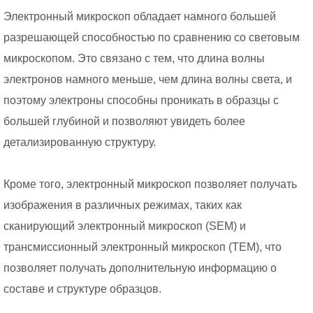
Электронный микроскоп обладает намного большей
разрешающей способностью по сравнению со световым
микроскопом. Это связано с тем, что длина волны
электронов намного меньше, чем длина волны света, и
поэтому электроны способны проникать в образцы с
большей глубиной и позволяют увидеть более
детализированную структуру.
Кроме того, электронный микроскоп позволяет получать
изображения в различных режимах, таких как
сканирующий электронный микроскоп (SEM) и
трансмиссионный электронный микроскоп (TEM), что
позволяет получать дополнительную информацию о
составе и структуре образцов.