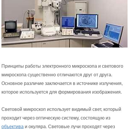
Принципы работы электронного микроскопа и светового
микроскопа существенно отличаются друг от друга.
Основное различие заключается в источнике излучения,
которое используется для формирования изображения.
Световой микроскоп использует видимый свет, который
проходит через оптическую систему, состоящую из
объектива
и окуляра. Световые лучи проходят через