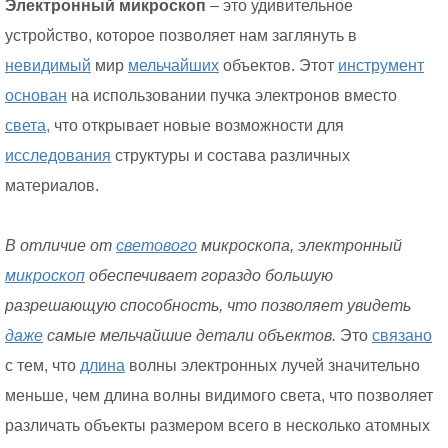
Электронный микроскоп
– это удивительное
устройство, которое позволяет нам заглянуть в
невидимый
мир
мельчайших
объектов. Этот
инструмент
основан
на использовании пучка электронов вместо
света,
что открывает новые возможности для
исследования
структуры и состава различных
материалов.
В отличие от
светового
микроскопа, электронный
микроскоп
обеспечивает гораздо большую
разрешающую способность, что позволяет увидеть
даже
самые мельчайшие детали объектов.
Это
связано
с тем, что
длина
волны электронных лучей значительно
меньше, чем длина волны видимого света, что позволяет
различать объекты размером всего в несколько атомных