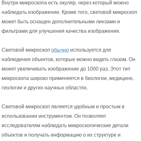
Внутри микроскопа есть окуляр, через который можно
наблюдать изображение. Кроме того, световой микроскоп
может быть оснащен дополнительными линзами и
фильтрами для улучшения качества изображения.
Световой микроскоп
обычно
используется для
наблюдения объектов, которые можно видеть глазом. Он
может увеличивать изображение до 1000 раз. Этот тип
микроскопа широко применяется в биологии, медицине,
геологии и других научных областях.
Световой микроскоп является удобным и простым в
использовании инструментом. Он позволяет
исследователям наблюдать микроскопические детали
объектов и получать информацию о их структуре и