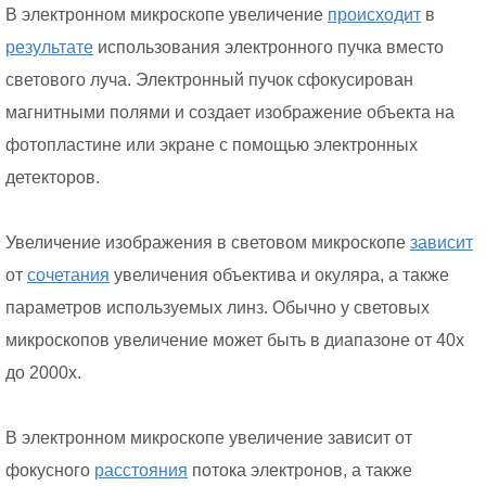
В электронном микроскопе увеличение
происходит
в
результате
использования электронного пучка вместо
светового луча. Электронный пучок сфокусирован
магнитными полями и создает изображение объекта на
фотопластине или экране с помощью электронных
детекторов.
Увеличение изображения в световом микроскопе
зависит
от
сочетания
увеличения объектива и окуляра, а также
параметров используемых линз. Обычно у световых
микроскопов увеличение может быть в диапазоне от 40x
до 2000x.
В электронном микроскопе увеличение зависит от
фокусного
расстояния
потока электронов, а также