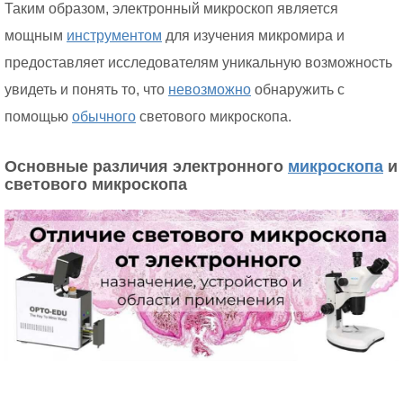
Таким образом, электронный микроскоп является
мощным
инструментом
для изучения микромира и
предоставляет исследователям уникальную возможность
увидеть и понять то, что
невозможно
обнаружить с
помощью
обычного
светового микроскопа.
Основные различия электронного
микроскопа
и
светового микроскопа