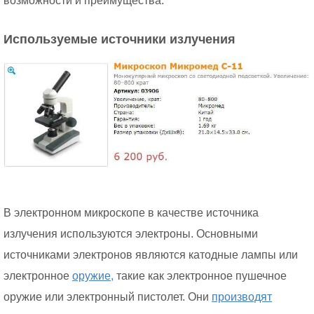
возможности и преимущества.
Используемые источники излучения
В электронном микроскопе в качестве источника
излучения используются электроны. Основными
источниками электронов являются катодные лампы или
электронное
оружие,
такие как электронное пушечное
оружие или электронный пистолет. Они
производят