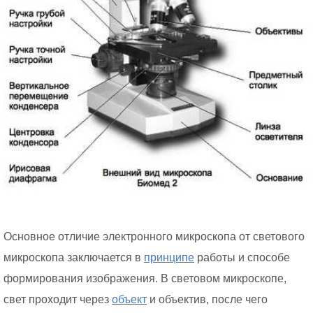
Основное отличие электронного микроскопа от светового
микроскопа заключается в
принципе
работы и способе
формирования изображения. В световом микроскопе,
свет проходит через
объект
и объектив, после чего