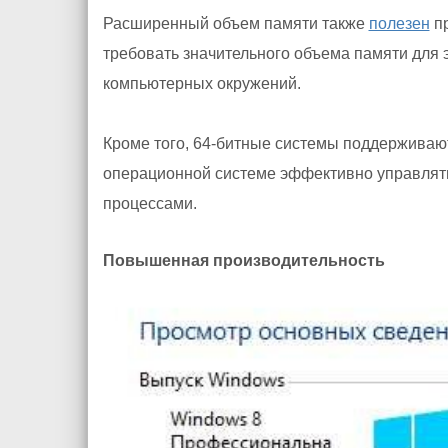
Расширенный объем памяти также
полезен
пр
требовать значительного объема памяти для 
компьютерных окружений.
Кроме того, 64-битные системы поддержива
операционной системе эффективно управлять
процессами.
Повышенная производительность