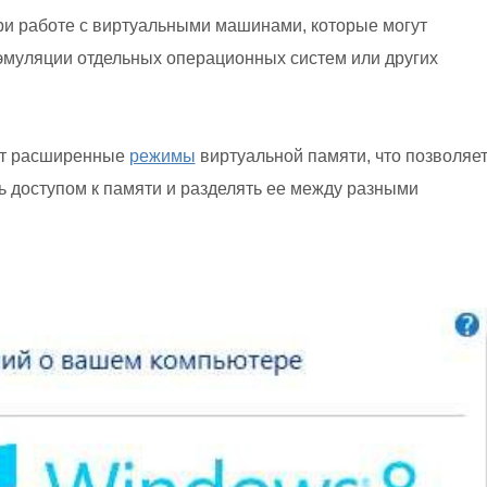
и работе с виртуальными машинами, которые могут
эмуляции отдельных операционных систем или других
ют расширенные
режимы
виртуальной памяти, что позволяе
 доступом к памяти и разделять ее между разными