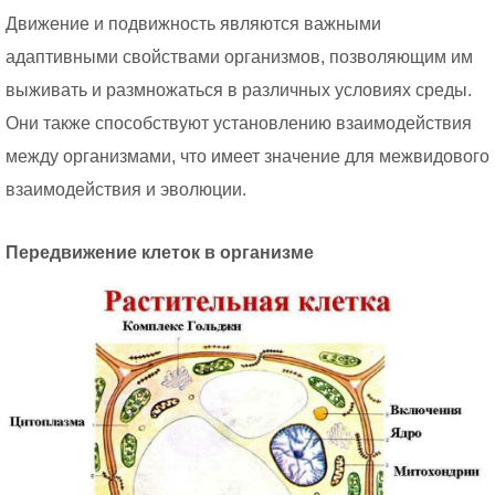
Движение и подвижность являются важными
адаптивными свойствами организмов, позволяющим им
выживать и размножаться в различных условиях среды.
Они также способствуют установлению взаимодействия
между организмами, что имеет значение для межвидового
взаимодействия и эволюции.
Передвижение клеток в организме