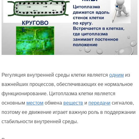
Регуляция внутренней среды клетки является
одним
из
важнейших процессов, обеспечивающих ее нормальное
функционирование. Цитоплазма клетки является
основным
местом
обмена
веществ
и
передачи
сигналов,
поэтому ее движение играет важную роль в поддержании
стабильности внутренней среды.