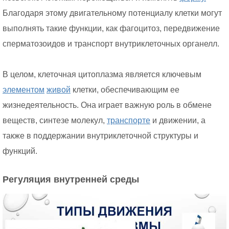
Благодаря этому двигательному потенциалу клетки могут
выполнять такие функции, как фагоцитоз, передвижение
сперматозоидов и транспорт внутриклеточных органелл.
В целом, клеточная цитоплазма является ключевым
элементом
живой
клетки, обеспечивающим ее
жизнедеятельность. Она играет важную роль в обмене
веществ, синтезе молекул,
транспорте
и движении, а
также в поддержании внутриклеточной структуры и
функций.
Регуляция внутренней среды