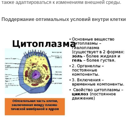
также адаптироваться к изменениям внешней среды.
Поддержание оптимальных условий внутри клетки