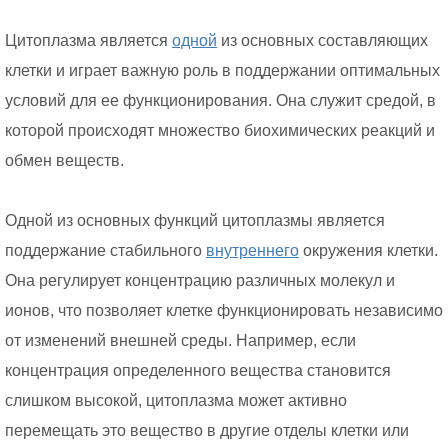
Цитоплазма является
одной
из основных составляющих
клетки и играет важную роль в поддержании оптимальных
условий для ее функционирования. Она служит средой, в
которой происходят множество биохимических реакций и
обмен веществ.
Одной из основных функций цитоплазмы является
поддержание стабильного
внутреннего
окружения клетки.
Она регулирует концентрацию различных молекул и
ионов, что позволяет клетке функционировать независимо
от изменений внешней среды. Например, если
концентрация определенного вещества становится
слишком высокой, цитоплазма может активно
перемещать это вещество в другие отделы клетки или