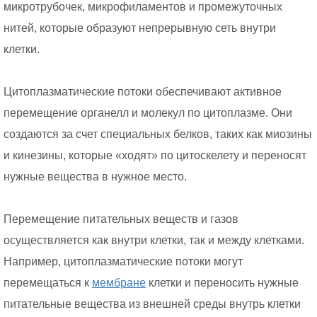
микротрубочек, микрофиламентов и промежуточных
нитей, которые образуют непрерывную сеть внутри
клетки.
Цитоплазматические потоки обеспечивают активное
перемещение органелл и молекул по цитоплазме. Они
создаются за счет специальных белков, таких как миозины
и кинезины, которые «ходят» по цитоскелету и переносят
нужные вещества в нужное место.
Перемещение питательных веществ и газов
осуществляется как внутри клетки, так и между клетками.
Например, цитоплазматические потоки могут
перемещаться к
мембране
клетки и переносить нужные
питательные вещества из внешней среды внутрь клетки