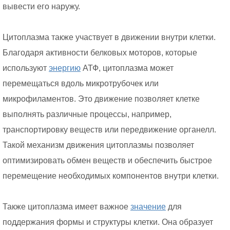
вывести его наружу.
Цитоплазма также участвует в движении внутри клетки.
Благодаря активности белковых моторов, которые
используют
энергию
АТФ, цитоплазма может
перемещаться вдоль микротрубочек или
микрофиламентов. Это движение позволяет клетке
выполнять различные процессы, например,
транспортировку веществ или передвижение органелл.
Такой механизм движения цитоплазмы позволяет
оптимизировать обмен веществ и обеспечить быстрое
перемещение необходимых компонентов внутри клетки.
Также цитоплазма имеет важное
значение
для
поддержания формы и структуры клетки. Она образует