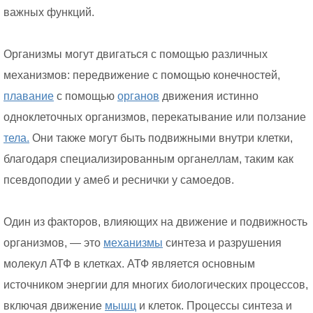
важных функций.
Организмы могут двигаться с помощью различных
механизмов: передвижение с помощью конечностей,
плавание
с помощью
органов
движения истинно
одноклеточных организмов, перекатывание или ползание
тела.
Они также могут быть подвижными внутри клетки,
благодаря специализированным органеллам, таким как
псевдоподии у амеб и реснички у самоедов.
Один из факторов, влияющих на движение и подвижность
организмов, — это
механизмы
синтеза и разрушения
молекул АТФ в клетках. АТФ является основным
источником энергии для многих биологических процессов,
включая движение
мышц
и клеток. Процессы синтеза и