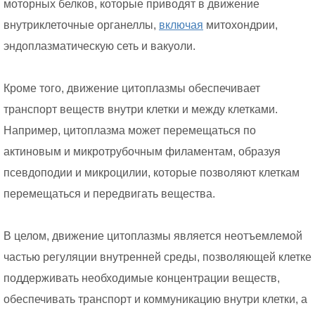
моторных белков, которые приводят в движение
внутриклеточные органеллы,
включая
митохондрии,
эндоплазматическую сеть и вакуоли.
Кроме того, движение цитоплазмы обеспечивает
транспорт веществ внутри клетки и между клетками.
Например, цитоплазма может перемещаться по
актиновым и микротрубочным филаментам, образуя
псевдоподии и микроцилии, которые позволяют клеткам
перемещаться и передвигать вещества.
В целом, движение цитоплазмы является неотъемлемой
частью регуляции внутренней среды, позволяющей клетке
поддерживать необходимые концентрации веществ,
обеспечивать транспорт и коммуникацию внутри клетки, а