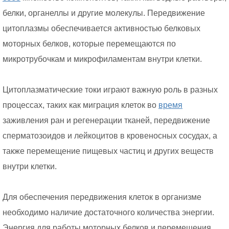
белки, органеллы и другие молекулы. Передвижение
цитоплазмы обеспечивается активностью белковых
моторных белков, которые перемещаются по
микротрубочкам и микрофиламентам внутри клетки.
Цитоплазматические токи играют важную роль в разных
процессах, таких как миграция клеток во
время
заживления ран и регенерации тканей, передвижение
сперматозоидов и лейкоцитов в кровеносных сосудах, а
также перемещение пищевых частиц и других веществ
внутри клетки.
Для обеспечения передвижения клеток в организме
необходимо наличие достаточного количества энергии.
Энергия для работы моторных белков и перемещения