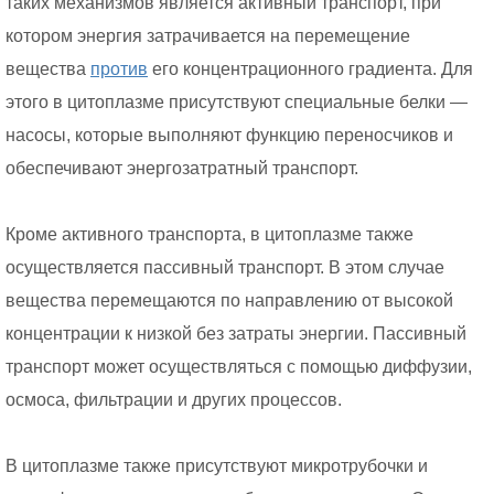
таких механизмов является активный транспорт, при
котором энергия затрачивается на перемещение
вещества
против
его концентрационного градиента. Для
этого в цитоплазме присутствуют специальные белки —
насосы, которые выполняют функцию переносчиков и
обеспечивают энергозатратный транспорт.
Кроме активного транспорта, в цитоплазме также
осуществляется пассивный транспорт. В этом случае
вещества перемещаются по направлению от высокой
концентрации к низкой без затраты энергии. Пассивный
транспорт может осуществляться с помощью диффузии,
осмоса, фильтрации и других процессов.
В цитоплазме также присутствуют микротрубочки и