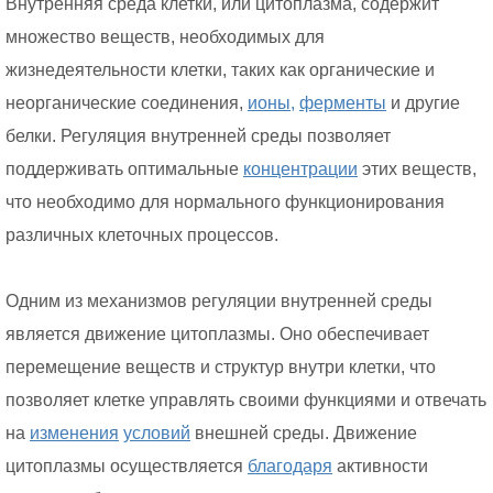
Внутренняя среда клетки, или цитоплазма, содержит
множество веществ, необходимых для
жизнедеятельности клетки, таких как органические и
неорганические соединения,
ионы,
ферменты
и другие
белки. Регуляция внутренней среды позволяет
поддерживать оптимальные
концентрации
этих веществ,
что необходимо для нормального функционирования
различных клеточных процессов.
Одним из механизмов регуляции внутренней среды
является движение цитоплазмы. Оно обеспечивает
перемещение веществ и структур внутри клетки, что
позволяет клетке управлять своими функциями и отвечать
на
изменения
условий
внешней среды. Движение
цитоплазмы осуществляется
благодаря
активности