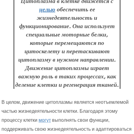
Цитоплазма в клетке движется с
целью
обеспечить ее
жизнедеятельность и
функционирование. Она использует
специальные моторные белки,
которые перемещаются по
цитоскелету и перетаскивают
цитоплазму в нужном направлении.
Движение цитоплазмы играет
важную роль в таких процессах, как
деление клетки и регенерация тканей.
В целом, движение цитоплазмы является неотъемлемой
частью жизнедеятельности клетки. Благодаря этому
процессу клетки
могут
выполнять свои функции,
поддерживать свою жизнедеятельность и адаптироваться