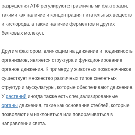
разрушения АТФ регулируются различными факторами,
такими как наличие и концентрация питательных веществ
и кислорода, а также наличие ферментов и других
белковых молекул.
Другим фактором, влияющим на движение и подвижность
организмов, является структура и функционирование
органов движения. К примеру, у животных позвоночников
существует множество различных типов скелетных
структур и мускулатуры, которые обеспечивают движение.
У
растений
иногда также есть специализированные
органы
движения, такие как основания стеблей, которые
позволяют им наклоняться или поворачиваться в
направлении света.