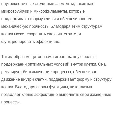
внутриклеточные скелетные элементы, такие как
микротрубочки и микрофиламенты, которые
поддерживают форму клетки и обеспечивают ее
механическую прочность. Благодаря этим структурам
клетка может сохранять свою интегритет и
функционировать эффективно.
Таким образом, цитоплазма играет важную роль в
поддержании оптимальных условий внутри клетки. Она
регулирует биохимические процессы, обеспечивает
движение внутри клетки, поддерживает форму и структуру
клетки. Благодаря своим функциям, цитоплазма
позволяет клетке эффективно выполнять свои жизненные
процессы.