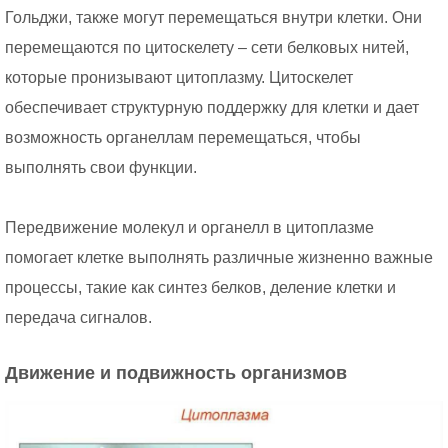
Гольджи, также могут перемещаться внутри клетки. Они
перемещаются по цитоскелету – сети белковых нитей,
которые пронизывают цитоплазму. Цитоскелет
обеспечивает структурную поддержку для клетки и дает
возможность органеллам перемещаться, чтобы
выполнять свои функции.
Передвижение молекул и органелл в цитоплазме
помогает клетке выполнять различные жизненно важные
процессы, такие как синтез белков, деление клетки и
передача сигналов.
Движение и подвижность организмов