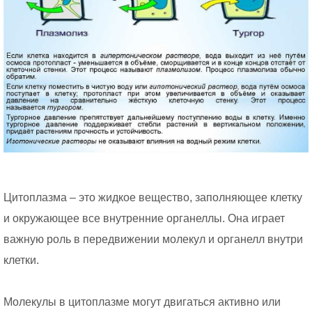
Цитоплазма – это жидкое вещество, заполняющее клетку
и окружающее все внутренние органеллы. Она играет
важную роль в передвижении молекул и органелл внутри
клетки.
Молекулы в цитоплазме могут двигаться активно или