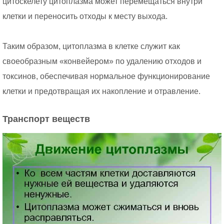
цитоскелету цитоплазма может перемещаться внутри
клетки и переносить отходы к месту выхода.
Таким образом, цитоплазма в клетке служит как
своеобразным «конвейером» по удалению отходов и
токсинов, обеспечивая нормальное функционирование
клетки и предотвращая их накопление и отравление.
Транспорт веществ