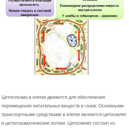
Цитоплазма в клетке движется для обеспечения
перемещения питательных веществ и газов. Основными
транспортными средствами в клетке являются цитоскелет
и цитоплазматические потоки. Цитоскелет состоит из