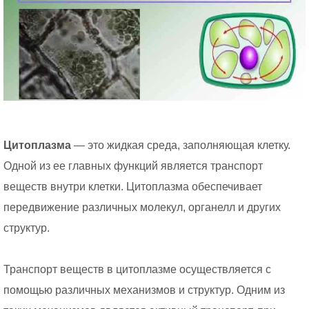
Цитоплазма
— это жидкая среда, заполняющая клетку.
Одной из ее главных функций является транспорт
веществ внутри клетки. Цитоплазма обеспечивает
передвижение различных молекул, органелл и других
структур.
Транспорт веществ в цитоплазме осуществляется с
помощью различных механизмов и структур. Одним из