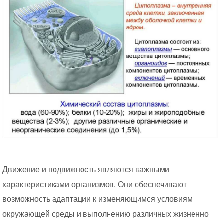
Движение и подвижность являются важными
характеристиками организмов. Они обеспечивают
возможность адаптации к изменяющимся условиям
окружающей среды и выполнению различных жизненно