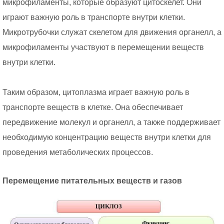
микрофиламенты, которые образуют цитоскелет. Они
играют важную роль в транспорте внутри клетки.
Микротрубочки служат скелетом для движения органелл, а
микрофиламенты участвуют в перемещении веществ
внутри клетки.
Таким образом, цитоплазма играет важную роль в
транспорте веществ в клетке. Она обеспечивает
передвижение молекул и органелл, а также поддерживает
необходимую концентрацию веществ внутри клетки для
проведения метаболических процессов.
Перемещение питательных веществ и газов