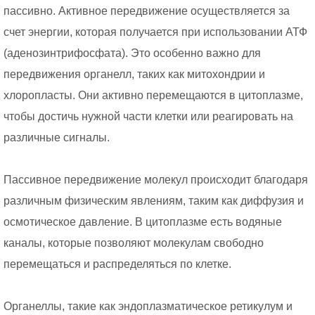
пассивно. Активное передвижение осуществляется за
счет энергии, которая получается при использовании АТФ
(аденозинтрифосфата). Это особенно важно для
передвижения органелл, таких как митохондрии и
хлоропласты. Они активно перемещаются в цитоплазме,
чтобы достичь нужной части клетки или реагировать на
различные сигналы.
Пассивное передвижение молекул происходит благодаря
различным физическим явлениям, таким как диффузия и
осмотическое давление. В цитоплазме есть водяные
каналы, которые позволяют молекулам свободно
перемещаться и распределяться по клетке.
Органеллы, такие как эндоплазматическое ретикулум и