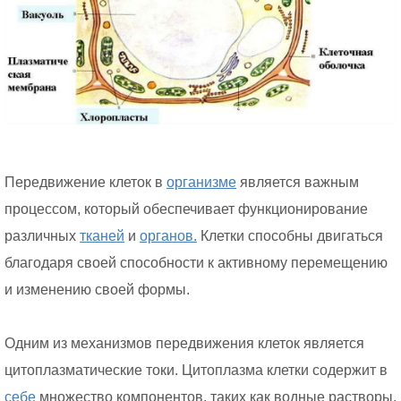
Передвижение клеток в
организме
является важным
процессом, который обеспечивает функционирование
различных
тканей
и
органов.
Клетки способны двигаться
благодаря своей способности к активному перемещению
и изменению своей формы.
Одним из механизмов передвижения клеток является
цитоплазматические токи. Цитоплазма клетки содержит в
себе
множество компонентов, таких как водные растворы,