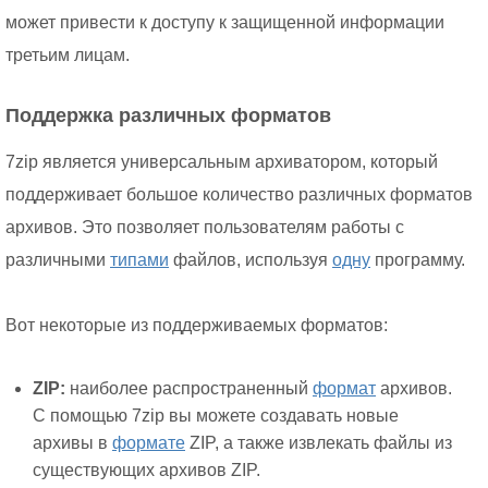
может привести к доступу к защищенной информации
третьим лицам.
Поддержка различных форматов
7zip является универсальным архиватором, который
поддерживает большое количество различных форматов
архивов. Это позволяет пользователям работы с
различными
типами
файлов, используя
одну
программу.
Вот некоторые из поддерживаемых форматов:
ZIP:
наиболее распространенный
формат
архивов.
С помощью 7zip вы можете создавать новые
архивы в
формате
ZIP, а также извлекать файлы из
существующих архивов ZIP.