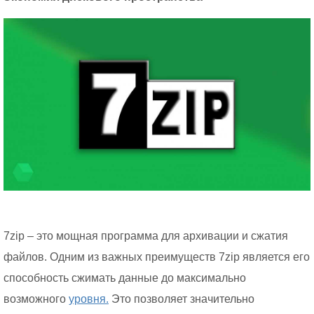
7zip – это мощная программа для архивации и сжатия
файлов. Одним из важных преимуществ 7zip является его
способность сжимать данные до максимально
возможного
уровня.
Это позволяет значительно