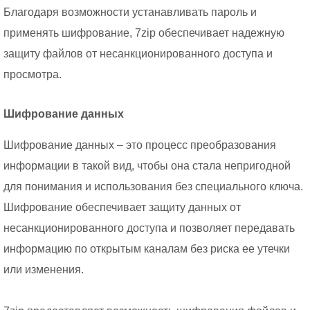
Благодаря возможности устанавливать пароль и
применять шифрование, 7zip обеспечивает надежную
защиту файлов от несанкционированного доступа и
просмотра.
Шифрование данных
Шифрование данных – это процесс преобразования
информации в такой вид, чтобы она стала непригодной
для понимания и использования без специального ключа.
Шифрование обеспечивает защиту данных от
несанкционированного доступа и позволяет передавать
информацию по открытым каналам без риска ее утечки
или изменения.