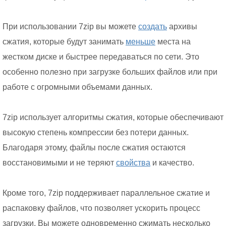
При использовании 7zip вы можете
создать
архивы
сжатия, которые будут занимать
меньше
места на
жестком диске и быстрее передаваться по сети. Это
особенно полезно при загрузке больших файлов или при
работе с огромными объемами данных.
7zip использует алгоритмы сжатия, которые обеспечивают
высокую степень компрессии без потери данных.
Благодаря этому, файлы после сжатия остаются
восстановимыми и не теряют
свойства
и качество.
Кроме того, 7zip поддерживает параллельное сжатие и
распаковку файлов, что позволяет ускорить процесс
загрузки. Вы можете одновременно сжимать несколько