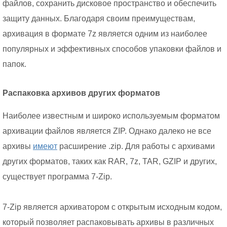
файлов, сохранить дисковое пространство и обеспечить
защиту данных. Благодаря своим преимуществам,
архивация в формате 7z является одним из наиболее
популярных и эффективных способов упаковки файлов и
папок.
Распаковка архивов других форматов
Наиболее известным и широко используемым форматом
архивации файлов является ZIP. Однако далеко не все
архивы
имеют
расширение .zip. Для работы с архивами
других форматов, таких как RAR, 7z, TAR, GZIP и других,
существует программа 7-Zip.
7-Zip является архиватором с открытым исходным кодом,
который позволяет распаковывать архивы в различных