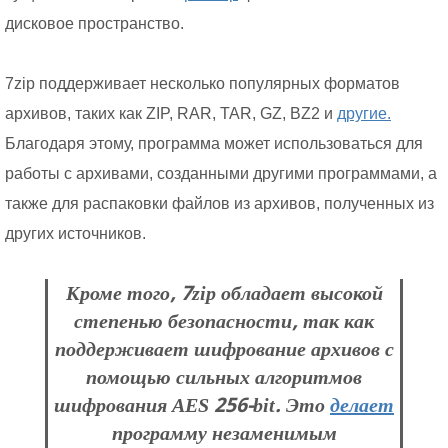
дисковое пространство.
7zip поддерживает несколько популярных форматов
архивов, таких как ZIP, RAR, TAR, GZ, BZ2 и
другие.
Благодаря этому, программа может использоваться для
работы с архивами, созданными другими программами, а
также для распаковки файлов из архивов, полученных из
других источников.
Кроме того, 7zip обладает высокой
степенью безопасности, так как
поддерживает шифрование архивов с
помощью сильных алгоритмов
шифрования AES 256-bit. Это
делает
программу незаменимым