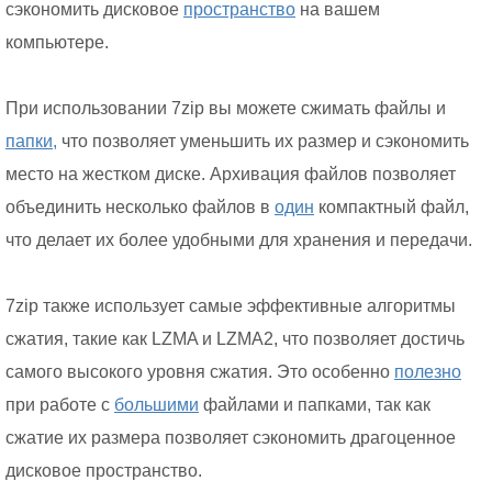
сэкономить дисковое
пространство
на вашем
компьютере.
При использовании 7zip вы можете сжимать файлы и
папки,
что позволяет уменьшить их размер и сэкономить
место на жестком диске. Архивация файлов позволяет
объединить несколько файлов в
один
компактный файл,
что делает их более удобными для хранения и передачи.
7zip также использует самые эффективные алгоритмы
сжатия, такие как LZMA и LZMA2, что позволяет достичь
самого высокого уровня сжатия. Это особенно
полезно
при работе с
большими
файлами и папками, так как
сжатие их размера позволяет сэкономить драгоценное
дисковое пространство.