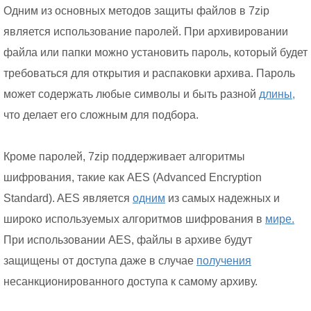
Одним из основных методов защиты файлов в 7zip
является использование паролей. При архивировании
файла или папки можно установить пароль, который будет
требоваться для открытия и распаковки архива. Пароль
может содержать любые символы и быть разной
длины,
что делает его сложным для подбора.
Кроме паролей, 7zip поддерживает алгоритмы
шифрования, такие как AES (Advanced Encryption
Standard). AES является
одним
из самых надежных и
широко используемых алгоритмов шифрования в
мире.
При использовании AES, файлы в архиве будут
защищены от доступа даже в случае
получения
несанкционированного доступа к самому архиву.