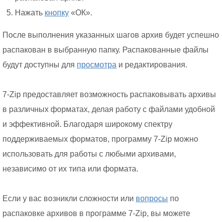
Нажать
кнопку
«ОК».
После выполнения указанных шагов архив будет успешно
распакован в выбранную папку. Распакованные файлы
будут доступны для
просмотра
и редактирования.
7-Zip предоставляет возможность распаковывать архивы
в различных форматах, делая работу с файлами удобной
и эффективной. Благодаря широкому спектру
поддерживаемых форматов, программу 7-Zip можно
использовать для работы с любыми архивами,
независимо от их типа или формата.
Если у вас возникли сложности или
вопросы
по
распаковке архивов в программе 7-Zip, вы можете