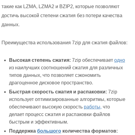
такие как LZMA, LZMA2 и BZIP2, которые позволяют
достичь высокой степени сжатия без потери качества
данных.
Преимущества использования 7zip для сжатия файлов:
Высокая степень сжатия:
7zip обеспечивает
одно
из наилучших соотношений сжатия для различных
типов данных, что позволяет сэкономить
драгоценное дисковое пространство.
Быстрая скорость сжатия и распаковки:
7zip
использует оптимизированные алгоритмы, которые
обеспечивают высокую скорость
работы,
что
делает процесс сжатия и распаковки файлов
быстрым и эффективным.
Поддержка
большого
количества форматов: