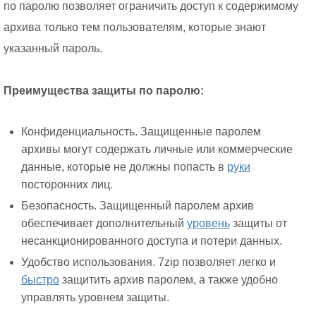
по паролю позволяет ограничить доступ к содержимому
архива только тем пользователям, которые знают
указанный пароль.
Преимущества защиты по паролю:
Конфиденциальность. Защищенные паролем
архивы могут содержать личные или коммерческие
данные, которые не должны попасть в
руки
посторонних лиц.
Безопасность. Защищенный паролем архив
обеспечивает дополнительный
уровень
защиты от
несанкционированного доступа и потери данных.
Удобство использования. 7zip позволяет легко и
быстро
защитить архив паролем, а также удобно
управлять уровнем защиты.