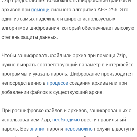
7zip предоставляет возможность шифрования файлов и
архивов при
помощи
сильного алгоритма AES-256. Это
один из самых надежных и широко используемых
алгоритмов шифрования, который обеспечивает высокую
степень защиты данных.
Чтобы зашифровать файл или архив при помощи 7zip,
нужно выбрать соответствующий параметр в интерфейсе
программы и указать пароль. Шифрование производится
непосредственно в
процессе
создания архива или при
добавлении файлов в существующий архив.
При расшифровке файлов и архивов, зашифрованных с
использованием 7zip,
необходимо
ввести правильный
пароль. Без
знания
пароля
невозможно
получить доступ к