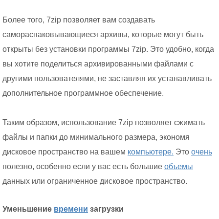
Более того, 7zip позволяет вам создавать
самораспаковывающиеся архивы, которые могут быть
открыты без установки программы 7zip. Это удобно, когда
вы хотите поделиться архивированными файлами с
другими пользователями, не заставляя их устанавливать
дополнительное программное обеспечение.
Таким образом, использование 7zip позволяет сжимать
файлы и папки до минимального размера, экономя
дисковое пространство на вашем
компьютере.
Это
очень
полезно, особенно если у вас есть большие
объемы
данных или ограниченное дисковое пространство.
Уменьшение
времени
загрузки