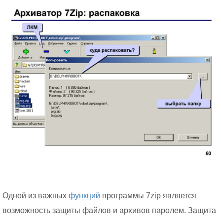
Одной из важных
функций
программы 7zip является
возможность защиты файлов и архивов паролем. Защита