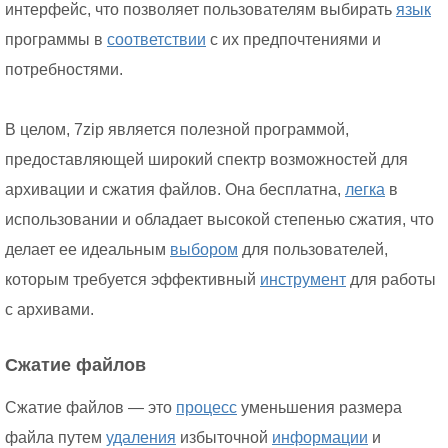
интерфейс, что позволяет пользователям выбирать
язык
программы в
соответствии
с их предпочтениями и
потребностями.
В целом, 7zip является полезной программой,
предоставляющей широкий спектр возможностей для
архивации и сжатия файлов. Она бесплатна,
легка
в
использовании и обладает высокой степенью сжатия, что
делает ее идеальным
выбором
для пользователей,
которым требуется эффективный
инструмент
для работы
с архивами.
Сжатие файлов
Сжатие файлов — это
процесс
уменьшения размера
файла путем
удаления
избыточной
информации
и