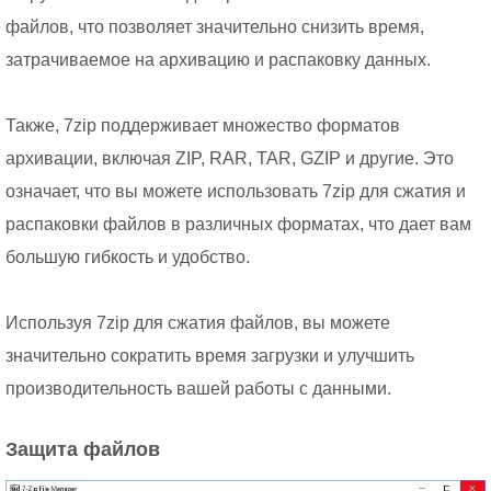
файлов, что позволяет значительно снизить время,
затрачиваемое на архивацию и распаковку данных.
Также, 7zip поддерживает множество форматов
архивации, включая ZIP, RAR, TAR, GZIP и другие. Это
означает, что вы можете использовать 7zip для сжатия и
распаковки файлов в различных форматах, что дает вам
большую гибкость и удобство.
Используя 7zip для сжатия файлов, вы можете
значительно сократить время загрузки и улучшить
производительность вашей работы с данными.
Защита файлов