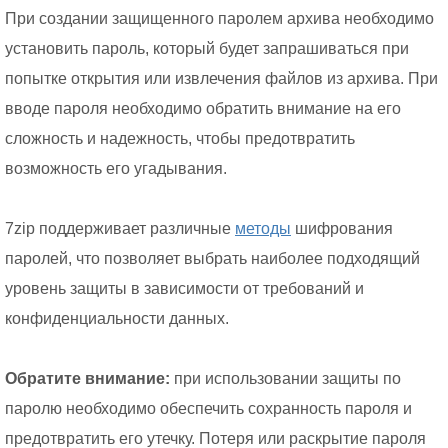
При создании защищенного паролем архива необходимо
установить пароль, который будет запрашиваться при
попытке открытия или извлечения файлов из архива. При
вводе пароля необходимо обратить внимание на его
сложность и надежность, чтобы предотвратить
возможность его угадывания.
7zip поддерживает различные
методы
шифрования
паролей, что позволяет выбрать наиболее подходящий
уровень защиты в зависимости от требований и
конфиденциальности данных.
Обратите внимание:
при использовании защиты по
паролю необходимо обеспечить сохранность пароля и
предотвратить его утечку. Потеря или раскрытие пароля