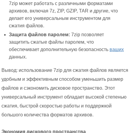
7zip может работать с различными форматами
архивов, включая 7z, ZIP, GZIP, TAR и другие, что
делает его универсальным инструментом для
сжатия файлов.
Защита файлов паролем:
7zip позволяет
защитить сжатые файлы паролем, что
обеспечивает дополнительную безопасность
ваших
данных.
Вывод: использование 7zip для сжатия файлов является
удобным и эффективным способом уменьшить размер
файлов и сэкономить дисковое пространство. Этот
универсальный инструмент обладает высокой степенью
сжатия, быстрой скоростью работы и поддержкой
большого количества форматов архивов.
Экономия дискового пространства