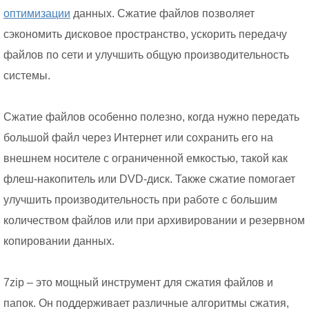
оптимизации
данных. Сжатие файлов позволяет
сэкономить дисковое пространство, ускорить передачу
файлов по сети и улучшить общую производительность
системы.
Сжатие файлов особенно полезно, когда нужно передать
большой файл через Интернет или сохранить его на
внешнем носителе с ограниченной емкостью, такой как
флеш-накопитель или DVD-диск. Также сжатие помогает
улучшить производительность при работе с большим
количеством файлов или при архивировании и резервном
копировании данных.
7zip – это мощный инструмент для сжатия файлов и
папок. Он поддерживает различные алгоритмы сжатия,