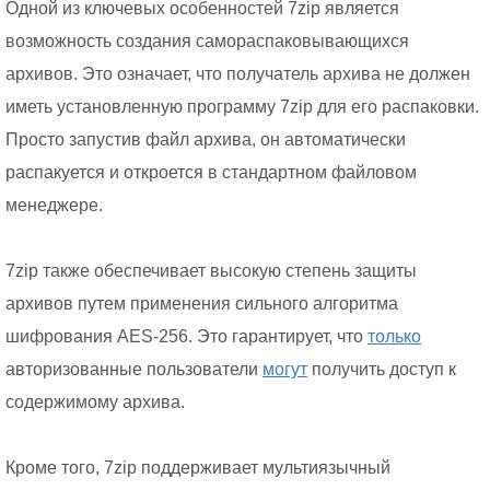
Одной из ключевых особенностей 7zip является
возможность создания самораспаковывающихся
архивов. Это означает, что получатель архива не должен
иметь установленную программу 7zip для его распаковки.
Просто запустив файл архива, он автоматически
распакуется и откроется в стандартном файловом
менеджере.
7zip также обеспечивает высокую степень защиты
архивов путем применения сильного алгоритма
шифрования AES-256. Это гарантирует, что
только
авторизованные пользователи
могут
получить доступ к
содержимому архива.
Кроме того, 7zip поддерживает мультиязычный