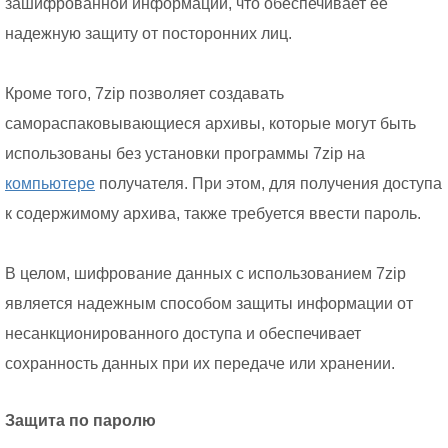
зашифрованной информации, что обеспечивает ее
надежную защиту от посторонних лиц.
Кроме того, 7zip позволяет создавать
самораспаковывающиеся архивы, которые могут быть
использованы без установки программы 7zip на
компьютере
получателя. При этом, для получения доступа
к содержимому архива, также требуется ввести пароль.
В целом, шифрование данных с использованием 7zip
является надежным способом защиты информации от
несанкционированного доступа и обеспечивает
сохранность данных при их передаче или хранении.
Защита по паролю