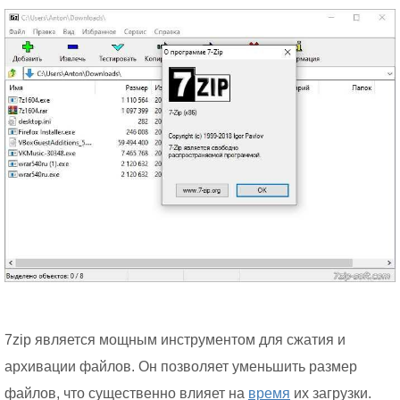
7zip является мощным инструментом для сжатия и
архивации файлов. Он позволяет уменьшить размер
файлов, что существенно влияет на
время
их загрузки.