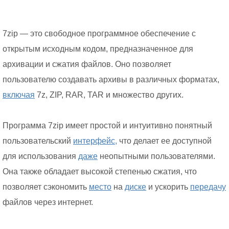
7zip — это свободное программное обеспечение с
открытым исходным кодом, предназначенное для
архивации и сжатия файлов. Оно позволяет
пользователю создавать архивы в различных форматах,
включая
7z, ZIP, RAR, TAR и множество других.
Программа 7zip имеет простой и интуитивно понятный
пользовательский
интерфейс,
что делает ее доступной
для использования
даже
неопытными пользователями.
Она также обладает высокой степенью сжатия, что
позволяет сэкономить
место
на
диске
и ускорить
передачу
файлов через интернет.