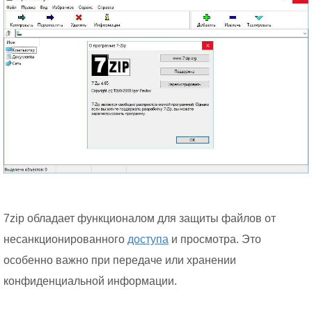
7zip обладает функционалом для защиты файлов от
несанкционированного
доступа
и просмотра. Это
особенно важно при передаче или хранении
конфиденциальной информации.