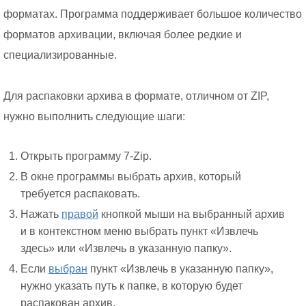
форматах. Программа поддерживает большое количество
форматов архивации, включая более редкие и
специализированные.
Для распаковки архива в формате, отличном от ZIP,
нужно выполнить следующие шаги:
Открыть программу 7-Zip.
В окне программы выбрать архив, который
требуется распаковать.
Нажать
правой
кнопкой мыши на выбранный архив
и в контекстном меню выбрать пункт «Извлечь
здесь» или «Извлечь в указанную папку».
Если
выбран
пункт «Извлечь в указанную папку»,
нужно указать путь к папке, в которую будет
распакован архив.