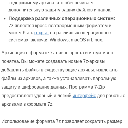
содержимому архива, что обеспечивает
дополнительную защиту ваших файлов и папок.
Поддержка различных операционных систем:
7z является кросс-платформенным форматом и
может быть
открыт
на различных операционных
системах, включая Windows, macOS и Linux.
Архивация в формате 7z очень проста и интуитивно
понятна. Вы можете создавать новые 7z-архивы,
добавлять файлы в существующие архивы, извлекать
файлы из архивов, а также устанавливать парольную
защиту и шифрование данных. Программа 7-Zip
предоставляет удобный и легкий
интерфейс
для работы с
архивами в формате 7z.
Использование формата 7z позволяет сократить размер