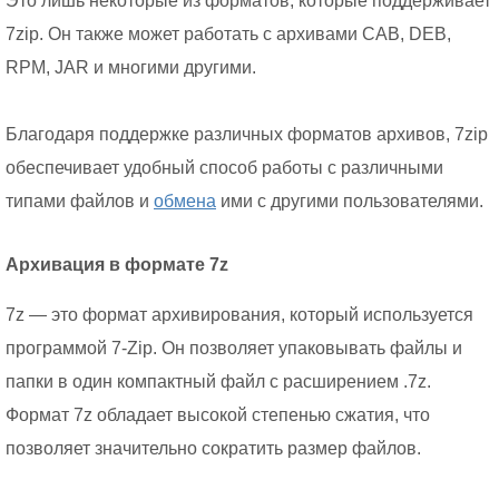
Это лишь некоторые из форматов, которые поддерживает
7zip. Он также может работать с архивами CAB, DEB,
RPM, JAR и многими другими.
Благодаря поддержке различных форматов архивов, 7zip
обеспечивает удобный способ работы с различными
типами файлов и
обмена
ими с другими пользователями.
Архивация в формате 7z
7z — это формат архивирования, который используется
программой 7-Zip. Он позволяет упаковывать файлы и
папки в один компактный файл с расширением .7z.
Формат 7z обладает высокой степенью сжатия, что
позволяет значительно сократить размер файлов.