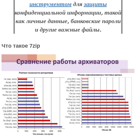
инструментом
для
защиты
конфиденциальной информации, такой
как личные данные, банковские пароли
и другие важные файлы.
Что такое 7zip