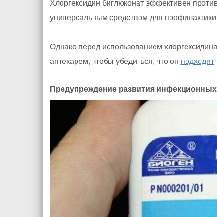
Хлоргексидин биглюконат эффективен против 
универсальным средством для профилактики 
Однако перед использованием хлоргексидина 
аптекарем, чтобы убедиться, что он
подходит
Предупреждение развития инфекционных