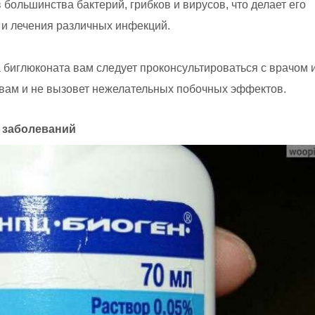
большинства бактерий, грибков и вирусов, что делает его
и лечения различных инфекций.
биглюконата вам следует проконсультироваться с врачом 
вам и не вызовет нежелательных побочных эффектов.
 заболеваний