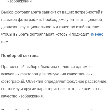
изображений.
Выбор фотоаппарата зависит от ваших потребностей и
навыков фотографии. Необходимо учитывать ценовой
диапазон, функциональность и качество изображения,
чтобы выбрать фотоаппарат, который подходит
именно
вам.
Подбор объектива
Правильный выбор объектива является одним из
ключевых факторов для получения качественных
фотографий. Объектив определяет фокусное расстояние,
светосилу и другие характеристики, которые влияют на
качество изображения.