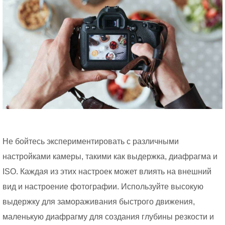
Не бойтесь экспериментировать с различными
настройками камеры, такими как выдержка, диафрагма и
ISO. Каждая из этих настроек может влиять на внешний
вид и настроение фотографии. Используйте высокую
выдержку для замораживания быстрого движения,
маленькую диафрагму для создания глубины резкости и