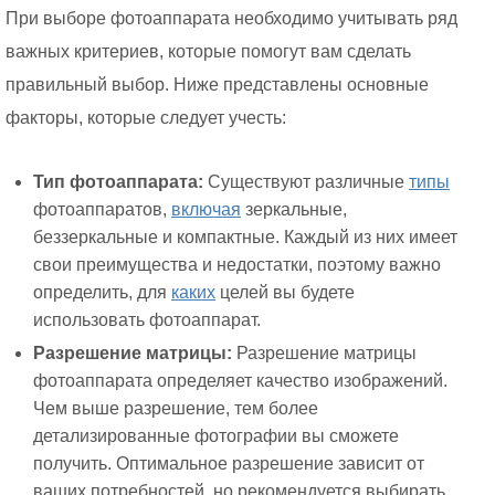
При выборе фотоаппарата необходимо учитывать ряд
важных критериев, которые помогут вам сделать
правильный выбор. Ниже представлены основные
факторы, которые следует учесть:
Тип фотоаппарата:
Существуют различные
типы
фотоаппаратов,
включая
зеркальные,
беззеркальные и компактные. Каждый из них имеет
свои преимущества и недостатки, поэтому важно
определить, для
каких
целей вы будете
использовать фотоаппарат.
Разрешение матрицы:
Разрешение матрицы
фотоаппарата определяет качество изображений.
Чем выше разрешение, тем более
детализированные фотографии вы сможете
получить. Оптимальное разрешение зависит от
ваших потребностей, но рекомендуется выбирать