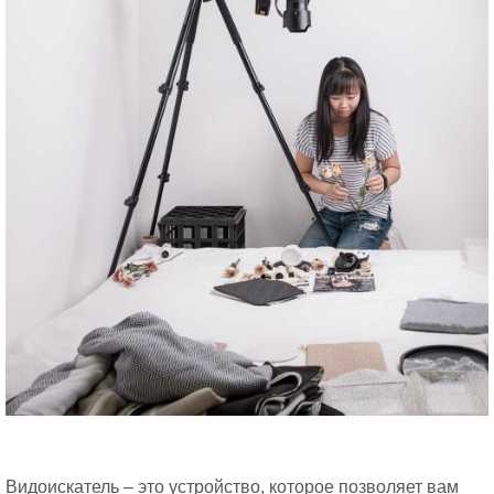
Видоискатель – это устройство, которое позволяет вам