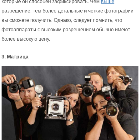
которые он способен зафиксировать. Чем
выше
разрешение, тем более детальные и четкие фотографии
вы сможете получить. Однако, следует помнить, что
фотоаппараты с высоким разрешением обычно имеют
более высокую цену.
3. Матрица