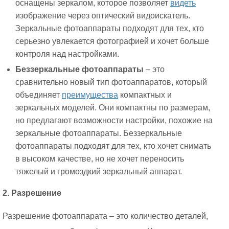
оснащены зеркалом, которое позволяет
видеть
изображение через оптический видоискатель.
Зеркальные фотоаппараты подходят для тех, кто
серьезно увлекается фотографией и хочет больше
контроля над настройками.
Беззеркальные фотоаппараты
– это
сравнительно новый тип фотоаппаратов, который
объединяет
преимущества
компактных и
зеркальных моделей. Они компактны по размерам,
но предлагают возможности настройки, похожие на
зеркальные фотоаппараты. Беззеркальные
фотоаппараты подходят для тех, кто хочет снимать
в высоком качестве, но не хочет переносить
тяжелый и громоздкий зеркальный аппарат.
2. Разрешение
Разрешение фотоаппарата – это количество деталей,