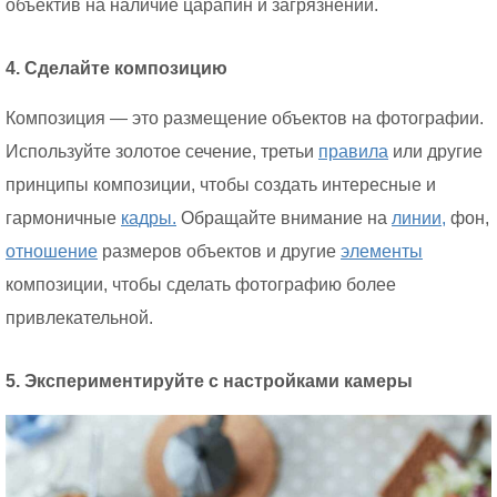
объектив на наличие царапин и загрязнений.
4. Сделайте композицию
Композиция — это размещение объектов на фотографии.
Используйте золотое сечение, третьи
правила
или другие
принципы композиции, чтобы создать интересные и
гармоничные
кадры.
Обращайте внимание на
линии,
фон,
отношение
размеров объектов и другие
элементы
композиции, чтобы сделать фотографию более
привлекательной.
5. Экспериментируйте с настройками камеры