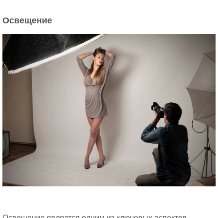
Освещение
Освещение является одним из ключевых аспектов