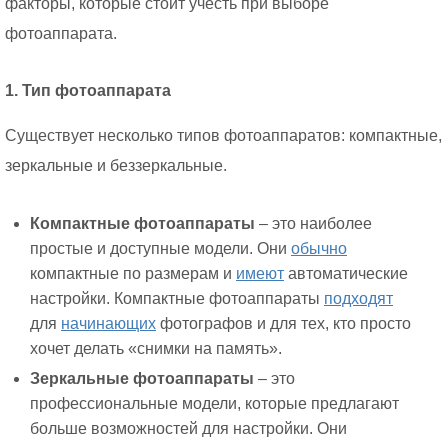
факторы, которые стоит учесть при выборе
фотоаппарата.
1. Тип фотоаппарата
Существует несколько типов фотоаппаратов: компактные,
зеркальные и беззеркальные.
Компактные фотоаппараты
– это наиболее
простые и доступные модели. Они
обычно
компактные по размерам и
имеют
автоматические
настройки. Компактные фотоаппараты
подходят
для
начинающих
фотографов и для тех, кто просто
хочет делать «снимки на память».
Зеркальные фотоаппараты
– это
профессиональные модели, которые предлагают
больше возможностей для настройки. Они