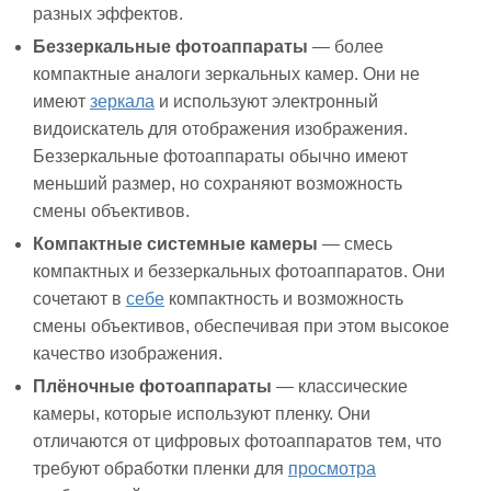
разных эффектов.
Беззеркальные фотоаппараты
— более
компактные аналоги зеркальных камер. Они не
имеют
зеркала
и используют электронный
видоискатель для отображения изображения.
Беззеркальные фотоаппараты обычно имеют
меньший размер, но сохраняют возможность
смены объективов.
Компактные системные камеры
— смесь
компактных и беззеркальных фотоаппаратов. Они
сочетают в
себе
компактность и возможность
смены объективов, обеспечивая при этом высокое
качество изображения.
Плёночные фотоаппараты
— классические
камеры, которые используют пленку. Они
отличаются от цифровых фотоаппаратов тем, что
требуют обработки пленки для
просмотра