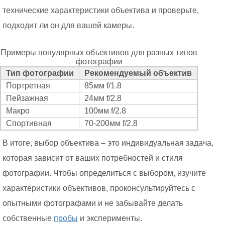
технические характеристики объектива и проверьте,
подходит ли он для вашей камеры.
Примеры популярных объективов для разных типов
фотографии
Тип фотографии
Рекомендуемый объектив
Портретная
85мм f/1.8
Пейзажная
24мм f/2.8
Макро
100мм f/2.8
Спортивная
70-200мм f/2.8
В итоге, выбор объектива – это индивидуальная задача,
которая зависит от ваших потребностей и стиля
фотографии. Чтобы определиться с выбором, изучите
характеристики объективов, проконсультируйтесь с
опытными фотографами и не забывайте делать
собственные
пробы
и эксперименты.