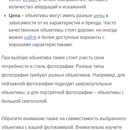
количество аберраций и искажений.
Цена
– объективы могут иметь разные
цены
в
зависимости от их характеристик и бренда. Часто
качественные объективы стоят дороже, но иногда
можно
найти
и более доступные варианты с
хорошими характеристиками.
При выборе объектива также стоит учесть свои
потребности и стиль фотографии. Разные типы
фотографии требуют разных объективов. Например, для
пейзажной фотографии подходят широкоугольные
объективы, а для портретной фотографии – объективы с
большой светосилой.
Обратите внимание также на совместимость выбранного
объектива с вашей фотокамерой. Внимательно изучите