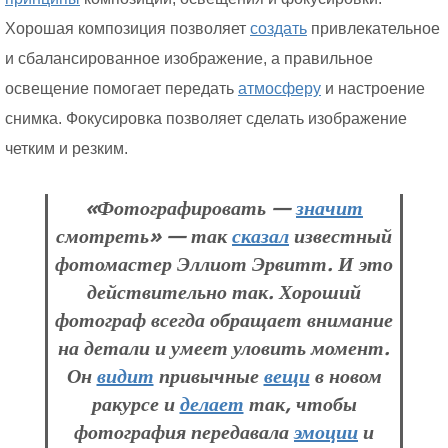
Хорошая композиция позволяет
создать
привлекательное
и сбалансированное изображение, а правильное
освещение помогает передать
атмосферу
и настроение
снимка. Фокусировка позволяет сделать изображение
четким и резким.
«Фотографировать —
значит
смотреть» — так
сказал
известный
фотомастер Эллиот Эрвитт. И это
действительно так. Хороший
фотограф всегда обращает внимание
на детали и умеет уловить момент.
Он
видит
привычные
вещи
в новом
ракурсе и
делает
так, чтобы
фотография передавала
эмоции
и