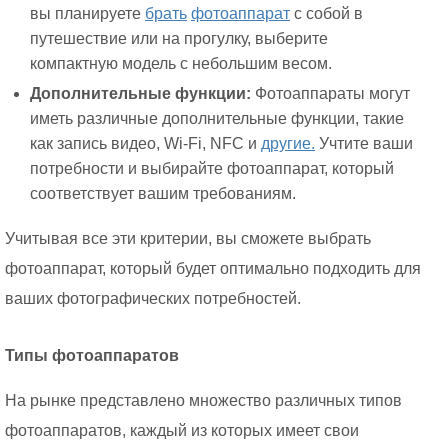
вы планируете
брать
фотоаппарат
с собой в
путешествие или на прогулку, выберите
компактную модель с небольшим весом.
Дополнительные функции:
Фотоаппараты могут
иметь различные дополнительные функции, такие
как запись видео, Wi-Fi, NFC и
другие.
Учтите ваши
потребности и выбирайте фотоаппарат, который
соответствует вашим требованиям.
Учитывая все эти критерии, вы сможете выбрать
фотоаппарат, который будет оптимально подходить для
ваших фотографических потребностей.
Типы фотоаппаратов
На рынке представлено множество различных типов
фотоаппаратов, каждый из которых имеет свои