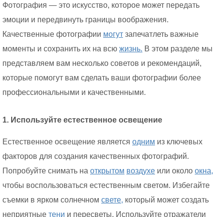
Фотография — это искусство, которое может передать
эмоции и передвинуть границы воображения.
Качественные фотографии
могут
запечатлеть важные
моменты и сохранить их на всю
жизнь.
В этом разделе мы
представляем вам несколько советов и рекомендаций,
которые помогут вам сделать ваши фотографии более
профессиональными и качественными.
1. Используйте естественное освещение
Естественное освещение является
одним
из ключевых
факторов для создания качественных фотографий.
Попробуйте снимать на
открытом
воздухе
или около
окна,
чтобы воспользоваться естественным светом. Избегайте
съемки в ярком солнечном
свете,
который может создать
неприятные
тени
и пересветы. Используйте отражатели