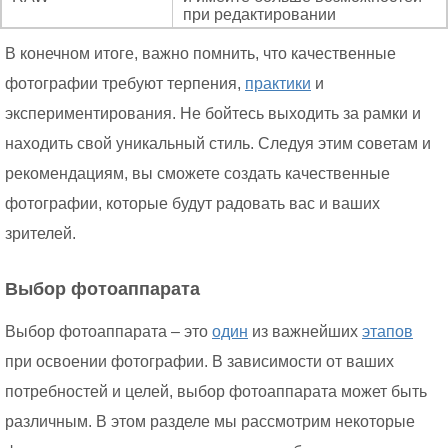
при редактировании
В конечном итоге, важно помнить, что качественные
фотографии требуют терпения,
практики
и
экспериментирования. Не бойтесь выходить за рамки и
находить свой уникальный стиль. Следуя этим советам и
рекомендациям, вы сможете создать качественные
фотографии, которые будут радовать вас и ваших
зрителей.
Выбор фотоаппарата
Выбор фотоаппарата – это
один
из важнейших
этапов
при освоении фотографии. В зависимости от ваших
потребностей и целей, выбор фотоаппарата может быть
различным. В этом разделе мы рассмотрим некоторые