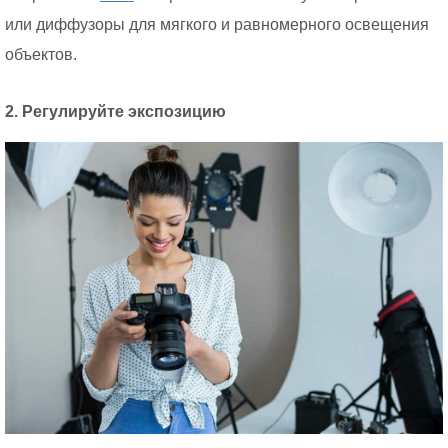
или диффузоры для мягкого и равномерного освещения
объектов.
2. Регулируйте экспозицию