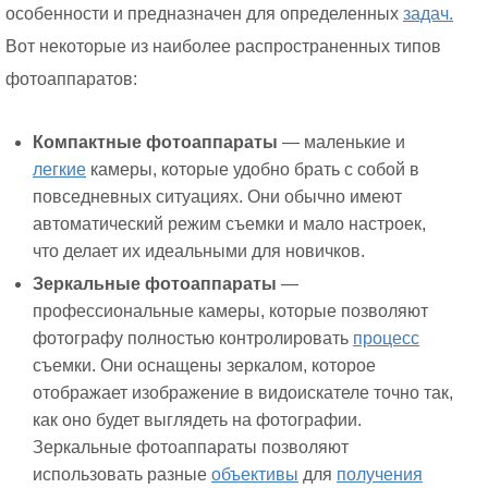
особенности и предназначен для определенных
задач.
Вот некоторые из наиболее распространенных типов
фотоаппаратов:
Компактные фотоаппараты
— маленькие и
легкие
камеры, которые удобно брать с собой в
повседневных ситуациях. Они обычно имеют
автоматический режим съемки и мало настроек,
что делает их идеальными для новичков.
Зеркальные фотоаппараты
—
профессиональные камеры, которые позволяют
фотографу полностью контролировать
процесс
съемки. Они оснащены зеркалом, которое
отображает изображение в видоискателе точно так,
как оно будет выглядеть на фотографии.
Зеркальные фотоаппараты позволяют
использовать разные
объективы
для
получения