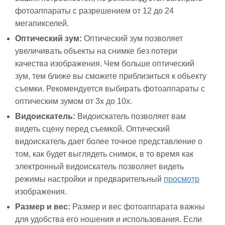
фотоаппараты с разрешением от 12 до 24
мегапикселей.
Оптический зум:
Оптический зум позволяет
увеличивать объекты на снимке без потери
качества изображения. Чем больше оптический
зум, тем ближе вы сможете приблизиться к объекту
съемки. Рекомендуется выбирать фотоаппараты с
оптическим зумом от 3x до 10x.
Видоискатель:
Видоискатель позволяет вам
видеть сцену перед съемкой. Оптический
видоискатель дает более точное представление о
том, как будет выглядеть снимок, в то время как
электронный видоискатель позволяет видеть
режимы настройки и предварительный
просмотр
изображения.
Размер и вес:
Размер и вес фотоаппарата важны
для удобства его ношения и использования. Если