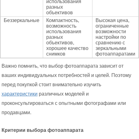
использования
разных
объективов
Беззеркальные
Компактность,
Высокая цена,
возможность
ограниченные
использования
возможности
разных
настройки по
объективов,
сравнению с
хорошее качество
зеркальными
снимков
фотоаппаратами
Важно помнить, что выбор фотоаппарата зависит от
ваших индивидуальных потребностей и целей. Поэтому
перед покупкой стоит внимательно изучить
характеристики
различных моделей и
проконсультироваться с опытными фотографами или
продавцами.
Критерии выбора фотоаппарата