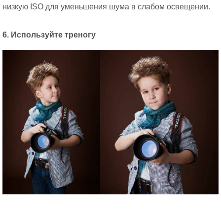
низкую ISO для уменьшения шума в слабом освещении.
6. Используйте треногу