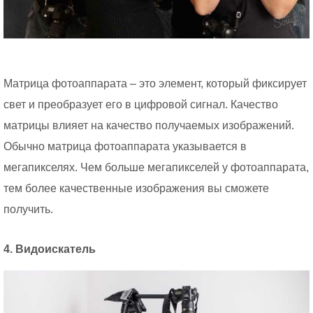
Матрица фотоаппарата – это элемент, который фиксирует
свет и преобразует его в цифровой сигнал. Качество
матрицы влияет на качество получаемых изображений.
Обычно матрица фотоаппарата указывается в
мегапикселях. Чем больше мегапикселей у фотоаппарата,
тем более качественные изображения вы сможете
получить.
4. Видоискатель