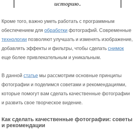
историю.
Кроме того, важно уметь работать с программным
обеспечением для
обработки
фотографий. Современные
технологии
позволяют улучшать и изменять изображение,
добавлять эффекты и фильтры, чтобы сделать
снимок
еще более привлекательным и уникальным.
В данной
статье
мы рассмотрим основные принципы
фотографии и поделимся советами и рекомендациями,
которые помогут вам сделать качественные фотографии
и развить свое творческое видение.
Как сделать качественные фотографии: советы
и рекомендации