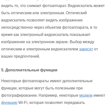
видеть то, что снимает фотоаппарат. Видоискатель может
быть оптическим или электронным. Оптический
видоискатель позволяет видеть изображение
непосредственно через объектив фотоаппарата, в то
время как электронный видоискатель показывает
изображение на электронном экране. Выбор между
оптическим и электронным видоискателем
зависит
от
ваших предпочтений.
5. Дополнительные функции
Некоторые фотоаппараты имеют дополнительные
функции, которые могут быть полезными при
фотографировании. Например, некоторые
модели
имеют
функцию
Wi-Fi, которая позволяет передавать