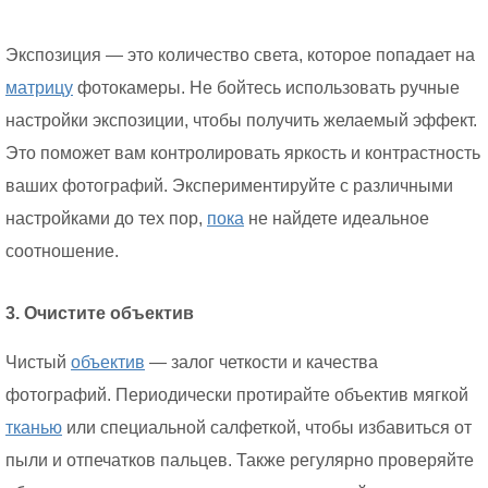
Экспозиция — это количество света, которое попадает на
матрицу
фотокамеры. Не бойтесь использовать ручные
настройки экспозиции, чтобы получить желаемый эффект.
Это поможет вам контролировать яркость и контрастность
ваших фотографий. Экспериментируйте с различными
настройками до тех пор,
пока
не найдете идеальное
соотношение.
3. Очистите объектив
Чистый
объектив
— залог четкости и качества
фотографий. Периодически протирайте объектив мягкой
тканью
или специальной салфеткой, чтобы избавиться от
пыли и отпечатков пальцев. Также регулярно проверяйте