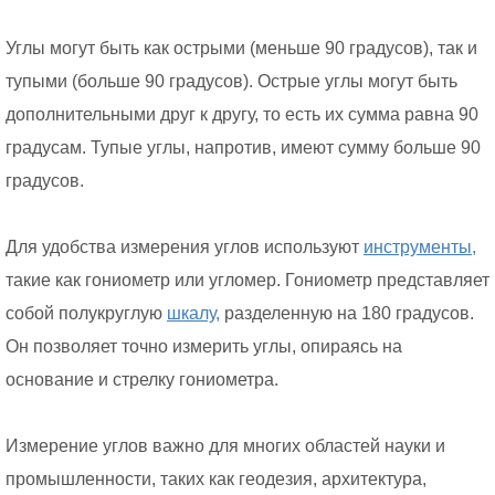
Углы могут быть как острыми (меньше 90 градусов), так и
тупыми (больше 90 градусов). Острые углы могут быть
дополнительными друг к другу, то есть их сумма равна 90
градусам. Тупые углы, напротив, имеют сумму больше 90
градусов.
Для удобства измерения углов используют
инструменты,
такие как гониометр или угломер. Гониометр представляет
собой полукруглую
шкалу,
разделенную на 180 градусов.
Он позволяет точно измерить углы, опираясь на
основание и стрелку гониометра.
Измерение углов важно для многих областей науки и
промышленности, таких как геодезия, архитектура,