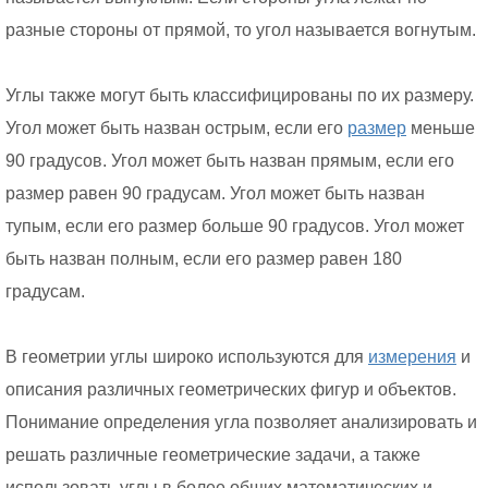
разные стороны от прямой, то угол называется вогнутым.
Углы также могут быть классифицированы по их размеру.
Угол может быть назван острым, если его
размер
меньше
90 градусов. Угол может быть назван прямым, если его
размер равен 90 градусам. Угол может быть назван
тупым, если его размер больше 90 градусов. Угол может
быть назван полным, если его размер равен 180
градусам.
В геометрии углы широко используются для
измерения
и
описания различных геометрических фигур и объектов.
Понимание определения угла позволяет анализировать и
решать различные геометрические задачи, а также
использовать углы в более общих математических и