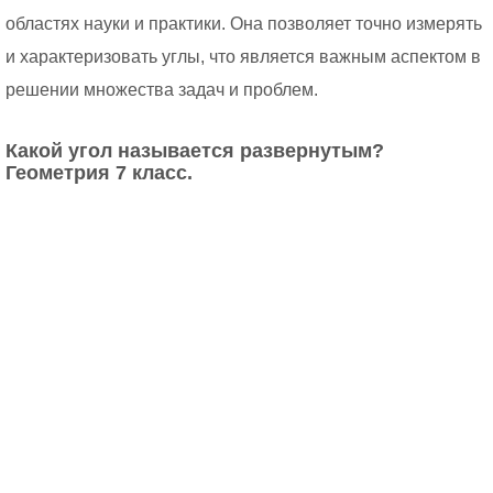
областях науки и практики. Она позволяет точно измерять
и характеризовать углы, что является важным аспектом в
решении множества задач и проблем.
Какой угол называется развернутым?
Геометрия 7 класс.