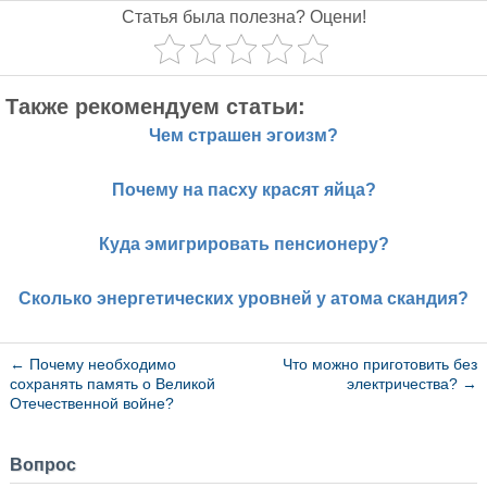
Статья была полезна? Оцени!
Также рекомендуем статьи:
Чем страшен эгоизм?
Почему на пасху красят яйца?
Куда эмигрировать пенсионеру?
Сколько энергетических уровней у атома скандия?
←
Почему необходимо
Что можно приготовить без
сохранять память о Великой
электричества?
→
Отечественной войне?
Вопрос