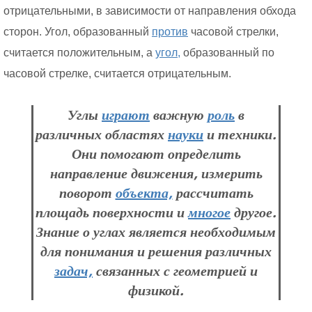
отрицательными, в зависимости от направления обхода
сторон. Угол, образованный
против
часовой стрелки,
считается положительным, а
угол,
образованный по
часовой стрелке, считается отрицательным.
Углы
играют
важную
роль
в
различных областях
науки
и техники.
Они помогают определить
направление движения, измерить
поворот
объекта,
рассчитать
площадь поверхности и
многое
другое.
Знание о углах является необходимым
для понимания и решения различных
задач,
связанных с геометрией и
физикой.