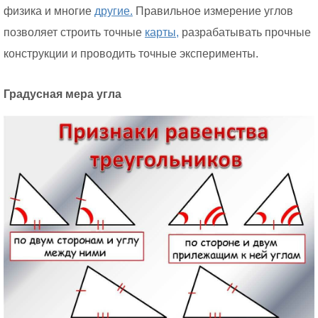
физика и многие
другие.
Правильное измерение углов
позволяет строить точные
карты,
разрабатывать прочные
конструкции и проводить точные эксперименты.
Градусная мера угла