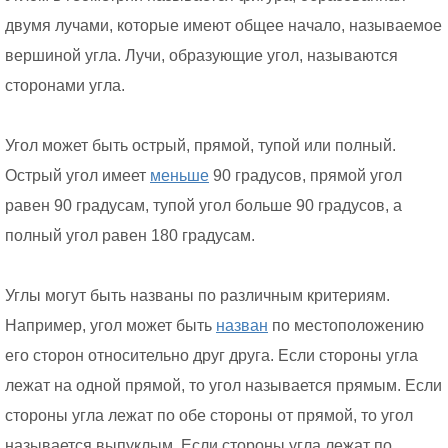
двумя лучами, которые имеют общее начало, называемое
вершиной угла. Лучи, образующие угол, называются
сторонами угла.
Угол может быть острый, прямой, тупой или полный.
Острый угол имеет
меньше
90 градусов, прямой угол
равен 90 градусам, тупой угол больше 90 градусов, а
полный угол равен 180 градусам.
Углы могут быть названы по различным критериям.
Например, угол может быть
назван
по местоположению
его сторон относительно друг друга. Если стороны угла
лежат на одной прямой, то угол называется прямым. Если
стороны угла лежат по обе стороны от прямой, то угол
называется выпуклым. Если стороны угла лежат по