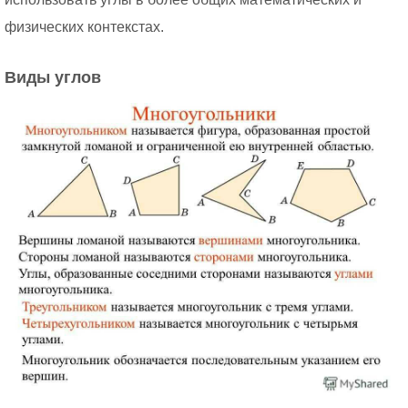
физических контекстах.
Виды углов