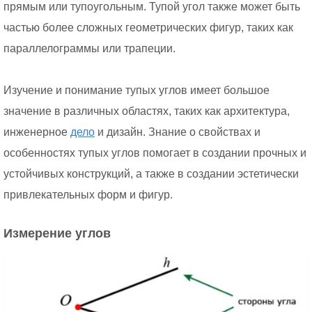
прямым или тупоугольным. Тупой угол также может быть
частью более сложных геометрических фигур, таких как
параллелограммы или трапеции.
Изучение и понимание тупых углов имеет большое
значение в различных областях, таких как архитектура,
инженерное
дело
и дизайн. Знание о свойствах и
особенностях тупых углов помогает в создании прочных и
устойчивых конструкций, а также в создании эстетически
привлекательных форм и фигур.
Измерение углов