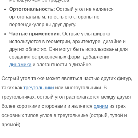
Ортогональность:
Острый угол не является
ортогональным, то есть его стороны не
перпендикулярны друг другу.
Частые применения:
Острые углы широко
используются в геометрии, архитектуре, дизайне и
других областях. Они могут быть использованы для
создания остроконечных форм, добавления
динамики
и элегантности в дизайне.
Острый угол также может являться частью других фигур,
таких как
треугольники
или многоугольники. В
треугольниках, острый угол располагается между двумя
более короткими сторонами и является
одним
из трех
основных типов углов в треугольнике (острый, тупой и
прямой).