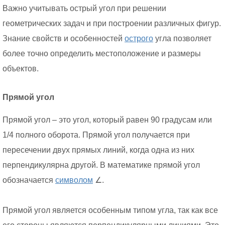
Важно учитывать острый угол при решении
геометрических задач и при построении различных фигур.
Знание свойств и особенностей
острого
угла позволяет
более точно определить местоположение и размеры
объектов.
Прямой угол
Прямой угол – это угол, который равен 90 градусам или
1/4 полного оборота. Прямой угол получается при
пересечении двух прямых линий, когда одна из них
перпендикулярна другой. В математике прямой угол
обозначается
символом
∠.
Прямой угол является особенным типом угла, так как все