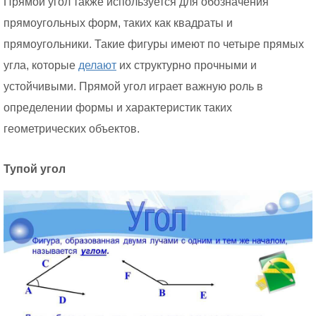
Прямой угол также используется для обозначения
прямоугольных форм, таких как квадраты и
прямоугольники. Такие фигуры имеют по четыре прямых
угла, которые
делают
их структурно прочными и
устойчивыми. Прямой угол играет важную роль в
определении формы и характеристик таких
геометрических объектов.
Тупой угол