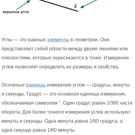
Углы — это важные
элементы
в геометрии. Они
представляют собой области между двумя линиями или
плоскостями, которые пересекаются в точке. Измерение
углов позволяет определить их размеры и свойства.
Основные
единицы
измерения углов — градусы, минуты
и секунды. Градус — это основная единица измерения,
обозначаемая символом °. Один градус равен 1/360 части
оборота. Для более точного измерения углов используют
минуты и секунды. Одна минута равна 1/60 градуса, а
одна секунда равна 1/60 минуты.