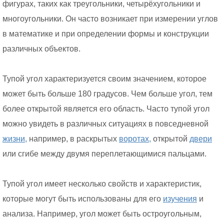
фигурах, таких как треугольники, четырёхугольники и
многоугольники. Он часто возникает при измерении углов
в математике и при определении формы и конструкции
различных объектов.
Тупой угол характеризуется своим значением, которое
может быть больше 180 градусов. Чем больше угол, тем
более открытой является его область. Часто тупой угол
можно увидеть в различных ситуациях в повседневной
жизни,
например, в раскрытых
воротах,
открытой
двери
или сгибе между двумя переплетающимися пальцами.
Тупой угол имеет несколько свойств и характеристик,
которые могут быть использованы для его
изучения
и
анализа. Например, угол может быть остроугольным,