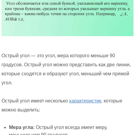
Острый угол — это угол, мера которого меньше 90
градусов. Острый угол можно представить как две линии,
которые сходятся и образуют угол, меньший чем прямой
угол.
Острый угол имеет несколько
характеристик,
которые
можно выделить:
Мера угла:
Острый угол всегда имеет меру,
меньшую чем 90 градусов.