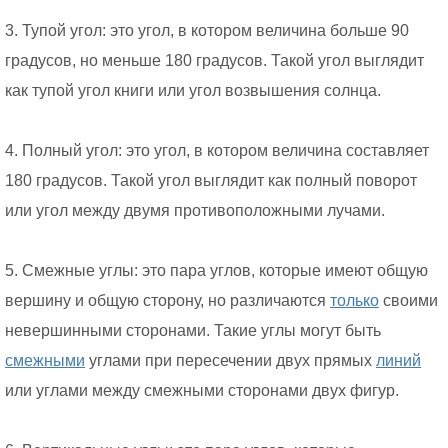
3. Тупой угол: это угол, в котором величина больше 90
градусов, но меньше 180 градусов. Такой угол выглядит
как тупой угол книги или угол возвышения солнца.
4. Полный угол: это угол, в котором величина составляет
180 градусов. Такой угол выглядит как полный поворот
или угол между двумя противоположными лучами.
5. Смежные углы: это пара углов, которые имеют общую
вершину и общую сторону, но различаются
только
своими
невершинными сторонами. Такие углы могут быть
смежными
углами при пересечении двух прямых
линий
или углами между смежными сторонами двух фигур.