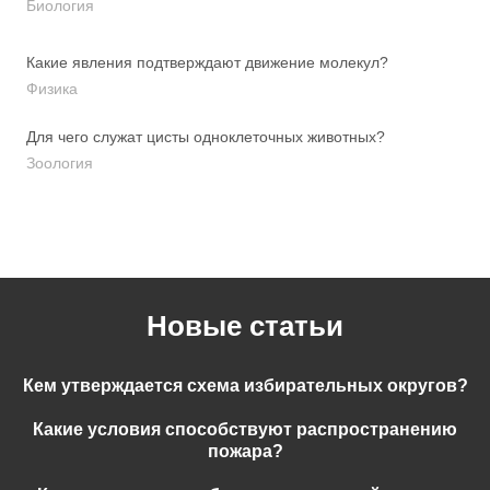
Биология
Какие явления подтверждают движение молекул?
Физика
Для чего служат цисты одноклеточных животных?
Зоология
Новые статьи
Кем утверждается схема избирательных округов?
Какие условия способствуют распространению
пожара?