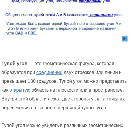
Тупой угол
— это геометрическая фигура, которая
образуется при
соединении
двух отрезков или линий и
превышает 180 градусов. Тупой угол можно представить
как
открытую
область на плоскости или в пространстве.
Внутри этой области лежат две стороны угла, а точка их
пересечения называется вершиной тупого угла.
Тупой угол можно увидеть в различных геометрических