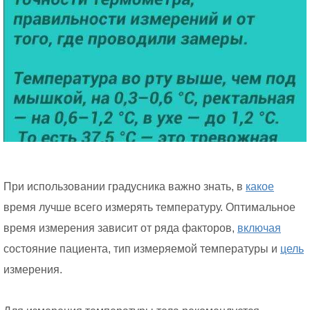
При использовании градусника важно знать, в
какое
время лучше всего измерять температуру. Оптимальное
время измерения зависит от ряда факторов,
включая
состояние пациента, тип измеряемой температуры и
цель
измерения.