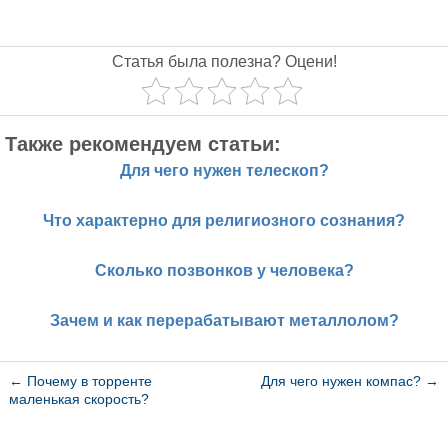
Статья была полезна? Оцени!
Также рекомендуем статьи:
Для чего нужен телескоп?
Что характерно для религиозного сознания?
Сколько позвонков у человека?
Зачем и как перерабатывают металлолом?
←
Почему в торренте
Для чего нужен компас?
→
маленькая скорость?