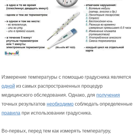
Измерение температуры с помощью градусника является
одной
из самых распространенных процедур
медицинского обследования. Однако, для
получения
точных результатов
необходимо
соблюдать определенные
правила
при использовании градусника.
Во-первых, перед тем как измерять температуру,