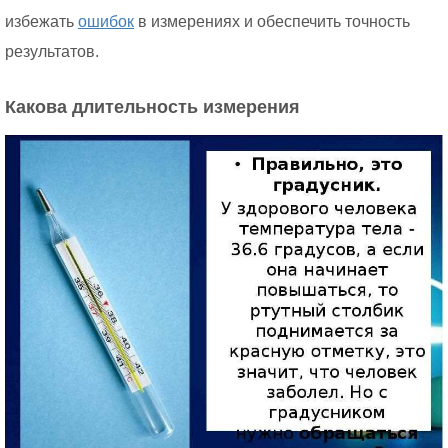
избежать
ошибок
в измерениях и обеспечить точность
результатов.
Какова длительность измерения