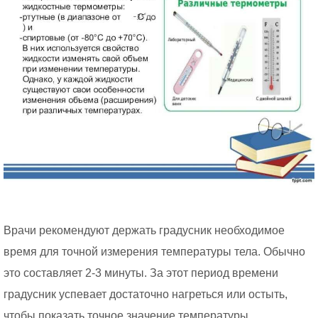
Врачи рекомендуют держать градусник необходимое
время для точной измерения температуры тела. Обычно
это составляет 2-3 минуты. За этот период времени
градусник успевает достаточно нагреться или остыть,
чтобы показать точное значение температуры.