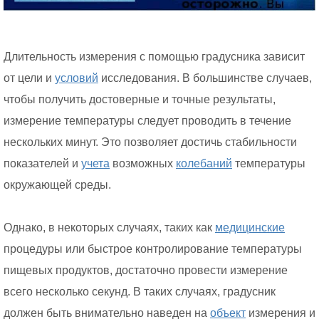
Длительность измерения с помощью градусника зависит
от цели и
условий
исследования. В большинстве случаев,
чтобы получить достоверные и точные результаты,
измерение температуры следует проводить в течение
нескольких минут. Это позволяет достичь стабильности
показателей и
учета
возможных
колебаний
температуры
окружающей среды.
Однако, в некоторых случаях, таких как
медицинские
процедуры или быстрое контролирование температуры
пищевых продуктов, достаточно провести измерение
всего несколько секунд. В таких случаях, градусник
должен быть внимательно наведен на
объект
измерения и