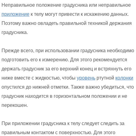
Неправильное положение градусника или неправильное
приложение
к телу могут привести к искажению данных.
Поэтому важно овладеть правильной техникой держания
градусника.
Прежде всего, при использовании градусника необходимо
подготовить его к измерению. Для этого рекомендуется
держать градусник за его верхний конец и встряхнуть его
ниже вместе с жидкостью, чтобы
уровень
ртутной
колонки
опустился до нижней отметки. Также важно убедиться, что
градусник находится в горизонтальном положении и не
перекошен.
При приложении градусника к телу следует следить за
правильным контактом с поверхностью. Для этого