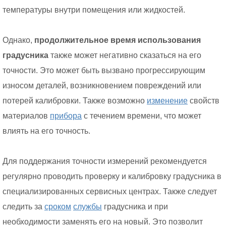
температуры внутри помещения или жидкостей.
Однако,
продолжительное время использования
градусника
также может негативно сказаться на его
точности. Это может быть вызвано прогрессирующим
износом деталей, возникновением повреждений или
потерей калибровки. Также возможно
изменение
свойств
материалов
прибора
с течением времени, что может
влиять на его точность.
Для поддержания точности измерений рекомендуется
регулярно проводить проверку и калибровку градусника в
специализированных сервисных центрах. Также следует
следить за
сроком
службы
градусника и при
необходимости заменять его на новый. Это позволит