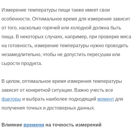
Измерение температуры пищи также имеет свои
особенности. Оптимальное время для измерения зависит
от того, насколько горячей или холодной должна быть
пища. В некоторых случаях, например, при проверке мяса
на готовность, измерение температуры нужно проводить
незамедлительно, чтобы не допустить пересушки или
сырости продукта.
В целом, оптимальное время измерения температуры
зависит от конкретной ситуации. Важно учесть все
факторы
и выбрать наиболее подходящий
момент
для
получения точных и достоверных данных.
Влияние
времени
на точность измерений