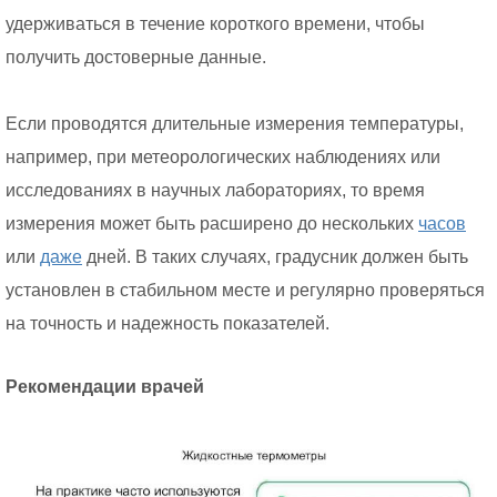
удерживаться в течение короткого времени, чтобы
получить достоверные данные.
Если проводятся длительные измерения температуры,
например, при метеорологических наблюдениях или
исследованиях в научных лабораториях, то время
измерения может быть расширено до нескольких
часов
или
даже
дней. В таких случаях, градусник должен быть
установлен в стабильном месте и регулярно проверяться
на точность и надежность показателей.
Рекомендации врачей