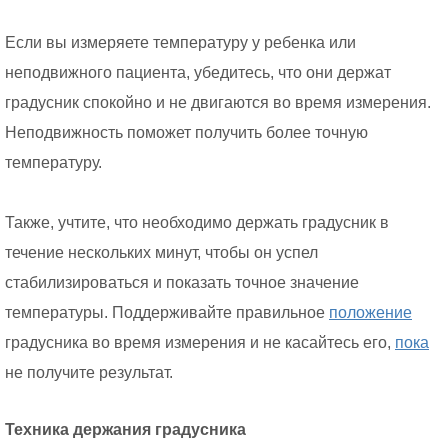
Если вы измеряете температуру у ребенка или
неподвижного пациента, убедитесь, что они держат
градусник спокойно и не двигаются во время измерения.
Неподвижность поможет получить более точную
температуру.
Также, учтите, что необходимо держать градусник в
течение нескольких минут, чтобы он успел
стабилизироваться и показать точное значение
температуры. Поддерживайте правильное
положение
градусника во время измерения и не касайтесь его,
пока
не получите результат.
Техника держания градусника