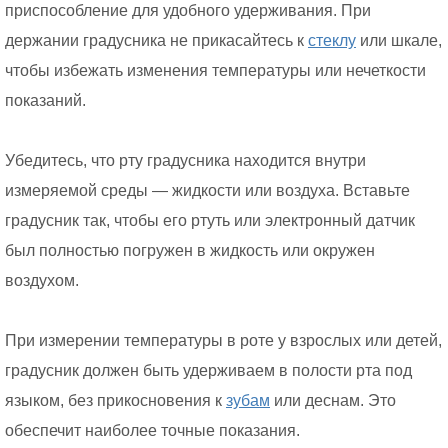
приспособление для удобного удерживания. При
держании градусника не прикасайтесь к
стеклу
или шкале,
чтобы избежать изменения температуры или нечеткости
показаний.
Убедитесь, что рту градусника находится внутри
измеряемой среды — жидкости или воздуха. Вставьте
градусник так, чтобы его ртуть или электронный датчик
был полностью погружен в жидкость или окружен
воздухом.
При измерении температуры в роте у взрослых или детей,
градусник должен быть удерживаем в полости рта под
языком, без прикосновения к
зубам
или деснам. Это
обеспечит наиболее точные показания.