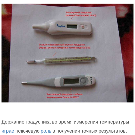
Держание градусника во время измерения температуры
играет
ключевую
роль
в получении точных результатов.