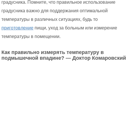
градусника. Помните, что правильное использование
градусника важно для поддержания оптимальной
температуры в различных ситуациях, будь то
приготовление
пищи, уход за больным или измерение
температуры в помещении.
Как правильно измерять температуру в
подмышечной впадине? — Доктор Комаровский