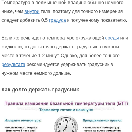
Температура в подмышечной впадине обычно немного
ниже, чем
внутри
тела, поэтому для точного измерения
следует добавить 0,5
градуса
к полученному показателю.
Если же речь идет о температуре окружающей
среды
или
жидкости, то достаточно держать градусник в нужном
месте в течение 1-2 минут. Однако, для более точного
результата
рекомендуется удерживать градусник в
нужном месте немного дольше.
Как долго держать градусник