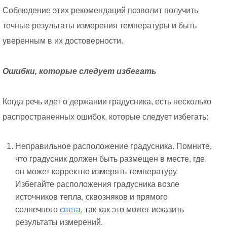
Соблюдение этих рекомендаций позволит получить
точные результаты измерения температуры и быть
уверенным в их достоверности.
Ошибки, которые следует избегать
Когда речь идет о держании градусника, есть несколько
распространенных ошибок, которые следует избегать:
Неправильное расположение градусника. Помните,
что градусник должен быть размещен в месте, где
он может корректно измерять температуру.
Избегайте расположения градусника возле
источников тепла, сквозняков и прямого
солнечного
света,
так как это может исказить
результаты измерений.