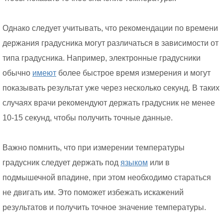
Однако следует учитывать, что рекомендации по времени
держания градусника могут различаться в зависимости от
типа градусника. Например, электронные градусники
обычно
имеют
более быстрое время измерения и могут
показывать результат уже через несколько секунд. В таких
случаях врачи рекомендуют держать градусник не менее
10-15 секунд, чтобы получить точные данные.
Важно помнить, что при измерении температуры
градусник следует держать под
языком
или в
подмышечной впадине, при этом необходимо стараться
не двигать им. Это поможет избежать искажений
результатов и получить точное значение температуры.