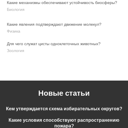
Какие механизмы обеспечивают устойчивость биосферы?
Биология
Какие явления подтверждают движение молекул?
Физика
Для чего служат цисты одноклеточных животных?
Зоология
Новые статьи
Кем утверждается схема избирательных округов?
Какие условия способствуют распространению
пожара?