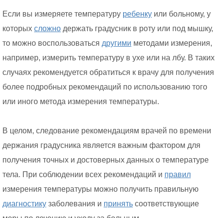
Если вы измеряете температуру
ребенку
или больному, у
которых
сложно
держать градусник в роту или под мышку,
то можно воспользоваться
другими
методами измерения,
например, измерить температуру в ухе или на лбу. В таких
случаях рекомендуется обратиться к врачу для получения
более подробных рекомендаций по использованию того
или иного метода измерения температуры.
В целом, следование рекомендациям врачей по времени
держания градусника является важным фактором для
получения точных и достоверных данных о температуре
тела. При соблюдении всех рекомендаций и
правил
измерения температуры можно получить правильную
диагностику
заболевания и
принять
соответствующие