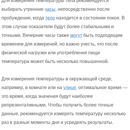
Для измерения температуры тела рекомендуется
выбирать утренние
часы,
непосредственно после
пробуждения, когда
тело
находится в состоянии покоя. В
этом случае показатели будут более стабильными и
точными. Вечерние часы также
могут
быть подходящим
временем для измерений, но важно учесть, что после
физической нагрузки или употребления пищи
температура может быть несколько повышенной.
Для измерения температуры в окружающей среде,
например, в комнате или на
улице,
оптимальное время —
это время, когда значения будут наиболее
репрезентативными. Чтобы получить более точные
данные, рекомендуется измерять температуру несколько
раз в разные моменты дня и усреднять результаты.