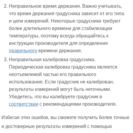
Неправильное время держания. Важно учитывать,
что время держания градусника зависит от его типа
и цели измерений. Некоторые градусники требуют
более длительного времени для стабилизации
температуры, поэтому всегда обращайтесь к
инструкции производителя для определения
правильного
времени держания.
Неправильная калибровка градусника.
Периодическая калибровка градусника является
неотъемлемой частью его правильного
использования. Если градусник не калиброван,
результаты измерений могут быть неточными.
Убедитесь, что вы калибруете градусник в
соответствии
с рекомендациями производителя.
Избегая этих ошибок, вы сможете получить более точные
и достоверные результаты измерений с помощью