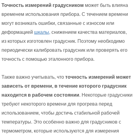
Точность измерений градусником
может быть влияна
временем использования прибора. С течением времени
могут возникать ошибки, связанные с износом или
деформацией
шкалы,
снижением качества материалов,
из которых изготовлен градусник. Поэтому необходимо
периодически калибровать градусник или проверять его
точность с помощью эталонного прибора.
Также важно учитывать, что
точность измерений может
зависеть от времени, в течение которого градусник
находится в рабочем состоянии
. Некоторые градусники
требуют некоторого времени для прогрева перед
использованием, чтобы достичь стабильной рабочей
температуры. Это особенно важно для градусников с
термометром, которые используются для измерения