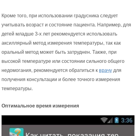
Кроме того, при использовании градусника следует
учитывать возраст и состояние пациента. Например, для
детей младше 3-х лет рекомендуется использовать
аксиллярный метод измерения температуры, так как
оральный метод может быть затруднен. Также, при
высокой температуре или состоянии сильного общего
недомогания, рекомендуется обратиться к
врачу
для
получения консультации и более точного измерения
температуры.
Оптимальное время измерения