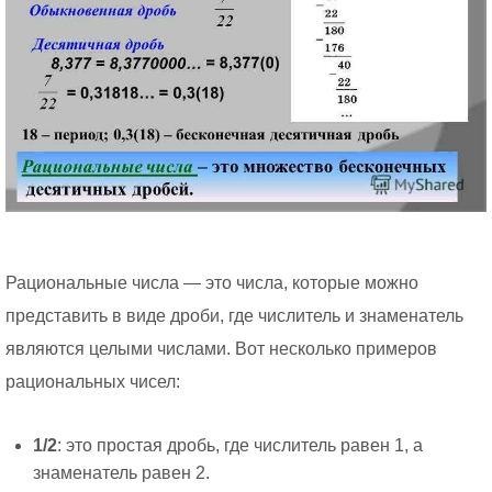
Рациональные числа — это числа, которые можно
представить в виде дроби, где числитель и знаменатель
являются целыми числами. Вот несколько примеров
рациональных чисел:
1/2
: это простая дробь, где числитель равен 1, а
знаменатель равен 2.