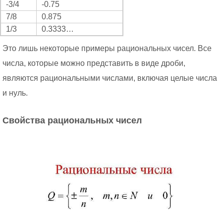
-3/4
-0.75
7/8
0.875
1/3
0.3333…
Это лишь некоторые примеры рациональных чисел. Все
числа, которые можно представить в виде дроби,
являются рациональными числами, включая целые числа
и нуль.
Свойства рациональных чисел