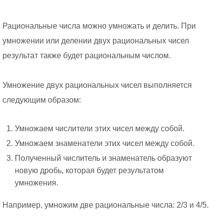
Рациональные числа можно умножать и делить. При
умножении или делении двух рациональных чисел
результат также будет рациональным числом.
Умножение двух рациональных чисел выполняется
следующим образом:
Умножаем числители этих чисел между собой.
Умножаем знаменатели этих чисел между собой.
Полученный числитель и знаменатель образуют
новую дробь, которая будет результатом
умножения.
Например, умножим две рациональные числа: 2/3 и 4/5.