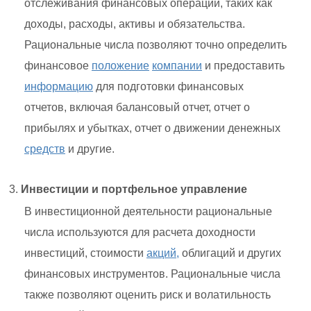
отслеживания финансовых операций, таких как
доходы, расходы, активы и обязательства.
Рациональные числа позволяют точно определить
финансовое
положение
компании
и предоставить
информацию
для подготовки финансовых
отчетов, включая балансовый отчет, отчет о
прибылях и убытках, отчет о движении денежных
средств
и другие.
Инвестиции и портфельное управление
В инвестиционной деятельности рациональные
числа используются для расчета доходности
инвестиций, стоимости
акций,
облигаций и других
финансовых инструментов. Рациональные числа
также позволяют оценить риск и волатильность