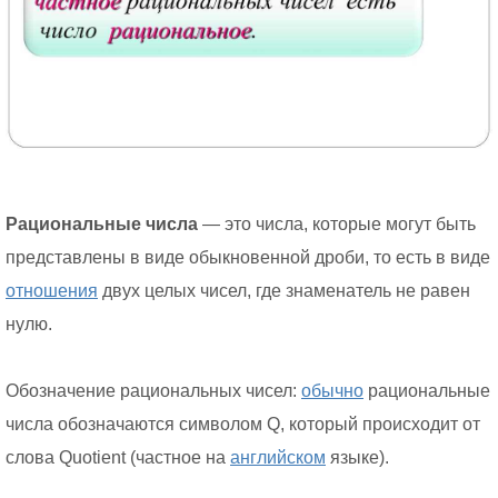
Рациональные числа
— это числа, которые могут быть
представлены в виде обыкновенной дроби, то есть в виде
отношения
двух целых чисел, где знаменатель не равен
нулю.
Обозначение рациональных чисел:
обычно
рациональные
числа обозначаются символом Q, который происходит от
слова Quotient (частное на
английском
языке).