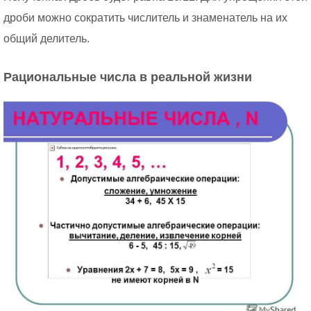
дроби можно сократить числитель и знаменатель на их
общий делитель.
Рациональные числа в реальной жизни