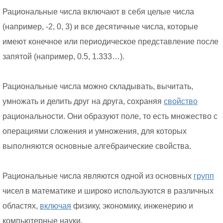
Рациональные числа включают в себя целые числа
(например, -2, 0, 3) и все десятичные числа, которые
имеют конечное или периодическое представление после
запятой (например, 0.5, 1.333…).
Рациональные числа можно складывать, вычитать,
умножать и делить друг на друга, сохраняя
свойство
рациональности. Они образуют поле, то есть множество с
операциями сложения и умножения, для которых
выполняются основные алгебраические свойства.
Рациональные числа являются одной из основных
групп
чисел в математике и широко используются в различных
областях,
включая
физику, экономику, инженерию и
компьютерные науки.