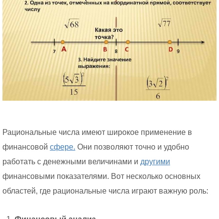
Рациональные числа имеют широкое применение в
финансовой
сфере.
Они позволяют точно и удобно
работать с денежными величинами и
другими
финансовыми показателями. Вот несколько основных
областей, где рациональные числа играют важную роль: