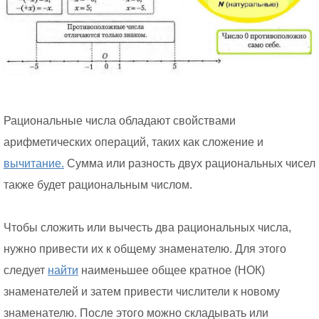
Рациональные числа обладают свойствами
арифметических операций, таких как сложение и
вычитание.
Сумма или разность двух рациональных чисел
также будет рациональным числом.
Чтобы сложить или вычесть два рациональных числа,
нужно привести их к общему знаменателю. Для этого
следует
найти
наименьшее общее кратное (НОК)
знаменателей и затем привести числители к новому
знаменателю. После этого можно складывать или