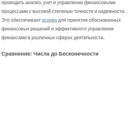
проводить анализ, учет и управление финансовыми
процессами с высокой степенью точности и надежности.
Это обеспечивает
основу
для принятия обоснованных
финансовых решений и эффективного управления
финансами в различных сферах деятельности.
Сравнение: Числа до Бесконечности