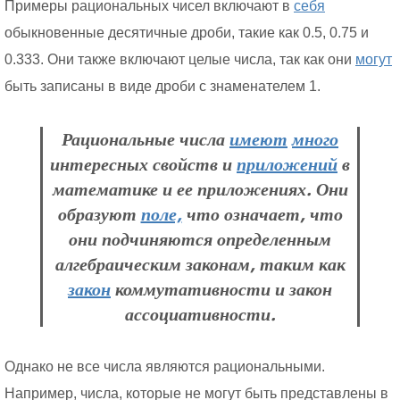
Примеры рациональных чисел включают в
себя
обыкновенные десятичные дроби, такие как 0.5, 0.75 и
0.333. Они также включают целые числа, так как они
могут
быть записаны в виде дроби с знаменателем 1.
Рациональные числа
имеют
много
интересных свойств и
приложений
в
математике и ее приложениях. Они
образуют
поле,
что означает, что
они подчиняются определенным
алгебраическим законам, таким как
закон
коммутативности и закон
ассоциативности.
Однако не все числа являются рациональными.
Например, числа, которые не могут быть представлены в