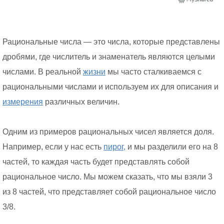
Рациональные числа — это числа, которые представлены
дробями, где числитель и знаменатель являются целыми
числами. В реальной
жизни
мы часто сталкиваемся с
рациональными числами и используем их для описания и
измерения
различных величин.
Одним из примеров рациональных чисел является доля.
Например, если у нас есть
пирог,
и мы разделили его на 8
частей, то каждая часть будет представлять собой
рациональное число. Мы можем сказать, что мы взяли 3
из 8 частей, что представляет собой рациональное число
3/8.