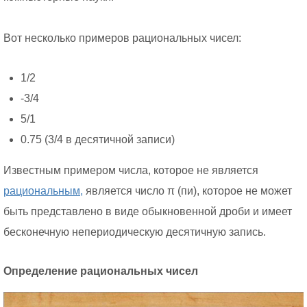
Вот несколько примеров рациональных чисел:
1/2
-3/4
5/1
0.75 (3/4 в десятичной записи)
Известным примером числа, которое не является
рациональным,
является число π (пи), которое не может
быть представлено в виде обыкновенной дроби и имеет
бесконечную непериодическую десятичную запись.
Определение рациональных чисел