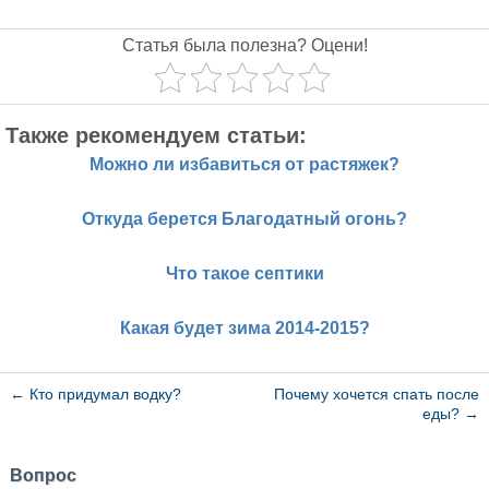
Статья была полезна? Оцени!
Также рекомендуем статьи:
Можно ли избавиться от растяжек?
Откуда берется Благодатный огонь?
Что такое септики
Какая будет зима 2014-2015?
←
Кто придумал водку?
Почему хочется спать после
еды?
→
Вопрос