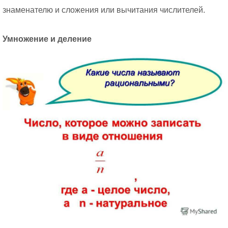
знаменателю и сложения или вычитания числителей.
Умножение и деление