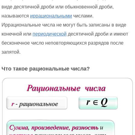
виде десятичной дроби или обыкновенной дроби,
называются
иррациональными
числами.
Иррациональные числа не могут быть записаны в виде
конечной или
периодической
десятичной дроби и имеют
бесконечное число неповторяющихся разрядов после
запятой.
Что такое рациональные числа?