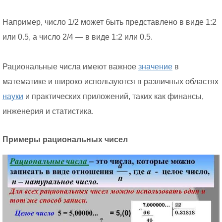
Например, число 1/2 может быть представлено в виде 1:2
или 0.5, а число 2/4 — в виде 1:2 или 0.5.
Рациональные числа имеют важное
значение
в
математике и широко используются в различных областях
науки
и практических приложений, таких как финансы,
инженерия и статистика.
Примеры рациональных чисел