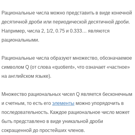
Рациональные числа можно представить в виде конечной
десятичной дроби или периодической десятичной дроби.
Например, числа 2, 1/2, 0.75 и 0.333… являются
рациональными.
Рациональные числа образуют множество, обозначаемое
символом Q (от слова «quotient», что означает «частное»
на английском языке).
Множество рациональных чисел Q является бесконечным
и счетным, то есть его
элементы
можно упорядочить в
последовательность. Каждое рациональное число может
быть представлено в виде уникальной дроби
сокращенной до простейших членов.