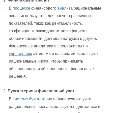
Финансовый анализ
В
процессе
финансового
анализа
рациональные
числа используются для расчета различных
показателей, таких как рентабельность,
коэффициент ликвидности, коэффициент
оборачиваемости, долговая нагрузка и другие.
Финансовые аналитики и специалисты по
управлению
активами и пассивами используют
рациональные числа, чтобы принимать
обоснованные и обоснованные финансовые
решения.
Бухгалтерия и финансовый учет
В
системе
бухгалтерии
и финансового
учета
рациональные числа используются для записи и