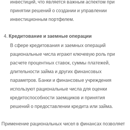
инвестиций, что является важным аспектом при
принятии решений о создании и управлении
инвестиционным портфелем.
Кредитование и заемные операции
В сфере кредитования и заемных операций
рациональные числа играют ключевую роль при
расчете процентных ставок, суммы платежей,
длительности займа и других финансовых
параметров. Банки и финансовые учреждения
используют рациональные числа для оценки
кредитоспособности заемщиков и принятия
решений о предоставлении кредита или займа.
Применение рациональных чисел в финансах позволяет