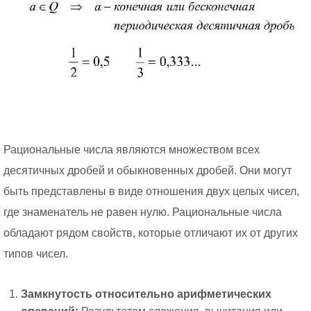
Рациональные числа являются множеством всех
десятичных дробей и обыкновенных дробей. Они могут
быть представлены в виде отношения двух целых чисел,
где знаменатель не равен нулю. Рациональные числа
обладают рядом свойств, которые отличают их от других
типов чисел.
Замкнутость относительно арифметических