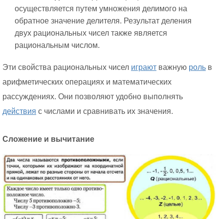
осуществляется путем умножения делимого на
обратное значение делителя. Результат деления
двух рациональных чисел также является
рациональным числом.
Эти свойства рациональных чисел
играют
важную
роль
в
арифметических операциях и математических
рассуждениях. Они позволяют удобно выполнять
действия
с числами и сравнивать их значения.
Сложение и вычитание