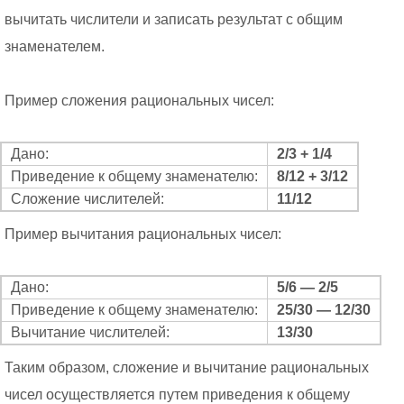
вычитать числители и записать результат с общим
знаменателем.
Пример сложения рациональных чисел:
Дано:
2/3 + 1/4
Приведение к общему знаменателю:
8/12 + 3/12
Сложение числителей:
11/12
Пример вычитания рациональных чисел:
Дано:
5/6 — 2/5
Приведение к общему знаменателю:
25/30 — 12/30
Вычитание числителей:
13/30
Таким образом, сложение и вычитание рациональных
чисел осуществляется путем приведения к общему