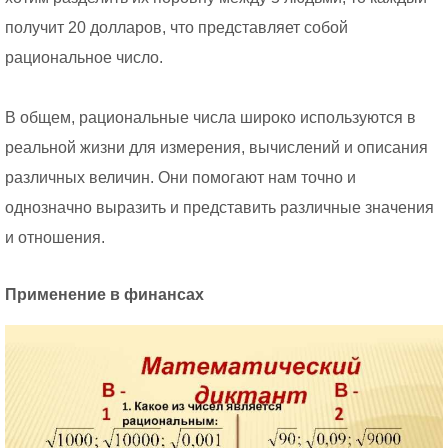
получит 20 долларов, что представляет собой
рациональное число.
В общем, рациональные числа широко используются в
реальной жизни для измерения, вычислений и описания
различных величин. Они помогают нам точно и
однозначно выразить и представить различные значения
и отношения.
Применение в финансах