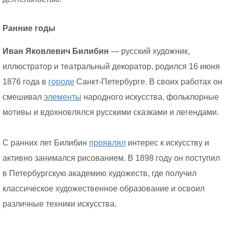
Ранние годы
Иван Яковлевич Билибин
— русский художник,
иллюстратор и театральный декоратор, родился 16 июня
1876 года в
городе
Санкт-Петербурге. В своих работах он
смешивал
элементы
народного искусства, фольклорные
мотивы и вдохновлялся русскими сказками и легендами.
С ранних лет Билибин
проявлял
интерес к искусству и
активно занимался рисованием. В 1898 году он поступил
в Петербургскую академию художеств, где получил
классическое художественное образование и освоил
различные техники искусства.