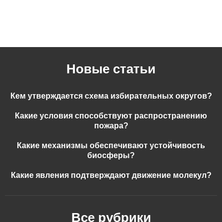
Новые статьи
Кем утверждается схема избирательных округов?
Какие условия способствуют распространению
пожара?
Какие механизмы обеспечивают устойчивость
биосферы?
Какие явления подтверждают движение молекул?
Все рубрики