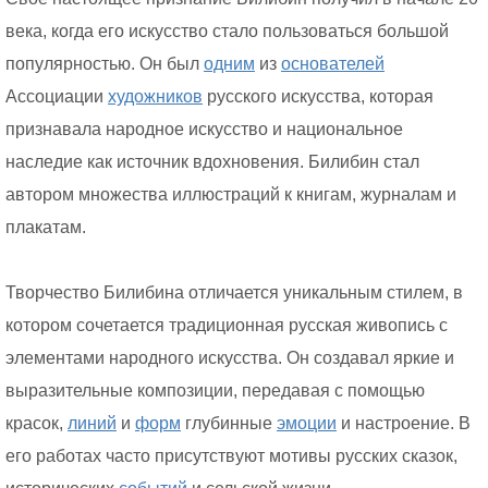
века, когда его искусство стало пользоваться большой
популярностью. Он был
одним
из
основателей
Ассоциации
художников
русского искусства, которая
признавала народное искусство и национальное
наследие как источник вдохновения. Билибин стал
автором множества иллюстраций к книгам, журналам и
плакатам.
Творчество Билибина отличается уникальным стилем, в
котором сочетается традиционная русская живопись с
элементами народного искусства. Он создавал яркие и
выразительные композиции, передавая с помощью
красок,
линий
и
форм
глубинные
эмоции
и настроение. В
его работах часто присутствуют мотивы русских сказок,