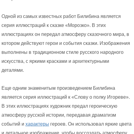
Одной из самых известных работ Билибина является
серия иллюстраций к сказке «Морозко». В этих
иллюстрациях он передал атмосферу сказочного мира, в
котором действуют герои и события сказки. Изображения
выполнены в традиционном стиле русского народного
искусства, с яркими красками и архитектурными
деталями.
Еще одним знаменитым произведением Билибина
является серия иллюстраций к «Слову о полку Игореве».
В этих иллюстрациях художник предал героическую
атмосферу русской истории, передавая драматизм
событий и
характеры
героев. Он использовал яркие цвета
и детальное изображение, чтобы воссоздать атмосферу