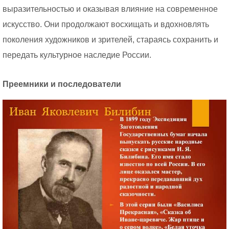
выразительностью и оказывая влияние на современное
искусство. Они продолжают восхищать и вдохновлять
поколения художников и зрителей, стараясь сохранить и
передать культурное наследие России.
Преемники и последователи