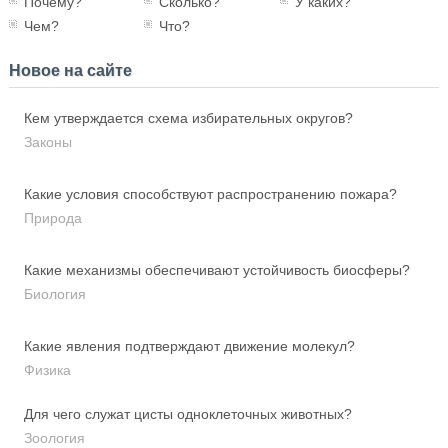
Почему?
Сколько?
У каких?
Чем?
Что?
Новое на сайте
Кем утверждается схема избирательных округов?
Законы
Какие условия способствуют распространению пожара?
Природа
Какие механизмы обеспечивают устойчивость биосферы?
Биология
Какие явления подтверждают движение молекул?
Физика
Для чего служат цисты одноклеточных животных?
Зоология