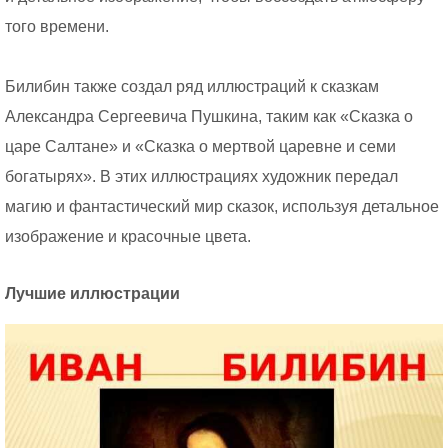
того времени.
Билибин также создал ряд иллюстраций к сказкам
Александра Сергеевича Пушкина, таким как «Сказка о
царе Салтане» и «Сказка о мертвой царевне и семи
богатырях». В этих иллюстрациях художник передал
магию и фантастический мир сказок, используя детальное
изображение и красочные цвета.
Лучшие иллюстрации