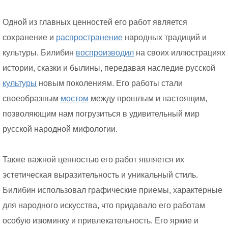
Одной из главных ценностей его работ является
сохранение и
распространение
народных традиций и
культуры. Билибин
воспроизводил
на своих иллюстрациях
истории, сказки и былины, передавая наследие русской
культуры
новым поколениям. Его работы стали
своеобразным
мостом
между прошлым и настоящим,
позволяющим нам погрузиться в удивительный мир
русской народной мифологии.
Также важной ценностью его работ является их
эстетическая выразительность и уникальный стиль.
Билибин использовал графические приемы, характерные
для народного искусства, что придавало его работам
особую изюминку и привлекательность. Его яркие и