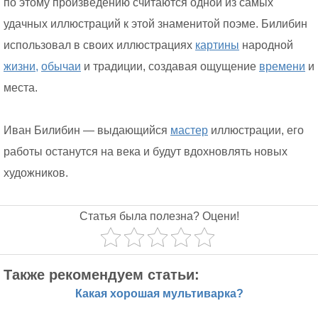
по этому произведению считаются одной из самых
удачных иллюстраций к этой знаменитой поэме. Билибин
использовал в своих иллюстрациях
картины
народной
жизни,
обычаи
и традиции, создавая ощущение
времени
и
места.
Иван Билибин — выдающийся
мастер
иллюстрации, его
работы останутся на века и будут вдохновлять новых
художников.
Статья была полезна? Оцени!
Также рекомендуем статьи:
Какая хорошая мультиварка?