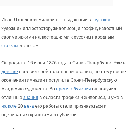
Иван Яковлевич Билибин — выдающийся
русский
художник-иллюстратор, живописец и график, известный
своими яркими иллюстрациями к русским народным
сказкам
и эпосам.
Он родился 16 июня 1876 года в Санкт-Петербурге. Уже в
детстве
проявил свой талант к рисованию, поэтому после
окончания гимназии поступил в Санкт-Петербургскую
Академию художеств. Во
время
обучения
он получил
отличные
знания
в области графики и живописи, и уже в
начале
20
века
его работы стали признаваться и
оцениваться критиками и публикой.