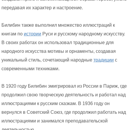
передавая их характер и настроение.
Билибин также выполнил множество иллюстраций к
книгам по
истории
Руси и русскому народному искусству.
В своих работах он использовал традиционные для
народного искусства мотивы и орнаменты, создавая
уникальный стиль, сочетающий народные
традиции
с
современными техниками.
В 1920 году Билибин эмигрировал из России в Париж, где
продолжил свою творческую деятельность и работал над
иллюстрациями к русским сказкам. В 1936 году он
вернулся в Советский Союз, где продолжил работать над
иллюстрациями и занимался преподавательской
деятельностью.