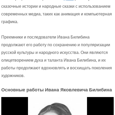
сказочные истории и народные сказки с использованием
современных медиа, таких как анимация и компьютерная
графика.
Преемники и последователи Ивана Билибина
продолжают его работу по сохранению и популяризации
русской культуры и народного искусства. Они являются
олицетворением духа и таланта Ивана Билибина, и их
работы продолжают вдохновлять и восхищать поколения
художников.
Основные работы Ивана Яковлевича Билибина