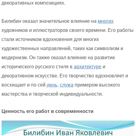
декоративных композициях.
Билибин оказал значительное влияние на
многих
художников и иллюстраторов своего времени. Его работы
стали источником вдохновения для многих
художественных направлений, таких как символизм и
модернизм. Он также оказал влияние на развитие
исторического русского стиля в
архитектуре
и
декоративном искусстве. Его творчество вдохновляет и
восхищает и по сей
день,
служа
примером высокого
мастерства и творческой индивидуальности.
Ценность его работ в современности