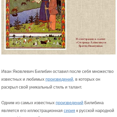
Иван Яковлевич Билибин оставил после себя множество
известных и любимых
произведений,
в которых он
раскрыл свой уникальный стиль и талант.
Одним из самых известных
произведений
Билибина
является его иллюстрационная
серия
к русской народной