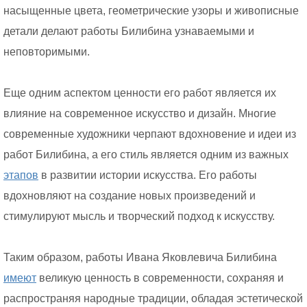
насыщенные цвета, геометрические узоры и живописные
детали делают работы Билибина узнаваемыми и
неповторимыми.
Еще одним аспектом ценности его работ является их
влияние на современное искусство и дизайн. Многие
современные художники черпают вдохновение и идеи из
работ Билибина, а его стиль является одним из важных
этапов
в развитии истории искусства. Его работы
вдохновляют на создание новых произведений и
стимулируют мысль и творческий подход к искусству.
Таким образом, работы Ивана Яковлевича Билибина
имеют
великую ценность в современности, сохраняя и
распространяя народные традиции, обладая эстетической