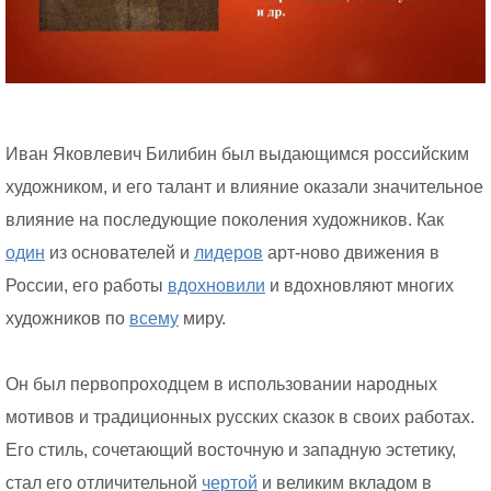
Иван Яковлевич Билибин был выдающимся российским
художником, и его талант и влияние оказали значительное
влияние на последующие поколения художников. Как
один
из основателей и
лидеров
арт-ново движения в
России, его работы
вдохновили
и вдохновляют многих
художников по
всему
миру.
Он был первопроходцем в использовании народных
мотивов и традиционных русских сказок в своих работах.
Его стиль, сочетающий восточную и западную эстетику,
стал его отличительной
чертой
и великим вкладом в