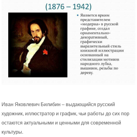
Иван Яковлевич Билибин – выдающийся русский
художник, иллюстратор и график, чьи работы до сих пор
остаются актуальными и ценными для современной
культуры.