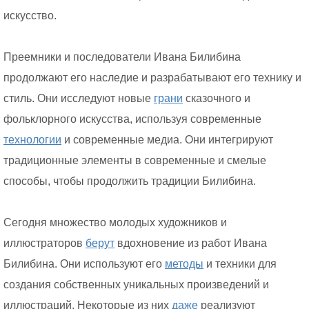
искусство.
Преемники и последователи Ивана Билибина
продолжают его наследие и разрабатывают его технику и
стиль. Они исследуют новые
грани
сказочного и
фольклорного искусства, используя современные
технологии
и современные медиа. Они интегрируют
традиционные элементы в современные и смелые
способы, чтобы продолжить традиции Билибина.
Сегодня множество молодых художников и
иллюстраторов
берут
вдохновение из работ Ивана
Билибина. Они используют его
методы
и техники для
создания собственных уникальных произведений и
иллюстраций. Некоторые из них
даже
реализуют