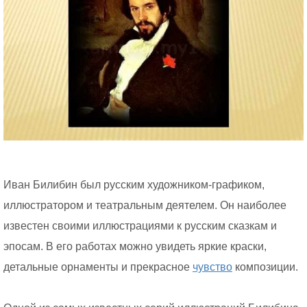
Иван Билибин был русским художником-графиком,
иллюстратором и театральным деятелем. Он наиболее
известен своими иллюстрациями к русским сказкам и
эпосам. В его работах можно увидеть яркие краски,
детальные орнаменты и прекрасное
чувство
композиции.