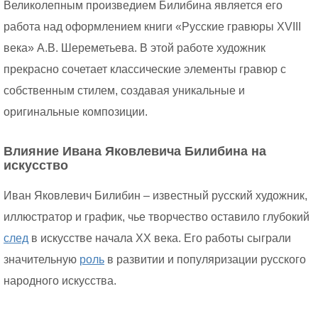
Великолепным произведием Билибина является его
работа над оформлением книги «Русские гравюры XVIII
века» А.В. Шереметьева. В этой работе художник
прекрасно сочетает классические элементы гравюр с
собственным стилем, создавая уникальные и
оригинальные композиции.
Влияние Ивана Яковлевича Билибина на
искусство
Иван Яковлевич Билибин – известный русский художник,
иллюстратор и график, чье творчество оставило глубокий
след
в искусстве начала XX века. Его работы сыграли
значительную
роль
в развитии и популяризации русского
народного искусства.