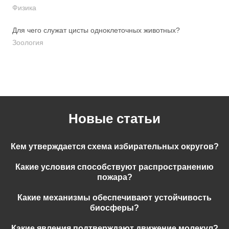
Физика
Для чего служат цисты одноклеточных животных?
Зоология
Новые статьи
Кем утверждается схема избирательных округов?
Какие условия способствуют распространению
пожара?
Какие механизмы обеспечивают устойчивость
биосферы?
Какие явления подтверждают движение молекул?