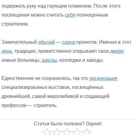
подержать руку над горящим пламенем. После этого
посвящения можно считать
себя
полноценным
строителем.
Замечательный
обычай
—
сдача
проектов. Именно в этот
день,
традиции, приветственно открывают свои
двери
новые больницы,
школы,
колледжи и заводы.
Единственное не сохранилось, так это
организация
специализированых выставок, посвящённых
древнейшей, самой миролюбивой и создающей
профессии — строитель.
Статья была полезна? Оцени!