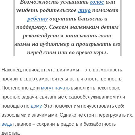
Возможность услышать
голос
или
увидеть родительское
лицо
поможет
ребенку
ощутить близость и
поддержку. Совсем маленьким детям
рекомендуется записывать голос
мамы на аудиоплеер и проигрывать его
перед сном или во время игры.
Наконец, период отсутствия мамы – это возможность
проявить свою самостоятельность и ответственность.
Постепенно дети
могут
начать
выполнять некоторые
простые задачи, связанные с самообслуживанием или
помощью по
дому.
Это поможет им почувствовать себя
взрослыми и значимыми. Однако не стоит перегружать их,
ведь
главное – сохранить радость и беззаботность
детства.