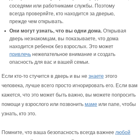
соседями или работниками службы. Поэтому
всегда проверяйте, кто находится за дверью,
прежде чем открывать.
Они могут узнать, что вы одни дома.
Открывая
дверь незнакомцам, вы показываете, что дома
находится ребенок без взрослых. Это может
привлечь
нежелательное внимание и создать
опасность для вас и вашей семьи.
Если кто-то стучится в дверь и вы не
знаете
этого
человека, лучше всего просто игнорировать его. Если вам
кажется, что это может быть важно, вы можете попросить
помощи у взрослого или позвонить
маме
или папе, чтобы
узнать, кто это.
Помните, что ваша безопасность всегда важнее
любой