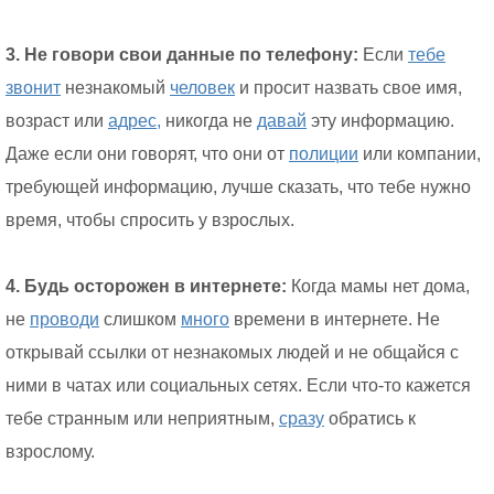
3. Не говори свои данные по телефону:
Если
тебе
звонит
незнакомый
человек
и просит назвать свое имя,
возраст или
адрес,
никогда не
давай
эту информацию.
Даже если они говорят, что они от
полиции
или компании,
требующей информацию, лучше сказать, что тебе нужно
время, чтобы спросить у взрослых.
4. Будь осторожен в интернете:
Когда мамы нет дома,
не
проводи
слишком
много
времени в интернете. Не
открывай ссылки от незнакомых людей и не общайся с
ними в чатах или социальных сетях. Если что-то кажется
тебе странным или неприятным,
сразу
обратись к
взрослому.