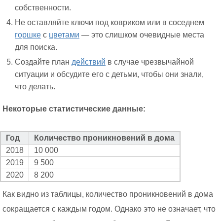
собственности.
Не оставляйте ключи под ковриком или в соседнем
горшке
с
цветами
— это слишком очевидные места
для поиска.
Создайте план
действий
в случае чрезвычайной
ситуации и обсудите его с детьми, чтобы они знали,
что делать.
Некоторые статистические данные:
Год
Количество проникновений в дома
2018
10 000
2019
9 500
2020
8 200
Как видно из таблицы, количество проникновений в дома
сокращается с каждым годом. Однако это не означает, что