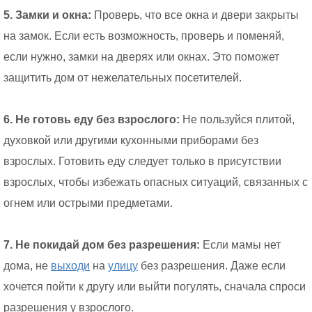
5. Замки и окна:
Проверь, что все окна и двери закрыты
на замок. Если есть возможность, проверь и поменяй,
если нужно, замки на дверях или окнах. Это поможет
защитить дом от нежелательных посетителей.
6. Не готовь еду без взрослого:
Не пользуйся плитой,
духовкой или другими кухонными приборами без
взрослых. Готовить еду следует только в присутствии
взрослых, чтобы избежать опасных ситуаций, связанных с
огнем или острыми предметами.
7. Не покидай дом без разрешения:
Если мамы нет
дома, не
выходи
на
улицу
без разрешения. Даже если
хочется пойти к другу или выйти погулять, сначала спроси
разрешения у взрослого.