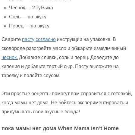
Чеснок — 2 зубчика
Соль — по вкусу
Перец — по вкусу
Сварите
пасту
согласно
инструкции на упаковке. В
сковороде разогрейте масло и обжарьте измельченный
чеснок.
Добавьте сливки, соль и перец. Доведите до
кипения и добавьте тертый сыр. Пасту выложите на
тарелку и полейте соусом.
Эти простые рецепты помогут вам справиться с готовкой,
когда мамы нет дома. Не бойтесь экспериментировать и
придумывать свои вкусные блюда!
пока мамы нет дома When Mama Isn’t Home