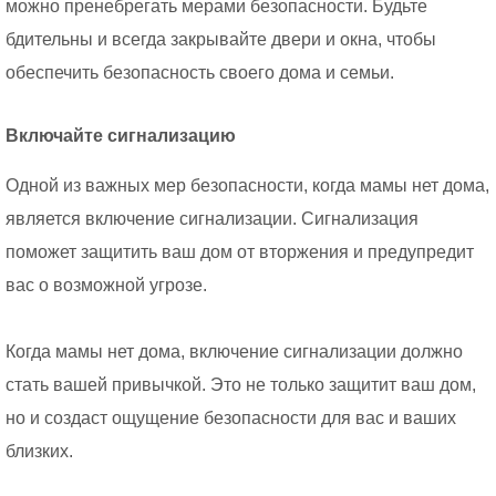
можно пренебрегать мерами безопасности. Будьте
бдительны и всегда закрывайте двери и окна, чтобы
обеспечить безопасность своего дома и семьи.
Включайте сигнализацию
Одной из важных мер безопасности, когда мамы нет дома,
является включение сигнализации. Сигнализация
поможет защитить ваш дом от вторжения и предупредит
вас о возможной угрозе.
Когда мамы нет дома, включение сигнализации должно
стать вашей привычкой. Это не только защитит ваш дом,
но и создаст ощущение безопасности для вас и ваших
близких.