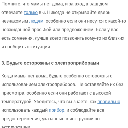
Помните, что мамы нет дома, и за вход в ваш дом
отвечаете
только
вы. Никогда не открывайте дверь
незнакомым
людям,
особенно если они несутся с какой-то
неожиданной просьбой или предложением. Если у вас
есть сомнения, лучше всего позвонить кому-то из близких
и сообщить о ситуации.
3. Будьте осторожны с электроприборами
Когда мамы нет дома, будьте особенно осторожны с
использованием электроприборов. Не оставляйте их без
присмотра, особенно если они работают с высокой
температурой. Убедитесь, что вы знаете, как
правильно
использовать каждый
прибор,
и соблюдайте все
предостережения, указанные в инструкции по
эксплуатации.