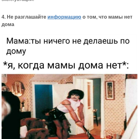
4. Не разглашайте
информацию
о том, что мамы нет
дома