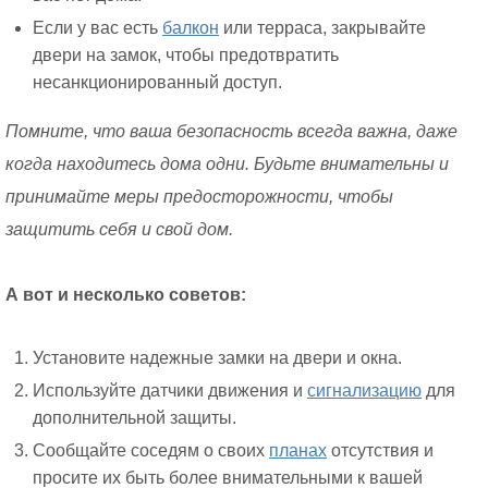
Если у вас есть
балкон
или терраса, закрывайте
двери на замок, чтобы предотвратить
несанкционированный доступ.
Помните, что ваша безопасность всегда важна, даже
когда находитесь дома одни. Будьте внимательны и
принимайте меры предосторожности, чтобы
защитить себя и свой дом.
А вот и несколько советов:
Установите надежные замки на двери и окна.
Используйте датчики движения и
сигнализацию
для
дополнительной защиты.
Сообщайте соседям о своих
планах
отсутствия и
просите их быть более внимательными к вашей