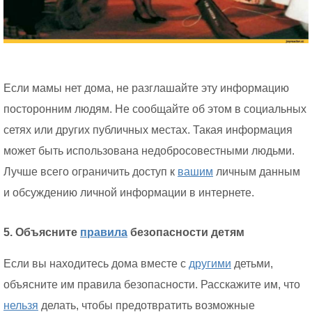
Если мамы нет дома, не разглашайте эту информацию
посторонним людям. Не сообщайте об этом в социальных
сетях или других публичных местах. Такая информация
может быть использована недобросовестными людьми.
Лучше всего ограничить доступ к
вашим
личным данным
и обсуждению личной информации в интернете.
5. Объясните
правила
безопасности детям
Если вы находитесь дома вместе с
другими
детьми,
объясните им правила безопасности. Расскажите им, что
нельзя
делать, чтобы предотвратить возможные