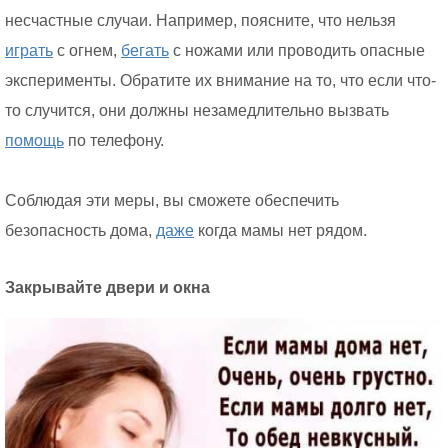
несчастные случаи. Например, поясните, что нельзя
играть
с огнем,
бегать
с ножами или проводить опасные
эксперименты. Обратите их внимание на то, что если что-
то случится, они должны незамедлительно вызвать
помощь
по телефону.
Соблюдая эти меры, вы сможете обеспечить
безопасность дома,
даже
когда мамы нет рядом.
Закрывайте двери и окна