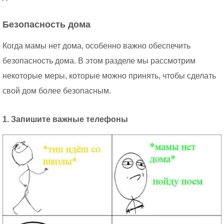
Безопасность дома
Когда мамы нет дома, особенно важно обеспечить
безопасность дома. В этом разделе мы рассмотрим
некоторые меры, которые можно принять, чтобы сделать
свой дом более безопасным.
1. Запишите важные телефоны