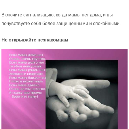
Включите сигнализацию, когда мамы нет дома, и вы
почувствуете себя более защищенными и спокойными.
Не открывайте незнакомцам