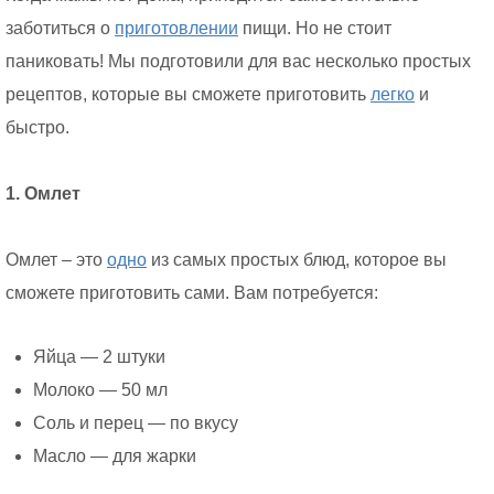
заботиться о
приготовлении
пищи. Но не стоит
паниковать! Мы подготовили для вас несколько простых
рецептов, которые вы сможете приготовить
легко
и
быстро.
1. Омлет
Омлет – это
одно
из самых простых блюд, которое вы
сможете приготовить сами. Вам потребуется:
Яйца — 2 штуки
Молоко — 50 мл
Соль и перец — по вкусу
Масло — для жарки