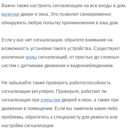
Важно также настроить сигнализацию на все входы в дом,
включая
двери и окна. Это позволит своевременно
обнаружить любую попытку проникновения в ваш дом.
Если у вас нет сигнализации, обратите внимание на
возможность установки такого устройства. Существуют
различные
виды
сигнализаций, от простых до сложных
систем с датчиками движения и видеонаблюдением.
Не забывайте также проверять работоспособность
сигнализации регулярно. Проверьте, работает ли
сигнализация при
открытии
дверей и окон, а также при
движении в помещении. Если вы заметили какие-либо
проблемы, обратитесь к специалисту для ремонта или
настройки сигнализации.