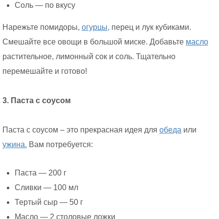
Соль — по вкусу
Нарежьте помидоры,
огурцы,
перец и лук кубиками.
Смешайте все овощи в большой миске. Добавьте
масло
растительное, лимонный сок и соль. Тщательно
перемешайте и готово!
3. Паста с соусом
Паста с соусом – это прекрасная идея для
обеда
или
ужина.
Вам потребуется:
Паста — 200 г
Сливки — 100 мл
Тертый сыр — 50 г
Масло — 2 столовые ложки