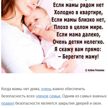
Когда мамы нет дома,
очень
важно обеспечить
безопасность всех
членов
семьи.
Одним из самых важных
правил
безопасности является закрытие дверей и окон.