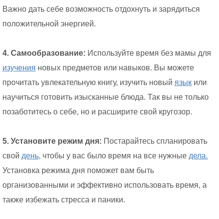
Важно дать себе возможность отдохнуть и зарядиться
положительной энергией.
4. Самообразование:
Используйте время без мамы для
изучения
новых предметов или навыков. Вы можете
прочитать увлекательную книгу, изучить новый
язык
или
научиться готовить изысканные блюда. Так вы не только
позаботитесь о себе, но и расширите свой кругозор.
5. Установите режим дня:
Постарайтесь спланировать
свой
день,
чтобы у вас было время на все нужные
дела.
Установка режима дня поможет вам быть
организованными и эффективно использовать время, а
также избежать стресса и паники.