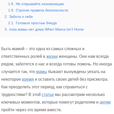
1.8.
Не открывайте незнакомцам
1.9.
Строгие правила безопасности
2.
Забота о себе
2.1.
Готовьте простые блюда
3.
пока мамы нет дома When Mama Isn’t Home
Быть мамой – это одна из самых сложных и
ответственных ролей в
жизни
женщины. Они нам всегда
рядом, заботятся о нас и всегда готовы помочь. Но иногда
случается так, что
мамы
бывают вынуждены уехать на
некоторое
время
и оставить своих детей без присмотра.
Как преодолеть этот период, как справиться с
трудностями? В этой
статье
мы рассмотрим несколько
ключевых моментов, которые помогут родителям и
детям
пройти через это время вместе.