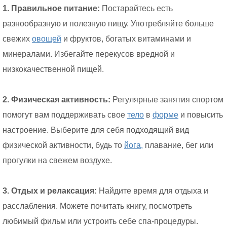
1. Правильное питание:
Постарайтесь есть
разнообразную и полезную пищу. Употребляйте больше
свежих
овощей
и фруктов, богатых витаминами и
минералами. Избегайте перекусов вредной и
низкокачественной пищей.
2. Физическая активность:
Регулярные занятия спортом
помогут вам поддерживать свое
тело
в
форме
и повысить
настроение. Выберите для себя подходящий вид
физической активности, будь то
йога,
плавание, бег или
прогулки на свежем воздухе.
3. Отдых и релаксация:
Найдите время для отдыха и
расслабления. Можете почитать книгу, посмотреть
любимый фильм или устроить себе спа-процедуры.