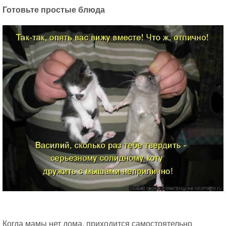
Готовьте простые блюда
Когда мамы нет дома, приходится самостоятельно