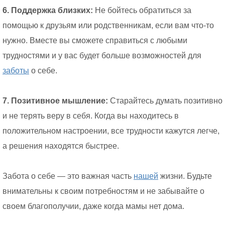
6. Поддержка близких:
Не бойтесь обратиться за
помощью к друзьям или родственникам, если вам что-то
нужно. Вместе вы сможете справиться с любыми
трудностями и у вас будет больше возможностей для
заботы
о себе.
7. Позитивное мышление:
Старайтесь думать позитивно
и не терять веру в себя. Когда вы находитесь в
положительном настроении, все трудности кажутся легче,
а решения находятся быстрее.
Забота о себе — это важная часть
нашей
жизни. Будьте
внимательны к своим потребностям и не забывайте о
своем благополучии, даже когда мамы нет дома.