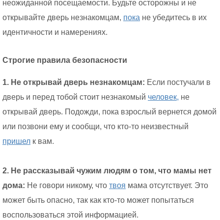
неожиданной посещаемости. Будьте осторожны и не
открывайте дверь незнакомцам,
пока
не убедитесь в их
идентичности и намерениях.
Строгие правила безопасности
1. Не открывай дверь незнакомцам:
Если постучали в
дверь и перед тобой стоит незнакомый
человек,
не
открывай дверь. Подожди, пока взрослый вернется домой
или позвони ему и сообщи, что кто-то неизвестный
пришел
к вам.
2. Не рассказывай чужим людям о том, что мамы нет
дома:
Не говори никому, что
твоя
мама отсутствует. Это
может быть опасно, так как кто-то может попытаться
воспользоваться этой информацией.