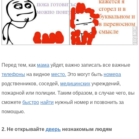
Перед тем, как
мама
уйдет, важно записать все важные
телефоны
на видное
место.
Это могут быть
номера
родственников, соседей,
медицинских
учреждений,
пожарной или полиции. Таким образом, в случае чего, вы
сможете
быстро
найти
нужный номер и позвонить за
помощью.
2. Не открывайте
дверь
незнакомым людям