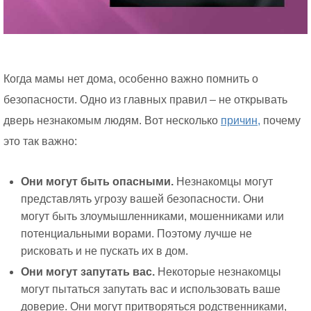
Когда мамы нет дома, особенно важно помнить о
безопасности. Одно из главных правил – не открывать
дверь незнакомым людям. Вот несколько
причин,
почему
это так важно:
Они могут быть опасными.
Незнакомцы могут
представлять угрозу вашей безопасности. Они
могут быть злоумышленниками, мошенниками или
потенциальными ворами. Поэтому лучше не
рисковать и не пускать их в дом.
Они могут запутать вас.
Некоторые незнакомцы
могут пытаться запутать вас и использовать ваше
доверие. Они могут притворяться родственниками,