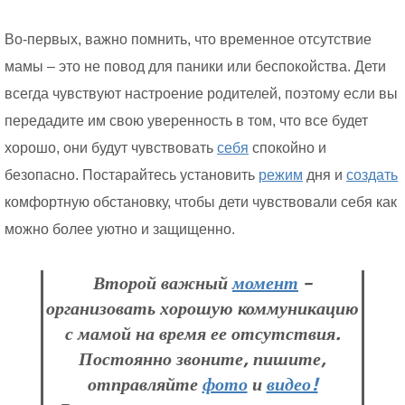
Во-первых, важно помнить, что временное отсутствие
мамы – это не повод для паники или беспокойства. Дети
всегда чувствуют настроение родителей, поэтому если вы
передадите им свою уверенность в том, что все будет
хорошо, они будут чувствовать
себя
спокойно и
безопасно. Постарайтесь установить
режим
дня и
создать
комфортную обстановку, чтобы дети чувствовали себя как
можно более уютно и защищенно.
Второй важный
момент
–
организовать хорошую коммуникацию
с мамой на время ее отсутствия.
Постоянно звоните, пишите,
отправляйте
фото
и
видео!