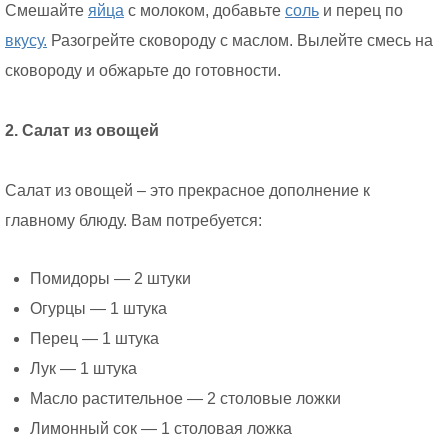
Смешайте
яйца
с молоком, добавьте
соль
и перец по
вкусу.
Разогрейте сковороду с маслом. Вылейте смесь на
сковороду и обжарьте до готовности.
2. Салат из овощей
Салат из овощей – это прекрасное дополнение к
главному блюду. Вам потребуется:
Помидоры — 2 штуки
Огурцы — 1 штука
Перец — 1 штука
Лук — 1 штука
Масло растительное — 2 столовые ложки
Лимонный сок — 1 столовая ложка