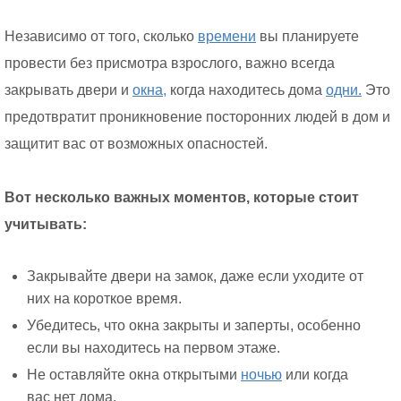
Независимо от того, сколько
времени
вы планируете
провести без присмотра взрослого, важно всегда
закрывать двери и
окна,
когда находитесь дома
одни.
Это
предотвратит проникновение посторонних людей в дом и
защитит вас от возможных опасностей.
Вот несколько важных моментов, которые стоит
учитывать:
Закрывайте двери на замок, даже если уходите от
них на короткое время.
Убедитесь, что окна закрыты и заперты, особенно
если вы находитесь на первом этаже.
Не оставляйте окна открытыми
ночью
или когда
вас нет дома.