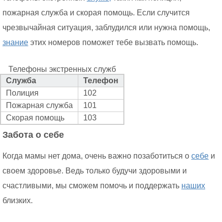
пожарная служба и скорая помощь. Если случится
чрезвычайная ситуация, заблудился или нужна помощь,
знание
этих номеров поможет тебе вызвать помощь.
Телефоны экстренных служб
Служба
Телефон
Полиция
102
Пожарная служба
101
Скорая помощь
103
Забота о себе
Когда мамы нет дома, очень важно позаботиться о
себе
и
своем здоровье. Ведь только будучи здоровыми и
счастливыми, мы сможем помочь и поддержать
наших
близких.